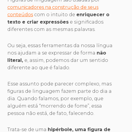
comunicadores na construção de seus
conteúdos
com o intuito de
enriquecer o
texto e criar expressões
e significados
diferentes com as mesmas palavras.
Ou seja, essas ferramentas da nossa língua
nos ajudam a se expressar de forma
não
literal,
e, assim, podemos dar um sentido
diferente ao que é falado.
Esse assunto pode parecer complexo, mas
figuras de linguagem fazem parte do dia a
dia. Quando falamos, por exemplo, que
alguém está “morrendo de fome”, essa
pessoa não está, de fato, falecendo.
Trata-se de uma
hipérbole, uma figura de