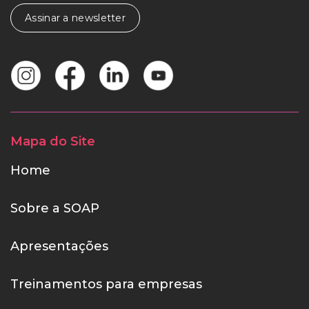
Assinar a newsletter
Mapa do Site
Home
Sobre a SOAP
Apresentações
Treinamentos para empresas