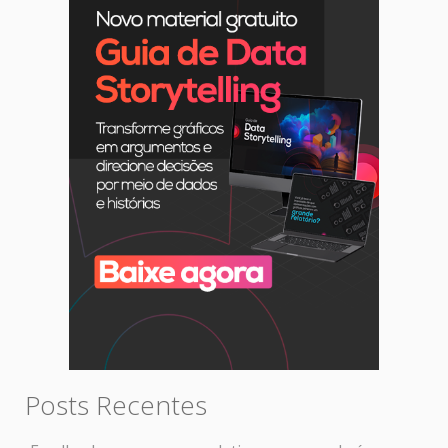
Posts Recentes