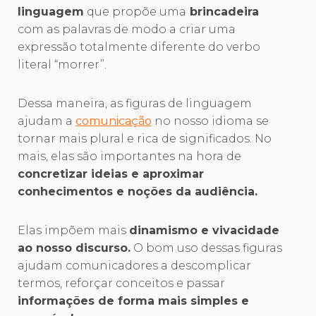
linguagem
que propõe uma
brincadeira
com as palavras de modo a criar uma
expressão totalmente diferente do verbo
literal “morrer”.
Dessa maneira, as figuras de linguagem
ajudam a
comunicação
no nosso idioma se
tornar mais plural e rica de significados. No
mais, elas são importantes na hora de
concretizar ideias e aproximar
conhecimentos e noções da audiência.
Elas impõem mais
dinamismo e vivacidade
ao nosso discurso.
O bom uso dessas figuras
ajudam comunicadores a descomplicar
termos, reforçar conceitos e passar
informações de forma mais simples e