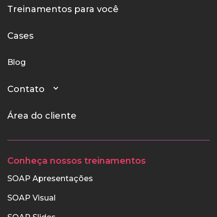
Treinamentos para você
Cases
Blog
Contato
Área do cliente
Conheça nossos treinamentos
SOAP Apresentações
SOAP Visual