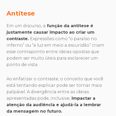
Antítese
Em um discurso, a
função da antítese é
justamente causar impacto ao criar um
contraste.
Expressões como “o paraíso no
inferno” ou “a luz em meio a escuridão” criam
esse contraponto entre ideias opostas que
podem ser muito úteis para esclarecer um
ponto de vista.
Ao enfatizar o contraste, o conceito que você
está tentando explicar pode ser tornar mais
palpável. A divergência entre as ideias
apresentadas pode, inclusive,
impactar a
atenção da audiência e ajudá-la a lembrar
da mensagem no futuro.