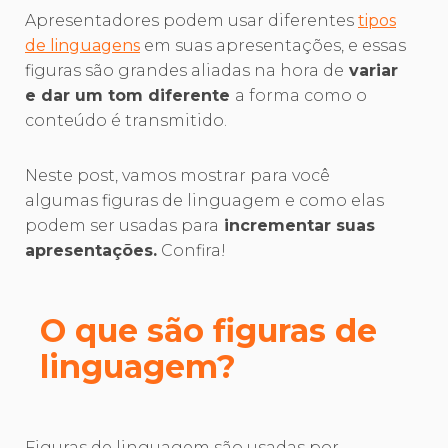
Apresentadores podem usar diferentes
tipos
de linguagens
em suas apresentações, e essas
figuras são grandes aliadas na hora de
variar
e dar um tom diferente
a forma como o
conteúdo é transmitido.
Neste post, vamos mostrar para você
algumas figuras de linguagem e como elas
podem ser usadas para
incrementar suas
apresentações.
Confira!
O que são figuras de
linguagem?
Figuras de linguagem são usadas por