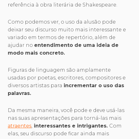
referência à obra literária de Shakespeare.
Como podemos ver, o uso da alusão pode
deixar seu discurso muito mais interessante e
variado em termos de repertório, além de
ajudar no
entendimento de uma ideia de
modo mais concreto.
Figuras de linguagem são amplamente
usadas por poetas, escritores, compositores e
diversos artistas para
incrementar o uso das
palavras.
Da mesma maneira, você pode e deve usá-las
nas suas apresentações para torná-las mais
atraentes
,
interessantes e intrigantes.
Com
elas, seu discurso pode ficar ainda mais