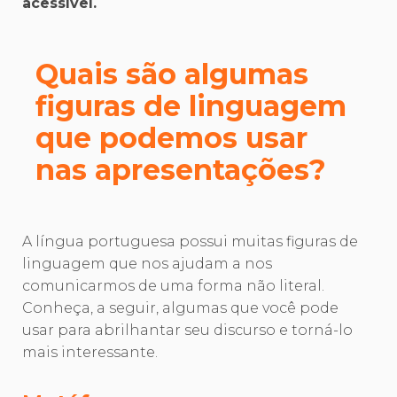
acessível.
Quais são algumas
figuras de linguagem
que podemos usar
nas apresentações?
A língua portuguesa possui muitas figuras de
linguagem que nos ajudam a nos
comunicarmos de uma forma não literal.
Conheça, a seguir, algumas que você pode
usar para abrilhantar seu discurso e torná-lo
mais interessante.