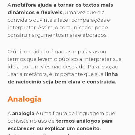
A
metáfora ajuda a tornar os textos mais
dinâmicos e flexíveis,
uma vez que ela
convida o ouvinte a fazer comparações e
interpretar. Assim, o comunicador pode
construir argumentos mais elaborados.
O único cuidado é não usar palavras ou
termos que levem o público a interpretar sua
ideia por um viés não desejado. Para isso, ao
usar a metáfora, é importante que sua
linha
de raciocínio seja bem clara e construída.
Analogia
A
analogia
é uma figura de linguagem que
consiste no uso de
termos análogos para
esclarecer ou explicar um conceito.