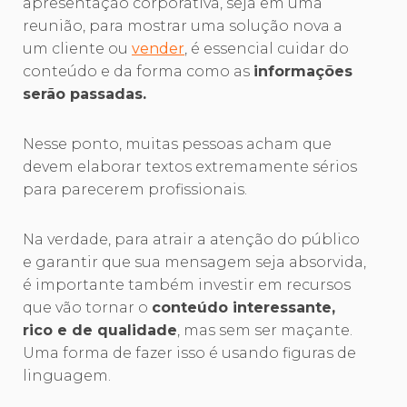
apresentação corporativa, seja em uma
reunião, para mostrar uma solução nova a
um cliente ou
vender
, é essencial cuidar do
conteúdo e da forma como as
informações
serão passadas.
Nesse ponto, muitas pessoas acham que
devem elaborar textos extremamente sérios
para parecerem profissionais.
Na verdade, para atrair a atenção do público
e garantir que sua mensagem seja absorvida,
é importante também investir em recursos
que vão tornar o
conteúdo interessante,
rico e de qualidade
, mas sem ser maçante.
Uma forma de fazer isso é usando figuras de
linguagem.