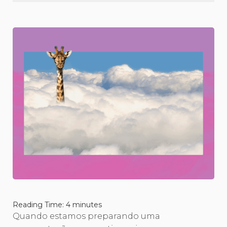
Reading Time:
4
minutes
Quando estamos preparando uma