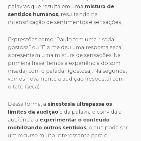
palavras que resulta em uma
mistura de
sentidos humanos,
resultando na
intensificação de sentimentos e sensações.
Expressões como “Paulo tem uma risada
gostosa” ou “Ela me deu uma resposta seca”
apresentam uma mistura de sensações. Na
primeira frase, temos a experiência do som
(risada) com o paladar (gostosa). Na segunda,
vemos novamente a audição (resposta) com
o tato (seca).
Dessa forma, a
sinestesia ultrapassa os
limites da audição
e da palavra e convida a
audiência a
experimentar o conteúdo
mobilizando outros sentidos,
o que pode ser
um recurso muito interessante para o