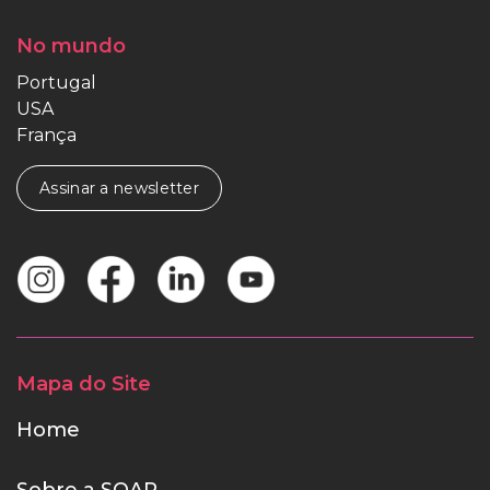
No mundo
Portugal
USA
França
Assinar a newsletter
Mapa do Site
Home