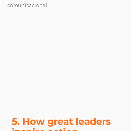
comunicacional.
5. How great leaders