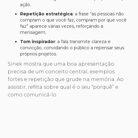
ação.
Repetição estratégica
: a frase “as pessoas não
compram o que você faz, compram por que você
faz” aparece várias vezes, reforçando a
mensagem.
Tom inspirador
: a fala transmite clareza e
convicção, convidando o público a repensar seus
próprios projetos.
Sinek mostra que uma boa apresentação
precisa de um conceito central, exemplos
fortes e repetição que grude na memória. Ao
assistir, reflita sobre qual é o seu “porquê” e
como comunicá-lo.