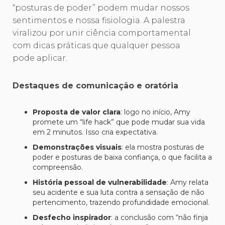
“posturas de poder” podem mudar nossos
sentimentos e nossa fisiologia. A palestra
viralizou por unir ciência comportamental
com dicas práticas que qualquer pessoa
pode aplicar.
Destaques de comunicação e oratória
Proposta de valor clara
: logo no início, Amy
promete um “life hack” que pode mudar sua vida
em 2 minutos. Isso cria expectativa.
Demonstrações visuais
: ela mostra posturas de
poder e posturas de baixa confiança, o que facilita a
compreensão.
História pessoal de vulnerabilidade
: Amy relata
seu acidente e sua luta contra a sensação de não
pertencimento, trazendo profundidade emocional.
Desfecho inspirador
: a conclusão com “não finja