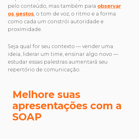
pelo conteúdo, mas também para
observar
os gestos
, o tom de voz, o ritmo e a forma
como cada um constrói autoridade e
proximidade.
Seja qual for seu contexto — vender uma
ideia, liderar um time, ensinar algo novo —
estudar essas palestras aumentará seu
repertório de comunicação.
Melhore suas
apresentações com a
SOAP