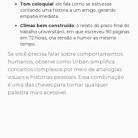
Tom coloquial
: ele fala como se estivesse
contando uma história a um amigo, gerando
empatia imediata.
Climax bem construído
: o relato do prazo final do
trabalho universitário, em que escreveu 90 páginas
em 72 horas, cria tensão e humor ao mesmo
tempo.
Se você precisa falar sobre comportamentos
humanos, observe como Urban simplifica
conceitos complexos por meio de analogias
visuais e histórias pessoais. Essa combinação
é uma das chaves para tornar qualquer
palestra mais acessível.