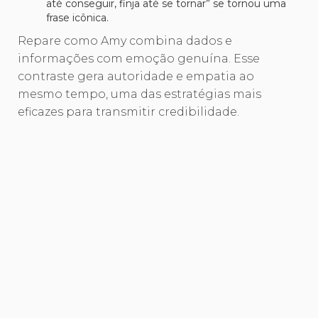
até conseguir, finja até se tornar” se tornou uma
frase icônica.
Repare como Amy combina dados e
informações com emoção genuína. Esse
contraste gera autoridade e empatia ao
mesmo tempo, uma das estratégias mais
eficazes para transmitir credibilidade.