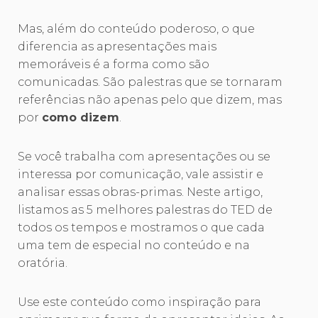
Mas, além do conteúdo poderoso, o que
diferencia as apresentações mais
memoráveis é a forma como são
comunicadas. São palestras que se tornaram
referências não apenas pelo que dizem, mas
por
como dizem
.
Se você trabalha com apresentações ou se
interessa por comunicação, vale assistir e
analisar essas obras-primas. Neste artigo,
listamos as 5 melhores palestras do TED de
todos os tempos e mostramos o que cada
uma tem de especial no conteúdo e na
oratória.
Use este conteúdo como inspiração para