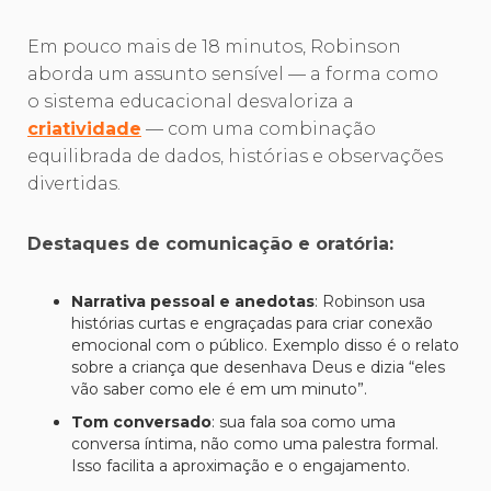
Em pouco mais de 18 minutos, Robinson
aborda um assunto sensível — a forma como
o sistema educacional desvaloriza a
criatividade
— com uma combinação
equilibrada de dados, histórias e observações
divertidas.
Destaques de comunicação e oratória:
Narrativa pessoal e anedotas
: Robinson usa
histórias curtas e engraçadas para criar conexão
emocional com o público. Exemplo disso é o relato
sobre a criança que desenhava Deus e dizia “eles
vão saber como ele é em um minuto”.
Tom conversado
: sua fala soa como uma
conversa íntima, não como uma palestra formal.
Isso facilita a aproximação e o engajamento.