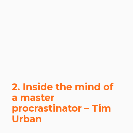
2. Inside the mind of
a master
procrastinator – Tim
Urban