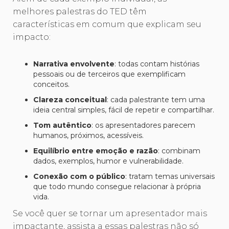
melhores palestras do TED têm
características em comum que explicam seu
impacto:
Narrativa envolvente
: todas contam histórias
pessoais ou de terceiros que exemplificam
conceitos.
Clareza conceitual
: cada palestrante tem uma
ideia central simples, fácil de repetir e compartilhar.
Tom autêntico
: os apresentadores parecem
humanos, próximos, acessíveis.
Equilíbrio entre emoção e razão
: combinam
dados, exemplos, humor e vulnerabilidade.
Conexão com o público
: tratam temas universais
que todo mundo consegue relacionar à própria
vida.
Se você quer se tornar um apresentador mais
impactante, assista a essas palestras não só