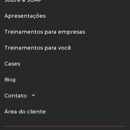
Sobre a SOAP
Apresentações
Treinamentos para empresas
Treinamentos para você
Cases
Blog
Contato
Área do cliente