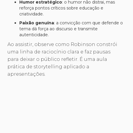
Humor estratégico
: o humor não distrai, mas
reforça pontos críticos sobre educação e
criatividade.
Paixão genuína
: a convicção com que defende o
tema dá força ao discurso e transmite
autenticidade.
Ao assistir, observe como Robinson constrói
uma linha de raciocínio clara e faz pausas
para deixar o público refletir. É uma aula
prática de storytelling aplicado a
apresentações.