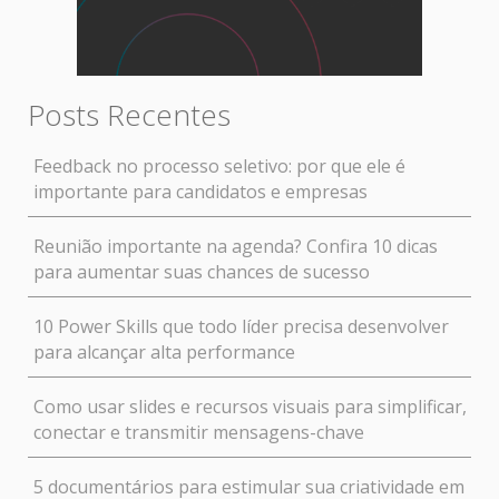
Posts Recentes
Feedback no processo seletivo: por que ele é
importante para candidatos e empresas
Reunião importante na agenda? Confira 10 dicas
para aumentar suas chances de sucesso
10 Power Skills que todo líder precisa desenvolver
para alcançar alta performance
Como usar slides e recursos visuais para simplificar,
conectar e transmitir mensagens-chave
5 documentários para estimular sua criatividade em