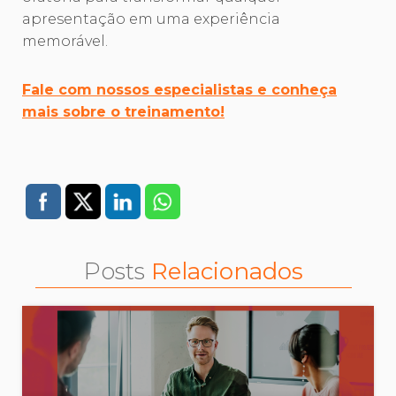
apresentação em uma experiência
memorável.
Fale com nossos especialistas e conheça
mais sobre o treinamento!
Posts
Relacionados