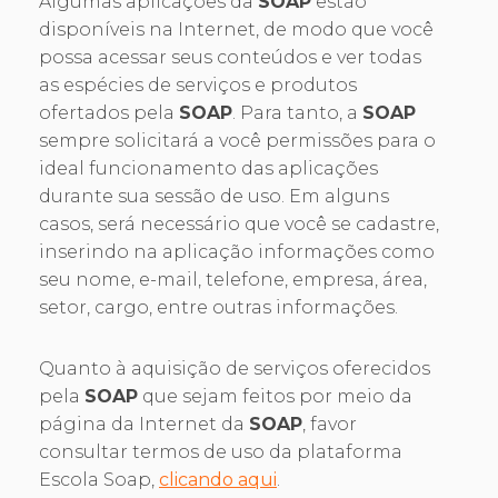
Algumas aplicações da
SOAP
estão
disponíveis na Internet, de modo que você
possa acessar seus conteúdos e ver todas
as espécies de serviços e produtos
ofertados pela
SOAP
. Para tanto, a
SOAP
sempre solicitará a você permissões para o
ideal funcionamento das aplicações
durante sua sessão de uso. Em alguns
casos, será necessário que você se cadastre,
inserindo na aplicação informações como
seu nome, e-mail, telefone, empresa, área,
setor, cargo, entre outras informações.
Quanto à aquisição de serviços oferecidos
pela
SOAP
que sejam feitos por meio da
página da Internet da
SOAP
, favor
consultar termos de uso da plataforma
Escola Soap,
clicando aqui
.