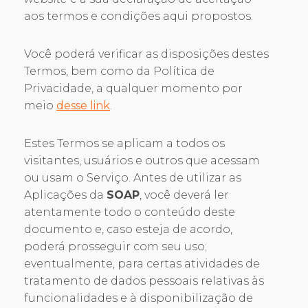
aos termos e condições aqui propostos.
Você poderá verificar as disposições destes
Termos, bem como da Política de
Privacidade, a qualquer momento por
meio
desse link
.
Estes Termos se aplicam a todos os
visitantes, usuários e outros que acessam
ou usam o Serviço. Antes de utilizar as
Aplicações da
SOAP
, você deverá ler
atentamente todo o conteúdo deste
documento e, caso esteja de acordo,
poderá prosseguir com seu uso;
eventualmente, para certas atividades de
tratamento de dados pessoais relativas às
funcionalidades e à disponibilização de