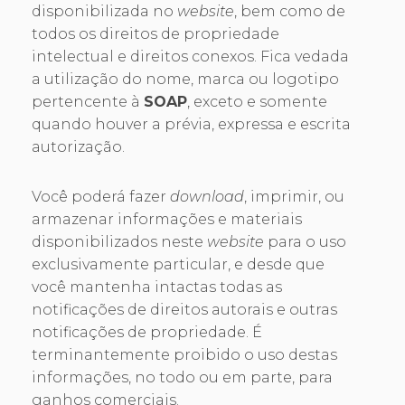
disponibilizada no
website
, bem como de
todos os direitos de propriedade
intelectual e direitos conexos. Fica vedada
a utilização do nome, marca ou logotipo
pertencente à
SOAP
, exceto e somente
quando houver a prévia, expressa e escrita
autorização.
Você poderá fazer
download
, imprimir, ou
armazenar informações e materiais
disponibilizados neste
website
para o uso
exclusivamente particular, e desde que
você mantenha intactas todas as
notificações de direitos autorais e outras
notificações de propriedade. É
terminantemente proibido o uso destas
informações, no todo ou em parte, para
ganhos comerciais.