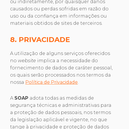
ou indiretamente, por quaisquer danos
causados ou perdas sofridas em razão do
uso ou da confiança em informações ou
materiais obtidos de sites de terceiros.
8. PRIVACIDADE
A utilização de alguns serviços oferecidos
no
website
implica a necessidade do
fornecimento de dados de caráter pessoal,
os quais serão processados nos termos da
nossa
Política de Privacidade
.
A
SOAP
adota todas as medidas de
segurança técnicas e administrativas para
a proteção de dados pessoais, nos termos
da legislação aplicável e vigente, no que
tange à privacidade e proteção de dados