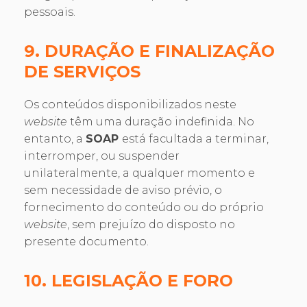
pessoais.
9. DURAÇÃO E FINALIZAÇÃO
DE SERVIÇOS
Os conteúdos disponibilizados neste
website
têm uma duração indefinida. No
entanto, a
SOAP
está facultada a terminar,
interromper, ou suspender
unilateralmente, a qualquer momento e
sem necessidade de aviso prévio, o
fornecimento do conteúdo ou do próprio
website
, sem prejuízo do disposto no
presente documento.
10. LEGISLAÇÃO E FORO