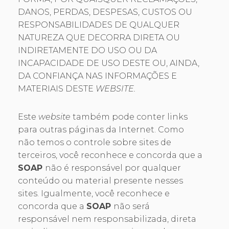
DANOS, PERDAS, DESPESAS, CUSTOS OU
RESPONSABILIDADES DE QUALQUER
NATUREZA QUE DECORRA DIRETA OU
INDIRETAMENTE DO USO OU DA
INCAPACIDADE DE USO DESTE OU, AINDA,
DA CONFIANÇA NAS INFORMAÇÕES E
MATERIAIS DESTE
WEBSITE.
Este
website
também pode conter links
para outras páginas da Internet. Como
não temos o controle sobre sites de
terceiros, você reconhece e concorda que a
SOAP
não é responsável por qualquer
conteúdo ou material presente nesses
sites. Igualmente, você reconhece e
concorda que a
SOAP
não será
responsável nem responsabilizada, direta