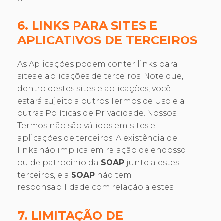
6. LINKS PARA SITES E
APLICATIVOS DE TERCEIROS
As Aplicações podem conter links para
sites e aplicações de terceiros. Note que,
dentro destes sites e aplicações, você
estará sujeito a outros Termos de Uso e a
outras Políticas de Privacidade. Nossos
Termos não são válidos em sites e
aplicações de terceiros. A existência de
links não implica em relação de endosso
ou de patrocínio da
SOAP
junto a estes
terceiros, e a
SOAP
não tem
responsabilidade com relação a estes.
7. LIMITAÇÃO DE