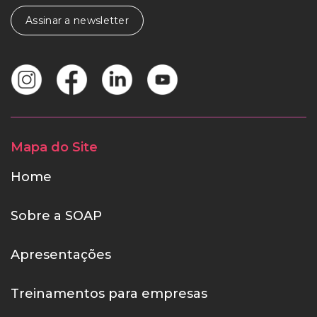
Assinar a newsletter
Mapa do Site
Home
Sobre a SOAP
Apresentações
Treinamentos para empresas