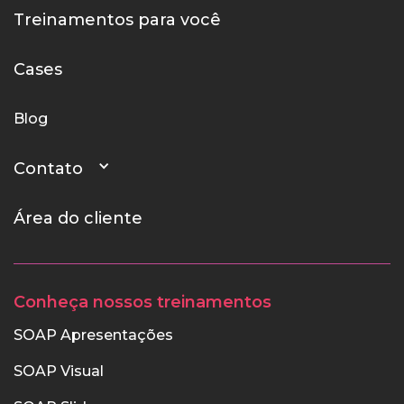
Treinamentos para você
Cases
Blog
Contato
Área do cliente
Conheça nossos treinamentos
SOAP Apresentações
SOAP Visual