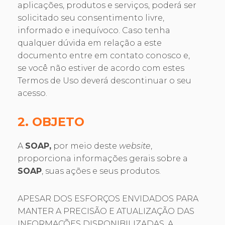
aplicações, produtos e serviços, poderá ser
solicitado seu consentimento livre,
informado e inequívoco. Caso tenha
qualquer dúvida em relação a este
documento entre em contato conosco e,
se você não estiver de acordo com estes
Termos de Uso deverá descontinuar o seu
acesso.
2. OBJETO
A
SOAP,
por meio deste
website
,
proporciona informações gerais sobre a
SOAP
, suas ações e seus produtos.
APESAR DOS ESFORÇOS ENVIDADOS PARA
MANTER A PRECISÃO E ATUALIZAÇÃO DAS
INFORMAÇÕES DISPONIBILIZADAS, A