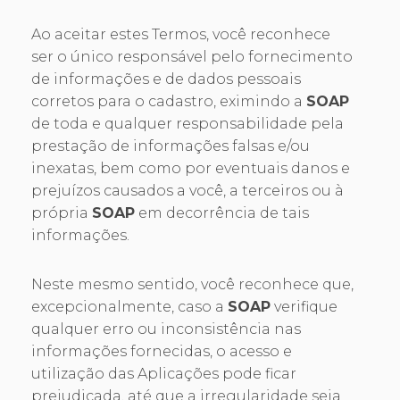
Ao aceitar estes Termos, você reconhece
ser o único responsável pelo fornecimento
de informações e de dados pessoais
corretos para o cadastro, eximindo a
SOAP
de toda e qualquer responsabilidade pela
prestação de informações falsas e/ou
inexatas, bem como por eventuais danos e
prejuízos causados a você, a terceiros ou à
própria
SOAP
em decorrência de tais
informações.
Neste mesmo sentido, você reconhece que,
excepcionalmente, caso a
SOAP
verifique
qualquer erro ou inconsistência nas
informações fornecidas, o acesso e
utilização das Aplicações pode ficar
prejudicada, até que a irregularidade seja