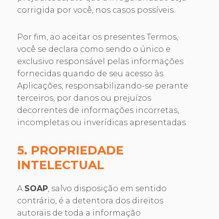
corrigida por você, nos casos possíveis.
Por fim, ao aceitar os presentes Termos,
você se declara como sendo o único e
exclusivo responsável pelas informações
fornecidas quando de seu acesso às
Aplicações, responsabilizando-se perante
terceiros, por danos ou prejuízos
decorrentes de informações incorretas,
incompletas ou inverídicas apresentadas.
5. PROPRIEDADE
INTELECTUAL
A
SOAP
, salvo disposição em sentido
contrário, é a detentora dos direitos
autorais de toda a informação