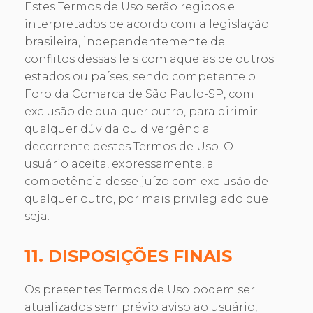
Estes Termos de Uso serão regidos e
interpretados de acordo com a legislação
brasileira, independentemente de
conflitos dessas leis com aquelas de outros
estados ou países, sendo competente o
Foro da Comarca de São Paulo-SP, com
exclusão de qualquer outro, para dirimir
qualquer dúvida ou divergência
decorrente destes Termos de Uso. O
usuário aceita, expressamente, a
competência desse juízo com exclusão de
qualquer outro, por mais privilegiado que
seja.
11. DISPOSIÇÕES FINAIS
Os presentes Termos de Uso podem ser
atualizados sem prévio aviso ao usuário,