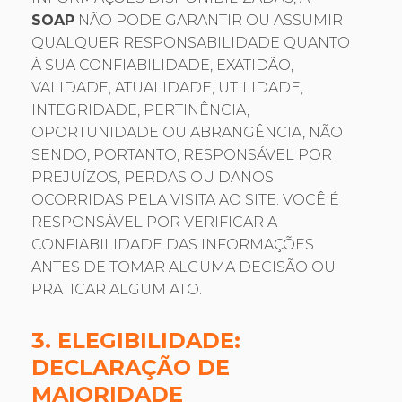
SOAP
NÃO PODE GARANTIR OU ASSUMIR
QUALQUER RESPONSABILIDADE QUANTO
À SUA CONFIABILIDADE, EXATIDÃO,
VALIDADE, ATUALIDADE, UTILIDADE,
INTEGRIDADE, PERTINÊNCIA,
OPORTUNIDADE OU ABRANGÊNCIA, NÃO
SENDO, PORTANTO, RESPONSÁVEL POR
PREJUÍZOS, PERDAS OU DANOS
OCORRIDAS PELA VISITA AO SITE. VOCÊ É
RESPONSÁVEL POR VERIFICAR A
CONFIABILIDADE DAS INFORMAÇÕES
ANTES DE TOMAR ALGUMA DECISÃO OU
PRATICAR ALGUM ATO.
3. ELEGIBILIDADE:
DECLARAÇÃO DE
MAIORIDADE