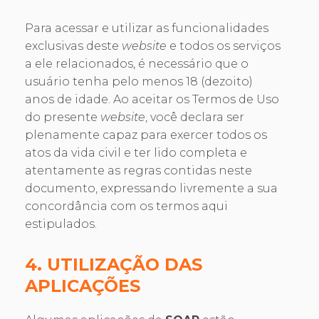
Para acessar e utilizar as funcionalidades
exclusivas deste
website
e todos os serviços
a ele relacionados, é necessário que o
usuário tenha pelo menos 18 (dezoito)
anos de idade. Ao aceitar os Termos de Uso
do presente
website
, você declara ser
plenamente capaz para exercer todos os
atos da vida civil e ter lido completa e
atentamente as regras contidas neste
documento, expressando livremente a sua
concordância com os termos aqui
estipulados.
4. UTILIZAÇÃO DAS
APLICAÇÕES