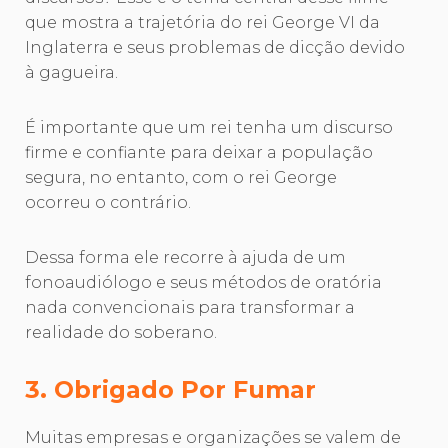
que mostra a trajetória do rei George VI da
Inglaterra e seus problemas de dicção devido
à gagueira.
É importante que um rei tenha um discurso
firme e confiante para deixar a população
segura, no entanto, com o rei George
ocorreu o contrário.
Dessa forma ele recorre à ajuda de um
fonoaudiólogo e seus métodos de oratória
nada convencionais para transformar a
realidade do soberano.
3. Obrigado Por Fumar
Muitas empresas e organizações se valem de