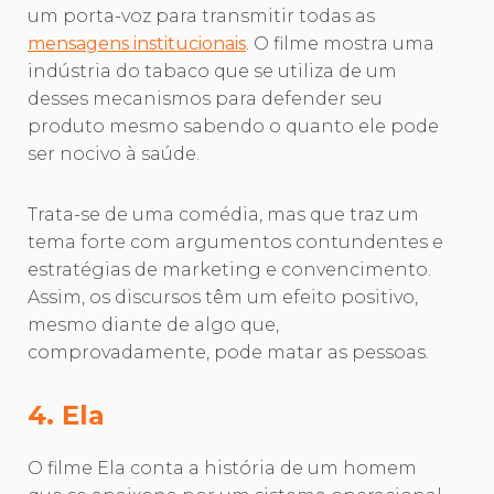
um porta-voz para transmitir todas as
mensagens institucionais
. O filme mostra uma
indústria do tabaco que se utiliza de um
desses mecanismos para defender seu
produto mesmo sabendo o quanto ele pode
ser nocivo à saúde.
Trata-se de uma comédia, mas que traz um
tema forte com argumentos contundentes e
estratégias de marketing e convencimento.
Assim, os discursos têm um efeito positivo,
mesmo diante de algo que,
comprovadamente, pode matar as pessoas.
4. Ela
O filme Ela conta a história de um homem