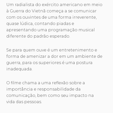
Um radialista do exército americano em meio
à Guerra do Vietnã começa a se comunicar
com os ouvintes de uma forma irreverente,
quase lúdica, contando piadas e
apresentando uma programação musical
diferente do padrão esperado.
Se para quem ouve é um entretenimento e
forma de amenizar a dor em um ambiente de
guerra, para os superiores é uma postura
inadequada.
O filme chama a uma reflexão sobre a
importância e responsabilidade da
comunicação, bem como seu impacto na
vida das pessoas.