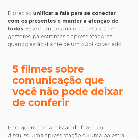
É preciso
unificar a fala para se conectar
com os presentes e manter a atenção de
todos
. Esse é um dos maiores desafios de
gestores, palestrantes e apresentadores
quando estão diante de um público variado.
5 filmes sobre
comunicação que
você não pode deixar
de conferir
Para quem tem a missão de fazer um
discurso, uma apresentação ou uma palestra,