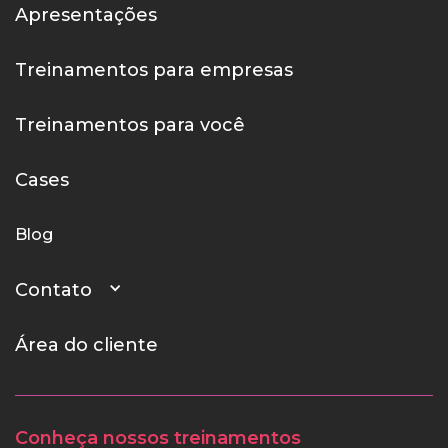
Apresentações
Treinamentos para empresas
Treinamentos para você
Cases
Blog
Contato
Área do cliente
Conheça nossos treinamentos