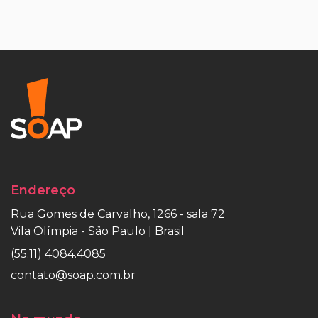
Endereço
Rua Gomes de Carvalho, 1266 - sala 72
Vila Olímpia - São Paulo | Brasil
(55.11) 4084.4085
contato@soap.com.br