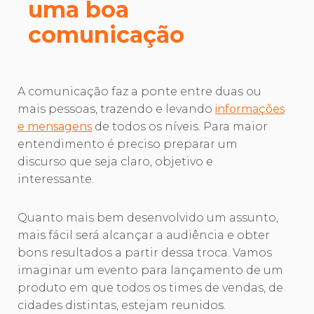
uma boa
comunicação
A comunicação faz a ponte entre duas ou
mais pessoas, trazendo e levando
informações
e mensagens
de todos os níveis. Para maior
entendimento é preciso preparar um
discurso que seja claro, objetivo e
interessante.
Quanto mais bem desenvolvido um assunto,
mais fácil será alcançar a audiência e obter
bons resultados a partir dessa troca. Vamos
imaginar um evento para lançamento de um
produto em que todos os times de vendas, de
cidades distintas, estejam reunidos.