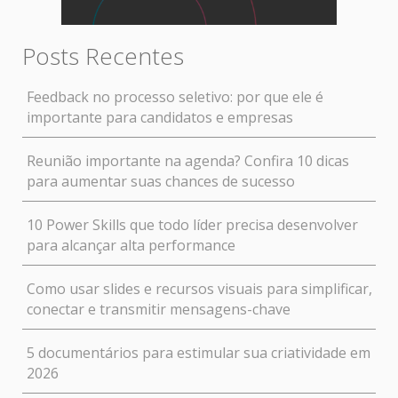
Posts Recentes
Feedback no processo seletivo: por que ele é
importante para candidatos e empresas
Reunião importante na agenda? Confira 10 dicas
para aumentar suas chances de sucesso
10 Power Skills que todo líder precisa desenvolver
para alcançar alta performance
Como usar slides e recursos visuais para simplificar,
conectar e transmitir mensagens-chave
5 documentários para estimular sua criatividade em
2026