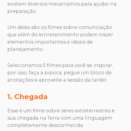
existem diversos mecanismos para ajudar na
preparação.
Um deles são os filmes sobre comunicação
que além do entretenimento podem trazer
elementos importantes e ideais de
planejamento.
Selecionamos 5 filmes para você se inspirar,
por isso, faça a pipoca, pegue um bloco de
anotações e aproveite a sessão da tarde!
1. Chegada
Esse é um filme sobre seres extraterrestres e
sua chegada na Terra com uma linguagem
completamente desconhecida.