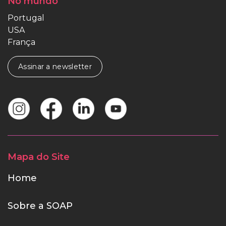
No mundo
Portugal
USA
França
Assinar a newsletter
Mapa do Site
Home
Sobre a SOAP