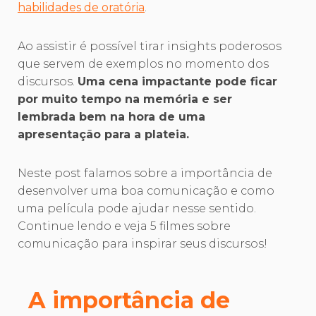
habilidades de oratória
.
Ao assistir é possível tirar insights poderosos
que servem de exemplos no momento dos
discursos.
Uma cena impactante pode ficar
por muito tempo na memória e ser
lembrada bem na hora de uma
apresentação para a plateia.
Neste post falamos sobre a importância de
desenvolver uma boa comunicação e como
uma película pode ajudar nesse sentido.
Continue lendo e veja 5 filmes sobre
comunicação para inspirar seus discursos!
A importância de