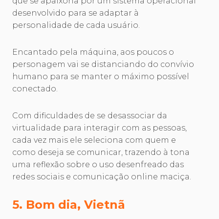
que se apaixona por um sistema operacional
desenvolvido para se adaptar à
personalidade de cada usuário.
Encantado pela máquina, aos poucos o
personagem vai se distanciando do convívio
humano para se manter o máximo possível
conectado.
Com dificuldades de se desassociar da
virtualidade para interagir com as pessoas,
cada vez mais ele seleciona com quem e
como deseja se comunicar, trazendo à tona
uma reflexão sobre o uso desenfreado das
redes sociais e comunicação online maciça.
5. Bom dia, Vietnã