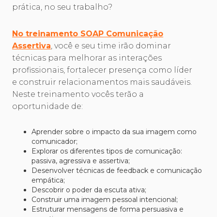
prática, no seu trabalho?
No treinamento SOAP Comunicação
Assertiva
, você e seu time irão dominar
técnicas para melhorar as interações
profissionais, fortalecer presença como líder
e construir relacionamentos mais saudáveis.
Neste treinamento vocês terão a
oportunidade de:
Aprender sobre o impacto da sua imagem como
comunicador;
Explorar os diferentes tipos de comunicação:
passiva, agressiva e assertiva;
Desenvolver técnicas de feedback e comunicação
empática;
Descobrir o poder da escuta ativa;
Construir uma imagem pessoal intencional;
Estruturar mensagens de forma persuasiva e