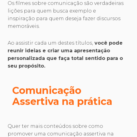
Os filmes sobre comunicação são verdadeiras
lições para quem busca exemplo e
inspiração para quem deseja fazer discursos
memoráveis.
Ao assistir cada um destes títulos,
você pode
reunir ideias e criar uma apresentação
personalizada que faça total sentido para o
seu propósito.
Comunicação
Assertiva na prática
Quer ter mais conteúdos sobre como
promover uma comunicação assertiva na