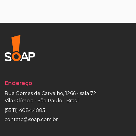
Endereço
Rua Gomes de Carvalho, 1266 - sala 72
Vila Olímpia - São Paulo | Brasil
(55.11) 4084.4085
contato@soap.com.br