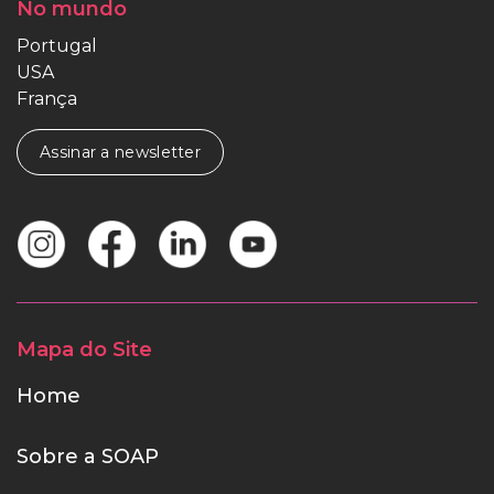
No mundo
Portugal
USA
França
Assinar a newsletter
Mapa do Site
Home
Sobre a SOAP