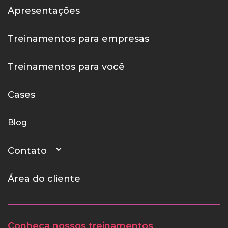
Apresentações
Treinamentos para empresas
Treinamentos para você
Cases
Blog
Contato
Área do cliente
Conheça nossos treinamentos