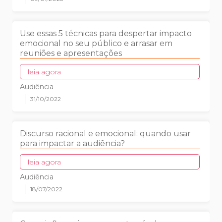
Use essas 5 técnicas para despertar impacto
emocional no seu público e arrasar em
reuniões e apresentações
leia agora
Audiência
31/10/2022
Discurso racional e emocional: quando usar
para impactar a audiência?
leia agora
Audiência
18/07/2022