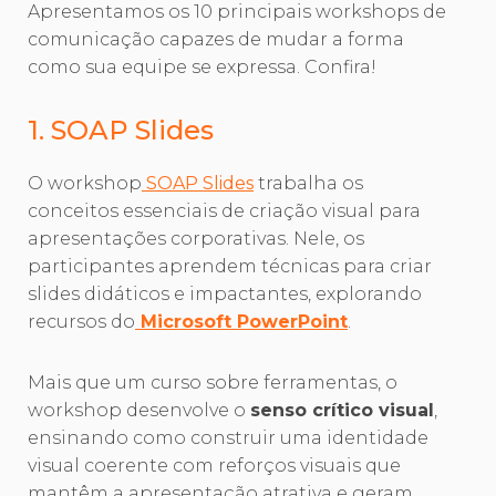
Apresentamos os 10 principais workshops de
comunicação capazes de mudar a forma
como sua equipe se expressa. Confira!
1. SOAP Slides
O workshop
SOAP Slides
trabalha os
conceitos essenciais de criação visual para
apresentações corporativas. Nele, os
participantes aprendem técnicas para criar
slides didáticos e impactantes, explorando
recursos do
Microsoft PowerPoint
.
Mais que um curso sobre ferramentas, o
workshop desenvolve o
senso crítico visual
,
ensinando como construir uma identidade
visual coerente com reforços visuais que
mantêm a apresentação atrativa e geram