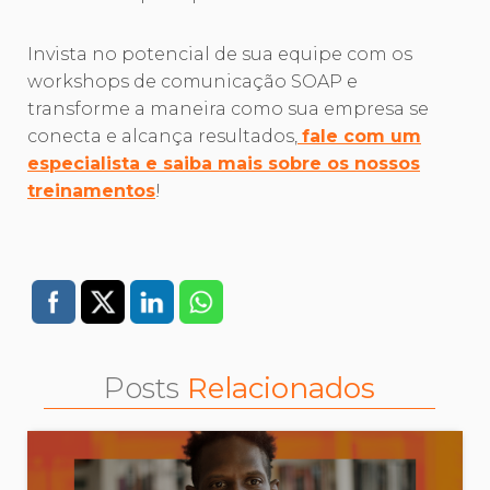
Invista no potencial de sua equipe com os
workshops de comunicação SOAP e
transforme a maneira como sua empresa se
conecta e alcança resultados,
fale com um
especialista e saiba mais sobre os nossos
treinamentos
!
Posts
Relacionados