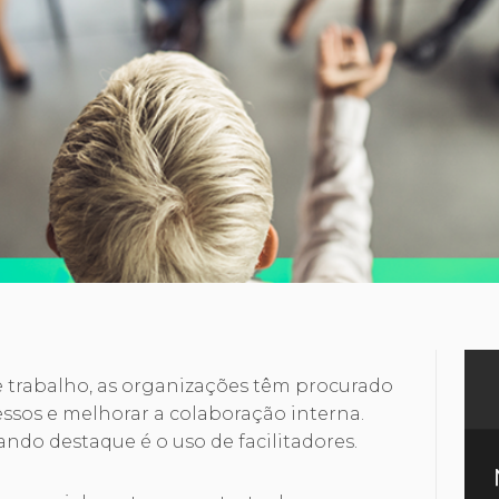
 trabalho, as organizações têm procurado
ssos e melhorar a colaboração interna.
do destaque é o uso de facilitadores.