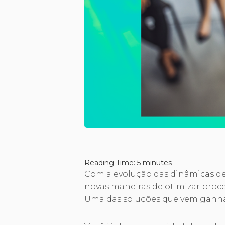
Reading Time:
5
minutes
Com a evolução das dinâmicas de
novas maneiras de otimizar proce
Uma das soluções que vem ganhan