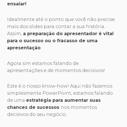
ensaiar!
Idealmente até o ponto que você não precise
mais dos slides para contar a sua história.
Assim,
a preparação do apresentador é vital
para o sucesso ou o fracasso de uma
apresentação
.
Agora sim estamos falando de
apresentações e de momentos decisivos!
Este é o nosso know-how! Aqui não fazemos
simplesmente PowerPoint, estamos falando
de uma
estratégia para aumentar suas
chances de sucessos
nos momentos
decisivos do seu negócio.