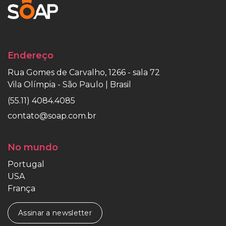
Endereço
Rua Gomes de Carvalho, 1266 - sala 72
Vila Olímpia - São Paulo | Brasil
(55.11) 4084.4085
contato@soap.com.br
No mundo
Portugal
USA
França
Assinar a newsletter