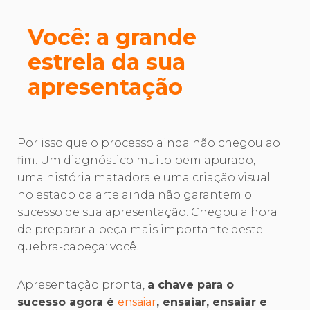
Você: a grande
estrela da sua
apresentação
Por isso que o processo ainda não chegou ao
fim. Um diagnóstico muito bem apurado,
uma história matadora e uma criação visual
no estado da arte ainda não garantem o
sucesso de sua apresentação. Chegou a hora
de preparar a peça mais importante deste
quebra-cabeça: você!
Apresentação pronta,
a chave para o
sucesso agora é
ensaiar
, ensaiar, ensaiar e