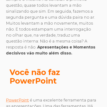
questão, quase todos levantam a mão
sinalizando que sim. Em seguida, fazemos a
segunda pergunta e uma dúvida paira no ar.
Muitos levantam a mão novamente, muitos
não. E todos estampam uma interrogação
no olhar que, na verdade, traduz uma
questão interna: Não é a mesma coisa? A
resposta é não.
Apresentações e Momentos
decisivos vão muito além disso.
Você não faz
PowerPoint
PowerPoint
é uma excelente ferramenta para
as apresentações. Uma das ferramentas. Há