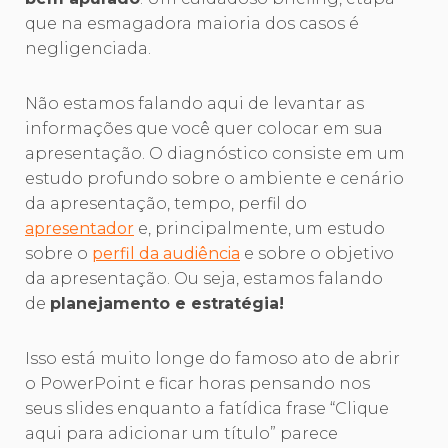
que na esmagadora maioria dos casos é
negligenciada.
Não estamos falando aqui de levantar as
informações que você quer colocar em sua
apresentação. O diagnóstico consiste em um
estudo profundo sobre o ambiente e cenário
da apresentação, tempo, perfil do
apresentador
e, principalmente, um estudo
sobre o
perfil da audiência
e sobre o objetivo
da apresentação. Ou seja, estamos falando
de
planejamento e estratégia!
Isso está muito longe do famoso ato de abrir
o PowerPoint e ficar horas pensando nos
seus slides enquanto a fatídica frase “Clique
aqui para adicionar um título” parece