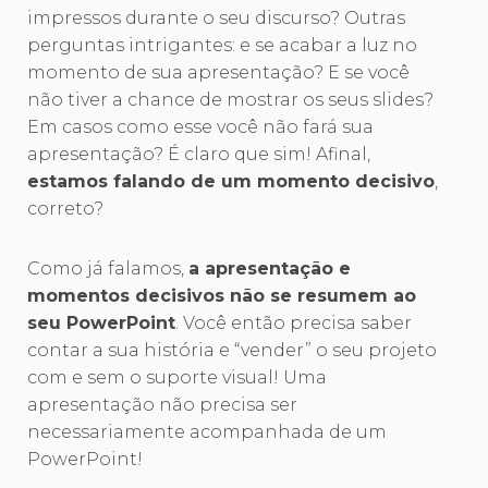
impressos durante o seu discurso? Outras
perguntas intrigantes: e se acabar a luz no
momento de sua apresentação? E se você
não tiver a chance de mostrar os seus slides?
Em casos como esse você não fará sua
apresentação? É claro que sim! Afinal,
estamos falando de um momento decisivo
,
correto?
Como já falamos,
a apresentação e
momentos decisivos não se resumem ao
seu PowerPoint
. Você então precisa saber
contar a sua história e “vender” o seu projeto
com e sem o suporte visual! Uma
apresentação não precisa ser
necessariamente acompanhada de um
PowerPoint!