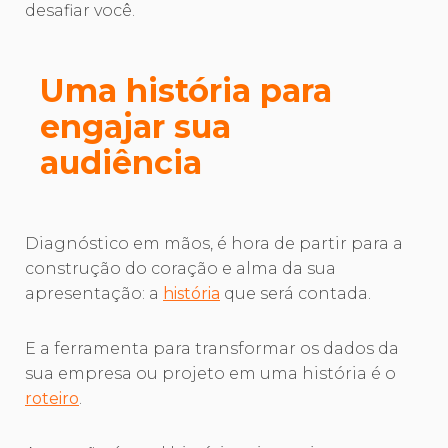
desafiar você.
Uma história para
engajar sua
audiência
Diagnóstico em mãos, é hora de partir para a
construção do coração e alma da sua
apresentação: a
história
que será contada.
E a ferramenta para transformar os dados da
sua empresa ou projeto em uma história é o
roteiro
.