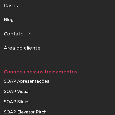
Cases
Blog
Contato
Área do cliente
Conheça nossos treinamentos
SOAP Apresentações
SOAP Visual
SOAP Slides
SOAP Elevator Pitch