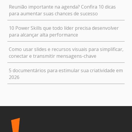
Reunião importante na agenda? Confira 10 dicas
para aumentar suas chances de sucesso
10 Power Skills que todo líder precisa desenvolver
para alcançar alta performance
Como usar slides e recursos visuais para simplificar,
conectar e transmitir mensagens-chave
5 documentários para estimular sua criatividade em
2026