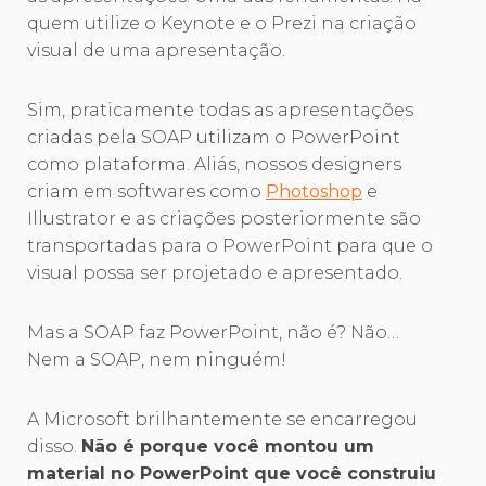
quem utilize o Keynote e o Prezi na criação
visual de uma apresentação.
Sim, praticamente todas as apresentações
criadas pela SOAP utilizam o PowerPoint
como plataforma. Aliás, nossos designers
criam em softwares como
Photoshop
e
Illustrator e as criações posteriormente são
transportadas para o PowerPoint para que o
visual possa ser projetado e apresentado.
Mas a SOAP faz PowerPoint, não é? Não…
Nem a SOAP, nem ninguém!
A Microsoft brilhantemente se encarregou
disso.
Não é porque você montou um
material no PowerPoint que você construiu