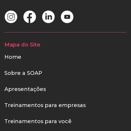
Mapa do Site
Home
Sobre a SOAP
Apresentações
Treinamentos para empresas
Treinamentos para você