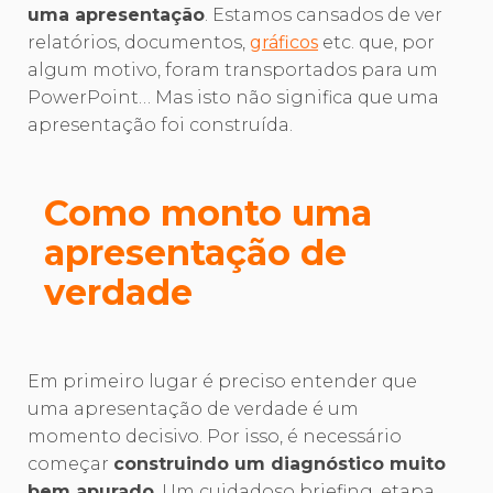
uma apresentação
. Estamos cansados de ver
relatórios, documentos,
gráficos
etc. que, por
algum motivo, foram transportados para um
PowerPoint… Mas isto não significa que uma
apresentação foi construída.
Como monto uma
apresentação de
verdade
Em primeiro lugar é preciso entender que
uma apresentação de verdade é um
momento decisivo. Por isso, é necessário
começar
construindo um diagnóstico muito
bem apurado
. Um cuidadoso briefing, etapa