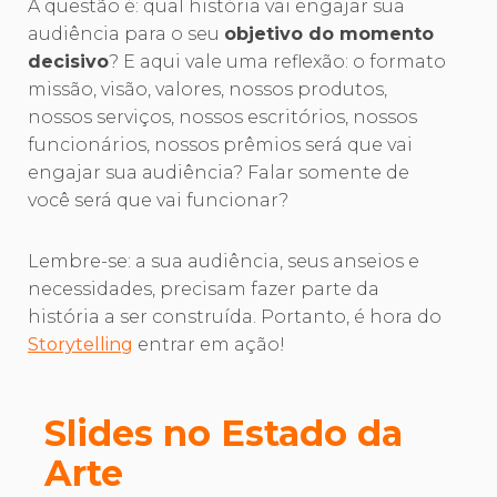
A questão é: qual história vai engajar sua
audiência para o seu
objetivo do momento
decisivo
? E aqui vale uma reflexão: o formato
missão, visão, valores, nossos produtos,
nossos serviços, nossos escritórios, nossos
funcionários, nossos prêmios será que vai
engajar sua audiência? Falar somente de
você será que vai funcionar?
Lembre-se: a sua audiência, seus anseios e
necessidades, precisam fazer parte da
história a ser construída. Portanto, é hora do
Storytelling
entrar em ação!
Slides no Estado da
Arte