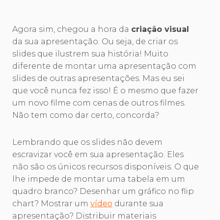
Agora sim, chegou a hora da
criação visual
da sua apresentação. Ou seja, de criar os
slides que ilustrem sua história! Muito
diferente de montar uma apresentação com
slides de outras apresentações. Mas eu sei
que você nunca fez isso! É o mesmo que fazer
um novo filme com cenas de outros filmes.
Não tem como dar certo, concorda?
Lembrando que os slides não devem
escravizar você em sua apresentação. Eles
não são os únicos recursos disponíveis. O que
lhe impede de montar uma tabela em um
quadro branco? Desenhar um gráfico no flip
chart? Mostrar um
vídeo
durante sua
apresentação? Distribuir materiais