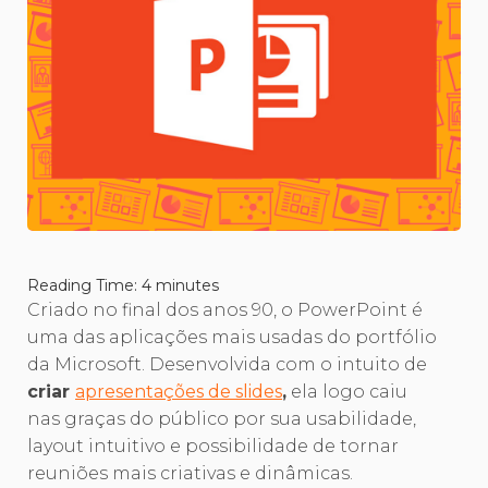
Reading Time:
4
minutes
Criado no final dos anos 90, o PowerPoint é
uma das aplicações mais usadas do portfólio
da Microsoft. Desenvolvida com o intuito de
criar
apresentações de slides
,
ela logo caiu
nas graças do público por sua usabilidade,
layout intuitivo e possibilidade de tornar
reuniões mais criativas e dinâmicas.