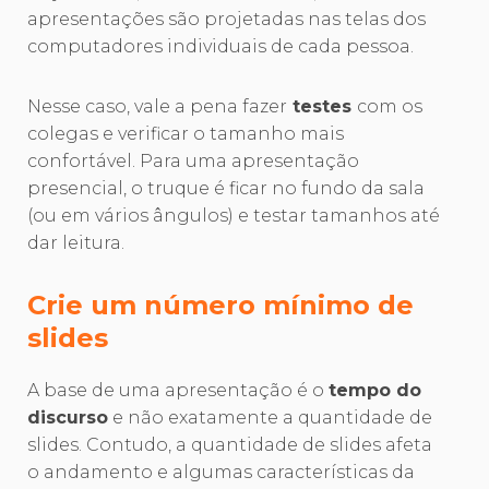
apresentações são projetadas nas telas dos
computadores individuais de cada pessoa.
Nesse caso, vale a pena fazer
testes
com os
colegas e verificar o tamanho mais
confortável. Para uma apresentação
presencial, o truque é ficar no fundo da sala
(ou em vários ângulos) e testar tamanhos até
dar leitura.
Crie um número mínimo de
slides
A base de uma apresentação é o
tempo do
discurso
e não exatamente a quantidade de
slides. Contudo, a quantidade de slides afeta
o andamento e algumas características da