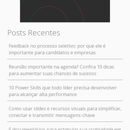
Posts Recentes
Feedback no processo seletivo: por que ele é
importante para candidatos e empresas
Reunião importante na agenda? Confira 10 dicas
para aumentar suas chances de sucesso
10 Power Skills que todo líder precisa desenvolver
para alcançar alta performance
Como usar slides e recursos visuais para simplificar,
conectar e transmitir mensagens-chave
5 documentários para estimular sua criatividade em