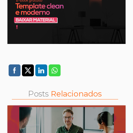
Posts
Relacionados