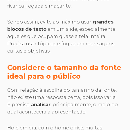
ficar carregada e maçante.
Sendo assim, evite ao máximo usar
grandes
blocos de texto
em um slide, especialmente
aqueles que ocupam quase a tela inteira.
Precisa usar tópicos e foque em mensagens
curtas e objetivas.
Considere o tamanho da fonte
ideal para o público
Com relação à escolha do tamanho da fonte,
não existe uma resposta certa, pois isso varia.
É preciso
analisar
, principalmente, o meio no
qual acontecerá a apresentação.
Hoje em dia, com o home office, muitas