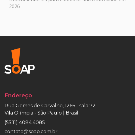
2026
Endereço
Rua Gomes de Carvalho, 1266 - sala 72
Vila Olímpia - São Paulo | Brasil
(55.11) 4084.4085
contato@soap.com.br