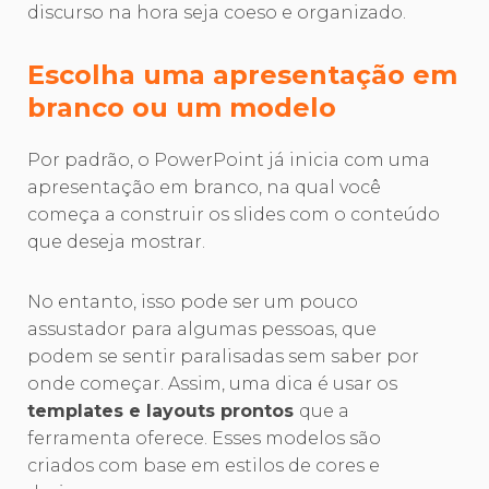
discurso na hora seja coeso e organizado.
Escolha uma apresentação em
branco ou um modelo
Por padrão, o PowerPoint já inicia com uma
apresentação em branco, na qual você
começa a construir os slides com o conteúdo
que deseja mostrar.
No entanto, isso pode ser um pouco
assustador para algumas pessoas, que
podem se sentir paralisadas sem saber por
onde começar. Assim, uma dica é usar os
templates e layouts prontos
que a
ferramenta oferece. Esses modelos são
criados com base em estilos de cores e