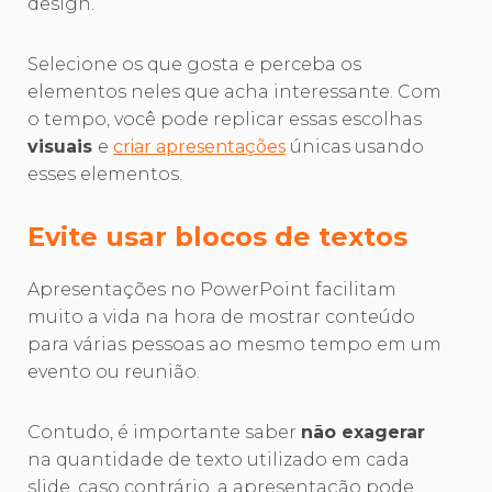
design.
Selecione os que gosta e perceba os
elementos neles que acha interessante. Com
o tempo, você pode replicar essas escolhas
visuais
e
criar apresentações
únicas usando
esses elementos.
Evite usar blocos de textos
Apresentações no PowerPoint facilitam
muito a vida na hora de mostrar conteúdo
para várias pessoas ao mesmo tempo em um
evento ou reunião.
Contudo, é importante saber
não exagerar
na quantidade de texto utilizado em cada
slide, caso contrário, a apresentação pode