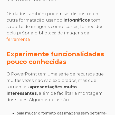
Os dados também podem ser dispostos em
outra formatação, usando
infográficos
com
suporte de imagens como ícones, fornecidos
pela própria biblioteca de imagens da
ferramenta
.
Experimente funcionalidades
pouco conhecidas
O PowerPoint tem uma série de recursos que
muitas vezes não são explorados, mas que
tornam as
apresentações muito
interessantes,
além de facilitar a montagem
dos slides. Algumas delas são:
para mudar o formato das imagens sem deformá-