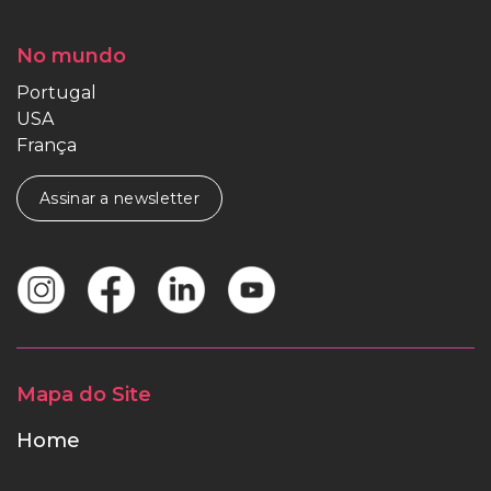
No mundo
Portugal
USA
França
Assinar a newsletter
Mapa do Site
Home