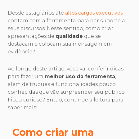
Desde estagiários até
altos cargos executivos
contam com a ferramenta para dar suporte a
seus discursos. Nesse sentido, como criar
apresentações de
qualidade
que se
destacam e colocam sua mensagem em
evidência?
Ao longo deste artigo, você vai conferir dicas
para fazer um
melhor uso da ferramenta
,
além de truques e funcionalidades pouco
conhecidas que vão surpreender seu público.
Ficou curioso? Então, continue a leitura para
saber mais!
Como criar uma