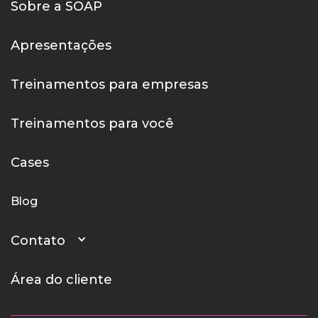
Sobre a SOAP
Apresentações
Treinamentos para empresas
Treinamentos para você
Cases
Blog
Contato
Área do cliente