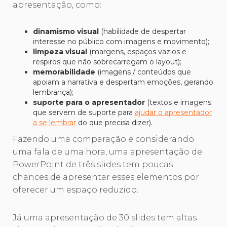
apresentação, como:
dinamismo visual
(habilidade de despertar
interesse no público com imagens e movimento);
limpeza visual
(margens, espaços vazios e
respiros que não sobrecarregam o layout);
memorabilidade
(imagens / conteúdos que
apoiam a narrativa e despertam emoções, gerando
lembrança);
suporte para o apresentador
(textos e imagens
que servem de suporte para
ajudar o apresentador
a se lembrar
do que precisa dizer).
Fazendo uma comparação e considerando
uma fala de uma hora, uma apresentação de
PowerPoint de três slides tem poucas
chances de apresentar esses elementos por
oferecer um espaço reduzido.
Já uma apresentação de 30 slides tem altas