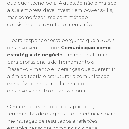
qualquer tecnologia. A questão não é mais se
a sua empresa deve investir em power skills,
mas como fazer isso com método,
consistência e resultado mensurável.
É para responder essa pergunta que a SOAP
desenvolveu o e-book
Comunicação como
estratégia de negócio
, um material criado
para profissionais de Treinamento &
Desenvolvimento e lideranças que querem ir
além da teoria e estruturar a comunicação
executiva como um pilar real do
desenvolvimento organizacional.
O material reúne práticas aplicadas,
ferramentas de diagnóstico, referências para
mensuração de resultados e reflexões
estratégicas sobre como posicionar a