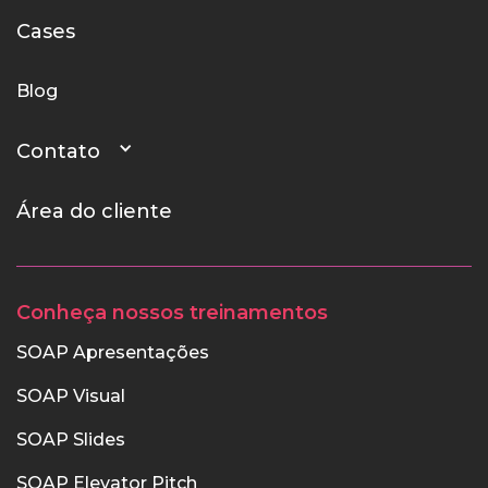
Cases
Blog
Contato
Área do cliente
Conheça nossos treinamentos
SOAP Apresentações
SOAP Visual
SOAP Slides
SOAP Elevator Pitch