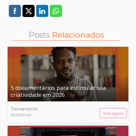
Posts
Relacionados
5 documentários para estimular sua
criatividade em 2026
Treinamento
leia agora
29/07/2026