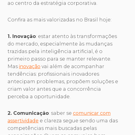
ao centro da estratégia corporativa.
Confira as mais valorizadas no Brasil hoje:
1. Inovação
: estar atento às transformações
do mercado, especialmente às mudanças
trazidas pela inteligência artificial, é o
primeiro passo para se manter relevante.
Mas
inovação
vai além de acompanhar
tendências: profissionais inovadores
antecipam problemas, propõem soluções e
criam valor antes que a concorrência
perceba a oportunidade.
2. Comunicação
: saber se
comunicar com
assertividade
e clareza segue sendo uma das
competências mais buscadas pelas