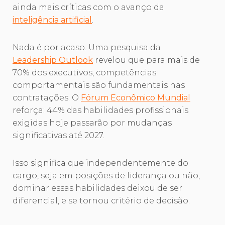
ainda mais críticas com o avanço da
inteligência artificial
.
Nada é por acaso. Uma pesquisa da
Leadership Outlook
revelou que para mais de
70% dos executivos, competências
comportamentais são fundamentais nas
contratações. O
Fórum Econômico Mundial
reforça: 44% das habilidades profissionais
exigidas hoje passarão por mudanças
significativas até 2027.
Isso significa que independentemente do
cargo, seja em posições de liderança ou não,
dominar essas habilidades deixou de ser
diferencial, e se tornou critério de decisão.