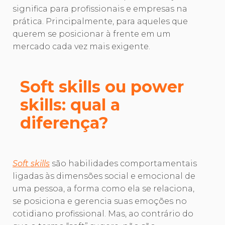
significa para profissionais e empresas na
prática. Principalmente, para aqueles que
querem se posicionar à frente em um
mercado cada vez mais exigente.
Soft skills ou power
skills: qual a
diferença?
Soft skills
são habilidades comportamentais
ligadas às dimensões social e emocional de
uma pessoa, a forma como ela se relaciona,
se posiciona e gerencia suas emoções no
cotidiano profissional. Mas, ao contrário do