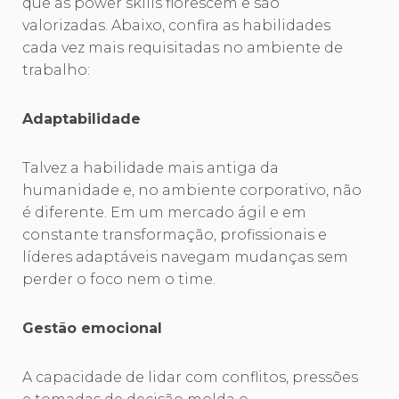
que as power skills florescem e são
valorizadas. Abaixo, confira as habilidades
cada vez mais requisitadas no ambiente de
trabalho:
Adaptabilidade
Talvez a habilidade mais antiga da
humanidade e, no ambiente corporativo, não
é diferente. Em um mercado ágil e em
constante transformação, profissionais e
líderes adaptáveis navegam mudanças sem
perder o foco nem o time.
Gestão emocional
A capacidade de lidar com conflitos, pressões