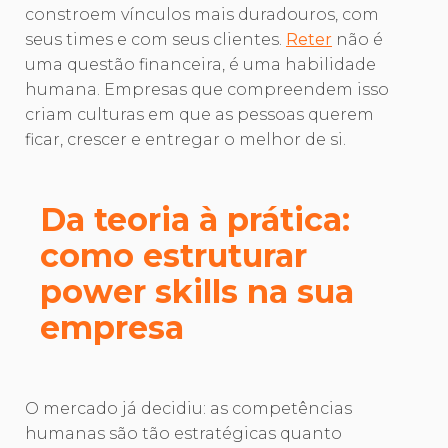
constroem vínculos mais duradouros, com
seus times e com seus clientes.
Reter
não é
uma questão financeira, é uma habilidade
humana. Empresas que compreendem isso
criam culturas em que as pessoas querem
ficar, crescer e entregar o melhor de si.
Da teoria à prática:
como estruturar
power skills na sua
empresa
O mercado já decidiu: as competências
humanas são tão estratégicas quanto