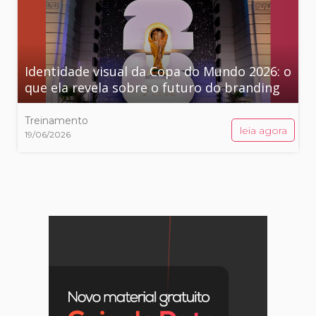
Identidade visual da Copa do Mundo 2026: o
que ela revela sobre o futuro do branding
Treinamento
leia agora
19/06/2026