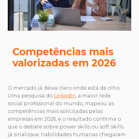
Competências mais
valorizadas em 2026
O mercado já deixa claro onde está de olho.
Uma pesquisa do
LinkedIn
, a maior rede
social profissional do mundo, mapeou as
competências mais solicitadas pelas
empresas em 2026, e o resultado confirma o
que o debate sobre power skills ou soft skills
já sinalizava: habilidades humanas chegaram