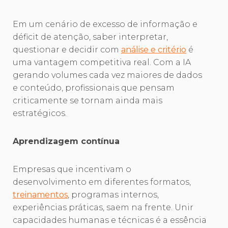
Em um cenário de excesso de informação e
déficit de atenção, saber interpretar,
questionar e decidir com
análise e critério
é
uma vantagem competitiva real. Com a IA
gerando volumes cada vez maiores de dados
e conteúdo, profissionais que pensam
criticamente se tornam ainda mais
estratégicos.
Aprendizagem contínua
Empresas que incentivam o
desenvolvimento em diferentes formatos,
treinamentos
, programas internos,
experiências práticas, saem na frente. Unir
capacidades humanas e técnicas é a essência