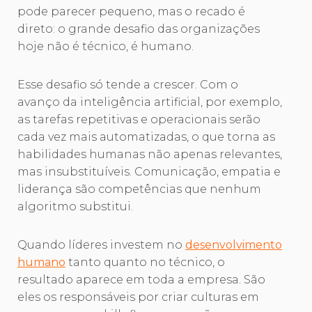
pode parecer pequeno, mas o recado é
direto: o grande desafio das organizações
hoje não é técnico, é humano.
Esse desafio só tende a crescer. Com o
avanço da inteligência artificial, por exemplo,
as tarefas repetitivas e operacionais serão
cada vez mais automatizadas, o que torna as
habilidades humanas não apenas relevantes,
mas insubstituíveis. Comunicação, empatia e
liderança são competências que nenhum
algoritmo substitui.
Quando líderes investem no
desenvolvimento
humano
tanto quanto no técnico, o
resultado aparece em toda a empresa. São
eles os responsáveis por criar culturas em