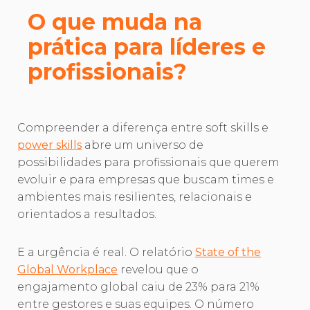
O que muda na
prática para líderes e
profissionais?
Compreender a diferença entre soft skills e
power skills
abre um universo de
possibilidades para profissionais que querem
evoluir e para empresas que buscam times e
ambientes mais resilientes, relacionais e
orientados a resultados.
E a urgência é real. O relatório
State of the
Global Workplace
revelou que o
engajamento global caiu de 23% para 21%
entre gestores e suas equipes. O número