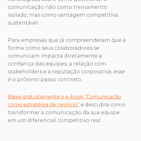
comunicação não como treinamento
isolado, mas como vantagem competitiva
sustentável.
Para empresas que já compreenderam que a
forma como seus colaboradores se
comunicam impacta diretamente a
confiança das equipes, a relação com
stakeholders e a reputação corporativa, esse
é o próximo passo concreto.
Baixe gratuitamente o e-book “Comunicação
como estratégia de negócio”
e descubra como
transformar a comunicação da sua equipe
em um diferencial competitivo real.