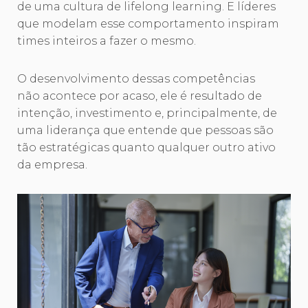
de uma cultura de lifelong learning. E líderes
que modelam esse comportamento inspiram
times inteiros a fazer o mesmo.
O desenvolvimento dessas competências
não acontece por acaso, ele é resultado de
intenção, investimento e, principalmente, de
uma liderança que entende que pessoas são
tão estratégicas quanto qualquer outro ativo
da empresa.