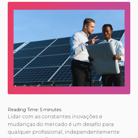
Reading Time:
5
minutes
Lidar com as constantes inovações e
mudanças do mercado é um desafio para
qualquer profissional, independentemente