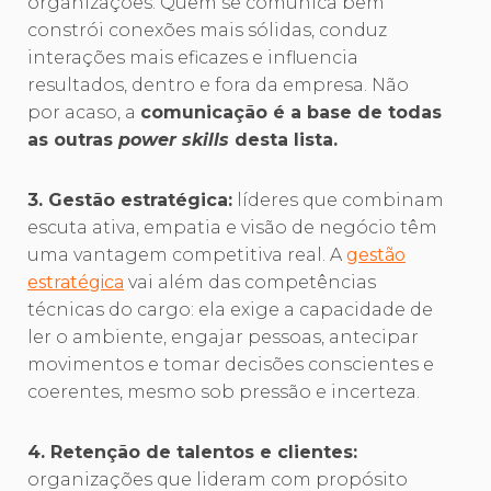
organizações. Quem se comunica bem
constrói conexões mais sólidas, conduz
interações mais eficazes e influencia
resultados, dentro e fora da empresa. Não
por acaso, a
comunicação é a base de todas
as outras
power skills
desta lista.
3. Gestão estratégica:
líderes que combinam
escuta ativa, empatia e visão de negócio têm
uma vantagem competitiva real. A
gestão
estratégica
vai além das competências
técnicas do cargo: ela exige a capacidade de
ler o ambiente, engajar pessoas, antecipar
movimentos e tomar decisões conscientes e
coerentes, mesmo sob pressão e incerteza.
4. Retenção de talentos e clientes:
organizações que lideram com propósito