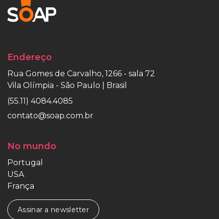
Endereço
Rua Gomes de Carvalho, 1266 - sala 72
Vila Olímpia - São Paulo | Brasil
(55.11) 4084.4085
contato@soap.com.br
No mundo
Portugal
USA
França
Assinar a newsletter