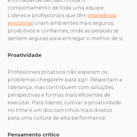
e tomadas de decisão molda o
comportamento de toda uma equipe.
Líderes e profissionais que têm
inteligência
emocional
criam ambientes mais seguros,
produtivos e confiantes, onde as pessoas se
sentem seguras para entregar o melhor de si.
Proatividade
Profissionais proativos não esperam os
problemas chegarem para agir. Respeitam a
liderança, mas contribuem com soluções,
perspectivas e formas mais eficientes de
executar. Para líderes, cultivar a proatividade
no time é um dos caminhos mais diretos
para uma cultura de alta performance.
Pensamento crítico