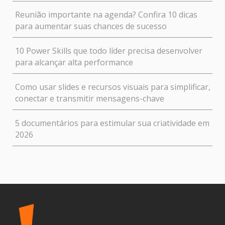
Reunião importante na agenda? Confira 10 dicas
para aumentar suas chances de sucesso
10 Power Skills que todo líder precisa desenvolver
para alcançar alta performance
Como usar slides e recursos visuais para simplificar,
conectar e transmitir mensagens-chave
5 documentários para estimular sua criatividade em
2026