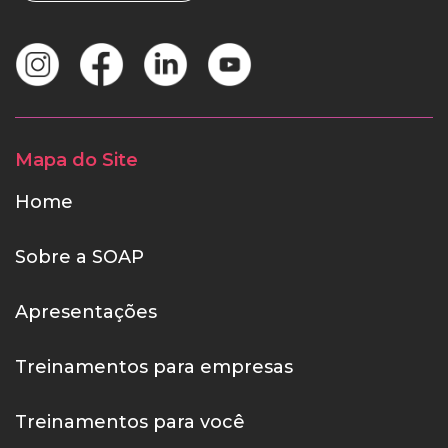
Mapa do Site
Home
Sobre a SOAP
Apresentações
Treinamentos para empresas
Treinamentos para você