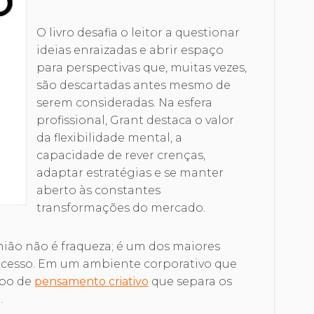
O livro desafia o leitor a questionar
ideias enraizadas e abrir espaço
para perspectivas que, muitas vezes,
são descartadas antes mesmo de
serem consideradas. Na esfera
profissional, Grant destaca o valor
da flexibilidade mental, a
capacidade de rever crenças,
adaptar estratégias e se manter
aberto às constantes
transformações do mercado.
nião não é fraqueza; é um dos maiores
sucesso. Em um ambiente corporativo que
ipo de
pensamento criativo
que separa os
.