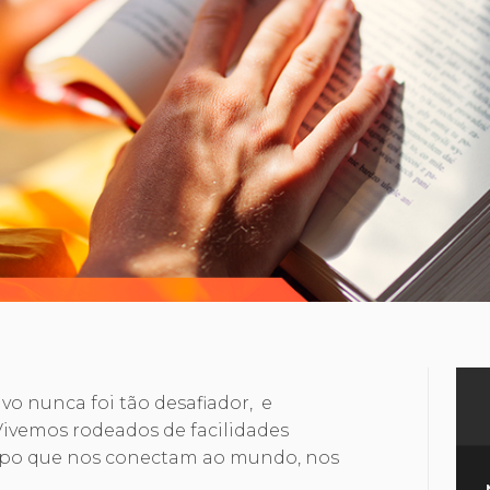
ivo nunca foi tão desafiador, e
Vivemos rodeados de facilidades
mpo que nos conectam ao mundo, nos