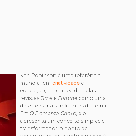
Ken Robinson é uma referência
mundial em
criatividade
e
educação, reconhecido pelas
revistas
Time
e
Fortune
como uma
das vozes mais influentes do tema.
Em
O Elemento-Chave
, ele
apresenta um conceito simples e
transformador: o ponto de