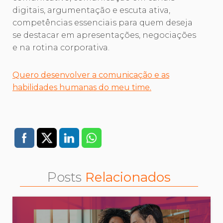
digitais, argumentação e escuta ativa,
competências essenciais para quem deseja
se destacar em apresentações, negociações
e na rotina corporativa.
Quero desenvolver a comunicação e as
habilidades humanas do meu time.
Posts
Relacionados