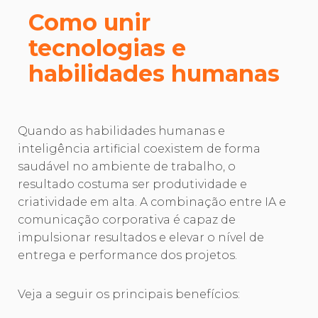
Como unir
tecnologias e
habilidades humanas
Quando as habilidades humanas e
inteligência artificial coexistem de forma
saudável no ambiente de trabalho, o
resultado costuma ser produtividade e
criatividade em alta. A combinação entre IA e
comunicação corporativa é capaz de
impulsionar resultados e elevar o nível de
entrega e performance dos projetos.
Veja a seguir os principais benefícios: