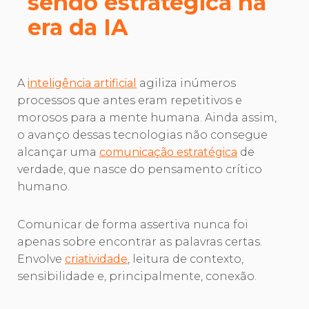
sendo estratégica na
era da IA
A
inteligência artificial
agiliza inúmeros
processos que antes eram repetitivos e
morosos para a mente humana. Ainda assim,
o avanço dessas tecnologias não consegue
alcançar uma
comunicação estratégica
de
verdade, que nasce do pensamento crítico
humano.
Comunicar de forma assertiva nunca foi
apenas sobre encontrar as palavras certas.
Envolve
criatividade
, leitura de contexto,
sensibilidade e, principalmente, conexão.