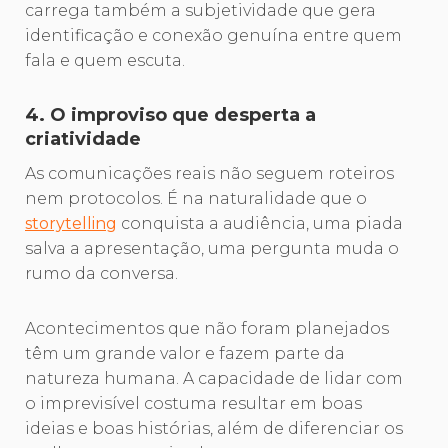
carrega também a subjetividade que gera
identificação e conexão genuína entre quem
fala e quem escuta.
4. O improviso que desperta a
criatividade
As comunicações reais não seguem roteiros
nem protocolos. É na naturalidade que o
storytelling
conquista a audiência, uma piada
salva a apresentação, uma pergunta muda o
rumo da conversa.
Acontecimentos que não foram planejados
têm um grande valor e fazem parte da
natureza humana. A capacidade de lidar com
o imprevisível costuma resultar em boas
ideias e boas histórias, além de diferenciar os