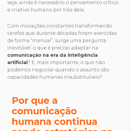
seja, ainda é necessário o pensamento crítico
e criativo humano por trás dela.
Com inovações constantes transformando
tarefas que durante décadas foram exercidas
de forma “manual”, surge uma pergunta
inevitável: o que é preciso adaptar na
comunicação na era da inteligência
artificial
? E, mais importante, o que não
podemos negociar quando o assunto são
capacidades humanas insubstituíveis?
Por que a
comunicação
humana continua