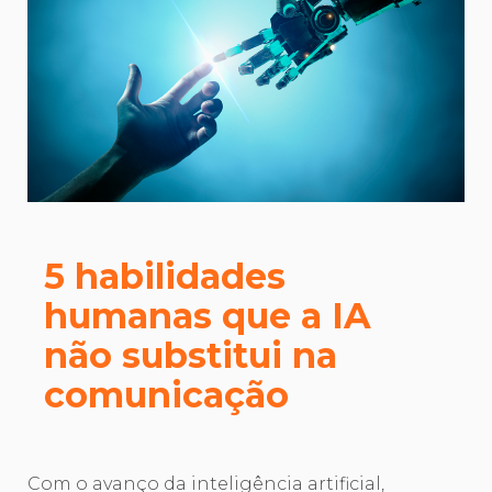
5 habilidades
humanas que a IA
não substitui na
comunicação
Com o avanço da inteligência artificial,