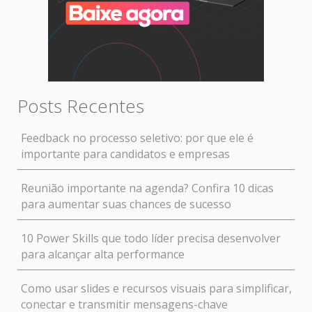
Posts Recentes
Feedback no processo seletivo: por que ele é
importante para candidatos e empresas
Reunião importante na agenda? Confira 10 dicas
para aumentar suas chances de sucesso
10 Power Skills que todo líder precisa desenvolver
para alcançar alta performance
Como usar slides e recursos visuais para simplificar,
conectar e transmitir mensagens-chave