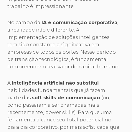
trabalho é impressionante.
No campo da
IA e comunicação corporativa
,
a realidade não é diferente. A
implementação de soluções inteligentes
tem sido constante e significativa em
empresas de todos os portes. Nesse período
de transição tecnológica, é fundamental
compreender o real valor do capital humano.
A
inteligência artificial não substitui
habilidades fundamentais que já fazem
parte das
soft skills de comunicação
(ou,
como passaram a ser chamadas mais
recentemente, power skills). Para que uma
ferramenta alcance seu total potencial no
dia a dia corporativo, por mais sofisticada que