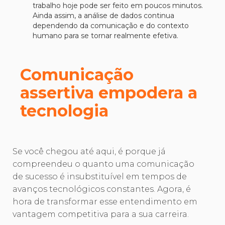
trabalho hoje pode ser feito em poucos minutos.
Ainda assim, a análise de dados continua
dependendo da comunicação e do contexto
humano para se tornar realmente efetiva.
Comunicação
assertiva empodera a
tecnologia
Se você chegou até aqui, é porque já
compreendeu o quanto uma comunicação
de sucesso é insubstituível em tempos de
avanços tecnológicos constantes. Agora, é
hora de transformar esse entendimento em
vantagem competitiva para a sua carreira.