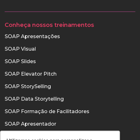
Conheça nossos treinamentos
SOAP Apresentações
SOAP Visual
SOAP Slides
SOAP Elevator Pitch
SOAP StorySelling
SOAP Data Storytelling
SOAP Formação de Facilitadores
SOAP Apresentador
SOAP Confiança