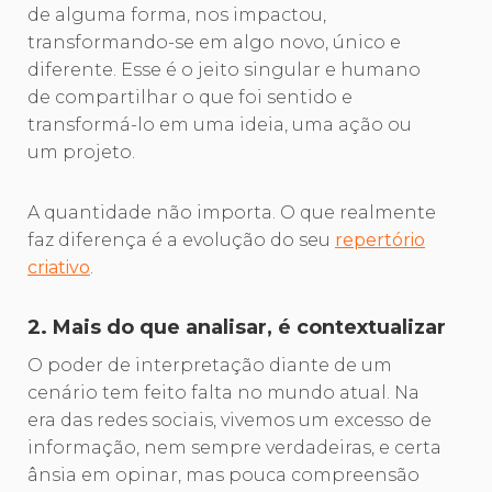
de alguma forma, nos impactou,
transformando-se em algo novo, único e
diferente. Esse é o jeito singular e humano
de compartilhar o que foi sentido e
transformá-lo em uma ideia, uma ação ou
um projeto.
A quantidade não importa. O que realmente
faz diferença é a evolução do seu
repertório
criativo
.
2. Mais do que analisar, é contextualizar
O poder de interpretação diante de um
cenário tem feito falta no mundo atual. Na
era das redes sociais, vivemos um excesso de
informação, nem sempre verdadeiras, e certa
ânsia em opinar, mas pouca compreensão