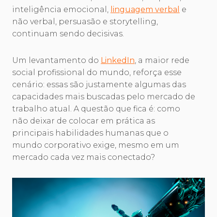
inteligência emocional,
linguagem verbal
e
não verbal, persuasão e storytelling,
continuam sendo decisivas.
Um levantamento do
LinkedIn
, a maior rede
social profissional do mundo, reforça esse
cenário: essas são justamente algumas das
capacidades mais buscadas pelo mercado de
trabalho atual. A questão que fica é: como
não deixar de colocar em prática as
principais habilidades humanas que o
mundo corporativo exige, mesmo em um
mercado cada vez mais conectado?