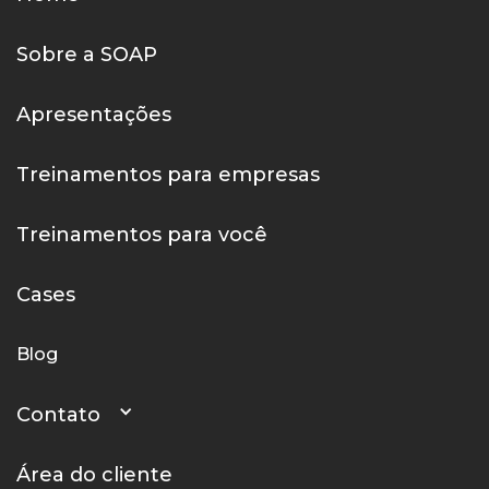
Sobre a SOAP
Apresentações
Treinamentos para empresas
Treinamentos para você
Cases
Blog
Contato
Área do cliente