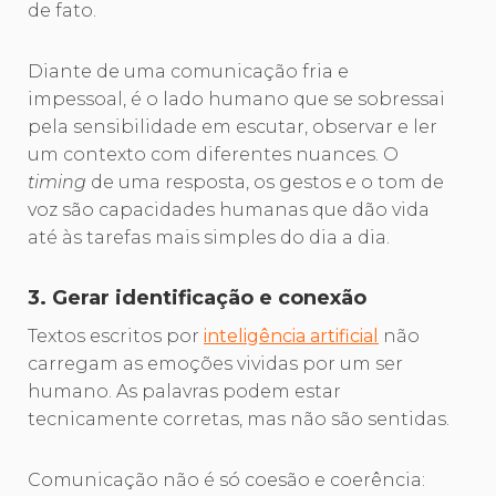
de fato.
Diante de uma comunicação fria e
impessoal, é o lado humano que se sobressai
pela sensibilidade em escutar, observar e ler
um contexto com diferentes nuances. O
timing
de uma resposta, os gestos e o tom de
voz são capacidades humanas que dão vida
até às tarefas mais simples do dia a dia.
3. Gerar identificação e conexão
Textos escritos por
inteligência artificial
não
carregam as emoções vividas por um ser
humano. As palavras podem estar
tecnicamente corretas, mas não são sentidas.
Comunicação não é só coesão e coerência: