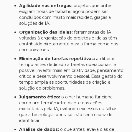
Agilidade nas entregas:
projetos que antes
exigiam horas de trabalho agora podem ser
concluídos com muito mais rapidez, graças a
soluções de IA.
Organização das ideias:
ferramentas de IA
voltadas à organização de projetos e ideias têm
contribuído diretamente para a forma como nos
comunicamos.
Eliminação de tarefas repetitivas:
ao liberar
tempo antes dedicado a tarefas operacionais, é
possível investir mais em criatividade, pensamento
crítico e desenvolvimento pessoal. Essa gestão do
tempo amplia as oportunidades de criação e
solução de problemas.
Julgamento ético:
o olhar humano funciona
como um termômetro diante das ações
executadas pela IA, evitando excessos ou falhas
que a tecnologia, por si só, não seria capaz de
identificar.
Análise de dados:
o que antes levava dias de