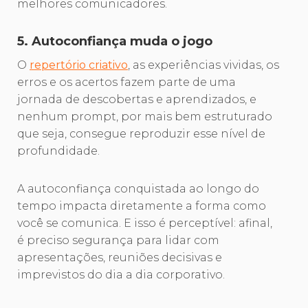
melhores comunicadores.
5. Autoconfiança muda o jogo
O
repertório criativo
, as experiências vividas, os
erros e os acertos fazem parte de uma
jornada de descobertas e aprendizados, e
nenhum prompt, por mais bem estruturado
que seja, consegue reproduzir esse nível de
profundidade.
A autoconfiança conquistada ao longo do
tempo impacta diretamente a forma como
você se comunica. E isso é perceptível: afinal,
é preciso segurança para lidar com
apresentações, reuniões decisivas e
imprevistos do dia a dia corporativo.