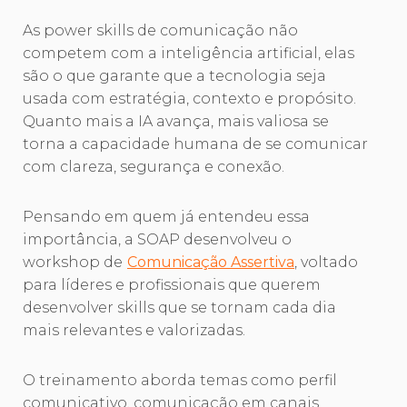
As power skills de comunicação não
competem com a inteligência artificial, elas
são o que garante que a tecnologia seja
usada com estratégia, contexto e propósito.
Quanto mais a IA avança, mais valiosa se
torna a capacidade humana de se comunicar
com clareza, segurança e conexão.
Pensando em quem já entendeu essa
importância, a SOAP desenvolveu o
workshop de
Comunicação Assertiva
, voltado
para líderes e profissionais que querem
desenvolver skills que se tornam cada dia
mais relevantes e valorizadas.
O treinamento aborda temas como perfil
comunicativo, comunicação em canais