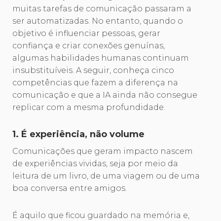
muitas tarefas de comunicação passaram a
ser automatizadas. No entanto, quando o
objetivo é influenciar pessoas, gerar
confiança e criar conexões genuínas,
algumas habilidades humanas continuam
insubstituíveis. A seguir, conheça cinco
competências que fazem a diferença na
comunicação e que a IA ainda não consegue
replicar com a mesma profundidade.
1. É experiência, não volume
Comunicações que geram impacto nascem
de experiências vividas, seja por meio da
leitura de um livro, de uma viagem ou de uma
boa conversa entre amigos.
É aquilo que ficou guardado na memória e,