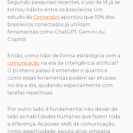
Segundo pesquisas recentes, o uso da IA já se
tornou hábito entre os brasileiros. Um
estudo da
Conversion
apontou que 93% dos
brasileiros conectados já utilizam
ferramentas como ChatGPT, Gemini ou
Copilot.
Então, como lidar de forma estratégica com a
comunicação
na era da inteligência artificial?
O primeiro passo é entender o quanto e
como essas ferramentas podem ser eficazes
no dia a dia, ajudando especialmente com
tarefas repetitivas.
Por outro lado, é fundamental não deixar de
lado as habilidades humanas que fazem toda
a diferença. As
power skills
de comunicação,
como assertividade, escuta ativa, empatia,