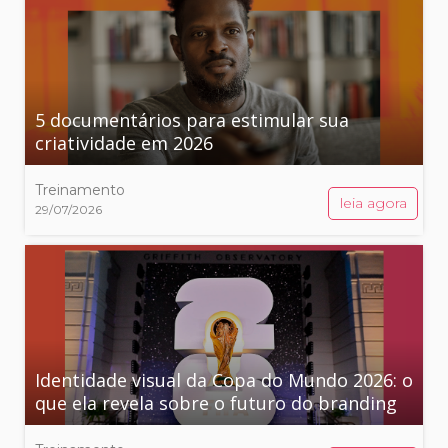
5 documentários para estimular sua
criatividade em 2026
Treinamento
leia agora
29/07/2026
Identidade visual da Copa do Mundo 2026: o
que ela revela sobre o futuro do branding