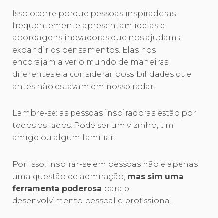
Isso ocorre porque pessoas inspiradoras
frequentemente apresentam ideias e
abordagens inovadoras que nos ajudam a
expandir os pensamentos. Elas nos
encorajam a ver o mundo de maneiras
diferentes e a considerar possibilidades que
antes não estavam em nosso radar.
Lembre-se: as pessoas inspiradoras estão por
todos os lados. Pode ser um vizinho, um
amigo ou algum familiar.
Por isso, inspirar-se em pessoas não é apenas
uma questão de admiração,
mas sim uma
ferramenta poderosa
para o
desenvolvimento pessoal e profissional.