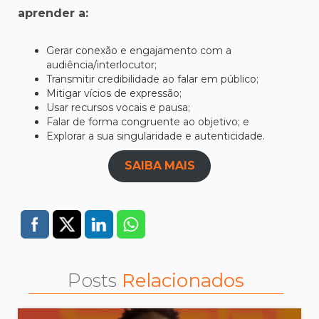
aprender a:
Gerar conexão e engajamento com a
audiência/interlocutor;
Transmitir credibilidade ao falar em público;
Mitigar vícios de expressão;
Usar recursos vocais e pausa;
Falar de forma congruente ao objetivo; e
Explorar a sua singularidade e autenticidade.
SAIBA MAIS
Posts
Relacionados