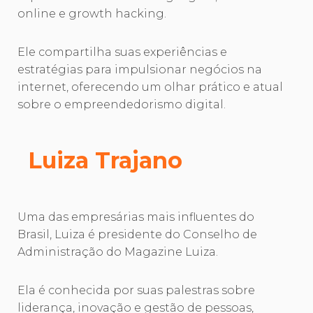
online e growth hacking.
Ele compartilha suas experiências e
estratégias para impulsionar negócios na
internet, oferecendo um olhar prático e atual
sobre o empreendedorismo digital.
Luiza Trajano
Uma das empresárias mais influentes do
Brasil, Luiza é presidente do Conselho de
Administração do Magazine Luiza.
Ela é conhecida por suas palestras sobre
liderança, inovação e gestão de pessoas,