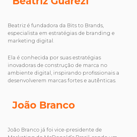
Beatriz Guarezi
Beatriz é fundadora da Bits to Brands,
especialista em estratégias de branding e
marketing digital.
Ela é conhecida por suas estratégias
inovadoras de construção de marca no
ambiente digital, inspirando profissionais a
desenvolverem marcas fortes e autênticas.
João Branco
João Branco já foi vice-presidente de