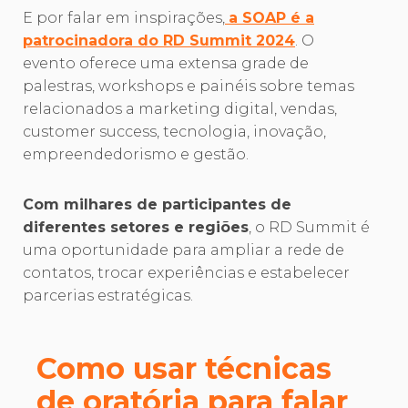
E por falar em inspirações,
a SOAP é a
patrocinadora do RD Summit 2024
. O
evento oferece uma extensa grade de
palestras, workshops e painéis sobre temas
relacionados a marketing digital, vendas,
customer success, tecnologia, inovação,
empreendedorismo e gestão.
Com milhares de participantes de
diferentes setores e regiões
, o RD Summit é
uma oportunidade para ampliar a rede de
contatos, trocar experiências e estabelecer
parcerias estratégicas.
Como usar técnicas
de oratória para falar