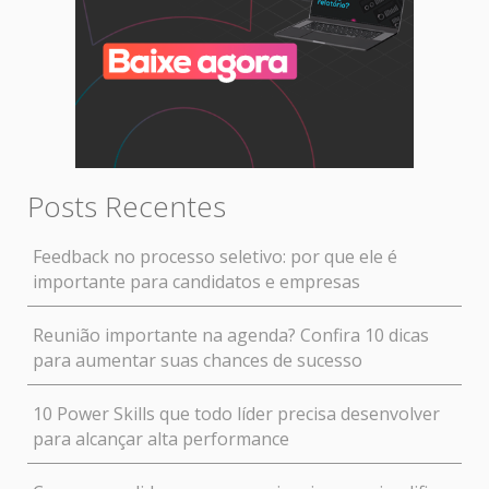
Posts Recentes
Feedback no processo seletivo: por que ele é
importante para candidatos e empresas
Reunião importante na agenda? Confira 10 dicas
para aumentar suas chances de sucesso
10 Power Skills que todo líder precisa desenvolver
para alcançar alta performance