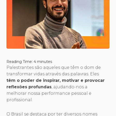
Reading Time:
4
minutes
Palestrantes são aqueles que têm o dom de
transformar vidas através das palavras. Eles
têm o poder de inspirar, motivar e provocar
reflexões profundas
, ajudando-nos a
melhorar nossa performance pessoal e
profissional.
O Brasil se destaca por ter diversos nomes