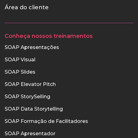
Área do cliente
Conheça nossos treinamentos
SOAP Apresentações
SOAP Visual
SOAP Slides
SOAP Elevator Pitch
SOAP StorySelling
SOAP Data Storytelling
SOAP Formação de Facilitadores
SOAP Apresentador