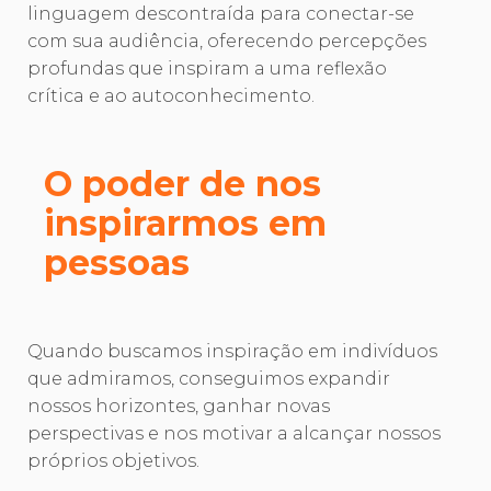
linguagem descontraída para conectar-se
com sua audiência, oferecendo percepções
profundas que inspiram a uma reflexão
crítica e ao autoconhecimento.
O poder de nos
inspirarmos em
pessoas
Quando buscamos inspiração em indivíduos
que admiramos, conseguimos expandir
nossos horizontes, ganhar novas
perspectivas e nos motivar a alcançar nossos
próprios objetivos.