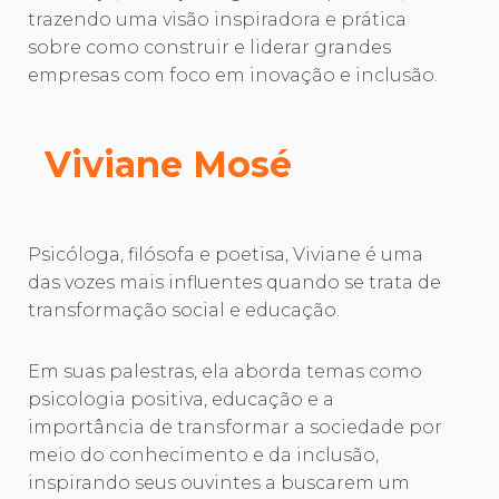
trazendo uma visão inspiradora e prática
sobre como construir e liderar grandes
empresas com foco em inovação e inclusão.
Viviane Mosé
Psicóloga, filósofa e poetisa, Viviane é uma
das vozes mais influentes quando se trata de
transformação social e educação.
Em suas palestras, ela aborda temas como
psicologia positiva, educação e a
importância de transformar a sociedade por
meio do conhecimento e da inclusão,
inspirando seus ouvintes a buscarem um