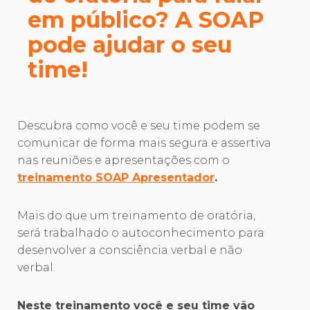
em público? A SOAP
pode ajudar o seu
time!
Descubra como você e seu time podem se
comunicar de forma mais segura e assertiva
nas reuniões e apresentações com o
treinamento SOAP Apresentador
.
Mais do que um treinamento de oratória,
será trabalhado o autoconhecimento para
desenvolver a consciência verbal e não
verbal.
Neste treinamento você e seu time vão