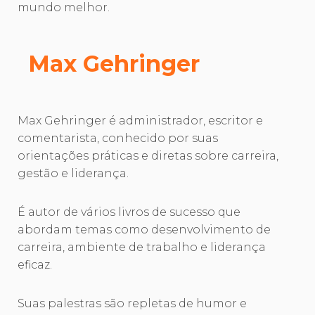
mundo melhor.
Max Gehringer
Max Gehringer é administrador, escritor e
comentarista, conhecido por suas
orientações práticas e diretas sobre carreira,
gestão e liderança.
É autor de vários livros de sucesso que
abordam temas como desenvolvimento de
carreira, ambiente de trabalho e liderança
eficaz.
Suas palestras são repletas de humor e