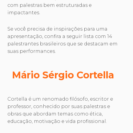
com palestras bem estruturadas e
impactantes.
Se você precisa de inspirações para uma
apresentação, confira a seguir lista com 14
palestrantes brasileiros que se destacam em
suas performances.
Mário Sérgio Cortella
Cortella é um renomado filósofo, escritor e
professor, conhecido por suas palestras e
obras que abordam temas como ética,
educação, motivação e vida profissional.