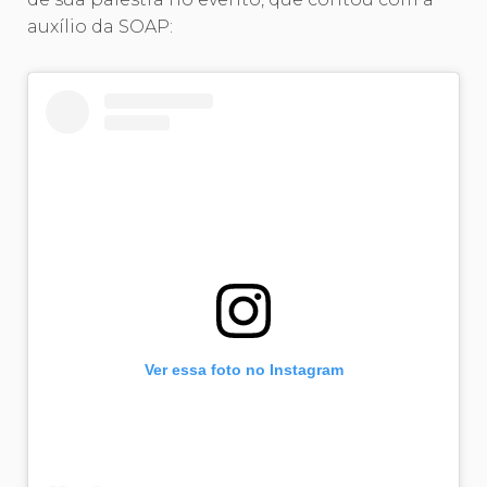
auxílio da SOAP:
Ver essa foto no Instagram