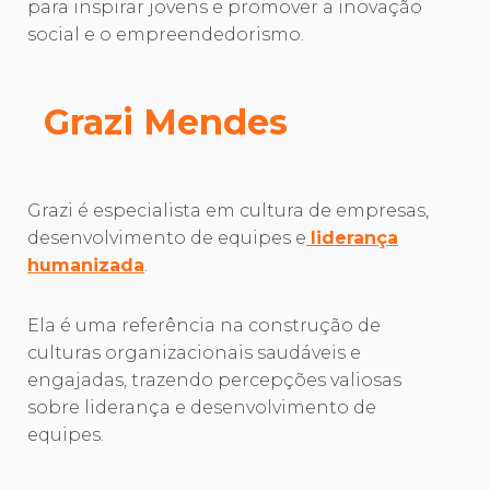
para inspirar jovens e promover a inovação
social e o empreendedorismo.
Grazi Mendes
Grazi é especialista em cultura de empresas,
desenvolvimento de equipes e
liderança
humanizada
.
Ela é uma referência na construção de
culturas organizacionais saudáveis e
engajadas, trazendo percepções valiosas
sobre liderança e desenvolvimento de
equipes.