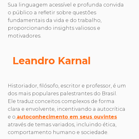
Sua linguagem acessível e profunda convida
o público a refletir sobre questões
fundamentais da vida e do trabalho,
proporcionando insights valiosos e
motivadores.
Leandro Karnal
Historiador, filósofo, escritor e professor, é um
dos mais populares palestrantes do Brasil.
Ele traduz conceitos complexos de forma
clara e envolvente, incentivando a autocrítica
e o
autoconhecimento em seus ouvintes
através de temas variados, incluindo ética,
comportamento humano e sociedade.