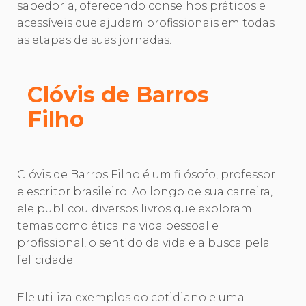
sabedoria, oferecendo conselhos práticos e
acessíveis que ajudam profissionais em todas
as etapas de suas jornadas.
Clóvis de Barros
Filho
Clóvis de Barros Filho é um filósofo, professor
e escritor brasileiro. Ao longo de sua carreira,
ele publicou diversos livros que exploram
temas como ética na vida pessoal e
profissional, o sentido da vida e a busca pela
felicidade.
Ele utiliza exemplos do cotidiano e uma