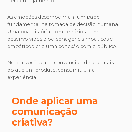
gera engajamento.
As emoções desempenham um papel
fundamental na tomada de decisão humana.
Uma boa história, com cenários bem
desenvolvidos e personagens simpáticos e
empáticos, cria uma conexão com o público.
No fim, você acaba convencido de que mais
do que um produto, consumiu uma
experiência.
Onde aplicar uma
comunicação
criativa?