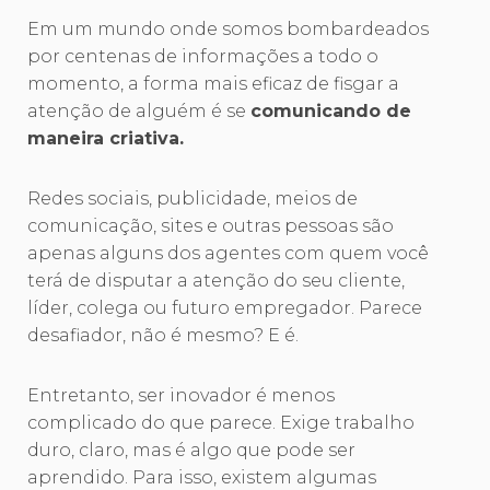
Em um mundo onde somos bombardeados
por centenas de informações a todo o
momento, a forma mais eficaz de fisgar a
atenção de alguém é se
comunicando de
maneira criativa.
Redes sociais, publicidade, meios de
comunicação, sites e outras pessoas são
apenas alguns dos agentes com quem você
terá de disputar a atenção do seu cliente,
líder, colega ou futuro empregador. Parece
desafiador, não é mesmo? E é.
Entretanto, ser inovador é menos
complicado do que parece. Exige trabalho
duro, claro, mas é algo que pode ser
aprendido. Para isso, existem algumas