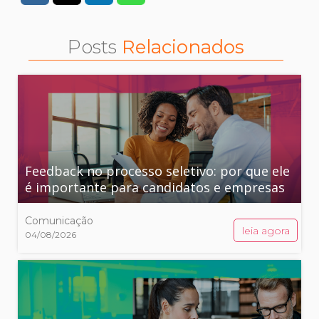
Posts
Relacionados
Feedback no processo seletivo: por que ele
é importante para candidatos e empresas
Comunicação
leia agora
04/08/2026