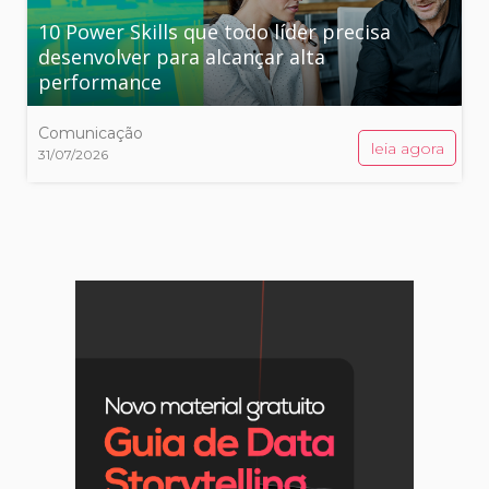
10 Power Skills que todo líder precisa
desenvolver para alcançar alta
performance
Comunicação
leia agora
31/07/2026