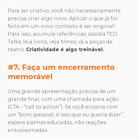
Para ser criativo, você não necessariamente
precisa criar algo novo. Aplicar o que já foi
feito em um novo contexto é ser original!
Para isso, acumule referências: assista TED
Talks, leia livros, veja filmes, vá a peças de
teatro.
Criatividade é algo treinável.
#7. Faça um encerramento
memorável
Uma grande apresentação precisa de um
grande final, com uma chamada para ação
(CTA – “call to action”). Se você encerra com
um “bom, pessoal, é isso que eu queria dizer”,
espere palmas educadas, não reações
entusiasmadas.