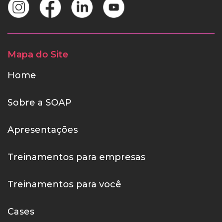
Mapa do Site
Home
Sobre a SOAP
Apresentações
Treinamentos para empresas
Treinamentos para você
Cases