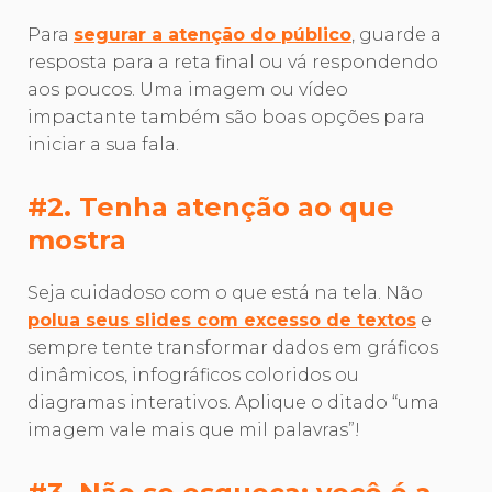
Para
segurar a atenção do público
, guarde a
resposta para a reta final ou vá respondendo
aos poucos. Uma imagem ou vídeo
impactante também são boas opções para
iniciar a sua fala.
#2. Tenha atenção ao que
mostra
Seja cuidadoso com o que está na tela. Não
polua seus slides com excesso de textos
e
sempre tente transformar dados em gráficos
dinâmicos, infográficos coloridos ou
diagramas interativos. Aplique o ditado “uma
imagem vale mais que mil palavras”!