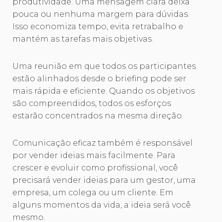
produtividade. Uma mensagem clara deixa
pouca ou nenhuma margem para dúvidas.
Isso economiza tempo, evita retrabalho e
mantém as tarefas mais objetivas.
Uma reunião em que todos os participantes
estão alinhados desde o briefing pode ser
mais rápida e eficiente. Quando os objetivos
são compreendidos, todos os esforços
estarão concentrados na mesma direção.
Comunicação eficaz também é responsável
por vender ideias mais facilmente. Para
crescer e evoluir como profissional, você
precisará vender ideias para um gestor, uma
empresa, um colega ou um cliente. Em
alguns momentos da vida, a ideia será você
mesmo.