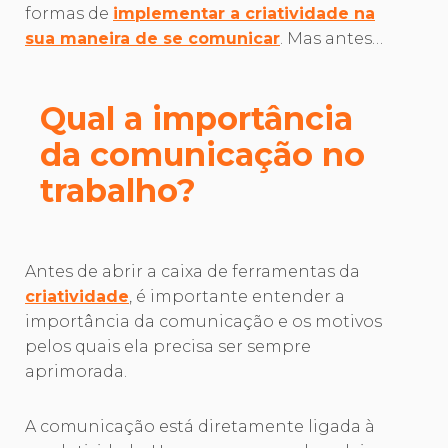
formas de
implementar a criatividade na
sua maneira de se comunicar
. Mas antes…
Qual a importância
da comunicação no
trabalho?
Antes de abrir a caixa de ferramentas da
criatividade
, é importante entender a
importância da comunicação e os motivos
pelos quais ela precisa ser sempre
aprimorada.
A comunicação está diretamente ligada à