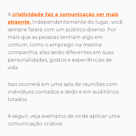
A
criatividade faz a comunicação ser mais
atraente.
Independentemente do lugar, você
sempre falará com um público diverso. Por
mais que as pessoas tenham algo em
comum, como o emprego na mesma
companhia, elas serão diferentes em suas
personalidades, gostos e experiências de
vida.
Isso ocorrerá em uma sala de reuniões com
indivíduos contados a dedo e em auditórios
lotados.
A seguir, veja exemplos de onde aplicar uma
comunicação criativa: