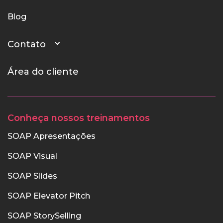
Blog
Contato
Área do cliente
Conheça nossos treinamentos
SOAP Apresentações
SOAP Visual
SOAP Slides
SOAP Elevator Pitch
SOAP StorySelling