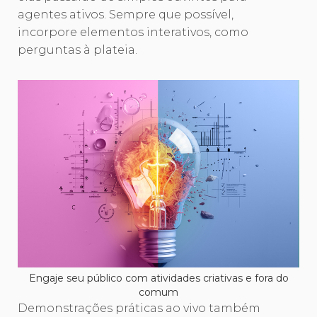
agentes ativos. Sempre que possível,
incorpore elementos interativos, como
perguntas à plateia.
Engaje seu público com atividades criativas e fora do
comum
Demonstrações práticas ao vivo também