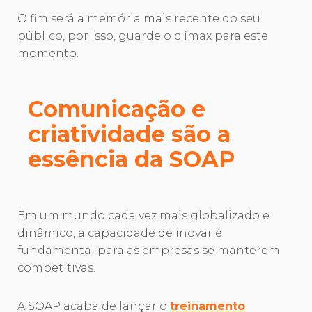
O fim será a memória mais recente do seu
público, por isso, guarde o clímax para este
momento.
Comunicação e
criatividade são a
essência da SOAP
Em um mundo cada vez mais globalizado e
dinâmico, a capacidade de inovar é
fundamental para as empresas se manterem
competitivas.
A SOAP acaba de lançar o
treinamento