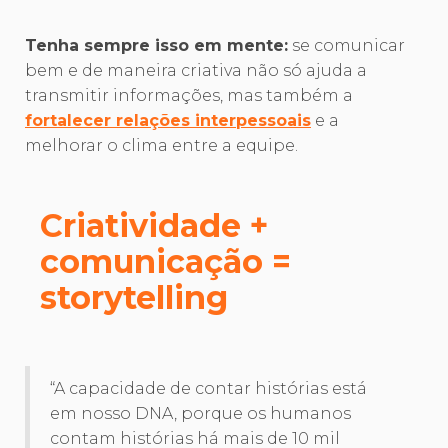
Tenha sempre isso em mente:
se comunicar
bem e de maneira criativa não só ajuda a
transmitir informações, mas também a
fortalecer relações interpessoais
e a
melhorar o clima entre a equipe.
Criatividade +
comunicação =
storytelling
“A capacidade de contar histórias está
em nosso DNA, porque os humanos
contam histórias há mais de 10 mil