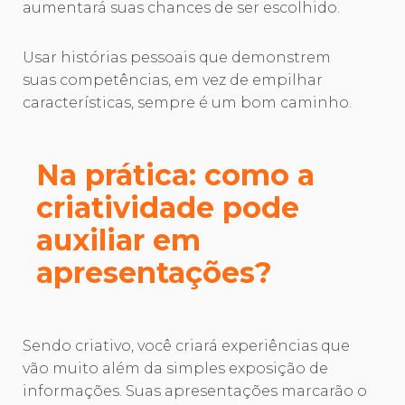
aumentará suas chances de ser escolhido.
Usar histórias pessoais que demonstrem
suas competências, em vez de empilhar
características, sempre é um bom caminho.
Na prática: como a
criatividade pode
auxiliar em
apresentações?
Sendo criativo, você criará experiências que
vão muito além da simples exposição de
informações. Suas apresentações marcarão o