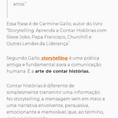
anos.”
Essa frase é de Carmine Gallo, autor do livro
“Storytelling: Aprenda a Contar Histórias com
Steve Jobs, Papa Francisco, Churchill e
Outras Lendas da Liderança”.
Segundo Gallo,
storytelling
é uma prática
antiga e fundamental para a comunicação
humana. É a
arte de contar histórias.
Contar histórias é diferente de
simplesmente transmitir uma informação.
No storytelling, a mensagem vem em meio a
uma narrativa envolvente, persuasiva,
emocionante e memorável, que, ao término,