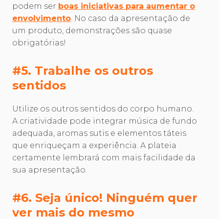
podem ser
boas iniciativas para aumentar o
envolvimento
. No caso da apresentação de
um produto, demonstrações são quase
obrigatórias!
#5. Trabalhe os outros
sentidos
Utilize os outros sentidos do corpo humano.
A criatividade pode integrar música de fundo
adequada, aromas sutis e elementos táteis
que enriqueçam a experiência. A plateia
certamente lembrará com mais facilidade da
sua apresentação.
#6. Seja único! Ninguém quer
ver mais do mesmo