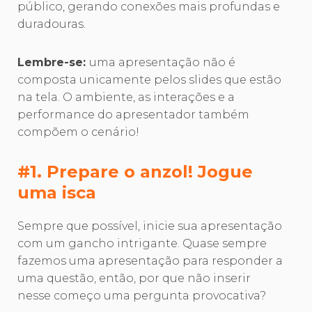
público, gerando conexões mais profundas e
duradouras.
Lembre-se:
uma apresentação não é
composta unicamente pelos slides que estão
na tela. O ambiente, as interações e a
performance do apresentador também
compõem o cenário!
#1. Prepare o anzol! Jogue
uma isca
Sempre que possível, inicie sua apresentação
com um gancho intrigante. Quase sempre
fazemos uma apresentação para responder a
uma questão, então, por que não inserir
nesse começo uma pergunta provocativa?