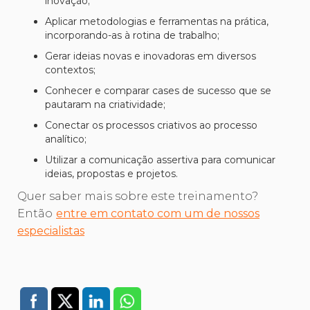
inovação;
Aplicar metodologias e ferramentas na prática,
incorporando-as à rotina de trabalho;
Gerar ideias novas e inovadoras em diversos
contextos;
Conhecer e comparar cases de sucesso que se
pautaram na criatividade;
Conectar os processos criativos ao processo
analítico;
Utilizar a comunicação assertiva para comunicar
ideias, propostas e projetos.
Quer saber mais sobre este treinamento?
Então
entre em contato com um de nossos
especialistas