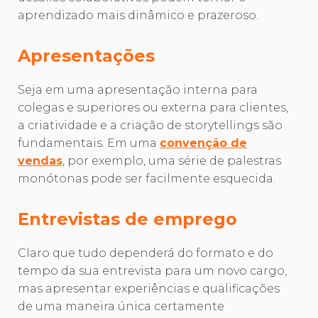
aprendizado mais dinâmico e prazeroso.
Apresentações
Seja em uma apresentação interna para
colegas e superiores ou externa para clientes,
a criatividade e a criação de storytellings são
fundamentais. Em uma
convenção de
vendas
, por exemplo, uma série de palestras
monótonas pode ser facilmente esquecida.
Entrevistas de emprego
Claro que tudo dependerá do formato e do
tempo da sua entrevista para um novo cargo,
mas apresentar experiências e qualificações
de uma maneira única certamente