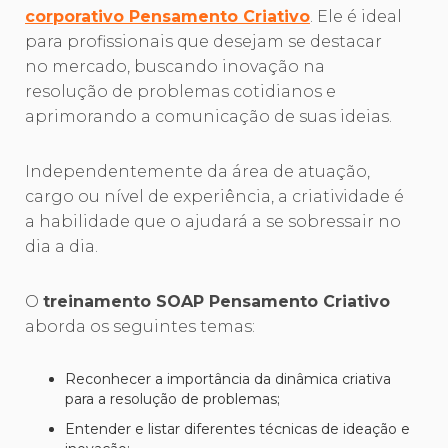
corporativo Pensamento Criativo
. Ele é ideal
para profissionais que desejam se destacar
no mercado, buscando inovação na
resolução de problemas cotidianos e
aprimorando a comunicação de suas ideias.
Independentemente da área de atuação,
cargo ou nível de experiência, a criatividade é
a habilidade que o ajudará a se sobressair no
dia a dia.
O
treinamento SOAP Pensamento Criativo
aborda os seguintes temas:
Reconhecer a importância da dinâmica criativa
para a resolução de problemas;
Entender e listar diferentes técnicas de ideação e