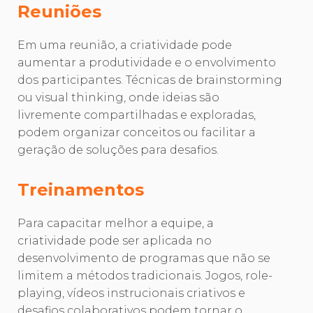
Reuniões
Em uma reunião, a criatividade pode
aumentar a produtividade e o envolvimento
dos participantes. Técnicas de brainstorming
ou visual thinking, onde ideias são
livremente compartilhadas e exploradas,
podem organizar conceitos ou facilitar a
geração de soluções para desafios.
Treinamentos
Para capacitar melhor a equipe, a
criatividade pode ser aplicada no
desenvolvimento de programas que não se
limitem a métodos tradicionais. Jogos, role-
playing, vídeos instrucionais criativos e
desafios colaborativos podem tornar o