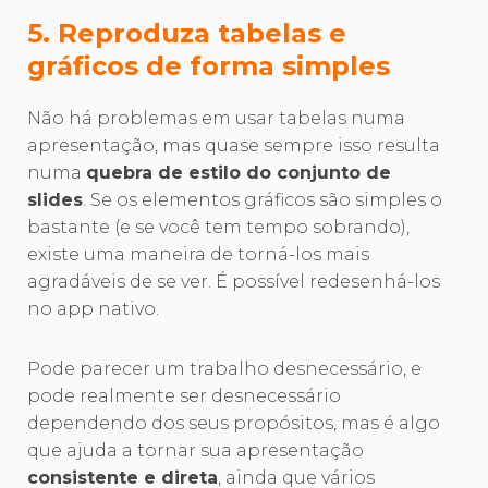
5. Reproduza tabelas e
gráficos de forma simples
Não há problemas em usar tabelas numa
apresentação, mas quase sempre isso resulta
numa
quebra de estilo do conjunto de
slides
. Se os elementos gráficos são simples o
bastante (e se você tem tempo sobrando),
existe uma maneira de torná-los mais
agradáveis de se ver. É possível redesenhá-los
no app nativo.
Pode parecer um trabalho desnecessário, e
pode realmente ser desnecessário
dependendo dos seus propósitos, mas é algo
que ajuda a tornar sua apresentação
consistente e direta
, ainda que vários