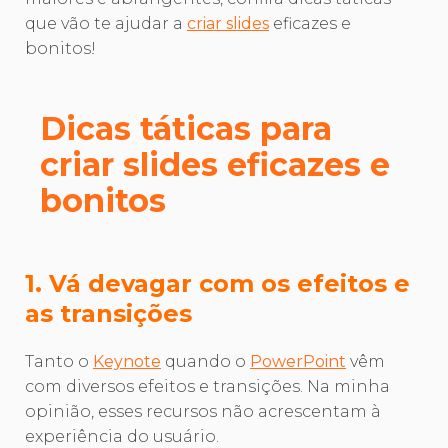
que vão te ajudar a
criar slides
eficazes e
bonitos!
Dicas táticas para
criar slides eficazes e
bonitos
1. Vá devagar com os efeitos e
as transições
Tanto o
Keynote
quando o
PowerPoint
vêm
com diversos efeitos e transições. Na minha
opinião, esses recursos não acrescentam à
experiência do usuário.