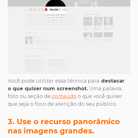
Você pode utilizar essa técnica para
destacar
o que quiser num screenshot.
Uma palavra,
foto ou seção de
conteúdo
o que você quiser
que seja o foco de atenção do seu público.
3. Use o recurso panorâmico
nas imagens grandes.