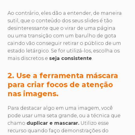
Ao contrário, eles dão a entender, de maneira
sutil, que o conteúdo dos seus slides é tão
desinteressante que o virar de uma página
ou uma transição com um barulho de gota
caindo vão conseguir retirar o público de um
estado letárgico. Se for utilizá-los, escolha os
mais discretos e
seja consistente
.
2. Use a ferramenta máscara
para criar focos de atenção
nas imagens.
Para destacar algo em uma imagem, você
pode usar uma seta grande, ou a técnica que
chamo
duplicar e mascarar.
Utilizo esse
recurso quando faço demonstrações do