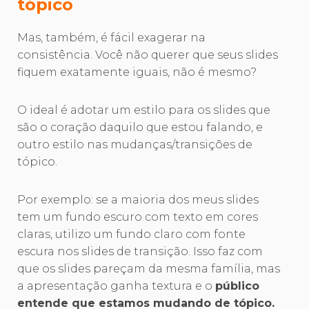
tópico
Mas, também, é fácil exagerar na
consistência. Você não querer que seus slides
fiquem exatamente iguais, não é mesmo?
O ideal é adotar um estilo para os slides que
são o coração daquilo que estou falando, e
outro estilo nas mudanças/transições de
tópico.
Por exemplo: se a maioria dos meus slides
tem um fundo escuro com texto em cores
claras, utilizo um fundo claro com fonte
escura nos slides de transição. Isso faz com
que os slides pareçam da mesma família, mas
a apresentação ganha textura e o
público
entende que estamos mudando de tópico.