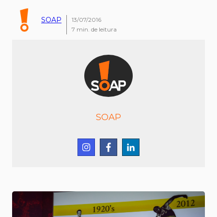
SOAP
13/07/2016
7
min. de leitura
SOAP