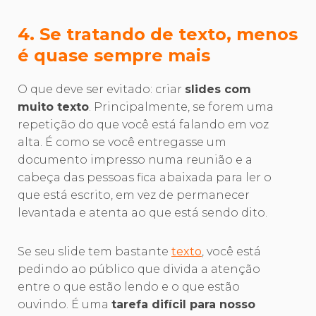
4. Se tratando de texto, menos
é quase sempre mais
O que deve ser evitado: criar
slides com
muito texto
. Principalmente, se forem uma
repetição do que você está falando em voz
alta. É como se você entregasse um
documento impresso numa reunião e a
cabeça das pessoas fica abaixada para ler o
que está escrito, em vez de permanecer
levantada e atenta ao que está sendo dito.
Se seu slide tem bastante
texto
, você está
pedindo ao público que divida a atenção
entre o que estão lendo e o que estão
ouvindo. É uma
tarefa difícil para nosso