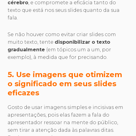
cérebro
, e compromete a eficácia tanto do
texto que está nos seus slides quanto da sua
fala.
Se não houver como evitar criar slides com
muito texto, tente
disponibilizar o texto
gradualmente
(em tópicos um a um, por
exemplo), à medida que for precisando.
5. Use imagens que otimizem
o significado em seus slides
eficazes
Gosto de usar imagens simples e incisivas em
apresentações, pois elas fazem a fala do
apresentador ressoar na mente do público,
sem tirar a atenção dada às palavras ditas.