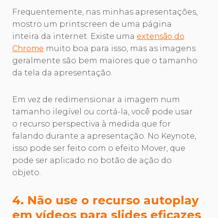
Frequentemente, nas minhas apresentações,
mostro um printscreen de uma página
inteira da internet. Existe uma
extensão do
Chrome
muito boa para isso, mas as imagens
geralmente são bem maiores que o tamanho
da tela da apresentação.
Em vez de redimensionar a imagem num
tamanho ilegível ou cortá-la, você pode usar
o recurso perspectiva à medida que for
falando durante a apresentação. No Keynote,
isso pode ser feito com o efeito Mover, que
pode ser aplicado no botão de ação do
objeto.
4. Não use o recurso autoplay
em vídeos para slides eficazes