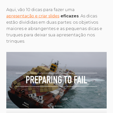
Aqui, vão 10 dicas para fazer uma
apresentação e criar slides
eficazes
. As dicas
estão divididas em duas partes: os objetivos
maiores e abrangentes e as pequenas dicas e
truques para deixar sua apresentação nos
trinques.