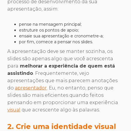
processo de desenvolvimento da sua
apresentação, assim:
pense na mensagem principal;
estruture os pontos de apoio;
ensaie sua apresentação e cronometre-a;
por fim, comece a pensar nos slides.
A apresentação deve se manter sozinha, os
slides são apenas algo que você acrescenta
para
melhorar a experiência de quem está
assistindo
. Frequentemente, vejo
apresentações que mais parecem anotações
do
apresentador
. Eu, no entanto, penso que
slides são mais eficientes quando feitos
pensando em proporcionar uma experiência
visual
que acrescente algo às palavras.
2. Crie uma identidade visual