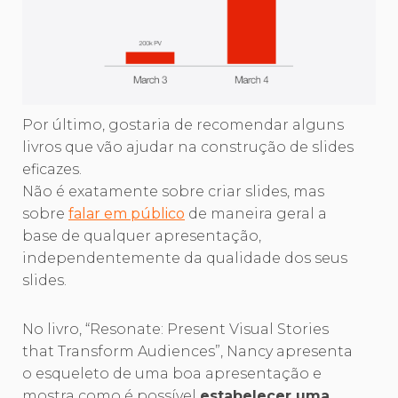
Por último, gostaria de recomendar alguns
livros que vão ajudar na construção de slides
eficazes.
Não é exatamente sobre criar slides, mas
sobre
falar em público
de maneira geral a
base de qualquer apresentação,
independentemente da qualidade dos seus
slides.
No livro, “Resonate: Present Visual Stories
that Transform Audiences”, Nancy apresenta
o esqueleto de uma boa apresentação e
mostra como é possível
estabelecer uma