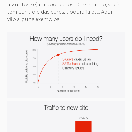
assuntos sejam abordados. Desse modo, você
tem controle das cores, tipografia etc. Aqui,
vão alguns exemplos.