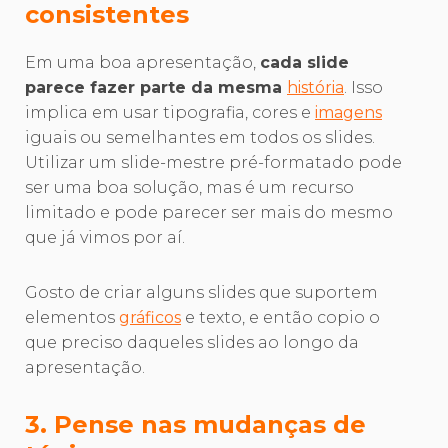
consistentes
Em uma boa apresentação,
cada slide
parece fazer parte da mesma
história
. Isso
implica em usar tipografia, cores e
imagens
iguais ou semelhantes em todos os slides.
Utilizar um slide-mestre pré-formatado pode
ser uma boa solução, mas é um recurso
limitado e pode parecer ser mais do mesmo
que já vimos por aí.
Gosto de criar alguns slides que suportem
elementos
gráficos
e texto, e então copio o
que preciso daqueles slides ao longo da
apresentação.
3. Pense nas mudanças de