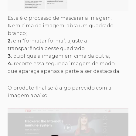
Este é o processo de mascarar a imagem:
1.
em cima da imagem, abra um quadrado
branco;
2.
em “formatar forma”, ajuste a
transparência desse quadrado;
3.
duplique a imagem em cima da outra;
4.
recorte essa segunda imagem de modo
que apareça apenas a parte a ser destacada.
O produto final será algo parecido com a
imagem abaixo.