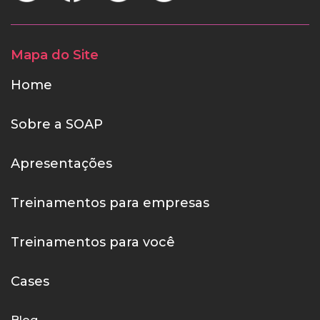
Mapa do Site
Home
Sobre a SOAP
Apresentações
Treinamentos para empresas
Treinamentos para você
Cases