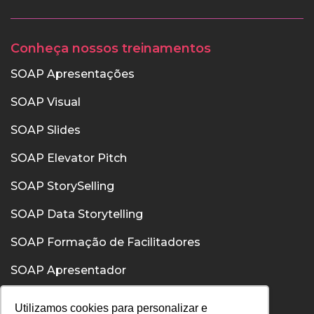
Conheça nossos treinamentos
SOAP Apresentações
SOAP Visual
SOAP Slides
SOAP Elevator Pitch
SOAP StorySelling
SOAP Data Storytelling
SOAP Formação de Facilitadores
SOAP Apresentador
SOAP Confiança
Utilizamos cookies para personalizar e