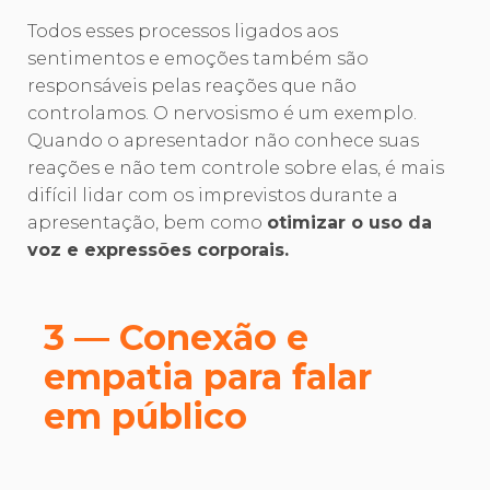
Todos esses processos ligados aos
sentimentos e emoções também são
responsáveis pelas reações que não
controlamos. O nervosismo é um exemplo.
Quando o apresentador não conhece suas
reações e não tem controle sobre elas, é mais
difícil lidar com os imprevistos durante a
apresentação, bem como
otimizar o uso da
voz e expressões corporais.
3 — Conexão e
empatia para falar
em público