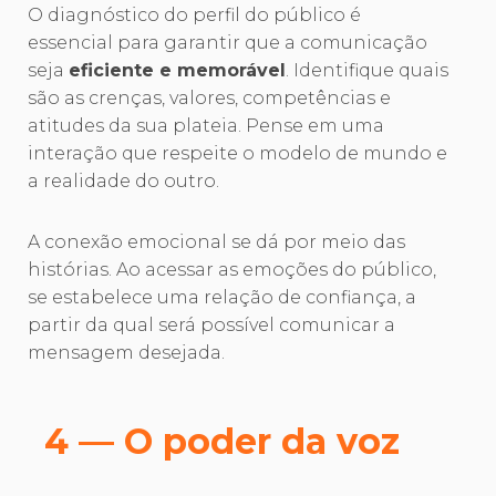
O diagnóstico do perfil do público é
essencial para garantir que a comunicação
seja
eficiente e memorável
. Identifique quais
são as crenças, valores, competências e
atitudes da sua plateia. Pense em uma
interação que respeite o modelo de mundo e
a realidade do outro.
A conexão emocional se dá por meio das
histórias. Ao acessar as emoções do público,
se estabelece uma relação de confiança, a
partir da qual será possível comunicar a
mensagem desejada.
4 — O poder da voz