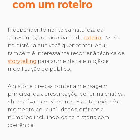
com um roteiro
Independentemente da natureza da
apresentação, tudo parte do
roteiro
. Pense
na história que você quer contar. Aqui,
também é interessante recorrer à técnica de
storytelling
para aumentar a emoção e
mobilização do público.
A história precisa conter a mensagem
principal da apresentação, de forma criativa,
chamativa e convincente. Esse também é o
momento de reunir dados, gráficos e
números, incluindo-os na história com
coerência.