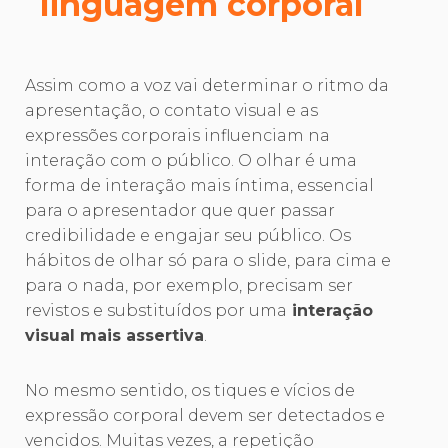
linguagem corporal
Assim como a voz vai determinar o ritmo da
apresentação, o contato visual e as
expressões corporais influenciam na
interação com o público. O olhar é uma
forma de interação mais íntima, essencial
para o apresentador que quer passar
credibilidade e engajar seu público. Os
hábitos de olhar só para o slide, para cima e
para o nada, por exemplo, precisam ser
revistos e substituídos por uma
interação
visual mais assertiva
.
No mesmo sentido, os tiques e vícios de
expressão corporal devem ser detectados e
vencidos. Muitas vezes, a repetição