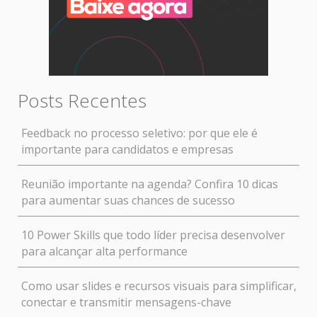
Posts Recentes
Feedback no processo seletivo: por que ele é
importante para candidatos e empresas
Reunião importante na agenda? Confira 10 dicas
para aumentar suas chances de sucesso
10 Power Skills que todo líder precisa desenvolver
para alcançar alta performance
Como usar slides e recursos visuais para simplificar,
conectar e transmitir mensagens-chave