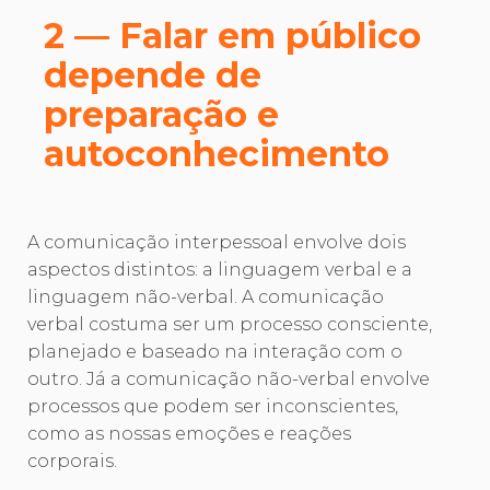
2 — Falar em público
depende de
preparação e
autoconhecimento
A comunicação interpessoal envolve dois
aspectos distintos: a linguagem verbal e a
linguagem não-verbal. A comunicação
verbal costuma ser um processo consciente,
planejado e baseado na interação com o
outro. Já a comunicação não-verbal envolve
processos que podem ser inconscientes,
como as nossas emoções e reações
corporais.