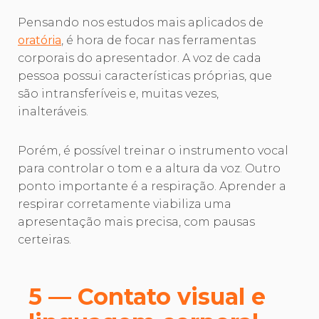
Pensando nos estudos mais aplicados de
oratória
, é hora de focar nas ferramentas
corporais do apresentador. A voz de cada
pessoa possui características próprias, que
são intransferíveis e, muitas vezes,
inalteráveis.
Porém, é possível treinar o instrumento vocal
para controlar o tom e a altura da voz. Outro
ponto importante é a respiração. Aprender a
respirar corretamente viabiliza uma
apresentação mais precisa, com pausas
certeiras.
5 — Contato visual e