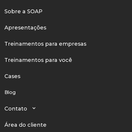
Sobre a SOAP
Apresentações
Treinamentos para empresas
Treinamentos para você
Cases
Blog
Contato
Área do cliente