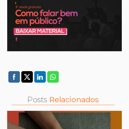
Posts
Relacionados