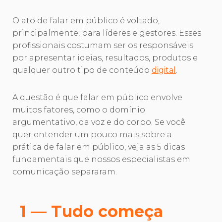
O ato de falar em público é voltado,
principalmente, para líderes e gestores. Esses
profissionais costumam ser os responsáveis
por apresentar ideias, resultados, produtos e
qualquer outro tipo de conteúdo
digital
.
A questão é que falar em público envolve
muitos fatores, como o domínio
argumentativo, da voz e do corpo. Se você
quer entender um pouco mais sobre a
prática de falar em público, veja as 5 dicas
fundamentais que nossos especialistas em
comunicação separaram.
1 — Tudo começa