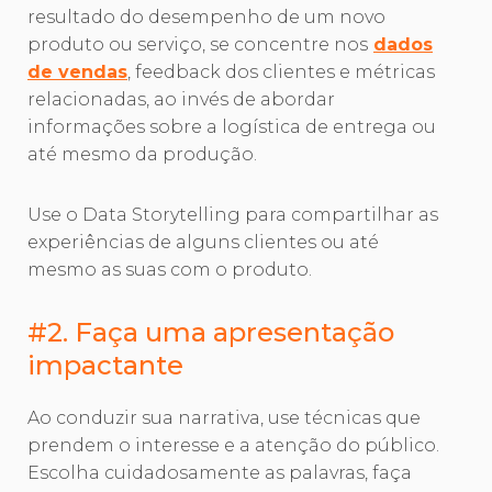
resultado do desempenho de um novo
produto ou serviço, se concentre nos
dados
de vendas
, feedback dos clientes e métricas
relacionadas, ao invés de abordar
informações sobre a logística de entrega ou
até mesmo da produção.
Use o Data Storytelling para compartilhar as
experiências de alguns clientes ou até
mesmo as suas com o produto.
#2. Faça uma apresentação
impactante
Ao conduzir sua narrativa, use técnicas que
prendem o interesse e a atenção do público.
Escolha cuidadosamente as palavras, faça