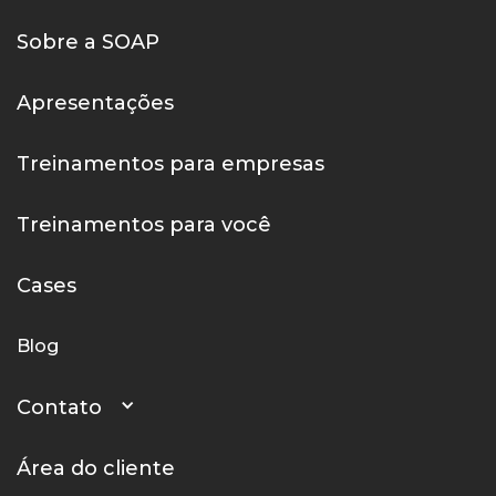
Sobre a SOAP
Apresentações
Treinamentos para empresas
Treinamentos para você
Cases
Blog
Contato
Área do cliente