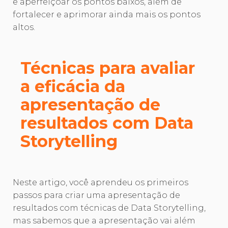
e aperfeiçoar os pontos baixos, além de
fortalecer e aprimorar ainda mais os pontos
altos.
Técnicas para avaliar
a eficácia da
apresentação de
resultados com Data
Storytelling
Neste artigo, você aprendeu os primeiros
passos para criar uma apresentação de
resultados com técnicas de Data Storytelling,
mas sabemos que a apresentação vai além