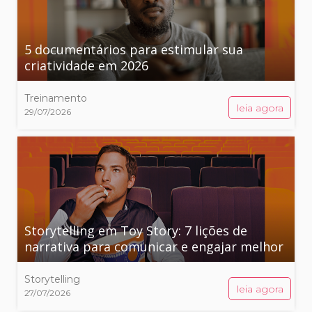
5 documentários para estimular sua
criatividade em 2026
Treinamento
leia agora
29/07/2026
Storytelling em Toy Story: 7 lições de
narrativa para comunicar e engajar melhor
Storytelling
leia agora
27/07/2026