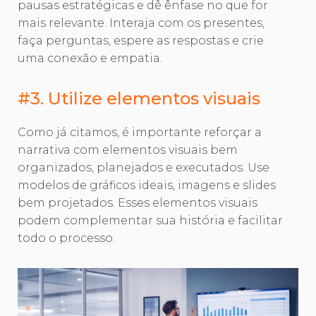
pausas estratégicas e dê ênfase no que for
mais relevante. Interaja com os presentes,
faça perguntas, espere as respostas e crie
uma conexão e empatia.
#3. Utilize elementos visuais
Como já citamos, é importante reforçar a
narrativa com elementos visuais bem
organizados, planejados e executados. Use
modelos de gráficos ideais, imagens e slides
bem projetados. Esses elementos visuais
podem complementar sua história e facilitar
todo o processo.