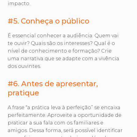
impacto.
#5. Conheça o público
É essencial conhecer a audiência. Quem vai
te ouvir? Quais são os interesses? Qual é o
nível de conhecimento e formação? Crie
uma narrativa que se adapte com a vivência
dos ouvintes.
#6. Antes de apresentar,
pratique
A frase “a prática leva à perfeição” se encaixa
perfeitamente. Aproveite a oportunidade de
praticar a sua fala com os familiares e
amigos. Dessa forma, será possível identificar