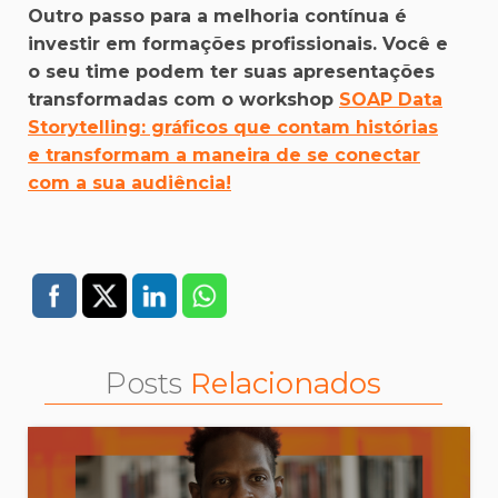
Outro passo para a melhoria contínua é
investir em formações profissionais. Você e
o seu time podem ter suas apresentações
transformadas com o workshop
SOAP Data
Storytelling: gráficos que contam histórias
e transformam a maneira de se conectar
com a sua audiência!
Posts
Relacionados