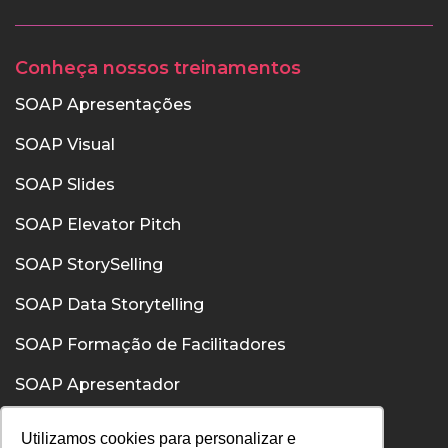
Conheça nossos treinamentos
SOAP Apresentações
SOAP Visual
SOAP Slides
SOAP Elevator Pitch
SOAP StorySelling
SOAP Data Storytelling
SOAP Formação de Facilitadores
SOAP Apresentador
SOAP Confiança
Utilizamos cookies para personalizar e