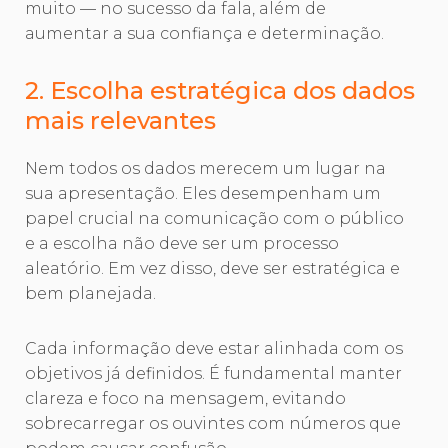
muito — no sucesso da fala, além de
aumentar a sua confiança e determinação.
2. Escolha estratégica dos dados
mais relevantes
Nem todos os dados merecem um lugar na
sua apresentação. Eles desempenham um
papel crucial na comunicação com o público
e a escolha não deve ser um processo
aleatório. Em vez disso, deve ser estratégica e
bem planejada.
Cada informação deve estar alinhada com os
objetivos já definidos. É fundamental manter
clareza e foco na mensagem, evitando
sobrecarregar os ouvintes com números que