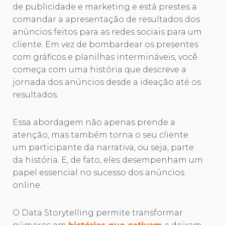
de publicidade e marketing e está prestes a
comandar a apresentação de resultados dos
anúncios feitos para as redes sociais para um
cliente. Em vez de bombardear os presentes
com gráficos e planilhas intermináveis, você
começa com uma história que descreve a
jornada dos anúncios desde a ideação até os
resultados.
Essa abordagem não apenas prende a
atenção, mas também torna o seu cliente
um participante da narrativa, ou seja, parte
da história. E, de fato, eles desempenham um
papel essencial no sucesso dos anúncios
online.
O Data Storytelling permite transformar