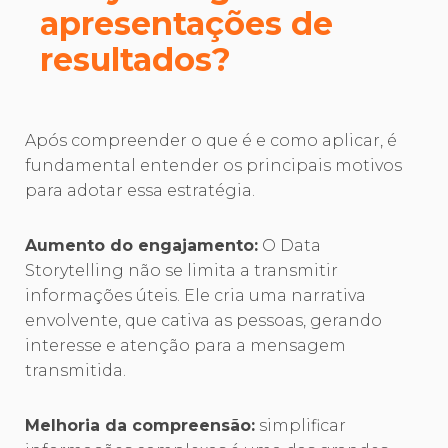
apresentações de
resultados?
Após compreender o que é e como aplicar, é
fundamental entender os principais motivos
para adotar essa estratégia.
Aumento do engajamento:
O Data
Storytelling não se limita a transmitir
informações úteis. Ele cria uma narrativa
envolvente, que cativa as pessoas, gerando
interesse e atenção para a mensagem
transmitida.
Melhoria da compreensão:
simplificar