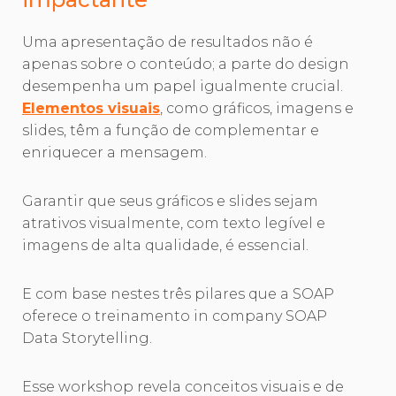
Uma apresentação de resultados não é
apenas sobre o conteúdo; a parte do design
desempenha um papel igualmente crucial.
Elementos visuais
, como gráficos, imagens e
slides, têm a função de complementar e
enriquecer a mensagem.
Garantir que seus gráficos e slides sejam
atrativos visualmente, com texto legível e
imagens de alta qualidade, é essencial.
E com base nestes três pilares que a SOAP
oferece o treinamento in company SOAP
Data Storytelling.
Esse workshop revela conceitos visuais e de