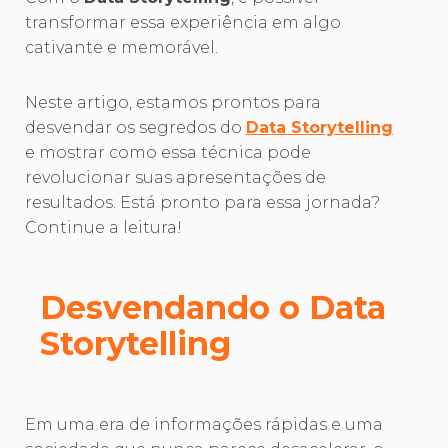
transformar essa experiência em algo
cativante e memorável.
Neste artigo, estamos prontos para
desvendar os segredos do
Data Storytelling
e mostrar como essa técnica pode
revolucionar suas apresentações de
resultados. Está pronto para essa jornada?
Continue a leitura!
Desvendando o Data
Storytelling
Em uma era de informações rápidas e uma