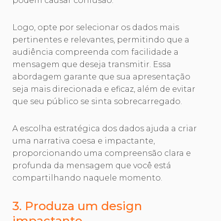
podem causar confusão.
Logo, opte por selecionar os dados mais
pertinentes e relevantes, permitindo que a
audiência compreenda com facilidade a
mensagem que deseja transmitir. Essa
abordagem garante que sua apresentação
seja mais direcionada e eficaz, além de evitar
que seu público se sinta sobrecarregado.
A escolha estratégica dos dados ajuda a criar
uma narrativa coesa e impactante,
proporcionando uma compreensão clara e
profunda da mensagem que você está
compartilhando naquele momento.
3. Produza um design
impactante