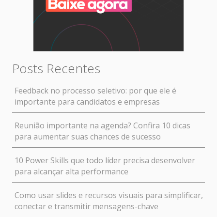
Posts Recentes
Feedback no processo seletivo: por que ele é
importante para candidatos e empresas
Reunião importante na agenda? Confira 10 dicas
para aumentar suas chances de sucesso
10 Power Skills que todo líder precisa desenvolver
para alcançar alta performance
Como usar slides e recursos visuais para simplificar,
conectar e transmitir mensagens-chave