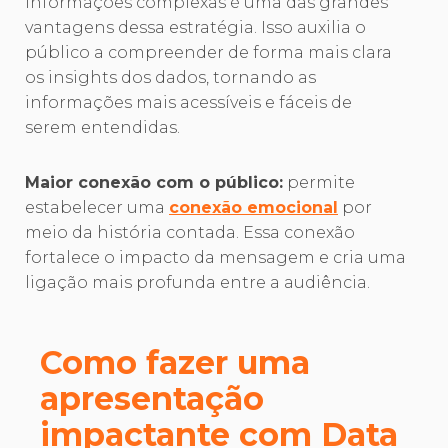
informações complexas é uma das grandes
vantagens dessa estratégia. Isso auxilia o
público a compreender de forma mais clara
os insights dos dados, tornando as
informações mais acessíveis e fáceis de
serem entendidas.
Maior conexão com o público:
permite
estabelecer uma
conexão emocional
por
meio da história contada. Essa conexão
fortalece o impacto da mensagem e cria uma
ligação mais profunda entre a audiência.
Como fazer uma
apresentação
impactante com Data