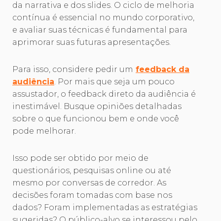
da narrativa e dos slides. O ciclo de melhoria
contínua é essencial no mundo corporativo,
e avaliar suas técnicas é fundamental para
aprimorar suas futuras apresentações.
Para isso, considere pedir um
feedback da
audiência
. Por mais que seja um pouco
assustador, o feedback direto da audiência é
inestimável. Busque opiniões detalhadas
sobre o que funcionou bem e onde você
pode melhorar.
Isso pode ser obtido por meio de
questionários, pesquisas online ou até
mesmo por conversas de corredor. As
decisões foram tomadas com base nos
dados? Foram implementadas as estratégias
sugeridas? O público-alvo se interessou pelo