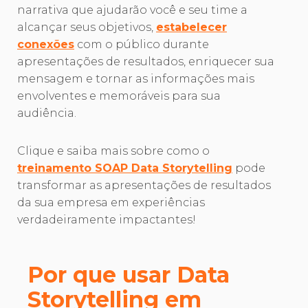
narrativa que ajudarão você e seu time a
alcançar seus objetivos,
estabelecer
conexões
com o público durante
apresentações de resultados, enriquecer sua
mensagem e tornar as informações mais
envolventes e memoráveis para sua
audiência.
Clique e saiba mais sobre como o
treinamento SOAP Data Storytelling
pode
transformar as apresentações de resultados
da sua empresa em experiências
verdadeiramente impactantes!
Por que usar Data
Storytelling em