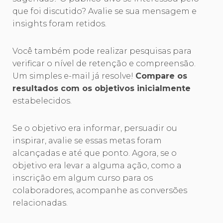
que foi discutido? Avalie se sua mensagem e
insights foram retidos.
Você também pode realizar pesquisas para
verificar o nível de retenção e compreensão.
Um simples e-mail já resolve!
Compare os
resultados com os objetivos inicialmente
estabelecidos.
Se o objetivo era informar, persuadir ou
inspirar, avalie se essas metas foram
alcançadas e até que ponto. Agora, se o
objetivo era levar a alguma ação, como a
inscrição em algum curso para os
colaboradores, acompanhe as conversões
relacionadas.