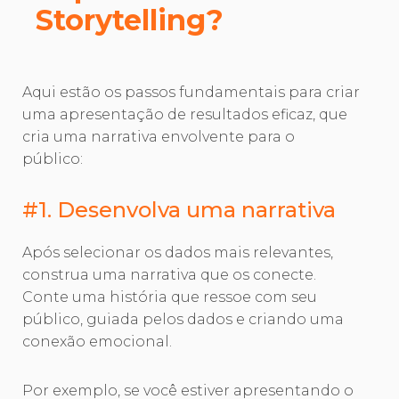
Storytelling?
Aqui estão os passos fundamentais para criar
uma apresentação de resultados eficaz, que
cria uma narrativa envolvente para o
público:
#1. Desenvolva uma narrativa
Após selecionar os dados mais relevantes,
construa uma narrativa que os conecte.
Conte uma história que ressoe com seu
público, guiada pelos dados e criando uma
conexão emocional.
Por exemplo, se você estiver apresentando o