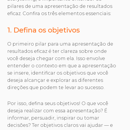
pilares de uma apresentação de resultados
eficaz. Confira os três elementos essenciais:
1. Defina os objetivos
O primeiro pilar para uma apresentação de
resultados eficaz é ter clareza sobre onde
você deseja chegar com ela. Isso envolve
entender o contexto em que a apresentação
se insere, identificar os objetivos que você
deseja alcançar e explorar as diferentes
direções que podem te levar ao sucesso.
Por isso, defina seus objetivos! O que você
deseja realizar com essa apresentação? É
informar, persuadir, inspirar ou tomar
decisões? Ter objetivos claros vai ajudar — e