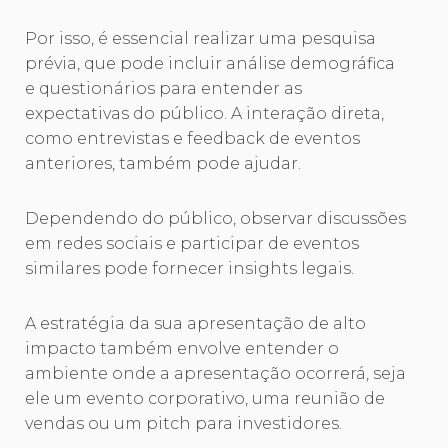
Por isso, é essencial realizar uma pesquisa
prévia, que pode incluir análise demográfica
e questionários para entender as
expectativas do público. A interação direta,
como entrevistas e feedback de eventos
anteriores, também pode ajudar.
Dependendo do público, observar discussões
em redes sociais e participar de eventos
similares pode fornecer insights legais.
A estratégia da sua apresentação de alto
impacto também envolve entender o
ambiente onde a apresentação ocorrerá, seja
ele um evento corporativo, uma reunião de
vendas ou um pitch para investidores.