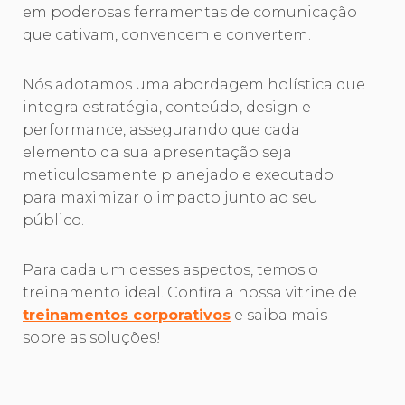
em poderosas ferramentas de comunicação
que cativam, convencem e convertem.
Nós adotamos uma abordagem holística que
integra estratégia, conteúdo, design e
performance, assegurando que cada
elemento da sua apresentação seja
meticulosamente planejado e executado
para maximizar o impacto junto ao seu
público.
Para cada um desses aspectos, temos o
treinamento ideal. Confira a nossa vitrine de
treinamentos corporativos
e saiba mais
sobre as soluções!