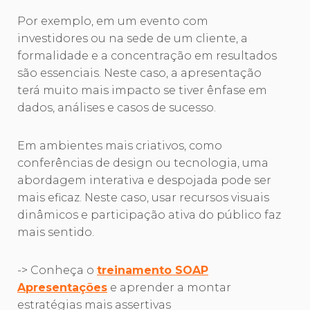
Por exemplo, em um evento com
investidores ou na sede de um cliente, a
formalidade e a concentração em resultados
são essenciais. Neste caso, a apresentação
terá muito mais impacto se tiver ênfase em
dados, análises e casos de sucesso.
Em ambientes mais criativos, como
conferências de design ou tecnologia, uma
abordagem interativa e despojada pode ser
mais eficaz. Neste caso, usar recursos visuais
dinâmicos e participação ativa do público faz
mais sentido.
-> Conheça o
treinamento SOAP
Apresentações
e aprender a montar
estratégias mais assertivas