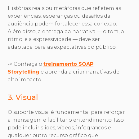
Histórias reais ou metáforas que refletem as
experiências, esperanças ou desafios da
audiência podem fortalecer essa conexão.
Além disso, a entrega da narrativa — o tom, o
ritmo, e a expressividade — deve ser
adaptada para as expectativas do público.
-> Conheça o
treinamento SOAP
Storytelling
e aprenda a criar narrativas de
alto impacto
3. Visual
O suporte visual é fundamental para reforçar
a mensagem e facilitar o entendimento. Isso
pode incluir slides, vídeos, infográficos e
qualquer outro recurso gráfico que