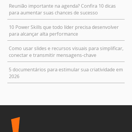
Reunião importante na agenda? Confira 10 dicas
para aumentar suas chances de sucesso
10 Power Skills que todo líder precisa desenvolver
para alcançar alta performance
Como usar slides e recursos visuais para simplificar,
conectar e transmitir mensagens-chave
5 documentários para estimular sua criatividade em
2026