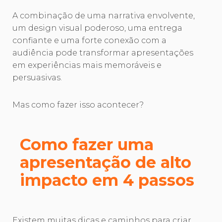
A combinação de uma narrativa envolvente,
um design visual poderoso, uma entrega
confiante e uma forte conexão com a
audiência pode transformar apresentações
em experiências mais memoráveis e
persuasivas.
Mas como fazer isso acontecer?
Como fazer uma
apresentação de alto
impacto em 4 passos
Existem muitas dicas e caminhos para criar