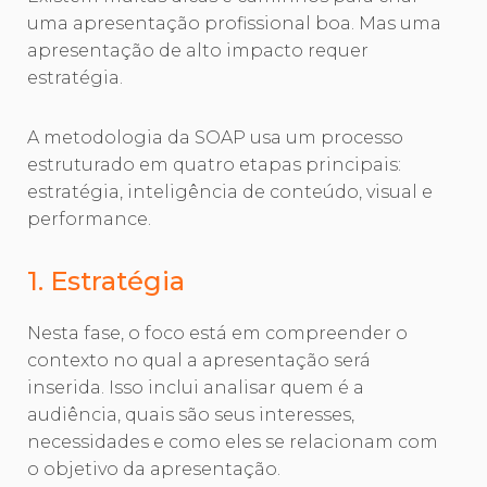
uma apresentação profissional boa. Mas uma
apresentação de alto impacto requer
estratégia.
A metodologia da SOAP usa um processo
estruturado em quatro etapas principais:
estratégia, inteligência de conteúdo, visual e
performance.
1. Estratégia
Nesta fase, o foco está em compreender o
contexto no qual a apresentação será
inserida. Isso inclui analisar quem é a
audiência, quais são seus interesses,
necessidades e como eles se relacionam com
o objetivo da apresentação.