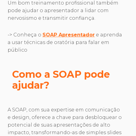
Um bom treinamento profissional também
pode ajudar o apresentador a lidar com
nervosismo e transmitir confiança.
-> Conheça o
SOAP Apresentador
e aprenda
a usar técnicas de oratória para falar em
público
Como a SOAP pode
ajudar?
A SOAP, com sua expertise em comunicação
e design, oferece a chave para desbloquear o
potencial de suas apresentações de alto
impacto, transformando-as de simples slides