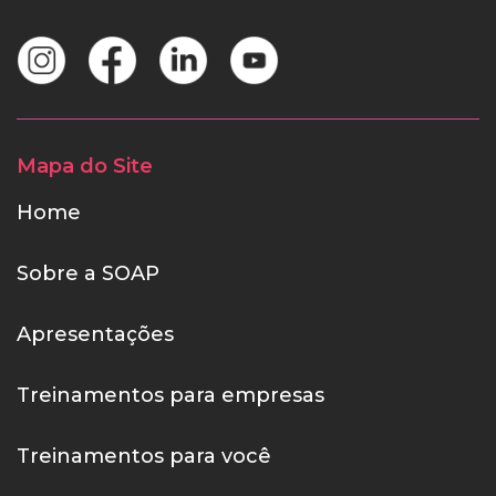
Mapa do Site
Home
Sobre a SOAP
Apresentações
Treinamentos para empresas
Treinamentos para você