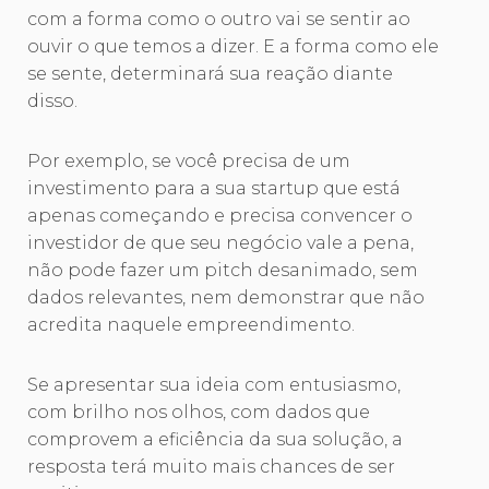
com a forma como o outro vai se sentir ao
ouvir o que temos a dizer. E a forma como ele
se sente, determinará sua reação diante
disso.
Por exemplo, se você precisa de um
investimento para a sua startup que está
apenas começando e precisa convencer o
investidor de que seu negócio vale a pena,
não pode fazer um pitch desanimado, sem
dados relevantes, nem demonstrar que não
acredita naquele empreendimento.
Se apresentar sua ideia com entusiasmo,
com brilho nos olhos, com dados que
comprovem a eficiência da sua solução, a
resposta terá muito mais chances de ser