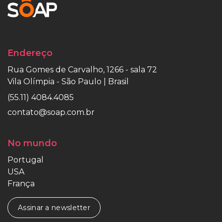
Endereço
Rua Gomes de Carvalho, 1266 - sala 72
Vila Olímpia - São Paulo | Brasil
(55.11) 4084.4085
contato@soap.com.br
No mundo
Portugal
USA
França
Assinar a newsletter