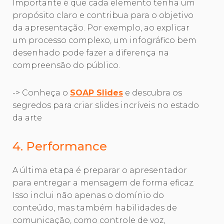
Importante é que cada elemento tenha um
propósito claro e contribua para o objetivo
da apresentação. Por exemplo, ao explicar
um processo complexo, um infográfico bem
desenhado pode fazer a diferença na
compreensão do público.
-> Conheça o
SOAP Slides
e descubra os
segredos para criar slides incríveis no estado
da arte
4. Performance
A última etapa é preparar o apresentador
para entregar a mensagem de forma eficaz.
Isso inclui não apenas o domínio do
conteúdo, mas também habilidades de
comunicação, como controle de voz,