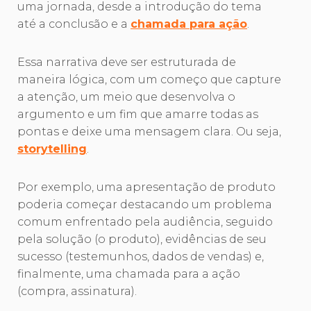
uma jornada, desde a introdução do tema
até a conclusão e a
chamada para ação
.
Essa narrativa deve ser estruturada de
maneira lógica, com um começo que capture
a atenção, um meio que desenvolva o
argumento e um fim que amarre todas as
pontas e deixe uma mensagem clara. Ou seja,
storytelling
.
Por exemplo, uma apresentação de produto
poderia começar destacando um problema
comum enfrentado pela audiência, seguido
pela solução (o produto), evidências de seu
sucesso (testemunhos, dados de vendas) e,
finalmente, uma chamada para a ação
(compra, assinatura).