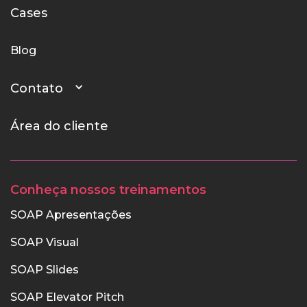
Cases
Blog
Contato
Área do cliente
Conheça nossos treinamentos
SOAP Apresentações
SOAP Visual
SOAP Slides
SOAP Elevator Pitch