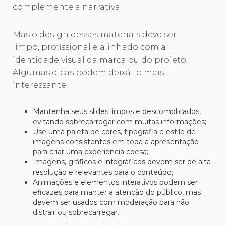
complemente a narrativa.
Mas o design desses materiais deve ser
limpo, profissional e alinhado com a
identidade visual da marca ou do projeto.
Algumas dicas podem deixá-lo mais
interessante:
Mantenha seus slides limpos e descomplicados,
evitando sobrecarregar com muitas informações;
Use uma paleta de cores, tipografia e estilo de
imagens consistentes em toda a apresentação
para criar uma experiência coesa;
Imagens, gráficos e infográficos devem ser de alta
resolução e relevantes para o conteúdo;
Animações e elementos interativos podem ser
eficazes para manter a atenção do público, mas
devem ser usados ​​com moderação para não
distrair ou sobrecarregar.