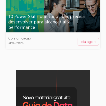
10 Power Skills que todo líder precisa
desenvolver para alcançar alta
performance
Comunicação
leia agora
31/07/2026