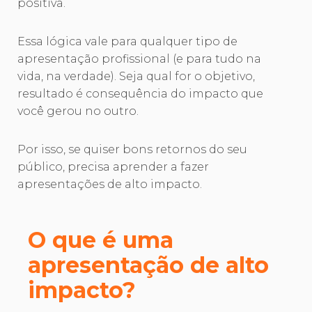
positiva.
Essa lógica vale para qualquer tipo de
apresentação profissional (e para tudo na
vida, na verdade). Seja qual for o objetivo,
resultado é consequência do impacto que
você gerou no outro.
Por isso, se quiser bons retornos do seu
público, precisa aprender a fazer
apresentações de alto impacto.
O que é uma
apresentação de alto
impacto?