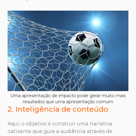
Uma apresentação de impacto pode gerar muito mais
resultados que uma apresentação comum
2. Inteligência de conteúdo
Aqui, o objetivo é construir uma narrativa
cativante que guie a audiência através de