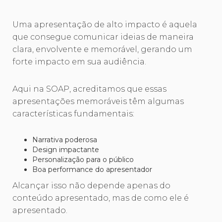
Uma apresentação de alto impacto é aquela
que consegue comunicar ideias de maneira
clara, envolvente e memorável, gerando um
forte impacto em sua audiência.
Aqui na SOAP, acreditamos que essas
apresentações memoráveis têm algumas
características fundamentais:
Narrativa poderosa
Design impactante
Personalização para o público
Boa performance do apresentador
Alcançar isso não depende apenas do
conteúdo apresentado, mas de como ele é
apresentado.