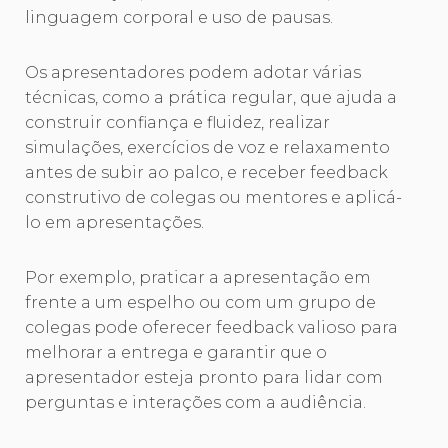
linguagem corporal e uso de pausas.
Os apresentadores podem adotar várias
técnicas, como a prática regular, que ajuda a
construir confiança e fluidez, realizar
simulações, exercícios de voz e relaxamento
antes de subir ao palco, e receber feedback
construtivo de colegas ou mentores e aplicá-
lo em apresentações.
Por exemplo, praticar a apresentação em
frente a um espelho ou com um grupo de
colegas pode oferecer feedback valioso para
melhorar a entrega e garantir que o
apresentador esteja pronto para lidar com
perguntas e interações com a audiência.