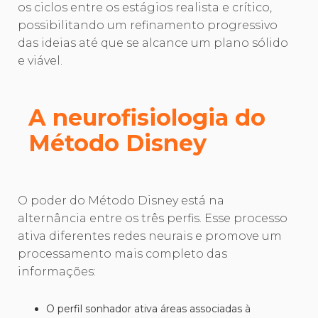
os ciclos entre os estágios realista e crítico,
possibilitando um refinamento progressivo
das ideias até que se alcance um plano sólido
e viável.
A neurofisiologia do
Método Disney
O poder do Método Disney está na
alternância entre os três perfis. Esse processo
ativa diferentes redes neurais e promove um
processamento mais completo das
informações:
O perfil sonhador ativa áreas associadas à