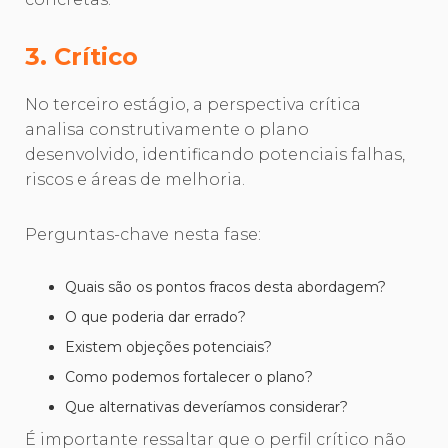
3. Crítico
No terceiro estágio, a perspectiva crítica
analisa construtivamente o plano
desenvolvido, identificando potenciais falhas,
riscos e áreas de melhoria.
Perguntas-chave nesta fase:
Quais são os pontos fracos desta abordagem?
O que poderia dar errado?
Existem objeções potenciais?
Como podemos fortalecer o plano?
Que alternativas deveríamos considerar?
É importante ressaltar que o perfil crítico não