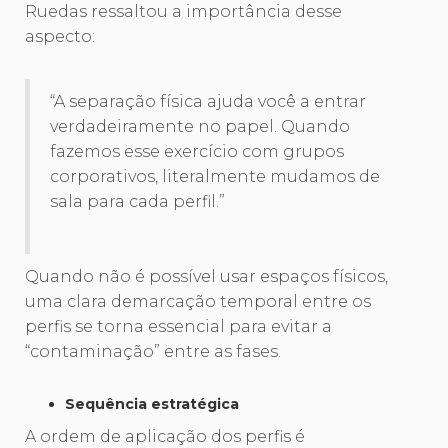
Ruedas ressaltou a importância desse
aspecto:
“A separação física ajuda você a entrar
verdadeiramente no papel. Quando
fazemos esse exercício com grupos
corporativos, literalmente mudamos de
sala para cada perfil.”
Quando não é possível usar espaços físicos,
uma clara demarcação temporal entre os
perfis se torna essencial para evitar a
“contaminação” entre as fases.
Sequência estratégica
A ordem de aplicação dos perfis é