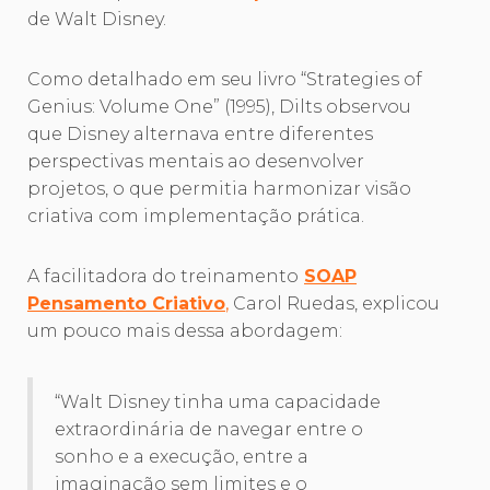
de Walt Disney.
Como detalhado em seu livro “Strategies of
Genius: Volume One” (1995), Dilts observou
que Disney alternava entre diferentes
perspectivas mentais ao desenvolver
projetos, o que permitia harmonizar visão
criativa com implementação prática.
A facilitadora do treinamento
SOAP
Pensamento Criativo
,
Carol Ruedas, explicou
um pouco mais dessa abordagem:
“Walt Disney tinha uma capacidade
extraordinária de navegar entre o
sonho e a execução, entre a
imaginação sem limites e o