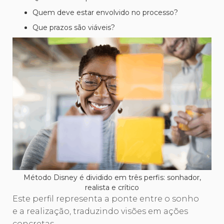
Quem deve estar envolvido no processo?
Que prazos são viáveis?
Método Disney é dividido em três perfis: sonhador,
realista e crítico
Este perfil representa a ponte entre o sonho
e a realização, traduzindo visões em ações
concretas.