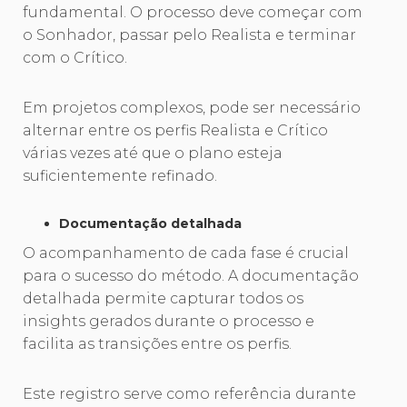
fundamental. O processo deve começar com
o Sonhador, passar pelo Realista e terminar
com o Crítico.
Em projetos complexos, pode ser necessário
alternar entre os perfis Realista e Crítico
várias vezes até que o plano esteja
suficientemente refinado.
Documentação detalhada
O acompanhamento de cada fase é crucial
para o sucesso do método. A documentação
detalhada permite capturar todos os
insights gerados durante o processo e
facilita as transições entre os perfis.
Este registro serve como referência durante