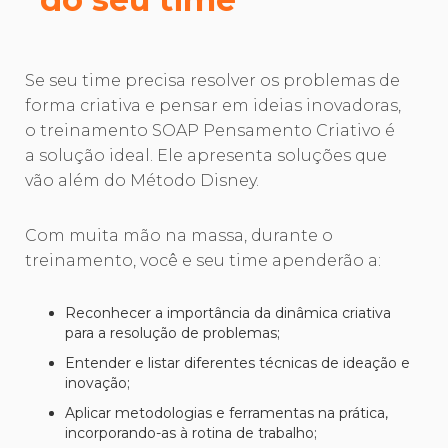
Se seu time precisa resolver os problemas de
forma criativa e pensar em ideias inovadoras,
o treinamento SOAP Pensamento Criativo é
a solução ideal. Ele apresenta soluções que
vão além do Método Disney.
Com muita mão na massa, durante o
treinamento, você e seu time apenderão a:
Reconhecer a importância da dinâmica criativa
para a resolução de problemas;
Entender e listar diferentes técnicas de ideação e
inovação;
Aplicar metodologias e ferramentas na prática,
incorporando-as à rotina de trabalho;