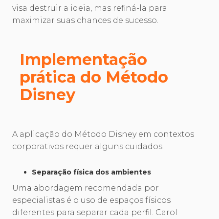
visa destruir a ideia, mas refiná-la para
maximizar suas chances de sucesso.
Implementação
prática do Método
Disney
A aplicação do Método Disney em contextos
corporativos requer alguns cuidados:
Separação física dos ambientes
Uma abordagem recomendada por
especialistas é o uso de espaços físicos
diferentes para separar cada perfil. Carol