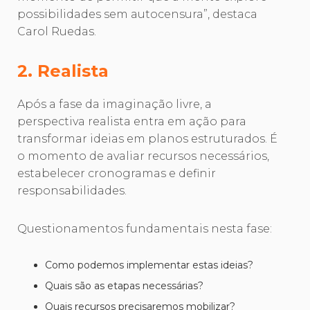
possibilidades sem autocensura”, destaca
Carol Ruedas.
2. Realista
Após a fase da imaginação livre, a
perspectiva realista entra em ação para
transformar ideias em planos estruturados. É
o momento de avaliar recursos necessários,
estabelecer cronogramas e definir
responsabilidades.
Questionamentos fundamentais nesta fase:
Como podemos implementar estas ideias?
Quais são as etapas necessárias?
Quais recursos precisaremos mobilizar?