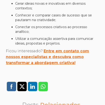
Gerar ideias novas e inovativas em diversos
contextos;
Conhecer e comparar cases de sucesso que se
pautaram na criatividade;
Conectar os processos criativos ao processo
analítico;
Utilizar a comunicação assertiva para comunicar
ideias, propostas e projetos.
Ficou interessado?
Entre em contato com
nossos especialistas e descubra como
transformar a abordagem criativa!
Posts
Relacionados