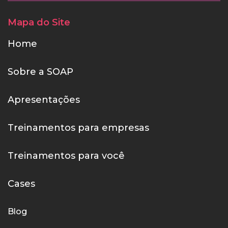
Mapa do Site
Home
Sobre a SOAP
Apresentações
Treinamentos para empresas
Treinamentos para você
Cases
Blog