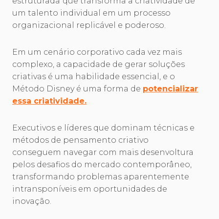
estruturada
que transforma a criatividade de
um talento individual em um processo
organizacional replicável e poderoso.
Em um cenário corporativo cada vez mais
complexo, a capacidade de gerar soluções
criativas é uma habilidade essencial, e o
Método Disney é uma forma de
potencializar
essa criatividade.
Executivos e líderes que dominam técnicas e
métodos de pensamento criativo
conseguem navegar com mais desenvoltura
pelos desafios do mercado contemporâneo,
transformando problemas aparentemente
intransponíveis em oportunidades de
inovação.