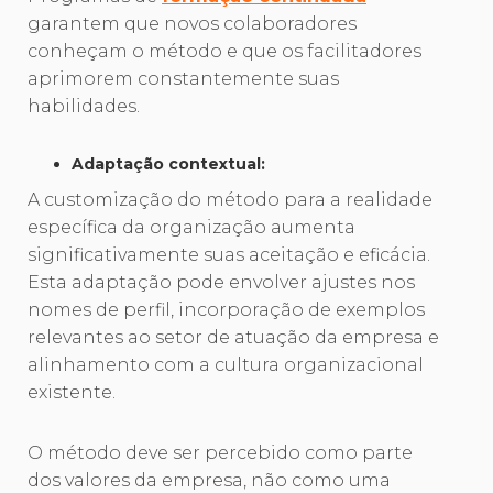
garantem que novos colaboradores
conheçam o método e que os facilitadores
aprimorem constantemente suas
habilidades.
Adaptação contextual:
A customização do método para a realidade
específica da organização aumenta
significativamente suas aceitação e eficácia.
Esta adaptação pode envolver ajustes nos
nomes de perfil, incorporação de exemplos
relevantes ao setor de atuação da empresa e
alinhamento com a cultura organizacional
existente.
O método deve ser percebido como parte
dos valores da empresa, não como uma