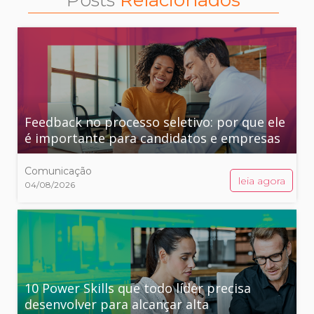
Feedback no processo seletivo: por que ele
é importante para candidatos e empresas
Comunicação
leia agora
04/08/2026
10 Power Skills que todo líder precisa
desenvolver para alcançar alta