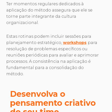
Ter momentos regulares dedicados à
aplicação do método assegura que ele se
torne parte integrante da cultura
organizacional.
Estas rotinas podem incluir sessões para
planejamento estratégico,
workshops
para
resolução de problemas específicos ou
reuniões periódicas para avaliar e aprimorar
processos. A consistência na aplicação é
fundamental para a consolidação do
método.
Desenvolva o
pensamento criativo
do seu time