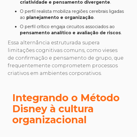
criatividade e pensamento divergente
.
O perfil realista mobiliza regiões cerebrais ligadas
ao
planejamento e organização
.
O perfil crítico engaja circuitos associados ao
pensamento analítico e avaliação de riscos
.
Essa alternância estruturada supera
limitações cognitivas comuns, como vieses
de confirmação e pensamento de grupo, que
frequentemente comprometem processos
criativos em ambientes corporativos.
Integrando o Método
Disney à cultura
organizacional