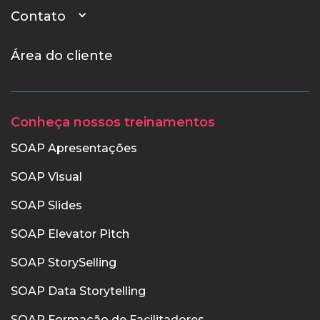
Contato
Área do cliente
Conheça nossos treinamentos
SOAP Apresentações
SOAP Visual
SOAP Slides
SOAP Elevator Pitch
SOAP StorySelling
SOAP Data Storytelling
SOAP Formação de Facilitadores