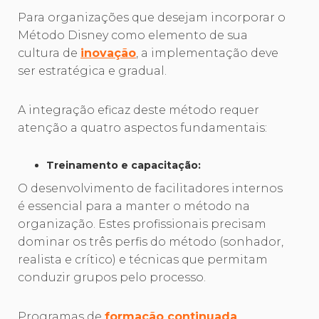
Para organizações que desejam incorporar o
Método Disney como elemento de sua
cultura de
inovação
, a implementação deve
ser estratégica e gradual.
A integração eficaz deste método requer
atenção a quatro aspectos fundamentais:
Treinamento e capacitação:
O desenvolvimento de facilitadores internos
é essencial para a manter o método na
organização. Estes profissionais precisam
dominar os três perfis do método (sonhador,
realista e crítico) e técnicas que permitam
conduzir grupos pelo processo.
Programas de
formação continuada