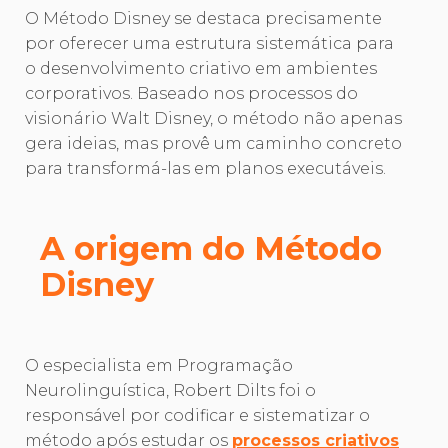
O Método Disney se destaca precisamente
por oferecer uma estrutura sistemática para
o desenvolvimento criativo em ambientes
corporativos. Baseado nos processos do
visionário Walt Disney, o método não apenas
gera ideias, mas provê um caminho concreto
para transformá-las em planos executáveis.
A origem do Método
Disney
O especialista em Programação
Neurolinguística, Robert Dilts foi o
responsável por codificar e sistematizar o
método após estudar os
processos criativos