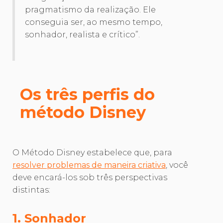
pragmatismo da realização. Ele
conseguia ser, ao mesmo tempo,
sonhador, realista e crítico”.
Os três perfis do
método Disney
O Método Disney estabelece que, para
resolver problemas de maneira criativa
, você
deve encará-los sob três perspectivas
distintas:
1. Sonhador