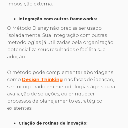
imposição externa.
Integração com outros frameworks:
O Método Disney não precisa ser usado
isoladamente. Sua integração com outras
metodologias já utilizadas pela organização
potencializa seus resultados e facilita sua
adoção.
O método pode complementar abordagens
como
Design Thinking
nas fases de ideação,
ser incorporado em metodologias ágeis para
avaliação de soluções, ou enriquecer
processos de planejamento estratégico
existentes.
Criação de rotinas de inovação: