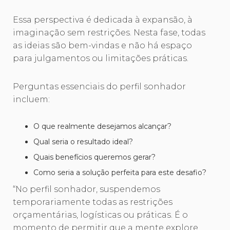
Essa perspectiva é dedicada à expansão, à
imaginação sem restrições. Nesta fase, todas
as ideias são bem-vindas e não há espaço
para julgamentos ou limitações práticas.
Perguntas essenciais do perfil sonhador
incluem:
O que realmente desejamos alcançar?
Qual seria o resultado ideal?
Quais benefícios queremos gerar?
Como seria a solução perfeita para este desafio?
“No perfil sonhador, suspendemos
temporariamente todas as restrições
orçamentárias, logísticas ou práticas. É o
momento de permitir que a mente explore