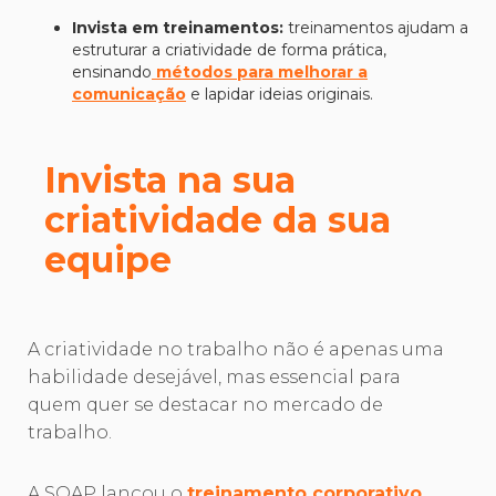
Invista em treinamentos:
treinamentos ajudam a
estruturar a criatividade de forma prática,
ensinando
métodos para melhorar a
comunicação
e lapidar ideias originais.
Invista na sua
criatividade da sua
equipe
A criatividade no trabalho não é apenas uma
habilidade desejável, mas essencial para
quem quer se destacar no mercado de
trabalho.
A SOAP lançou o
treinamento corporativo