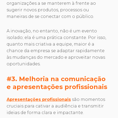
organizações a se manterem à frente ao
sugerir novos produtos, processos ou
maneiras de se conectar com o público.
A inovação, no entanto, não é um evento
isolado; ela é uma prática constante. Por isso,
quanto mais criativa a equipe, maior é a
chance da empresa se adaptar rapidamente
às mudanças do mercado e aproveitar novas
oportunidades.
#3. Melhoria na comunicação
e apresentações profissionais
Apresentações profissionais
são momentos
cruciais para cativar a audiência e transmitir
ideias de forma clara e impactante.