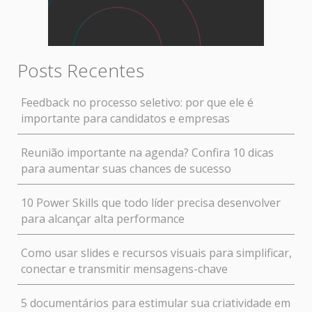
Posts Recentes
Feedback no processo seletivo: por que ele é
importante para candidatos e empresas
Reunião importante na agenda? Confira 10 dicas
para aumentar suas chances de sucesso
10 Power Skills que todo líder precisa desenvolver
para alcançar alta performance
Como usar slides e recursos visuais para simplificar,
conectar e transmitir mensagens-chave
5 documentários para estimular sua criatividade em