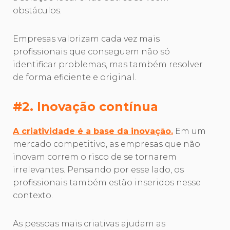
obstáculos.
Empresas valorizam cada vez mais
profissionais que conseguem não só
identificar problemas, mas também resolver
de forma eficiente e original.
#2. Inovação contínua
A criatividade é a base da inovação.
Em um
mercado competitivo, as empresas que não
inovam correm o risco de se tornarem
irrelevantes. Pensando por esse lado, os
profissionais também estão inseridos nesse
contexto.
As pessoas mais criativas ajudam as