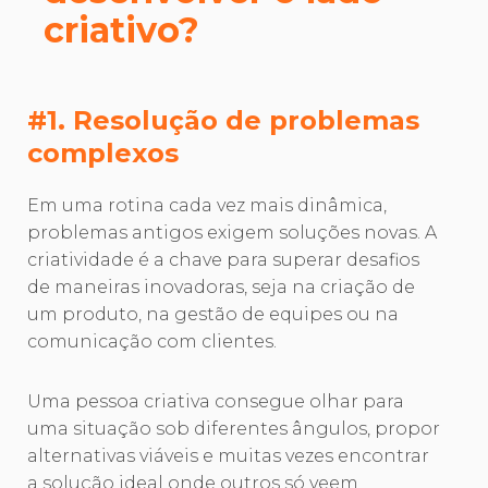
criativo?
#1. Resolução de problemas
complexos
Em uma rotina cada vez mais dinâmica,
problemas antigos exigem soluções novas. A
criatividade é a chave para superar desafios
de maneiras inovadoras, seja na criação de
um produto, na gestão de equipes ou na
comunicação com clientes.
Uma pessoa criativa consegue olhar para
uma situação sob diferentes ângulos, propor
alternativas viáveis e muitas vezes encontrar
a solução ideal onde outros só veem