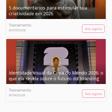
5 documentários para estimular sua
criatividade em 2026
Treinamento
leia agora
29/07/2026
Identidade visual da Copa do Mundo 2026: o
que ela revela sobre o futuro do branding
Treinamento
leia agora
19/06/2026