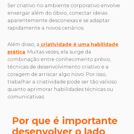
Ser criativo no ambiente corporativo envolve
enxergar além do óbvio, conectar ideias
aparentemente desconexas e se adaptar
rapidamente a novos cenários.
Além disso, a
criatividade é uma habilidade
prática
. Muitas vezes, ela surge da
combinação entre conhecimento prévio,
técnicas de desenvolvimento criativo e a
coragem de arriscar algo novo. Por isso,
trabalhar a criatividade pode ser tão valioso
quanto aprimorar habilidades técnicas ou
comunicativas.
Por que é importante
desenvolver o lado