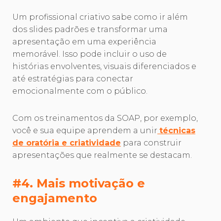
Um profissional criativo sabe como ir além
dos slides padrões e transformar uma
apresentação em uma experiência
memorável. Isso pode incluir o uso de
histórias envolventes, visuais diferenciados e
até estratégias para conectar
emocionalmente com o público.
Com os treinamentos da SOAP, por exemplo,
você e sua equipe aprendem a unir
técnicas
de oratória e criatividade
para construir
apresentações que realmente se destacam.
#4. Mais motivação e
engajamento