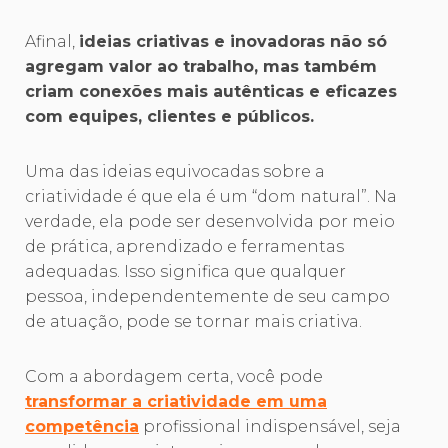
Afinal,
ideias criativas e inovadoras não só
agregam valor ao trabalho, mas também
criam conexões mais autênticas e eficazes
com equipes, clientes e públicos.
Uma das ideias equivocadas sobre a
criatividade é que ela é um “dom natural”. Na
verdade, ela pode ser desenvolvida por meio
de prática, aprendizado e ferramentas
adequadas. Isso significa que qualquer
pessoa, independentemente de seu campo
de atuação, pode se tornar mais criativa.
Com a abordagem certa, você pode
transformar a criatividade em uma
competência
profissional indispensável, seja