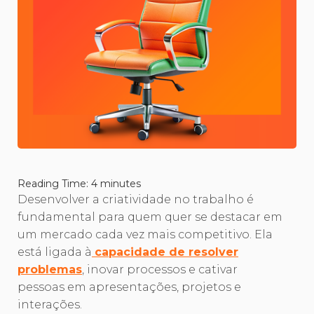
Reading Time:
4
minutes
Desenvolver a criatividade no trabalho é
fundamental para quem quer se destacar em
um mercado cada vez mais competitivo. Ela
está ligada à
capacidade de resolver
problemas
, inovar processos e cativar
pessoas em apresentações, projetos e
interações.