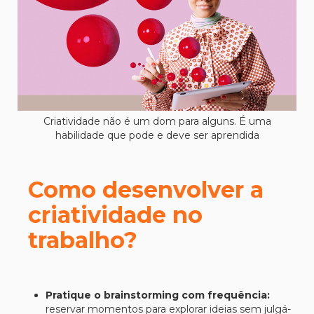
Criatividade não é um dom para alguns. É uma
habilidade que pode e deve ser aprendida
Como desenvolver a
criatividade no
trabalho?
Pratique o brainstorming com frequência:
reservar momentos para explorar ideias sem julgá-