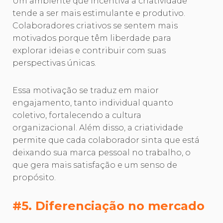
Um ambiente que incentiva a criatividade
tende a ser mais estimulante e produtivo.
Colaboradores criativos se sentem mais
motivados porque têm liberdade para
explorar ideias e contribuir com suas
perspectivas únicas.
Essa motivação se traduz em maior
engajamento, tanto individual quanto
coletivo, fortalecendo a cultura
organizacional. Além disso, a criatividade
permite que cada colaborador sinta que está
deixando sua marca pessoal no trabalho, o
que gera mais satisfação e um senso de
propósito.
#5. Diferenciação no mercado