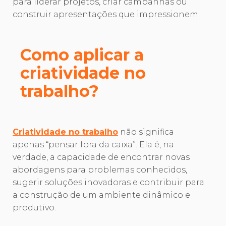
para liderar projetos, criar campanhas ou
construir apresentações que impressionem.
Como aplicar a
criatividade no
trabalho?
Criatividade no trabalho
não significa
apenas “pensar fora da caixa”. Ela é, na
verdade, a capacidade de encontrar novas
abordagens para problemas conhecidos,
sugerir soluções inovadoras e contribuir para
a construção de um ambiente dinâmico e
produtivo.