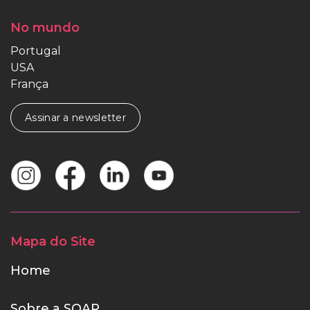
No mundo
Portugal
USA
França
Assinar a newsletter
Mapa do Site
Home
Sobre a SOAP