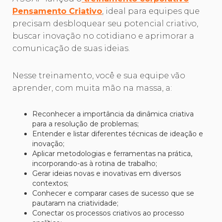
Pensamento Criativo
, ideal para equipes que
precisam desbloquear seu potencial criativo,
buscar inovação no cotidiano e aprimorar a
comunicação de suas ideias.
Nesse treinamento, você e sua equipe vão
aprender, com muita mão na massa, a:
Reconhecer a importância da dinâmica criativa
para a resolução de problemas;
Entender e listar diferentes técnicas de ideação e
inovação;
Aplicar metodologias e ferramentas na prática,
incorporando-as à rotina de trabalho;
Gerar ideias novas e inovativas em diversos
contextos;
Conhecer e comparar cases de sucesso que se
pautaram na criatividade;
Conectar os processos criativos ao processo