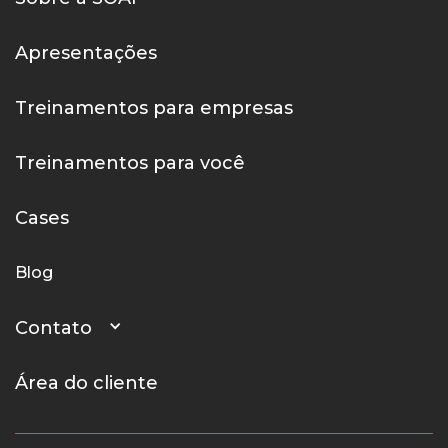
Apresentações
Treinamentos para empresas
Treinamentos para você
Cases
Blog
Contato
Área do cliente