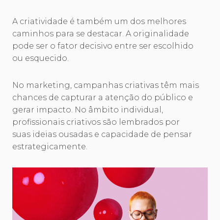
A criatividade é também um dos melhores
caminhos para se destacar. A originalidade
pode ser o fator decisivo entre ser escolhido
ou esquecido.
No marketing, campanhas criativas têm mais
chances de capturar a atenção do público e
gerar impacto. No âmbito individual,
profissionais criativos são lembrados por
suas ideias ousadas e capacidade de pensar
estrategicamente.