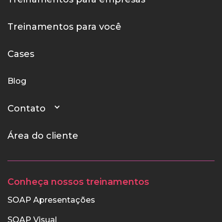
Treinamentos para você
Cases
Blog
Contato
Área do cliente
Conheça nossos treinamentos
SOAP Apresentações
SOAP Visual