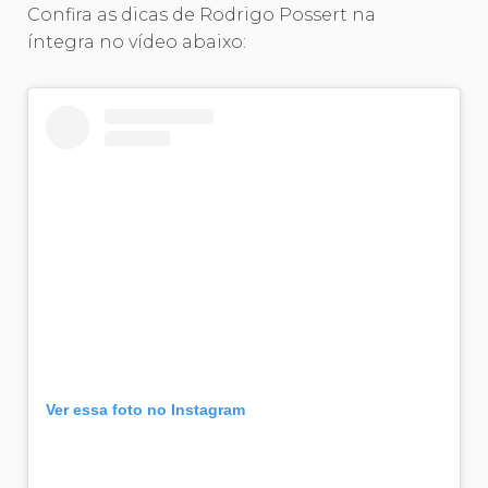
Confira as dicas de Rodrigo Possert na
íntegra no vídeo abaixo:
Ver essa foto no Instagram