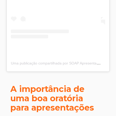
Uma publicação compartilhada por SOAP Apresentações e Treinamentos (@soapbrasil)
A importância de
uma boa oratória
para apresentações