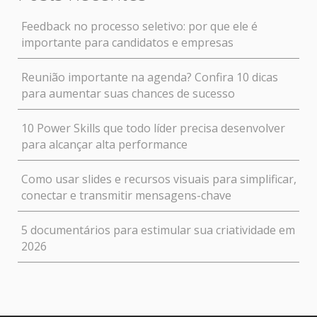
Feedback no processo seletivo: por que ele é
importante para candidatos e empresas
Reunião importante na agenda? Confira 10 dicas
para aumentar suas chances de sucesso
10 Power Skills que todo líder precisa desenvolver
para alcançar alta performance
Como usar slides e recursos visuais para simplificar,
conectar e transmitir mensagens-chave
5 documentários para estimular sua criatividade em
2026