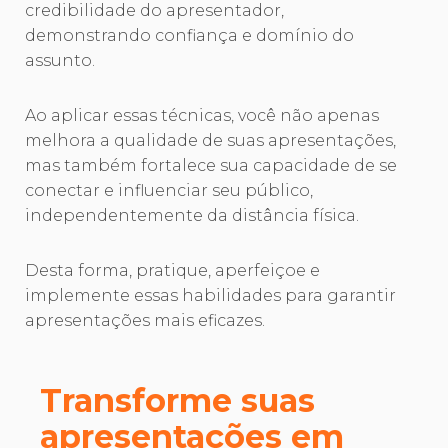
credibilidade do apresentador,
demonstrando confiança e domínio do
assunto.
Ao aplicar essas técnicas, você não apenas
melhora a qualidade de suas apresentações,
mas também fortalece sua capacidade de se
conectar e influenciar seu público,
independentemente da distância física.
Desta forma, pratique, aperfeiçoe e
implemente essas habilidades para garantir
apresentações mais eficazes.
Transforme suas
apresentações em