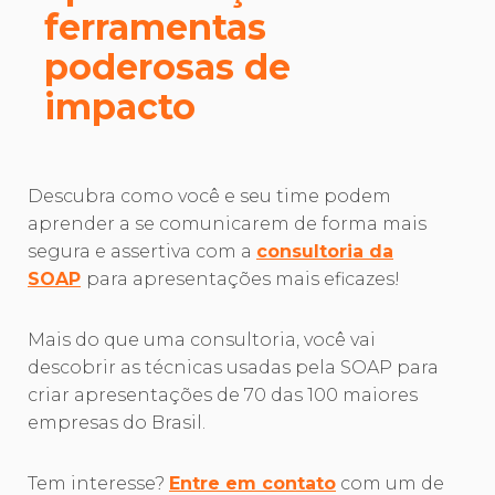
ferramentas
poderosas de
impacto
Descubra como você e seu time podem
aprender a se comunicarem de forma mais
segura e assertiva com a
consultoria da
SOAP
para apresentações mais eficazes!
Mais do que uma consultoria, você vai
descobrir as técnicas usadas pela SOAP para
criar apresentações de 70 das 100 maiores
empresas do Brasil.
Tem interesse?
Entre em contato
com um de