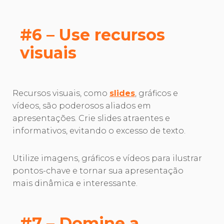
#6 – Use recursos
visuais
Recursos visuais, como
slides
, gráficos e
vídeos, são poderosos aliados em
apresentações. Crie slides atraentes e
informativos, evitando o excesso de texto.
Utilize imagens, gráficos e vídeos para ilustrar
pontos-chave e tornar sua apresentação
mais dinâmica e interessante.
#7 – Domine a