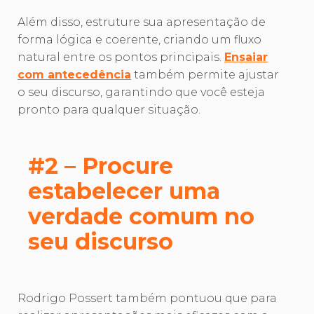
Além disso, estruture sua apresentação de
forma lógica e coerente, criando um fluxo
natural entre os pontos principais.
Ensaiar
com antecedência
também permite ajustar
o seu discurso, garantindo que você esteja
pronto para qualquer situação.
#2 – Procure
estabelecer uma
verdade comum no
seu discurso
Rodrigo Possert também pontuou que para