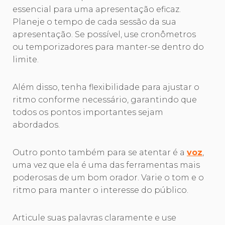
essencial para uma apresentação eficaz.
Planeje o tempo de cada sessão da sua
apresentação. Se possível, use cronômetros
ou temporizadores para manter-se dentro do
limite.
Além disso, tenha flexibilidade para ajustar o
ritmo conforme necessário, garantindo que
todos os pontos importantes sejam
abordados.
Outro ponto também para se atentar é a
voz
,
uma vez que ela é uma das ferramentas mais
poderosas de um bom orador. Varie o tom e o
ritmo para manter o interesse do público.
Articule suas palavras claramente e use