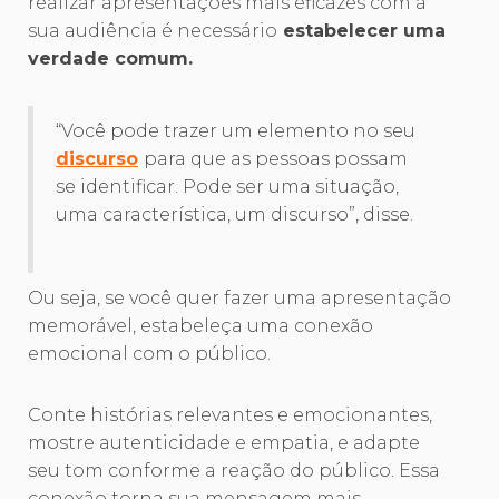
realizar apresentações mais eficazes com a
sua audiência é necessário
estabelecer uma
verdade comum.
“Você pode trazer um elemento no seu
discurso
para que as pessoas possam
se identificar. Pode ser uma situação,
uma característica, um discurso”, disse.
Ou seja, se você quer fazer uma apresentação
memorável, estabeleça uma conexão
emocional com o público.
Conte histórias relevantes e emocionantes,
mostre autenticidade e empatia, e adapte
seu tom conforme a reação do público. Essa
conexão torna sua mensagem mais