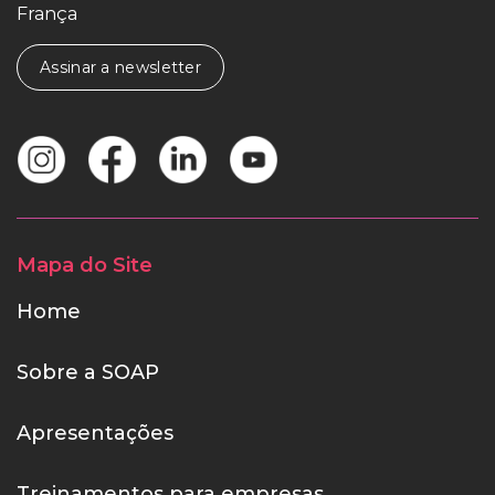
França
Assinar a newsletter
Mapa do Site
Home
Sobre a SOAP
Apresentações
Treinamentos para empresas