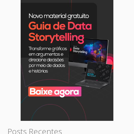
Posts Recentes