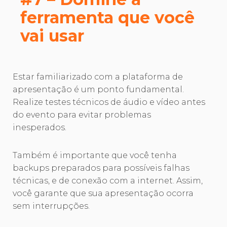
ferramenta que você
vai usar
Estar familiarizado com a plataforma de
apresentação é um ponto fundamental.
Realize testes técnicos de áudio e vídeo antes
do evento para evitar problemas
inesperados.
Também é importante que você tenha
backups preparados para possíveis falhas
técnicas, e de conexão com a internet. Assim,
você garante que sua apresentação ocorra
sem interrupções.