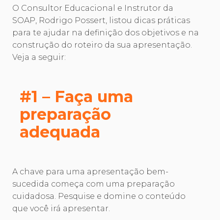
O Consultor Educacional e Instrutor da
SOAP, Rodrigo Possert, listou dicas práticas
para te ajudar na definição dos objetivos e na
construção do roteiro da sua apresentação.
Veja a seguir:
#1 – Faça uma
preparação
adequada
A chave para uma apresentação bem-
sucedida começa com uma preparação
cuidadosa. Pesquise e domine o conteúdo
que você irá apresentar.