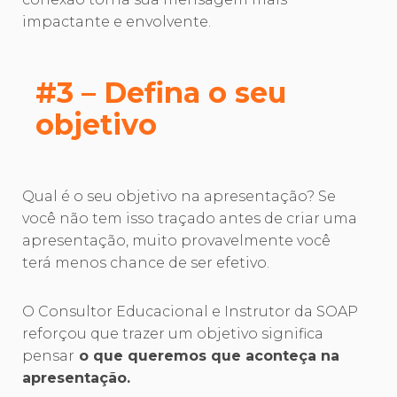
impactante e envolvente.
#3 – Defina o seu
objetivo
Qual é o seu objetivo na apresentação? Se
você não tem isso traçado antes de criar uma
apresentação, muito provavelmente você
terá menos chance de ser efetivo.
O Consultor Educacional e Instrutor da SOAP
reforçou que trazer um objetivo significa
pensar
o que queremos que aconteça na
apresentação.