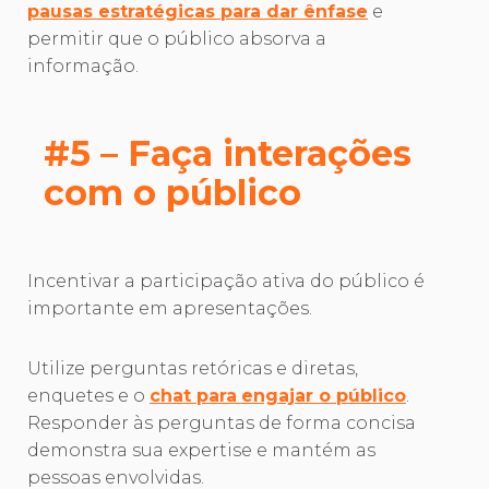
pausas estratégicas para dar ênfase
e
permitir que o público absorva a
informação.
#5 – Faça interações
com o público
Incentivar a participação ativa do público é
importante em apresentações.
Utilize perguntas retóricas e diretas,
enquetes e o
chat para
engajar o público
.
Responder às perguntas de forma concisa
demonstra sua expertise e mantém as
pessoas envolvidas.