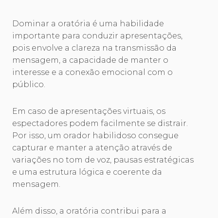
Dominar a oratória é uma habilidade
importante para conduzir apresentações,
pois envolve a clareza na transmissão da
mensagem, a capacidade de manter o
interesse e a conexão emocional com o
público.
Em caso de apresentações virtuais, os
espectadores podem facilmente se distrair.
Por isso, um orador habilidoso consegue
capturar e manter a atenção através de
variações no tom de voz, pausas estratégicas
e uma estrutura lógica e coerente da
mensagem.
Além disso, a oratória contribui para a