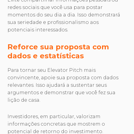
redes sociais que você usa para postar
momentos do seu dia a dia. Isso demonstrará
sua seriedade e profissionalismo aos
potenciais interessados.
Reforce sua proposta com
dados e estatísticas
Para tornar seu Elevator Pitch mais
convincente, apoie sua proposta com dados
relevantes. Isso ajudará a sustentar seus
argumentos e demonstrar que você fez sua
lição de casa.
Investidores, em particular, valorizam
informações concretas que mostrem o
potencial de retorno do investimento.