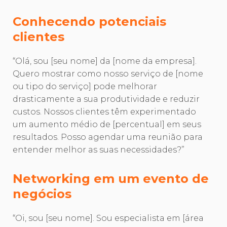
Conhecendo potenciais
clientes
“Olá, sou [seu nome] da [nome da empresa].
Quero mostrar como nosso serviço de [nome
ou tipo do serviço] pode melhorar
drasticamente a sua produtividade e reduzir
custos. Nossos clientes têm experimentado
um aumento médio de [percentual] em seus
resultados. Posso agendar uma reunião para
entender melhor as suas necessidades?”
Networking em um evento de
negócios
“Oi, sou [seu nome]. Sou especialista em [área