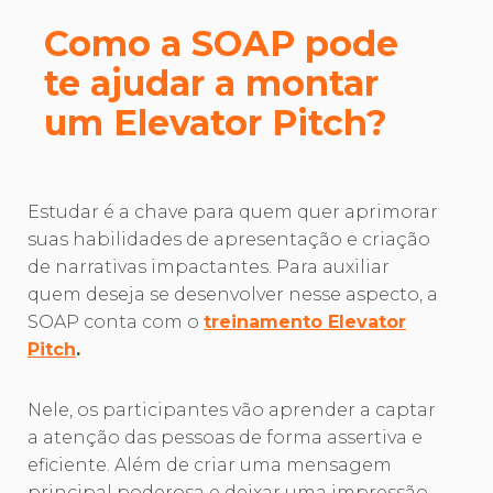
Como a SOAP pode
te ajudar a montar
um Elevator Pitch?
Estudar é a chave para quem quer aprimorar
suas habilidades de apresentação e criação
de narrativas impactantes. Para auxiliar
quem deseja se desenvolver nesse aspecto, a
SOAP conta com o
treinamento Elevator
Pitch
.
Nele, os participantes vão aprender a captar
a atenção das pessoas de forma assertiva e
eficiente. Além de criar uma mensagem
principal poderosa e deixar uma impressão