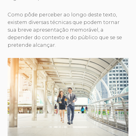
Como pôde perceber ao longo deste texto,
existem diversas técnicas que podem tornar
sua breve apresentação memorável, a
depender do contexto e do público que se se
pretende alcançar.