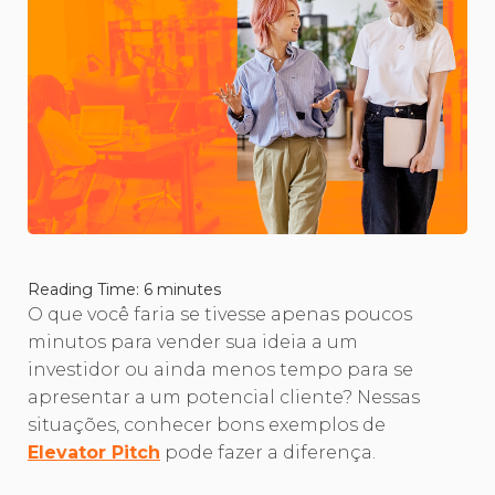
Reading Time:
6
minutes
O que você faria se tivesse apenas poucos
minutos para vender sua ideia a um
investidor ou ainda menos tempo para se
apresentar a um potencial cliente? Nessas
situações, conhecer bons exemplos de
Elevator Pitch
pode fazer a diferença.