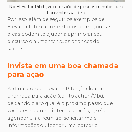
No Elevator Pitch, você dispõe de poucos minutos para
transmitir sua ideia
Por isso, além de seguir os exemplos de
Elevator Pitch apresentados acima, outras
dicas podem te ajudar a aprimorar seu
discurso e aumentar suas chances de
sucesso.
Invista em uma boa chamada
para ação
Ao final do seu Elevator Pitch, inclua uma
chamada para ação (call to action/CTA),
deixando claro qual é o próximo passo que
você deseja que o interlocutor faça, seja
agendar uma reunião, solicitar mais
informações ou fechar uma parceria.