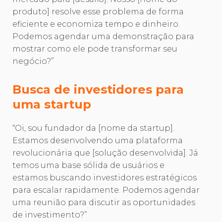
produto] resolve esse problema de forma
eficiente e economiza tempo e dinheiro.
Podemos agendar uma demonstração para
mostrar como ele pode transformar seu
negócio?”
Busca de investidores para
uma startup
“Oi, sou fundador da [nome da startup].
Estamos desenvolvendo uma plataforma
revolucionária que [solução desenvolvida]. Já
temos uma base sólida de usuários e
estamos buscando investidores estratégicos
para escalar rapidamente. Podemos agendar
uma reunião para discutir as oportunidades
de investimento?”