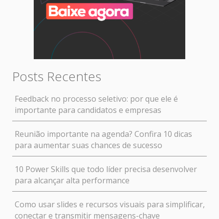
Posts Recentes
Feedback no processo seletivo: por que ele é
importante para candidatos e empresas
Reunião importante na agenda? Confira 10 dicas
para aumentar suas chances de sucesso
10 Power Skills que todo líder precisa desenvolver
para alcançar alta performance
Como usar slides e recursos visuais para simplificar,
conectar e transmitir mensagens-chave