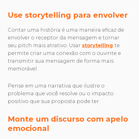
Use storytelling para envolver
Contar uma história é uma maneira eficaz de
envolver o receptor da mensagem e tornar
seu pitch mais atrativo. Usar
storytelling
te
permite criar uma conexão com o ouvinte e
transmitir sua mensagem de forma mais
memorável.
Pense em uma narrativa que ilustre o
problema que você resolve ou o impacto
positivo que sua proposta pode ter.
Monte um discurso com apelo
emocional