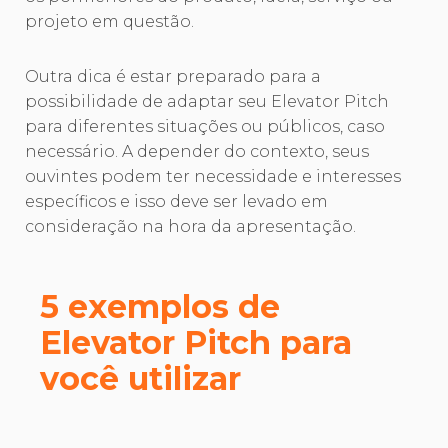
projeto em questão.
Outra dica é estar preparado para a
possibilidade de adaptar seu Elevator Pitch
para diferentes situações ou públicos, caso
necessário. A depender do contexto, seus
ouvintes podem ter necessidade e interesses
específicos e isso deve ser levado em
consideração na hora da apresentação.
5 exemplos de
Elevator Pitch para
você utilizar