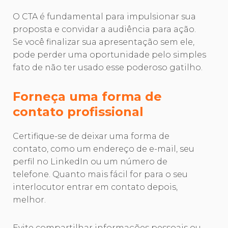
O CTA é fundamental para impulsionar sua
proposta e convidar a audiência para ação.
Se você finalizar sua apresentação sem ele,
pode perder uma oportunidade pelo simples
fato de não ter usado esse poderoso gatilho.
Forneça uma forma de
contato profissional
Certifique-se de deixar uma forma de
contato, como um endereço de e-mail, seu
perfil no LinkedIn ou um número de
telefone. Quanto mais fácil for para o seu
interlocutor entrar em contato depois,
melhor.
Evite compartilhar informações pessoais ou