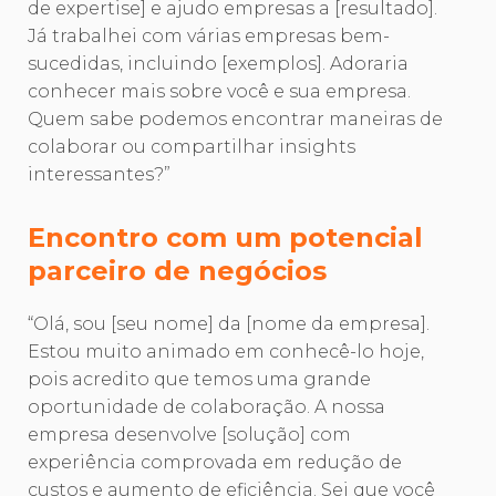
de expertise] e ajudo empresas a [resultado].
Já trabalhei com várias empresas bem-
sucedidas, incluindo [exemplos]. Adoraria
conhecer mais sobre você e sua empresa.
Quem sabe podemos encontrar maneiras de
colaborar ou compartilhar insights
interessantes?”
Encontro com um potencial
parceiro de negócios
“Olá, sou [seu nome] da [nome da empresa].
Estou muito animado em conhecê-lo hoje,
pois acredito que temos uma grande
oportunidade de colaboração. A nossa
empresa desenvolve [solução] com
experiência comprovada em redução de
custos e aumento de eficiência. Sei que você