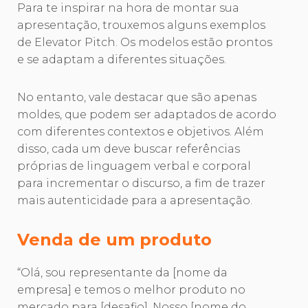
Para te inspirar na hora de montar sua
apresentação, trouxemos alguns exemplos
de Elevator Pitch. Os modelos estão prontos
e se adaptam a diferentes situações.
No entanto, vale destacar que são apenas
moldes, que podem ser adaptados de acordo
com diferentes contextos e objetivos. Além
disso, cada um deve buscar referências
próprias de linguagem verbal e corporal
para incrementar o discurso, a fim de trazer
mais autenticidade para a apresentação.
Venda de um produto
“Olá, sou representante da [nome da
empresa] e temos o melhor produto no
mercado para [desafio]. Nosso [nome do