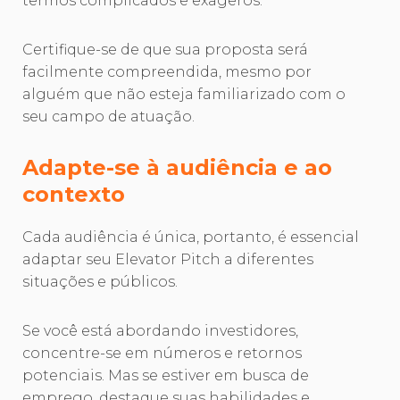
termos complicados e exageros.
Certifique-se de que sua proposta será
facilmente compreendida, mesmo por
alguém que não esteja familiarizado com o
seu campo de atuação.
Adapte-se à audiência e ao
contexto
Cada audiência é única, portanto, é essencial
adaptar seu Elevator Pitch a diferentes
situações e públicos.
Se você está abordando investidores,
concentre-se em números e retornos
potenciais. Mas se estiver em busca de
emprego, destaque suas habilidades e