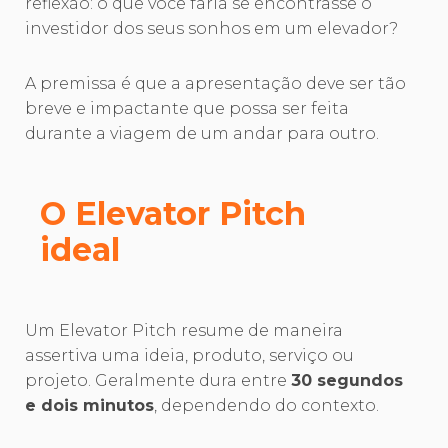
reflexão: o que você faria se encontrasse o
investidor dos seus sonhos em um elevador?
A premissa é que a apresentação deve ser tão
breve e impactante que possa ser feita
durante a viagem de um andar para outro.
O Elevator Pitch
ideal
Um Elevator Pitch resume de maneira
assertiva uma ideia, produto, serviço ou
projeto. Geralmente dura entre
30 segundos
e dois minutos
, dependendo do contexto.