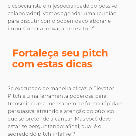
é especialista em [especialidade do possível
colaborador]. Vamos agendar uma reunião
para discutir como podemos colaborar e
impulsionar a inovação no setor?”
Fortaleça seu pitch
com estas dicas
Se executado de maneira eficaz, o Elevator
Pitch é uma ferramenta poderosa para
transmitir uma mensagem de forma rápida e
persuasiva, atraindo a atenção do público
que se pretende alcançar. Mas você deve
estar se perguntando: afinal, qual é o
segredo do pitch infalível?