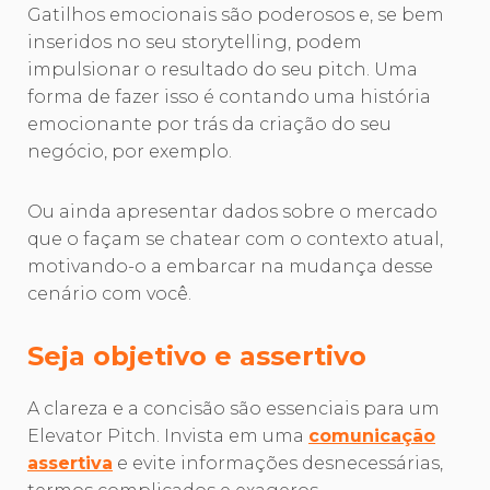
Gatilhos emocionais são poderosos e, se bem
inseridos no seu storytelling, podem
impulsionar o resultado do seu
pitch. Uma
forma de fazer isso é contando uma história
emocionante por trás da criação do seu
negócio, por exemplo.
Ou ainda apresentar dados sobre o mercado
que o façam se chatear com o contexto atual,
motivando-o a embarcar na mudança desse
cenário com você.
Seja objetivo e assertivo
A clareza e a concisão são essenciais para um
Elevator Pitch. Invista em uma
comunicação
assertiva
e evite informações desnecessárias,