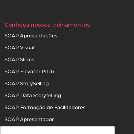
Conheça nossos treinamentos
SOAP Apresentações
SOAP Visual
SOAP Slides
SOAP Elevator Pitch
SOAP StorySelling
SOAP Data Storytelling
SOAP Formação de Facilitadores
SOAP Apresentador
SOAP Confiança