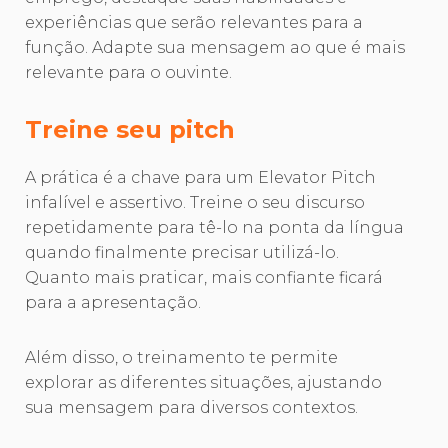
experiências que serão relevantes para a
função. Adapte sua mensagem ao que é mais
relevante para o ouvinte.
Treine seu pitch
A prática é a chave para um Elevator Pitch
infalível e assertivo. Treine o seu discurso
repetidamente para tê-lo na ponta da língua
quando finalmente precisar utilizá-lo.
Quanto mais praticar, mais confiante ficará
para a apresentação.
Além disso, o treinamento te permite
explorar as diferentes situações, ajustando
sua mensagem para diversos contextos.