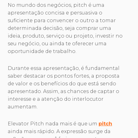
No mundo dos negócios, pitch é uma
apresentação concisa e persuasiva o
suficiente para convencer o outro a tomar
determinada decisão, seja comprar uma
ideia, produto, serviço ou projeto, investir no
seu negócio, ou ainda te oferecer uma
oportunidade de trabalho.
Durante essa apresentação, é fundamental
saber destacar os pontos fortes, a proposta
de valor e os benefícios do que está sendo
apresentado. Assim, as chances de captar o
interesse e a atenção do interlocutor
aumentam.
Elevator Pitch nada mais é que um
pitch
ainda mais rápido. A expressão surge da