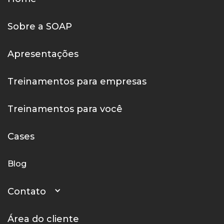
Sobre a SOAP
Apresentações
Treinamentos para empresas
Treinamentos para você
Cases
Blog
Contato
Área do cliente