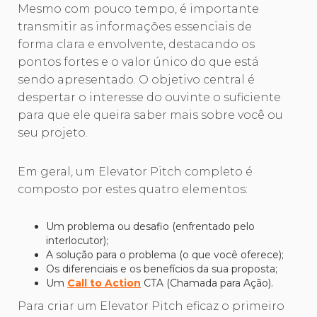
Mesmo com pouco tempo, é importante
transmitir as informações essenciais de
forma clara e envolvente, destacando os
pontos fortes e o valor único do que está
sendo apresentado. O objetivo central é
despertar o interesse do ouvinte o suficiente
para que ele queira saber mais sobre você ou
seu projeto.
Em geral, um Elevator Pitch completo é
composto por estes quatro elementos:
Um problema ou desafio (enfrentado pelo
interlocutor);
A solução para o problema (o que você oferece);
Os diferenciais e os benefícios da sua proposta;
Um
Call to Action
CTA (Chamada para Ação).
Para criar um Elevator Pitch eficaz o primeiro