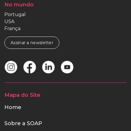
No mundo
Portugal
USA
França
Assinar a newsletter
Mapa do Site
Home
Sobre a SOAP