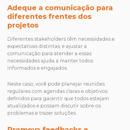
Adeque a comunicação para
diferentes frentes dos
projetos
Diferentes stakeholders têm necessidades e
expectativas distintas, e ajustar a
comunicação para atender a essas
necessidades ajuda a manter todos
informados e engajados.
Neste caso, você pode planejar reuniões
regulares com agendas claras e objetivos
definidos para garantir que todos estejam
atualizados e possam discutir sobre os
problemas e trazer soluções.
Promova feedbacks e