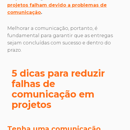
projetos falham devido a problemas de
comunicação
.
Melhorar a comunicação, portanto, é
fundamental para garantir que as entregas
sejam concluídas com sucesso e dentro do
prazo.
5 dicas para reduzir
falhas de
comunicação em
projetos
Tenha uma comunicação