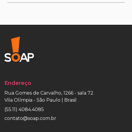
Endereço
Rua Gomes de Carvalho, 1266 - sala 72
Vila Olímpia - São Paulo | Brasil
(55.11) 4084.4085
contato@soap.com.br