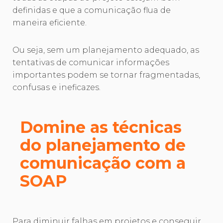
definidas e que a comunicação flua de
maneira eficiente.
Ou seja, sem um planejamento adequado, as
tentativas de comunicar informações
importantes podem se tornar fragmentadas,
confusas e ineficazes.
Domine as técnicas
do planejamento de
comunicação com a
SOAP
Para diminuir falhas em projetos e conseguir