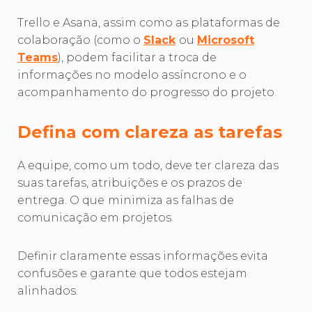
Trello e Asana, assim como as plataformas de
colaboração (como o
Slack
ou
Microsoft
Teams
), podem facilitar a troca de
informações no modelo assíncrono e o
acompanhamento do progresso do projeto.
Defina com clareza as tarefas
A equipe, como um todo, deve ter clareza das
suas tarefas, atribuições e os prazos de
entrega. O que
minimiza as falhas de
comunicação em projetos.
Definir claramente essas informações evita
confusões e garante que todos estejam
alinhados.