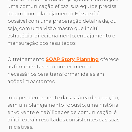
uma comunicação eficaz, sua equipe precisa
de um bom planejamento. E isso só é
possível com uma preparação detalhada, ou
seja, com uma visão macro que inclui
estratégia, direcionamento, engajamento e
mensuração dos resultados.
O treinamento
SOAP Story Planning
oferece
as ferramentas e o conhecimento
necessários para transformar ideias em
ações impactantes.
Independentemente da sua área de atuação,
sem um planejamento robusto, uma história
envolvente e habilidades de comunicação, é
difícil extrair resultados consistentes das suas
iniciativas.