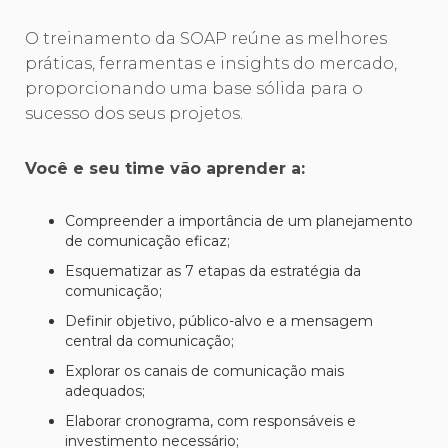
O treinamento da SOAP reúne as melhores
práticas, ferramentas e insights do mercado,
proporcionando uma base sólida para o
sucesso dos seus projetos.
Você e seu time vão aprender a:
Compreender a importância de um planejamento
de comunicação eficaz;
Esquematizar as 7 etapas da estratégia da
comunicação;
Definir objetivo, público-alvo e a mensagem
central da comunicação;
Explorar os canais de comunicação mais
adequados;
Elaborar cronograma, com responsáveis e
investimento necessário;