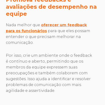
avaliações de desempenho na
equipe
Nada melhor que
oferecer um feedback
para os funcionários
para que eles possam
entender o que precisam melhorar na
comunicação.
Por isso, crie um ambiente onde o feedback
é contínuo e aberto, permitindo que os
membros da equipe expressem suas
preocupações e também colaborem com
sugestões. Isso ajuda a identificar e resolver
problemas de comunicação com mais
agilidade e assertividade.