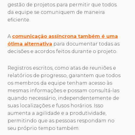
gestão de projetos para permitir que todos
da equipe se comuniquem de maneira
eficiente.
A
comunicação assíncrona também é uma
ótima alternativa
para documentar todas as
decisões e acordos feitos durante o projeto.
Registros escritos, como atas de reuniões e
relatórios de progresso, garantem que todos
os membros da equipe tenham acesso às
mesmas informações e possam consultá-las
quando necessário, independentemente de
suas localizações e fusos horários. Isso
aumenta a agilidade e a produtividade,
permitindo que as pessoas respondam no
seu próprio tempo também.