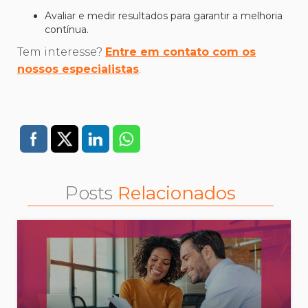
Avaliar e medir resultados para garantir a melhoria
contínua.
Tem interesse?
Entre em contato com os
nossos especialistas
.
Posts
Relacionados