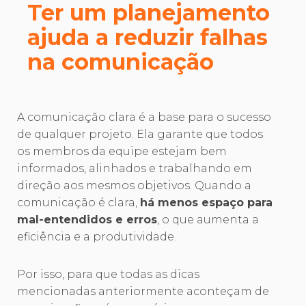
Ter um planejamento
ajuda a reduzir falhas
na comunicação
A comunicação clara é a base para o sucesso
de qualquer projeto. Ela garante que todos
os membros da equipe estejam bem
informados, alinhados e trabalhando em
direção aos mesmos objetivos. Quando a
comunicação é clara,
há menos espaço para
mal-entendidos e erros
, o que aumenta a
eficiência e a produtividade.
Por isso, para que todas as dicas
mencionadas anteriormente aconteçam de