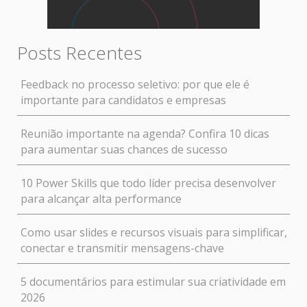
Posts Recentes
Feedback no processo seletivo: por que ele é
importante para candidatos e empresas
Reunião importante na agenda? Confira 10 dicas
para aumentar suas chances de sucesso
10 Power Skills que todo líder precisa desenvolver
para alcançar alta performance
Como usar slides e recursos visuais para simplificar,
conectar e transmitir mensagens-chave
5 documentários para estimular sua criatividade em
2026