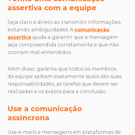
assertiva com a equipe
Seja claro e direto ao transmitir informações,
evitando ambiguidades. A
comunicação
assertiva
ajuda a garantir que a mensagem
seja compreendida corretamente e que não
ocorram mal-entendidos.
Além disso, garanta que todos os membros
da equipe saibam exatamente quais são suas
responsabilidades, as tarefas que devem ser
realizadas e os prazos para a conclusão.
Use a comunicação
assíncrona
Use e-mails e mensagens em plataformas de