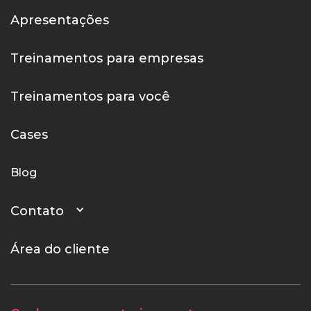
Apresentações
Treinamentos para empresas
Treinamentos para você
Cases
Blog
Contato
Área do cliente