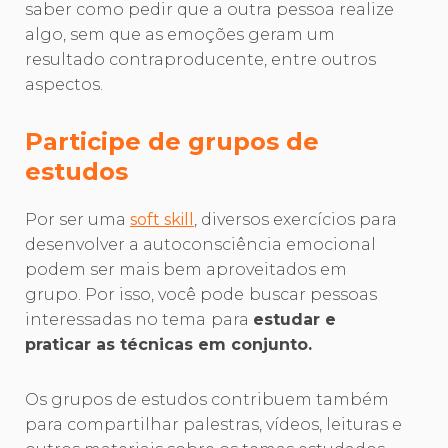
saber como pedir que a outra pessoa realize
algo, sem que as emoções geram um
resultado contraproducente, entre outros
aspectos.
Participe de grupos de
estudos
Por ser uma
soft skill
, diversos exercícios para
desenvolver a autoconsciência emocional
podem ser mais bem aproveitados em
grupo. Por isso, você pode
buscar pessoas
interessadas no tema
para
estudar e
praticar as técnicas em conjunto.
Os grupos de estudos contribuem também
para compartilhar palestras, vídeos, leituras e