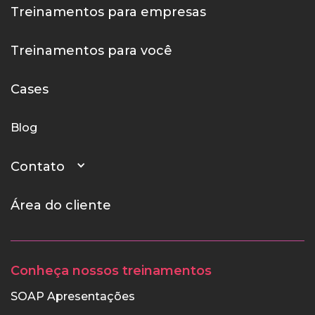
Treinamentos para empresas
Treinamentos para você
Cases
Blog
Contato
Área do cliente
Conheça nossos treinamentos
SOAP Apresentações