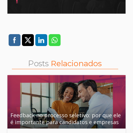
Posts
Relacionados
Feedback no processo seletivo: por que ele
é importante para candidatos e empresas