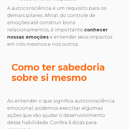
A autoconsciência é um requisito para os
demais pilares. Afinal, do controle de
emoções até construir bons
relacionamentos, é importante
conhecer
nossas emoções
e entender seus impactos
em nós mesmos e nos outros.
Como ter sabedoria
sobre si mesmo
Ao entender o que significa autoconsciência
emocional, podemos exercitar algumas
ações que vão ajudar o desenvolvimento
dessa habilidade. Confira 6 dicas para