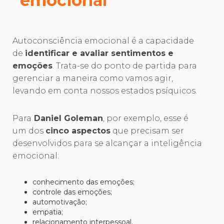
emocional
Autoconsciência emocional é a capacidade
de
identificar e avaliar sentimentos e
emoções
. Trata-se do ponto de partida para
gerenciar a maneira como vamos agir,
levando em conta nossos estados psíquicos.
Para
Daniel Goleman
, por exemplo, esse é
um dos
cinco aspectos
que precisam ser
desenvolvidos para se alcançar a inteligência
emocional:
conhecimento das emoções;
controle das emoções;
automotivação;
empatia;
relacionamento interpessoal.