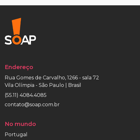
Endereço
Rua Gomes de Carvalho, 1266 - sala 72
Vila Olímpia - São Paulo | Brasil
(55.11) 4084.4085
contato@soap.com.br
No mundo
Portugal