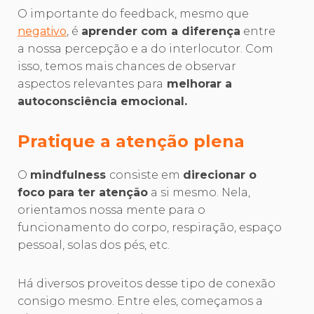
O importante do feedback, mesmo que
negativo
, é
aprender com a diferença
entre
a nossa percepção e a do interlocutor. Com
isso, temos mais chances de observar
aspectos relevantes para
melhorar a
autoconsciência emocional.
Pratique a atenção plena
O
mindfulness
consiste em
direcionar o
foco para ter atenção
a si mesmo. Nela,
orientamos nossa mente para o
funcionamento do corpo, respiração, espaço
pessoal, solas dos pés, etc.
Há diversos proveitos desse tipo de conexão
consigo mesmo. Entre eles, começamos a