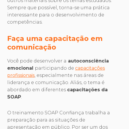
outros materiais sobre os temas estudados.
Sempre que possível, torna-se uma prática
interessante para o desenvolvimento de
competências.
Faça uma capacitação em
comunicação
Você pode desenvolver a
autoconsciência
emocional
participando de
capacitações
profissionais
, especialmente nas áreas de
liderança e comunicação. Aliás, o tema é
abordado em diferentes
capacitações da
SOAP
.
O treinamento SOAP Confiança trabalha a
preparação para as situações de
apresentação em público. Por ser um dos