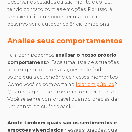
observar os estados da sua mente e corpo,
tendo contato com as emoções. Por isso, é
um exercício que pode ser usado para
desenvolver a autoconsciência emocional.
Analise seus comportamentos
Também podemos
analisar o nosso próprio
comportament
o. Faça uma lista de situações
que exigem decisões e ações, refletindo
sobre quais as tendências nesses momentos.
Como você se comporta ao
falar em público
?
Quando age ao ser abordado em reuniões?
Você se sente confortável quando precisa dar
um conselho ou feedback?
Anote também quais são os sentimentos e
emoções vivenciados
nessas situações, que