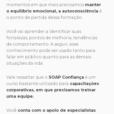
momentos em que mais precisamos
manter
o equilíbrio emocional, a autoconsciência
é
o ponto de partida dessa formação.
Você vai aprender a identificar suas
fortalezas, pontos de melhoria, tendências
de comportamento. A seguir, esse
conhecimento pode ser usado tanto para
falar em público quanto para as demais
situações da vida.
Vale ressaltar que o
SOAP Confiança
é um
curso bastante utilizado para
capacitações
corporativas, em que precisamos treinar
uma equipe.
Você
conta com o apoio de especialistas