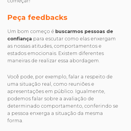
começar!
Peça feedbacks
Um bom começo é
buscarmos pessoas de
confiança
para escutar como elas enxergam
as nossas atitudes, comportamentos e
estados emocionais. Existem diferentes
maneiras de realizar essa abordagem.
Você pode, por exemplo, falar a respeito de
uma situação real, como reuniões e
apresentações em público. Igualmente,
podemos falar sobre a avaliação de
determinado comportamento, conferindo se
a pessoa enxerga a situação da mesma
forma.