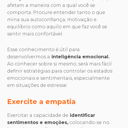
afetam a maneira com a qual você se
comporta. Procure entender tanto o que
mina sua autoconfiança, motivação e
equilíbrio como aquilo em que faz você se
sentir mais confortável.
Esse conhecimento é útil para
desenvolvermos a
inteligência emocional.
Ao conhecer sobre si mesmo, será mais fácil
definir estratégias para controlar os estados
emocionais e sentimentais, especialmente
em situações de estresse.
Exercite a empatia
Exercitar a capacidade de
identificar
sentimentos e emoções,
colocando-se no