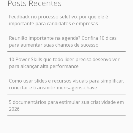
Posts Recentes
Feedback no processo seletivo: por que ele é
importante para candidatos e empresas
Reunião importante na agenda? Confira 10 dicas
para aumentar suas chances de sucesso
10 Power Skills que todo líder precisa desenvolver
para alcançar alta performance
Como usar slides e recursos visuais para simplificar,
conectar e transmitir mensagens-chave
5 documentários para estimular sua criatividade em
2026