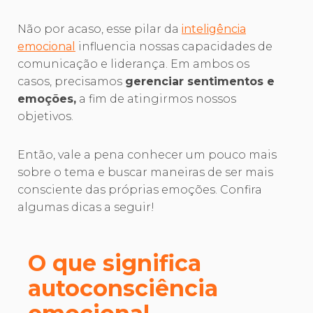
Não por acaso, esse pilar da
inteligência
emocional
influencia nossas capacidades de
comunicação e liderança. Em ambos os
casos, precisamos
gerenciar sentimentos e
emoções,
a fim de atingirmos nossos
objetivos.
Então, vale a pena conhecer um pouco mais
sobre o tema e buscar maneiras de ser mais
consciente das próprias emoções. Confira
algumas dicas a seguir!
O que significa
autoconsciência