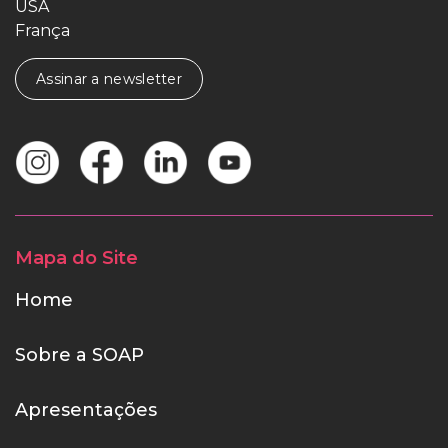
USA
França
Assinar a newsletter
Mapa do Site
Home
Sobre a SOAP
Apresentações