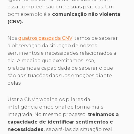
essa compreensão entre suas práticas. Um
bom exemplo é a
comunicação não violenta
(CNV).
Nos
quatros passos da CNV
, temos de separar
a observação da situação de nossos
sentimentos e necessidades relacionados a
ela. À medida que exercitamos isso,
praticamos a capacidade de separar o que
são as situações das suas emoções diante
delas.
Usar a CNV trabalha os pilares da
inteligência emocional de forma mais
integrada. No mesmo processo,
treinamos a
capacidade de identificar sentimentos e
necessidades,
separá-las da situação real,