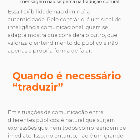
mensagem não se perca na tradução cultural.
Essa flexibilidade não diminui a
autenticidade. Pelo contrário, é um sinal de
inteligência comunicacional: quem se
adapta mostra que considera o outro, que
valoriza o entendimento do público e não
apenas a própria forma de falar.
Quando é necessário
“traduzir”
Em situações de comunicação entre
diferentes públicos, é natural que surjam
expressões que nem todos compreendem de
imediato. Isso, no entanto, não é um grande