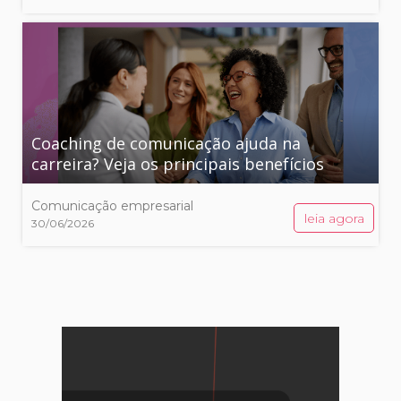
Coaching de comunicação ajuda na
carreira? Veja os principais benefícios
Comunicação empresarial
leia agora
30/06/2026