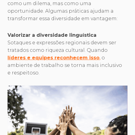
como um dilema, mas como uma
oportunidade. Algumas práticas ajudam a
transformar essa diversidade em vantagem:
Valorizar a diversidade linguística
Sotaques e expressões regionais devem ser
tratados como riqueza cultural. Quando
líderes e equipes reconhecem isso
,
o
ambiente de trabalho se torna mais inclusivo
e respeitoso.