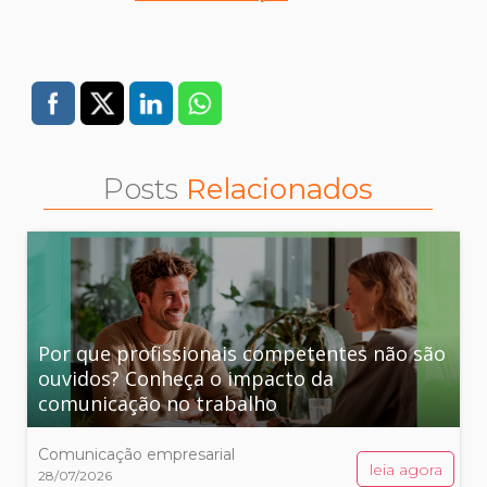
Posts
Relacionados
Por que profissionais competentes não são
ouvidos? Conheça o impacto da
comunicação no trabalho
Comunicação empresarial
leia agora
28/07/2026