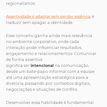
regionalismos.
Assertividade é adaptar sem perder essência
, é
traduzir sem apagar a identidade.
Esse conceito ganha ainda mais relevância
no ambiente corporativo, onde cada
interação pode influenciar resultados,
engajamento e relacionamentos. Comunicar
de forma assertiva
significa ser
intencional
na comunicação,
desde um bate-papo informal com a equipe
até uma apresentação estratégica para a
diretoria, passando por contextos digitais,
negociações e situações de conflito.
Desenvolver essa habilidade é fundamental