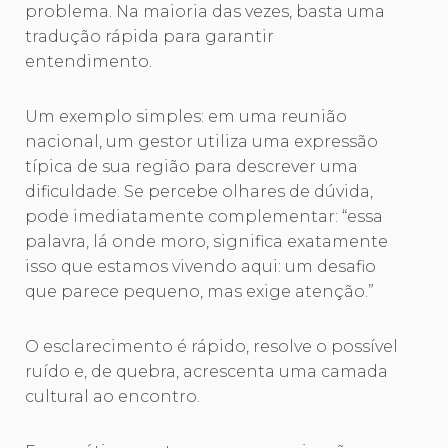
problema. Na maioria das vezes, basta uma
tradução rápida para garantir
entendimento.
Um exemplo simples: em uma reunião
nacional, um gestor utiliza uma expressão
típica de sua região para descrever uma
dificuldade. Se percebe olhares de dúvida,
pode imediatamente complementar: “essa
palavra, lá onde moro, significa exatamente
isso que estamos vivendo aqui: um desafio
que parece pequeno, mas exige atenção.”
O esclarecimento é rápido, resolve o possível
ruído e, de quebra, acrescenta uma camada
cultural ao encontro.