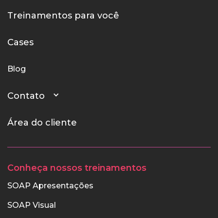
Treinamentos para você
Cases
Blog
Contato
Área do cliente
Conheça nossos treinamentos
SOAP Apresentações
SOAP Visual