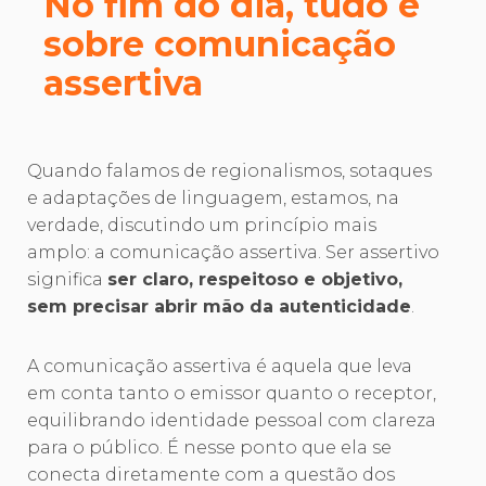
No fim do dia, tudo é
sobre comunicação
assertiva
Quando falamos de regionalismos, sotaques
e adaptações de linguagem, estamos, na
verdade, discutindo um princípio mais
amplo: a comunicação assertiva. Ser assertivo
significa
ser claro, respeitoso e objetivo,
sem precisar abrir mão da autenticidade
.
A comunicação assertiva é aquela que leva
em conta tanto o emissor quanto o receptor,
equilibrando identidade pessoal com clareza
para o público. É nesse ponto que ela se
conecta diretamente com a questão dos