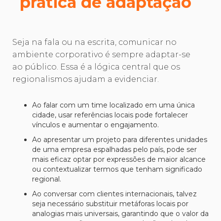
prática de adaptação
Seja na fala ou na escrita, comunicar no
ambiente corporativo é sempre adaptar-se
ao público. Essa é a lógica central que os
regionalismos ajudam a evidenciar.
Ao falar com um time localizado em uma única
cidade, usar referências locais pode fortalecer
vínculos e aumentar o engajamento.
Ao apresentar um projeto para diferentes unidades
de uma empresa espalhadas pelo país, pode ser
mais eficaz optar por expressões de maior alcance
ou contextualizar termos que tenham significado
regional.
Ao conversar com clientes internacionais, talvez
seja necessário substituir metáforas locais por
analogias mais universais, garantindo que o valor da