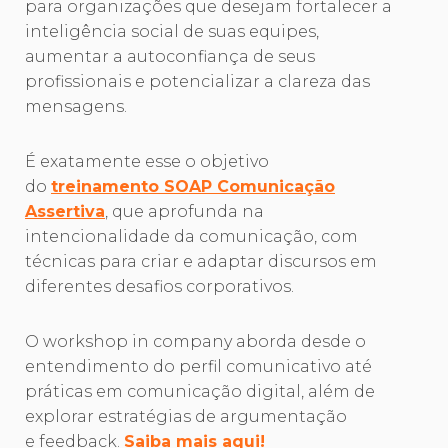
para organizações que desejam fortalecer a
inteligência social de suas equipes,
aumentar a autoconfiança de seus
profissionais e potencializar a clareza das
mensagens.
É exatamente esse o objetivo
do
treinamento SOAP Comunicação
Assertiva
, que aprofunda na
intencionalidade da comunicação, com
técnicas para criar e adaptar discursos em
diferentes desafios corporativos.
O workshop in company aborda desde o
entendimento do perfil comunicativo até
práticas em comunicação digital, além de
explorar estratégias de argumentação
e feedback.
Saiba mais aqui!