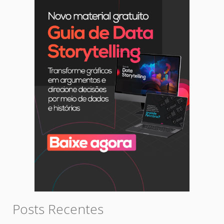
Posts Recentes