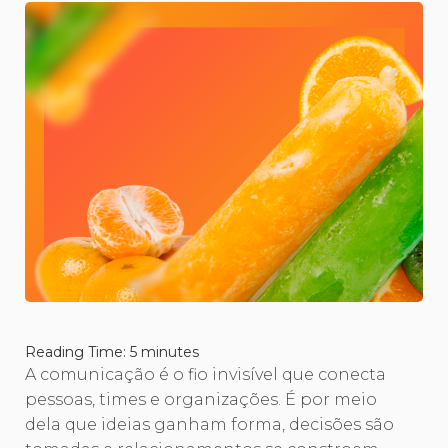
Reading Time:
5
minutes
A comunicação é o fio invisível que conecta
pessoas, times e organizações. É por meio
dela que ideias ganham forma, decisões são