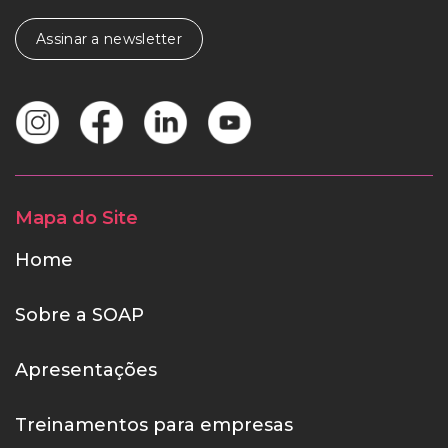
Assinar a newsletter
Mapa do Site
Home
Sobre a SOAP
Apresentações
Treinamentos para empresas