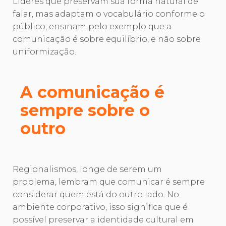
Líderes que preservam sua forma natural de
falar, mas adaptam o vocabulário conforme o
público, ensinam pelo exemplo que a
comunicação é sobre equilíbrio, e não sobre
uniformização.
A comunicação é
sempre sobre o
outro
Regionalismos, longe de serem um
problema, lembram que comunicar é sempre
considerar quem está do outro lado. No
ambiente corporativo, isso significa que é
possível preservar a identidade cultural em