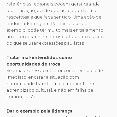
referências regionais podem gerar grande
identificação, desde que usadas de forma
respeitosa e que faça sentido. Uma ação de
endomarketing em Pernambuco, por
exemplo, pode ter muito mais engajamento
ao incorporar elementos culturais do estado
do que se usar expressões paulistas.
Tratar mal-entendidos como
oportunidades de troca
Se uma expressão não for compreendida de
imediato, encarar a situação com
naturalidade transforma o momento em
aprendizado cultural, e não em falha de
comunicação.
Dar o exemplo pela liderança