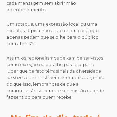
cada mensagem sem abrir mão
do entendimento.
Um sotaque, uma expressão local ou uma
metáfora típica não atrapalham o diálogo;
apenas pedem que se olhe para o público
com atenção.
Assim, os regionalismos deixam de ser vistos
como exceção ou detalhe para ocupar o
lugar que de fato têm: sinais da diversidade
de vozes que constroem as empresas e, mais
do que isso, lembranças de que a
comunicação só cumpre sua missão quando
faz sentido para quem recebe.