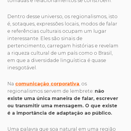
tomadas e relacionamentos se constroem.
Dentro desse universo, os regionalismos, isto
é, sotaques, expressões locais, modos de falar
e referências culturais ocupam um lugar
interessante. Eles são sinais de
pertencimento, carregam histórias e revelam
a riqueza cultural de um país como o Brasil,
em que a diversidade linguística é quase
inesgotável.
Na
comunicação corporativa
, os
regionalismos servem de lembrete:
não
existe uma única maneira de falar, escrever
ou transmitir uma mensagem. O que existe
é a importância de adaptação ao público.
Uma palavra que soa natural em uma região