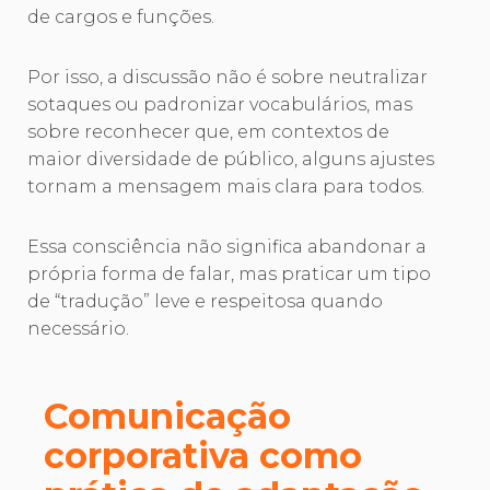
de cargos e funções.
Por isso, a discussão não é sobre neutralizar
sotaques ou padronizar vocabulários, mas
sobre reconhecer que, em contextos de
maior diversidade de público, alguns ajustes
tornam a mensagem mais clara para todos.
Essa consciência não significa abandonar a
própria forma de falar, mas praticar um tipo
de “tradução” leve e respeitosa quando
necessário.
Comunicação
corporativa como