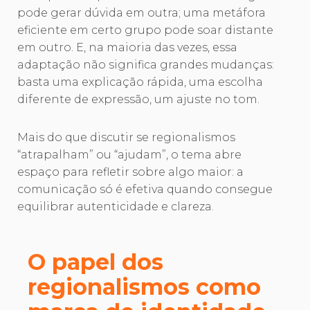
pode gerar dúvida em outra; uma metáfora
eficiente em certo grupo pode soar distante
em outro. E, na maioria das vezes, essa
adaptação não significa grandes mudanças:
basta uma explicação rápida, uma escolha
diferente de expressão, um ajuste no tom.
Mais do que discutir se regionalismos
“atrapalham” ou “ajudam”, o tema abre
espaço para refletir sobre algo maior: a
comunicação só é efetiva quando consegue
equilibrar autenticidade e clareza.
O papel dos
regionalismos como