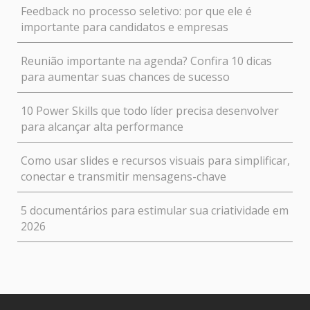
Feedback no processo seletivo: por que ele é
importante para candidatos e empresas
Reunião importante na agenda? Confira 10 dicas
para aumentar suas chances de sucesso
10 Power Skills que todo líder precisa desenvolver
para alcançar alta performance
Como usar slides e recursos visuais para simplificar,
conectar e transmitir mensagens-chave
5 documentários para estimular sua criatividade em
2026