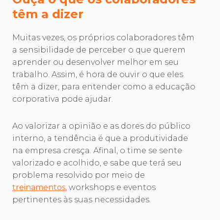
têm a dizer
Muitas vezes, os próprios colaboradores têm
a sensibilidade de perceber o que querem
aprender ou desenvolver melhor em seu
trabalho. Assim, é hora de ouvir o que eles
têm a dizer, para entender como a educação
corporativa pode ajudar.
Ao valorizar a opinião e as dores do público
interno, a tendência é que a produtividade
na empresa cresça. Afinal, o time se sente
valorizado e acolhido, e sabe que terá seu
problema resolvido por meio de
treinamentos
, workshops e eventos
pertinentes às suas necessidades.