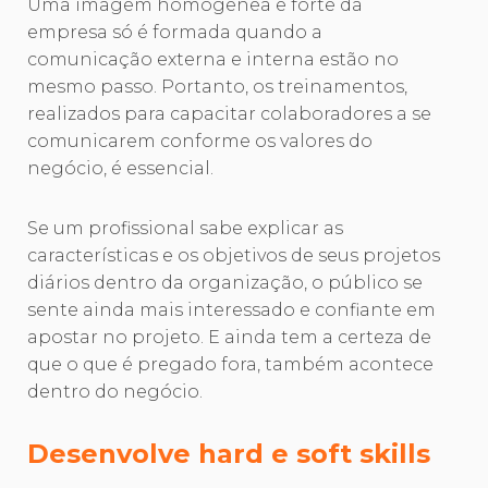
Uma imagem homogênea e forte da
empresa só é formada quando a
comunicação externa e interna estão no
mesmo passo. Portanto, os treinamentos,
realizados para capacitar colaboradores a se
comunicarem conforme os valores do
negócio, é essencial.
Se um profissional sabe explicar as
características e os objetivos de seus projetos
diários dentro da organização, o público se
sente ainda mais interessado e confiante em
apostar no projeto. E ainda tem a certeza de
que o que é pregado fora, também acontece
dentro do negócio.
Desenvolve hard e soft skills