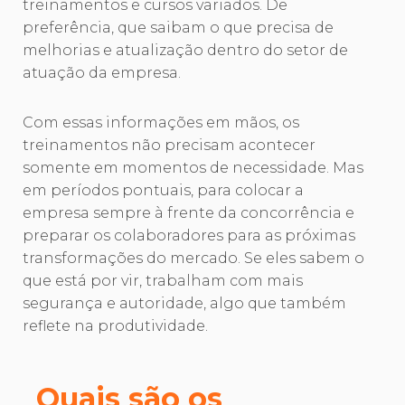
treinamentos e cursos variados. De
preferência, que saibam o que precisa de
melhorias e atualização dentro do setor de
atuação da empresa.
Com essas informações em mãos, os
treinamentos não precisam acontecer
somente em momentos de necessidade. Mas
em períodos pontuais, para colocar a
empresa sempre à frente da concorrência e
preparar os colaboradores para as próximas
transformações do mercado. Se eles sabem o
que está por vir, trabalham com mais
segurança e autoridade, algo que também
reflete na produtividade.
Quais são os