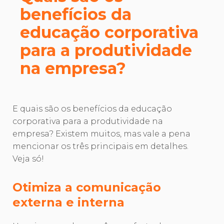
benefícios da
educação corporativa
para a produtividade
na empresa?
E quais são os benefícios da educação
corporativa para a produtividade na
empresa? Existem muitos, mas vale a pena
mencionar os três principais em detalhes.
Veja só!
Otimiza a comunicação
externa e interna