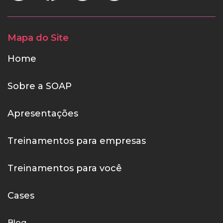
Mapa do Site
Home
Sobre a SOAP
Apresentações
Treinamentos para empresas
Treinamentos para você
Cases
Blog