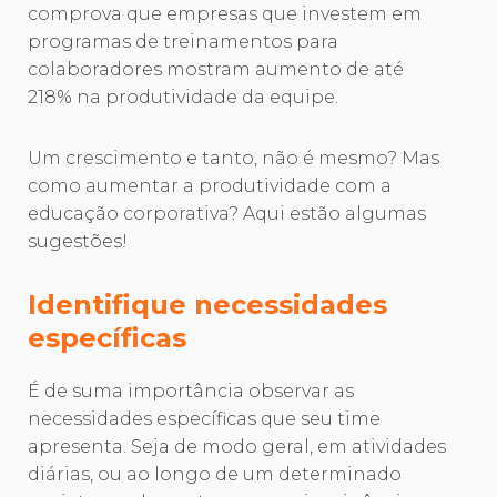
comprova que empresas que investem em
programas de treinamentos para
colaboradores mostram aumento de até
218% na produtividade da equipe.
Um crescimento e tanto, não é mesmo? Mas
como aumentar a produtividade com a
educação corporativa? Aqui estão algumas
sugestões!
Identifique necessidades
específicas
É de suma importância observar as
necessidades específicas que seu time
apresenta. Seja de modo geral, em atividades
diárias, ou ao longo de um determinado