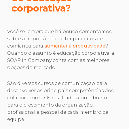
corporativa?
Você se lembra que há pouco comentamos
sobre a importância de ter parceiros de
confiança para
aumentar a produtividade
?
Quando o assunto é educação corporativa, a
SOAP in Company conta com as melhores
opções do mercado.
São diversos cursos de comunicação para
desenvolver as principais competências dos
colaboradores. Os resultados contribuem
para o crescimento da organização,
profissional e pessoal de cada membro da
equipe.