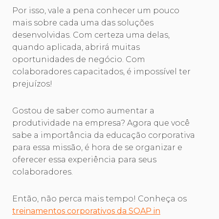
Por isso, vale a pena conhecer um pouco
mais sobre cada uma das soluções
desenvolvidas. Com certeza uma delas,
quando aplicada, abrirá muitas
oportunidades de negócio. Com
colaboradores capacitados, é impossível ter
prejuízos!
Gostou de saber como aumentar a
produtividade na empresa? Agora que você
sabe a importância da educação corporativa
para essa missão, é hora de se organizar e
oferecer essa experiência para seus
colaboradores.
Então, não perca mais tempo! Conheça os
treinamentos corporativos da SOAP in