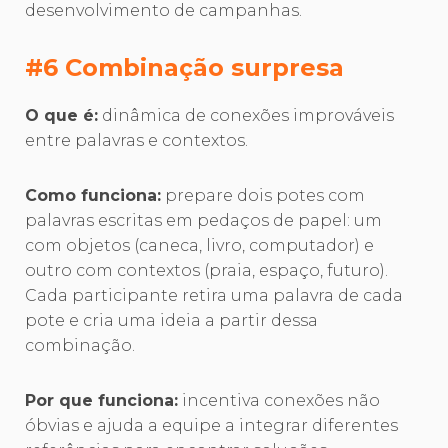
desenvolvimento de campanhas.
#6 Combinação surpresa
O que é:
dinâmica de conexões improváveis
entre palavras e contextos.
Como funciona:
prepare dois potes com
palavras escritas em pedaços de papel: um
com objetos (caneca, livro, computador) e
outro com contextos (praia, espaço, futuro).
Cada participante retira uma palavra de cada
pote e cria uma ideia a partir dessa
combinação.
Por que funciona:
incentiva conexões não
óbvias e ajuda a equipe a integrar diferentes