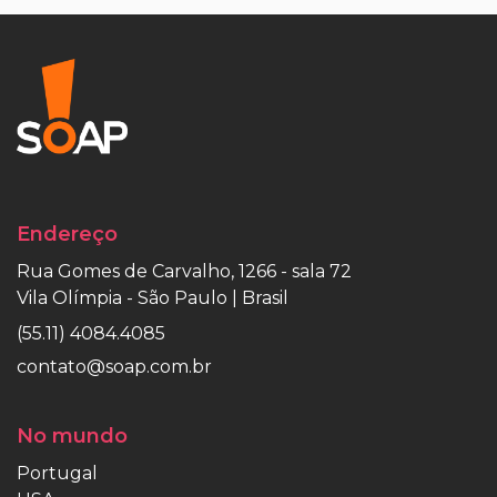
Endereço
Rua Gomes de Carvalho, 1266 - sala 72
Vila Olímpia - São Paulo | Brasil
(55.11) 4084.4085
contato@soap.com.br
No mundo
Portugal