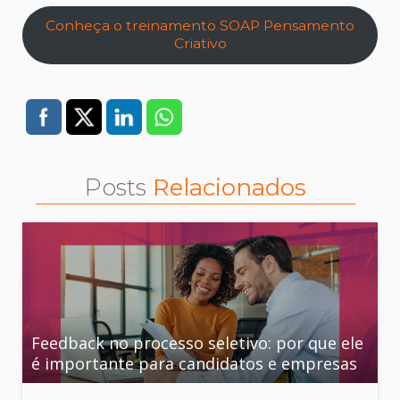
Conheça o treinamento SOAP Pensamento
Criativo
Posts
Relacionados
Feedback no processo seletivo: por que ele
é importante para candidatos e empresas