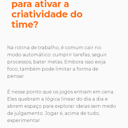
para ativar a
criatividade do
time?
Na rotina de trabalho, é comum cair no
modo automático: cumprir tarefas, seguir
processos, bater metas. Embora isso exija
foco, também pode limitar a forma de
pensar.
É nesse ponto que os jogos entram em cena.
Eles quebram a lógica linear do dia a dia e
abrem espaço para explorar ideias sem medo
de julgamento. Jogar é, acima de tudo,
experimentar.