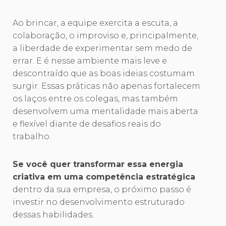
Ao brincar, a equipe exercita a escuta, a
colaboração, o improviso e, principalmente,
a liberdade de experimentar sem medo de
errar. E é nesse ambiente mais leve e
descontraído que as boas ideias costumam
surgir. Essas práticas não apenas fortalecem
os laços entre os colegas, mas também
desenvolvem uma mentalidade mais aberta
e flexível diante de desafios reais do
trabalho.
Se você quer transformar essa energia
criativa em uma competência estratégica
dentro da sua empresa, o próximo passo é
investir no desenvolvimento estruturado
dessas habilidades.