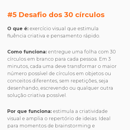
#5 Desafio dos 30 círculos
O que é:
exercício visual que estimula
fluência criativa e pensamento rápido.
Como funciona:
entregue uma folha com 30
círculos em branco para cada pessoa. Em 3
minutos, cada uma deve transformar o maior
número possível de círculos em objetos ou
conceitos diferentes, sem repetições, seja
desenhando, escrevendo ou qualquer outra
solução criativa possível.
Por que funciona:
estimula a criatividade
visual e amplia o repertório de ideias. Ideal
para momentos de brainstorming e