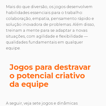
Mais do que diversão, os jogos desenvolvem
habilidades essenciais para o trabalho:
colaboração, empatia, pensamento rápido e
solução inovadora de problemas. Além disso,
treinam a mente para se adaptar a novas
situações, com agilidade e flexibilidade —
qualidades fundamentais em qualquer
equipe.
Jogos para destravar
o potencial criativo
da equipe
A seguir, veja sete jogos e dinâmicas