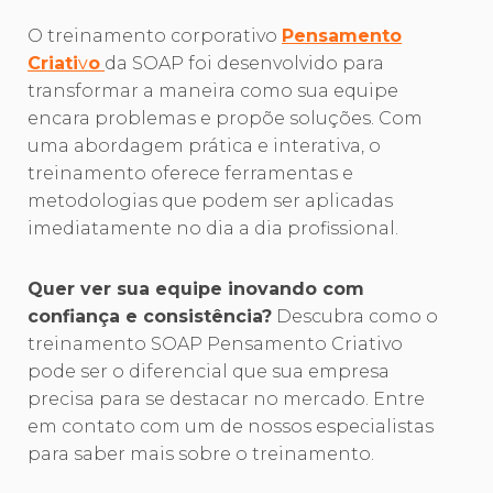
O treinamento corporativo
Pensamento
Criati
v
o
da SOAP foi desenvolvido para
transformar a maneira como sua equipe
encara problemas e propõe soluções. Com
uma abordagem prática e interativa, o
treinamento oferece ferramentas e
metodologias que podem ser aplicadas
imediatamente no dia a dia profissional.
Quer ver sua equipe inovando com
confiança e consistência?
Descubra como o
treinamento SOAP Pensamento Criativo
pode ser o diferencial que sua empresa
precisa para se destacar no mercado. Entre
em contato com um de nossos especialistas
para saber mais sobre o treinamento.