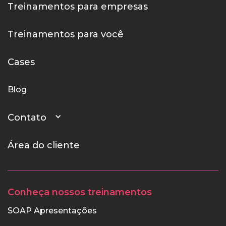
Treinamentos para empresas
Treinamentos para você
Cases
Blog
Contato
Área do cliente
Conheça nossos treinamentos
SOAP Apresentações