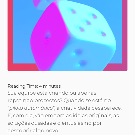
Reading Time:
4
minutes
Sua equipe está criando ou apenas
repetindo processos? Quando se está no
“piloto automático”,
a criatividade desaparece.
E, com ela, vão embora as ideias originais, as
soluções ousadas e o entusiasmo por
descobrir algo novo.