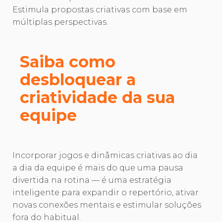
Estimula propostas criativas com base em
múltiplas perspectivas.
Saiba como
desbloquear a
criatividade da sua
equipe
Incorporar jogos e dinâmicas criativas ao dia
a dia da equipe é mais do que uma pausa
divertida na rotina — é uma estratégia
inteligente para expandir o repertório, ativar
novas conexões mentais e estimular soluções
fora do habitual.