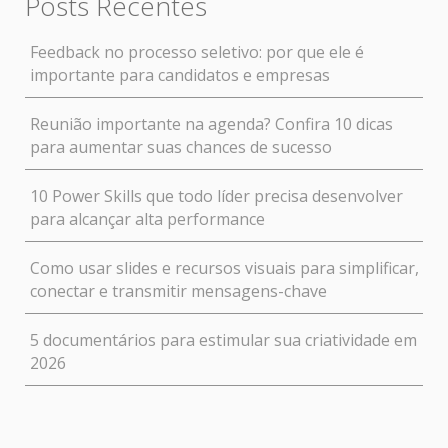
Posts Recentes
Feedback no processo seletivo: por que ele é
importante para candidatos e empresas
Reunião importante na agenda? Confira 10 dicas
para aumentar suas chances de sucesso
10 Power Skills que todo líder precisa desenvolver
para alcançar alta performance
Como usar slides e recursos visuais para simplificar,
conectar e transmitir mensagens-chave
5 documentários para estimular sua criatividade em
2026