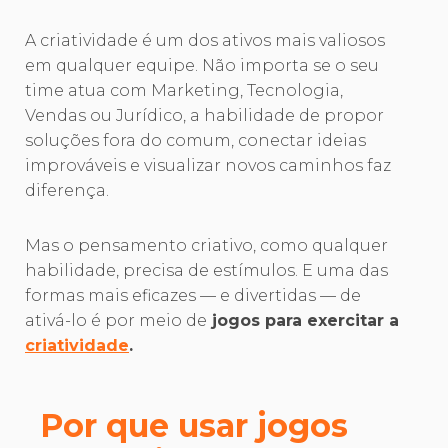
A criatividade é um dos ativos mais valiosos
em qualquer equipe. Não importa se o seu
time atua com Marketing, Tecnologia,
Vendas ou Jurídico, a habilidade de propor
soluções fora do comum, conectar ideias
improváveis e visualizar novos caminhos faz
diferença.
Mas o pensamento criativo, como qualquer
habilidade, precisa de estímulos. E uma das
formas mais eficazes — e divertidas — de
ativá-lo é por meio de
jogos para exercitar a
criatividade
.
Por que usar jogos