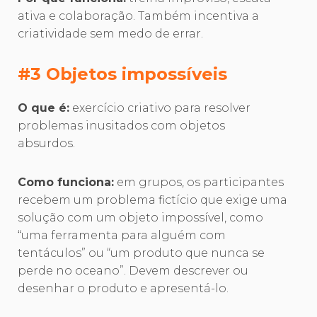
ativa e colaboração. Também incentiva a
criatividade sem medo de errar.
#3 Objetos impossíveis
O que é:
exercício criativo para resolver
problemas inusitados com objetos
absurdos.
Como funciona:
em grupos, os participantes
recebem um problema fictício que exige uma
solução com um objeto impossível, como
“uma ferramenta para alguém com
tentáculos” ou “um produto que nunca se
perde no oceano”. Devem descrever ou
desenhar o produto e apresentá-lo.