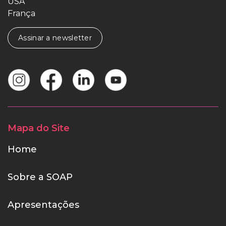
USA
França
Assinar a newsletter
Mapa do Site
Home
Sobre a SOAP
Apresentações