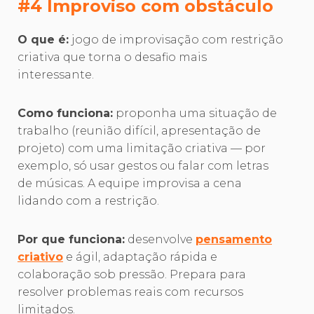
#4 Improviso com obstáculo
O que é:
jogo de improvisação com restrição
criativa que torna o desafio mais
interessante.
Como funciona:
proponha uma situação de
trabalho (reunião difícil, apresentação de
projeto) com uma limitação criativa — por
exemplo, só usar gestos ou falar com letras
de músicas. A equipe improvisa a cena
lidando com a restrição.
Por que funciona:
desenvolve
pensamento
criativo
e ágil, adaptação rápida e
colaboração sob pressão. Prepara para
resolver problemas reais com recursos
limitados.