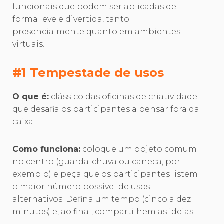
funcionais que podem ser aplicadas de
forma leve e divertida, tanto
presencialmente quanto em ambientes
virtuais.
#1 Tempestade de usos
O que é:
clássico das oficinas de criatividade
que desafia os participantes a pensar fora da
caixa.
Como funciona:
coloque um objeto comum
no centro (guarda-chuva ou caneca, por
exemplo) e peça que os participantes listem
o maior número possível de usos
alternativos. Defina um tempo (cinco a dez
minutos) e, ao final, compartilhem as ideias.