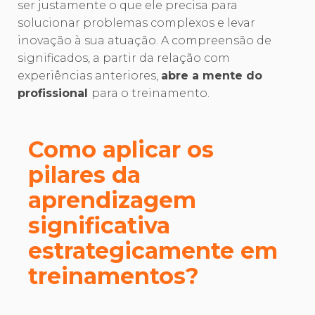
ser justamente o que ele precisa para
solucionar problemas complexos e levar
inovação à sua atuação. A compreensão de
significados, a partir da relação com
experiências anteriores,
abre a mente do
profissional
para o treinamento.
Como aplicar os
pilares da
aprendizagem
significativa
estrategicamente em
treinamentos?