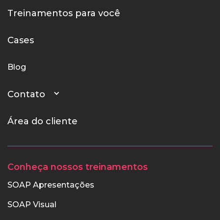
Treinamentos para você
Cases
Blog
Contato
Área do cliente
Conheça nossos treinamentos
SOAP Apresentações
SOAP Visual