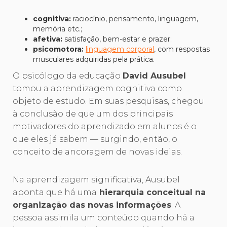
cognitiva:
raciocínio, pensamento, linguagem,
memória etc.;
afetiva:
satisfação, bem-estar e prazer;
psicomotora:
linguagem corporal
, com respostas
musculares adquiridas pela prática.
O psicólogo da educação
David Ausubel
tomou a aprendizagem cognitiva como
objeto de estudo. Em suas pesquisas, chegou
à conclusão de que um dos principais
motivadores do aprendizado em alunos é o
que eles já sabem — surgindo, então, o
conceito de ancoragem de novas ideias.
Na aprendizagem significativa, Ausubel
aponta que há uma
hierarquia conceitual na
organização das novas informações
. A
pessoa assimila um conteúdo quando há a