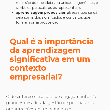
mais são do que ideias ou unidades genéricas, e
símbolos particulares os representam;
aprendizagem proposicional:
esse tipo se dá
pela soma dos significados e conceitos que
formam uma proposição.
Qual é a importância
da aprendizagem
significativa em um
contexto
empresarial?
O desinteresse e a falta de engajamento são
grandes desafios da gestão de pessoas nas
organizações de treinamento e