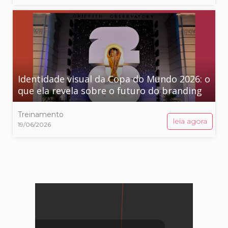
Identidade visual da Copa do Mundo 2026: o
que ela revela sobre o futuro do branding
Treinamento
leia agora
19/06/2026