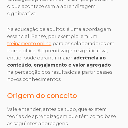
o que acontece sem a aprendizagem
significativa.
Na educação de adultos, é uma abordagem
essencial. Pense, por exemplo, em um
treinamento online
para os colaboradores em
home office. A aprendizagem significativa,
então, pode garantir maior
aderência ao
conteúdo, engajamento e valor agregado
na percepção dos resultados a partir desses
novos conhecimentos.
Origem do conceito
Vale entender, antes de tudo, que existem
teorias de aprendizagem que têm como base
as seguintes abordagens: