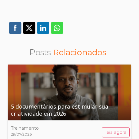
Posts
Relacionados
5 documentários para estimular sua
criatividade em 2026
Treinamento
leia agora
29/07/2026