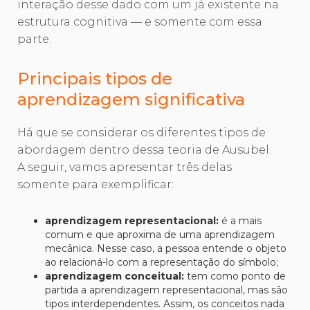
interação desse dado com um já existente na
estrutura cognitiva — e somente com essa
parte.
Principais tipos de
aprendizagem significativa
Há que se considerar os diferentes tipos de
abordagem dentro dessa teoria de Ausubel.
A seguir, vamos apresentar três delas
somente para exemplificar:
aprendizagem representacional:
é a mais
comum e que aproxima de uma aprendizagem
mecânica. Nesse caso, a pessoa entende o objeto
ao relacioná-lo com a representação do símbolo;
aprendizagem conceitual:
tem como ponto de
partida a aprendizagem representacional, mas são
tipos interdependentes. Assim, os conceitos nada