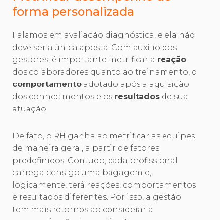
forma personalizada
Falamos em avaliação diagnóstica, e ela não
deve ser a única aposta. Com auxílio dos
gestores, é importante metrificar a
reação
dos colaboradores quanto ao treinamento, o
comportamento
adotado após a aquisição
dos conhecimentos e os
resultados
de sua
atuação.
De fato, o RH ganha ao metrificar as equipes
de maneira geral, a partir de fatores
predefinidos. Contudo, cada profissional
carrega consigo uma bagagem e,
logicamente, terá reações, comportamentos
e resultados diferentes. Por isso, a gestão
tem mais retornos ao considerar a