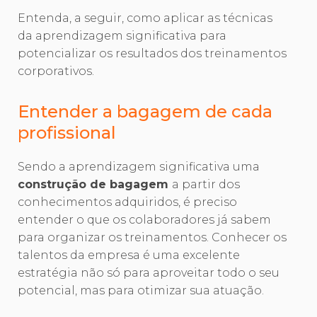
Entenda, a seguir, como aplicar as técnicas
da aprendizagem significativa para
potencializar os resultados dos treinamentos
corporativos.
Entender a bagagem de cada
profissional
Sendo a aprendizagem significativa uma
construção de bagagem
a partir dos
conhecimentos adquiridos, é preciso
entender o que os colaboradores já sabem
para organizar os treinamentos. Conhecer os
talentos da empresa é uma excelente
estratégia não só para aproveitar todo o seu
potencial, mas para otimizar sua atuação.