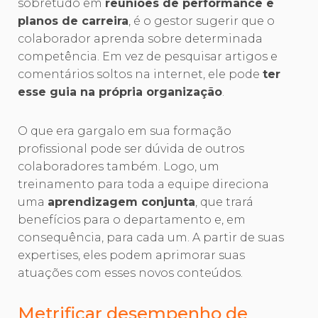
sobretudo em
reuniões de performance e
planos de carreira
, é o gestor sugerir que o
colaborador aprenda sobre determinada
competência. Em vez de pesquisar artigos e
comentários soltos na internet, ele pode
ter
esse guia na própria organização
.
O que era gargalo em sua formação
profissional pode ser dúvida de outros
colaboradores também. Logo, um
treinamento para toda a equipe direciona
uma
aprendizagem conjunta
, que trará
benefícios para o departamento e, em
consequência, para cada um. A partir de suas
expertises, eles podem aprimorar suas
atuações com esses novos conteúdos.
Metrificar desempenho de