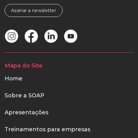
Assinar a newsletter
Mapa do Site
Home
Sobre a SOAP
Apresentações
Treinamentos para empresas