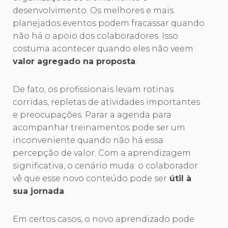
desenvolvimento. Os melhores e mais
planejados eventos podem fracassar quando
não há o apoio dos colaboradores. Isso
costuma acontecer quando eles não veem
valor agregado na proposta
.
De fato, os profissionais levam rotinas
corridas, repletas de atividades importantes
e preocupações. Parar a agenda para
acompanhar treinamentos pode ser um
inconveniente quando não há essa
percepção de valor. Com a aprendizagem
significativa, o cenário muda: o colaborador
vê que esse novo conteúdo pode ser
útil à
sua jornada
.
Em certos casos, o novo aprendizado pode