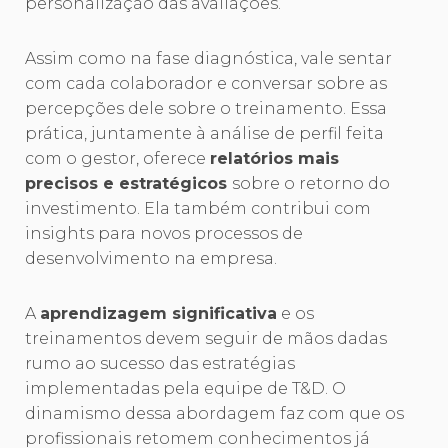
personalização das avaliações.
Assim como na fase diagnóstica, vale sentar
com cada colaborador e conversar sobre as
percepções dele sobre o treinamento. Essa
prática, juntamente à análise de perfil feita
com o gestor, oferece
relatórios mais
precisos e estratégicos
sobre o retorno do
investimento. Ela também contribui com
insights para novos processos de
desenvolvimento na empresa.
A
aprendizagem significativa
e os
treinamentos devem seguir de mãos dadas
rumo ao sucesso das estratégias
implementadas pela equipe de T&D. O
dinamismo dessa abordagem faz com que os
profissionais retomem conhecimentos já