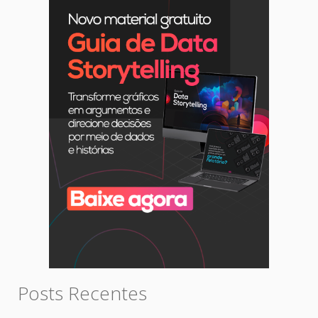
Posts Recentes