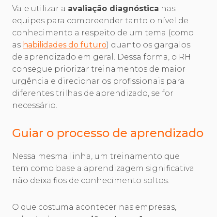
Vale utilizar a
avaliação diagnóstica
nas
equipes para compreender tanto o nível de
conhecimento a respeito de um tema (como
as
habilidades do futuro
) quanto os gargalos
de aprendizado em geral. Dessa forma, o RH
consegue priorizar treinamentos de maior
urgência e direcionar os profissionais para
diferentes trilhas de aprendizado, se for
necessário.
Guiar o processo de aprendizado
Nessa mesma linha, um treinamento que
tem como base a aprendizagem significativa
não deixa fios de conhecimento soltos.
O que costuma acontecer nas empresas,