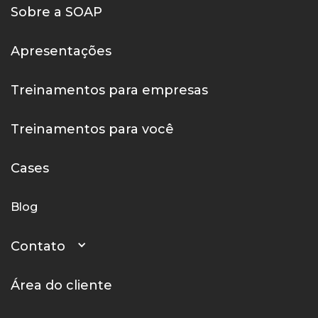
Sobre a SOAP
Apresentações
Treinamentos para empresas
Treinamentos para você
Cases
Blog
Contato
Área do cliente