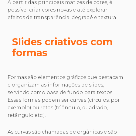
A partir das principais matizes de cores, é
possível criar cores novas e até explorar
efeitos de transparência, degradê e textura.
Slides criativos com
formas
Formas são elementos gráficos que destacam
e organizam as informações de slides,
servindo como base de fundo para textos.
Essas formas podem ser curvas (círculos, por
exemplo) ou retas (triângulo, quadrado,
retângulo etc.).
As curvas são chamadas de orgânicas e são