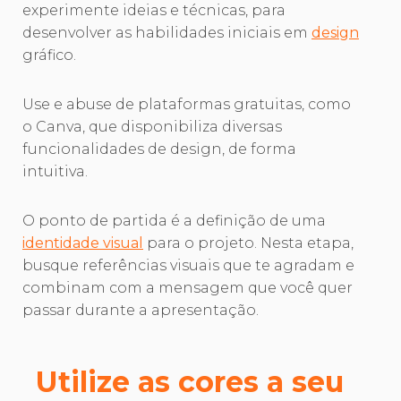
experimente ideias e técnicas, para
desenvolver as habilidades iniciais em
design
gráfico.
Use e abuse de plataformas gratuitas, como
o Canva, que disponibiliza diversas
funcionalidades de design, de forma
intuitiva.
O ponto de partida é a definição de uma
identidade visual
para o projeto. Nesta etapa,
busque referências visuais que te agradam e
combinam com a mensagem que você quer
passar durante a apresentação.
Utilize as cores a seu