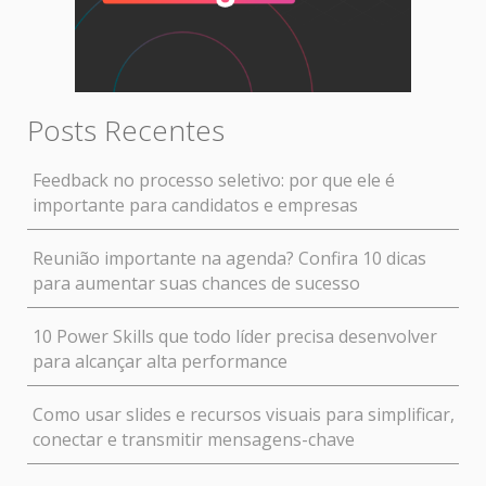
Posts Recentes
Feedback no processo seletivo: por que ele é
importante para candidatos e empresas
Reunião importante na agenda? Confira 10 dicas
para aumentar suas chances de sucesso
10 Power Skills que todo líder precisa desenvolver
para alcançar alta performance
Como usar slides e recursos visuais para simplificar,
conectar e transmitir mensagens-chave