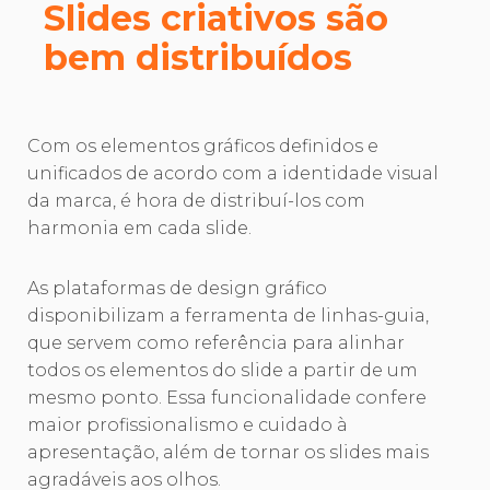
Slides criativos são
bem distribuídos
Com os elementos gráficos definidos e
unificados de acordo com a identidade visual
da marca, é hora de distribuí-los com
harmonia em cada slide.
As plataformas de design gráfico
disponibilizam a ferramenta de linhas-guia,
que servem como referência para alinhar
todos os elementos do slide a partir de um
mesmo ponto. Essa funcionalidade confere
maior profissionalismo e cuidado à
apresentação, além de tornar os slides mais
agradáveis aos olhos.