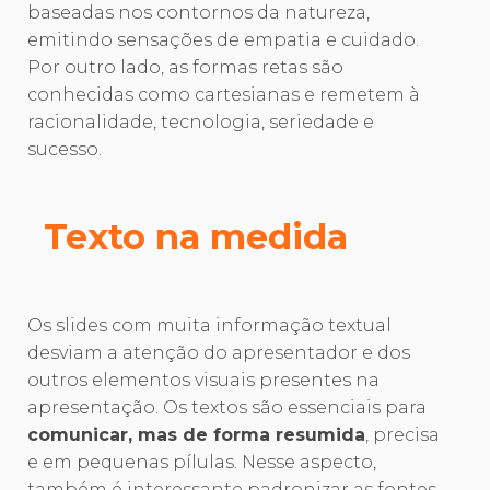
baseadas nos contornos da natureza,
emitindo sensações de empatia e cuidado.
Por outro lado, as formas retas são
conhecidas como cartesianas e remetem à
racionalidade, tecnologia, seriedade e
sucesso.
Texto na medida
Os slides com muita informação textual
desviam a atenção do apresentador e dos
outros elementos visuais presentes na
apresentação. Os textos são essenciais para
comunicar, mas de forma resumida
, precisa
e em pequenas pílulas. Nesse aspecto,
também é interessante padronizar as fontes