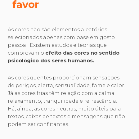
favor
As cores não são elementos aleatórios
selecionados apenas com base em gosto
pessoal. Existem estudos e teorias que
comprovam o
efeito das cores no sentido
psicológico dos seres humanos.
As cores quentes proporcionam sensações
de perigos, alerta, sensualidade, fome e calor.
Já as cores frias têm relação com a calma,
relaxamento, tranquilidade e refrescância.
Há, ainda, as cores neutras, muito úteis para
textos, caixas de textos e mensagens que não
podem ser conflitantes.