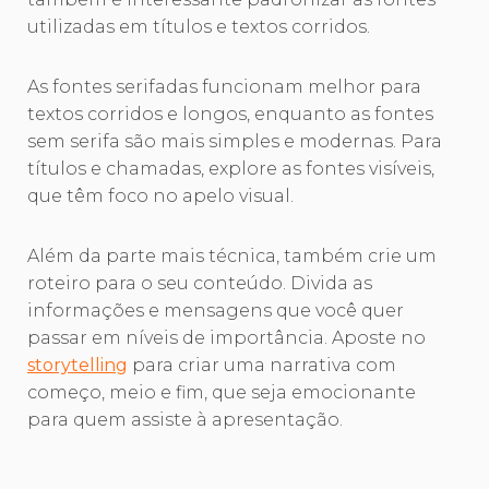
utilizadas em títulos e textos corridos.
As fontes serifadas funcionam melhor para
textos corridos e longos, enquanto as fontes
sem serifa são mais simples e modernas. Para
títulos e chamadas, explore as fontes visíveis,
que têm foco no apelo visual.
Além da parte mais técnica, também crie um
roteiro para o seu conteúdo. Divida as
informações e mensagens que você quer
passar em níveis de importância. Aposte no
storytelling
para criar uma narrativa com
começo, meio e fim, que seja emocionante
para quem assiste à apresentação.