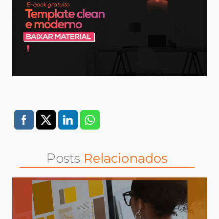
Posts
Relacionados