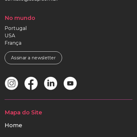
No mundo
Portugal
USA
França
Assinar a newsletter
Mapa do Site
Home