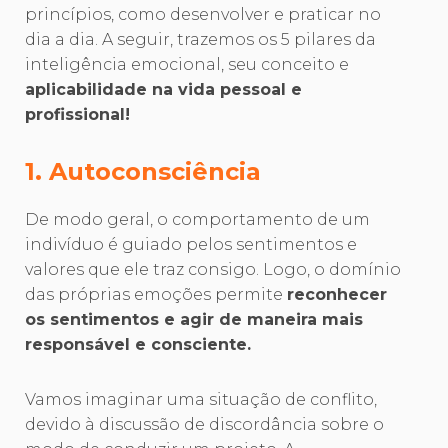
princípios, como desenvolver e praticar no
dia a dia. A seguir, trazemos os 5 pilares da
inteligência emocional, seu conceito e
aplicabilidade na vida pessoal e
profissional!
1. Autoconsciência
De modo geral, o comportamento de um
indivíduo é guiado pelos sentimentos e
valores que ele traz consigo. Logo, o domínio
das próprias emoções permite
reconhecer
os sentimentos e agir de maneira mais
responsável e consciente.
Vamos imaginar uma situação de conflito,
devido à discussão de discordância sobre o