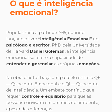
O que é inteligência
emocional?
Popularizada a partir de 1995, quando
lançado o livro
“Inteligência Emocional”
do
psicólogo e escritor,
PhD pela Universidade
de Harvard
Daniel Goleman,
a inteligência
emocional se refere à capacidade de
entender e gerenciar
as próprias
emoções.
Na obra o autor traça um paralelo entre o QE
— Quociente Emocional e o QI — Quociente
de Inteligência. Um embate contínuo que
requer
controle e equilíbrio
para que as
pessoas convivam em um mesmo ambiente,
apesar das diferenças.