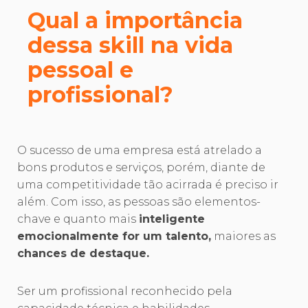
Qual a importância
dessa skill na vida
pessoal e
profissional?
O sucesso de uma empresa está atrelado a
bons produtos e serviços, porém, diante de
uma competitividade tão acirrada é preciso ir
além. Com isso, as pessoas são elementos-
chave e quanto mais
inteligente
emocionalmente for um talento,
maiores as
chances de destaque.
Ser um profissional reconhecido pela