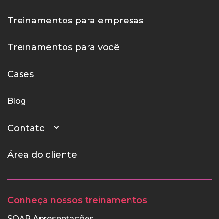
Treinamentos para empresas
Treinamentos para você
Cases
Blog
Contato
Área do cliente
Conheça nossos treinamentos
SOAP Apresentações