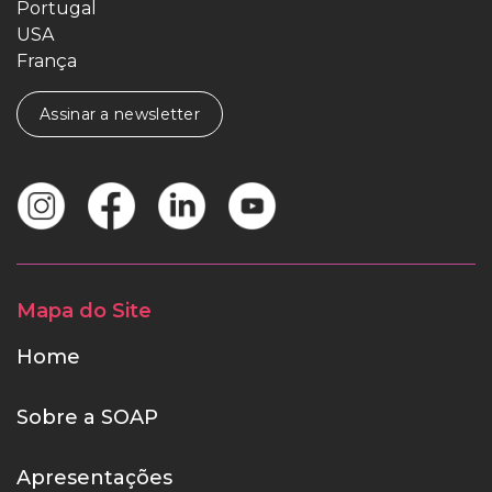
Portugal
USA
França
Assinar a newsletter
Mapa do Site
Home
Sobre a SOAP
Apresentações