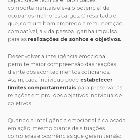
capacidade técnica e habilidades
comportamentais eleva o potencial de
ocupar os melhores cargos. O resultado é
que, com um bom emprego e remuneração
compatível, a vida pessoal ganha impulso
para as
realizações de sonhos e objetivos.
Desenvolver a inteligência emocional
permite maior compreensão das reações
diante dos acontecimentos cotidianos.
Assim, cada indivíduo pode
estabelecer
limites comportamentais
para preservar as
relações em prol dos objetivos individuais e
coletivos.
Quando a inteligência emocional é colocada
em ação, mesmo diante de situações
complexas e ocorrências que geram tensão,