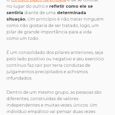
no lugar do outro e
refletir como ele se
sentiria
diante de uma
determinada
situação.
Um princípio é não tratar ninguém
como não gostaria de ser tratado, logo, um
pilar de grande importância para a vida
como um todo.
É um consolidado dos pilares anteriores, seja
pelo lado positivo ou negativo e seu exercício
contínuo faz cair por terra condutas de
julgamentos precipitados e achismos
infundados.
Dentro de um mesmo grupo, as pessoas são
diferentes, construídas de valores
independentes e muitas vezes, únicos. Um
indivíduo empático vai pensar duas vezes