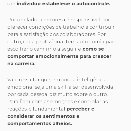
um
indivíduo estabelece o autocontrole.
Por um lado, a empresa é responsável por
oferecer condições de trabalho e contribuir
para a satisfação dos colaboradores. Por
outro, cada profissional tem autonomia para
escolher o caminho a seguir e
como se
comportar emocionalmente para crescer
na carreira.
Vale ressaltar que, embora a inteligência
emocional seja uma skill a ser desenvolvida
por cada pessoa, diz muito sobre o outro.
Para lidar com as emoções e controlar as
reações, é fundamental
perceber e
considerar os sentimentos e
comportamentos alheios.