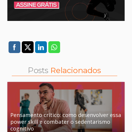
Posts
Relacionados
Pensamento crítico: como desenvolver essa
power skill e combater o sedentarismo
cognitivo