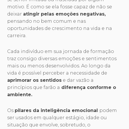
motivo. É como se ela fosse capaz de não se
deixar
atingir pelas emoções negativas,
pensando no bem comum e nas
oportunidades de crescimento na vida e na
carreira.
Cada indivíduo em sua jornada de formação
traz consigo diversas emoções e sentimentos
mais ou menos desenvolvidos. Ao longo da
vida é possível perceber a necessidade de
aprimorar os sentidos
e dar vazão a
princípios que farão a
diferença conforme o
ambiente.
Os
pilares da inteligência emocional
podem
ser usados em qualquer estágio, idade ou
situação que envolve, sobretudo, o