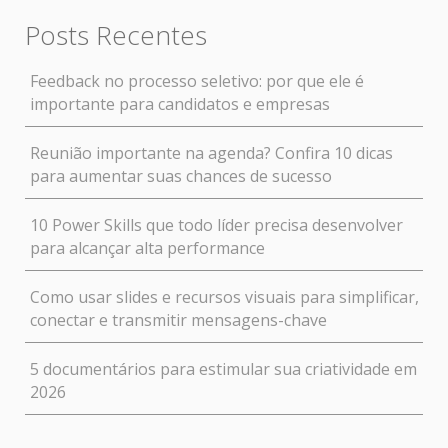
Posts Recentes
Feedback no processo seletivo: por que ele é
importante para candidatos e empresas
Reunião importante na agenda? Confira 10 dicas
para aumentar suas chances de sucesso
10 Power Skills que todo líder precisa desenvolver
para alcançar alta performance
Como usar slides e recursos visuais para simplificar,
conectar e transmitir mensagens-chave
5 documentários para estimular sua criatividade em
2026