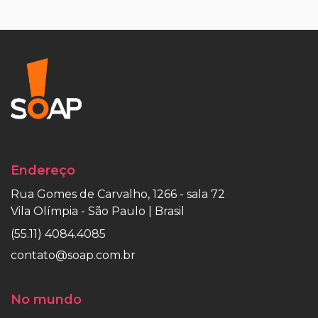
Endereço
Rua Gomes de Carvalho, 1266 - sala 72
Vila Olímpia - São Paulo | Brasil
(55.11) 4084.4085
contato@soap.com.br
No mundo