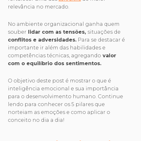
relevância no mercado.
No ambiente organizacional ganha quem
souber
lidar com as tensões,
situações de
conflitos e adversidades.
Para se destacar é
importante ir além das habilidades e
competências técnicas, agregando
valor
com o equilíbrio dos sentimentos.
O objetivo deste post é mostrar o que é
inteligência emocional e sua importância
para o desenvolvimento humano. Continue
lendo para conhecer os 5 pilares que
norteiam as emoções e como aplicar o
conceito no dia a dia!