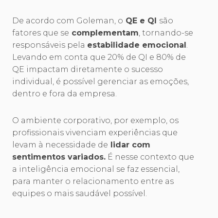
De acordo com Goleman, o
QE e QI
são
fatores que se
complementam
, tornando-se
responsáveis pela
estabilidade emocional
.
Levando em conta que 20% de QI e 80% de
QE impactam diretamente o sucesso
individual, é possível gerenciar as emoções,
dentro e fora da empresa.
O ambiente corporativo, por exemplo, os
profissionais vivenciam experiências que
levam à necessidade de
lidar com
sentimentos variados.
É nesse contexto que
a inteligência emocional se faz essencial,
para manter o relacionamento entre as
equipes o mais saudável possível.