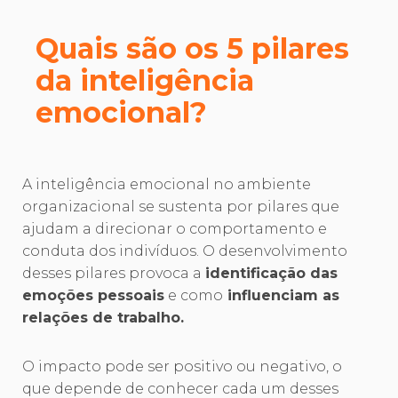
Quais são os 5 pilares
da inteligência
emocional?
A inteligência emocional no ambiente
organizacional se sustenta por pilares que
ajudam a direcionar o comportamento e
conduta dos indivíduos. O desenvolvimento
desses pilares provoca a
identificação das
emoções pessoais
e como
influenciam as
relações de trabalho.
O impacto pode ser positivo ou negativo, o
que depende de conhecer cada um desses