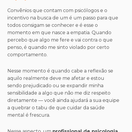
Convênios que contam com psicólogos e o
incentivo na busca de um é um passo para que
todos consigam se conhecer e é esse o
momento em que nasce a empatia. Quando
percebo que algo me fere e vai contra o que
penso, é quando me sinto violado por certo
comportamento.
Nesse momento é quando cabe a reflexão se
aquilo realmente deve me afetar e estou
sendo prejudicado ou se expandir minha
sensibilidade a algo que não me diz respeito
diretamente — você ainda ajudará a sua equipe
a quebrar o tabu de que cuidar da saúde
mental é frescura.
Nesse aspecto, um
profissional de psicologia