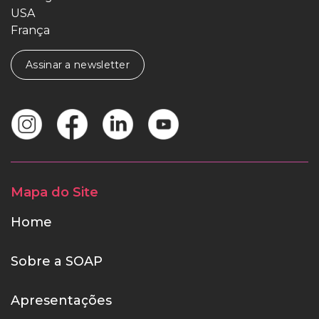
USA
França
Assinar a newsletter
Mapa do Site
Home
Sobre a SOAP
Apresentações