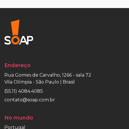
Endereço
Rua Gomes de Carvalho, 1266 - sala 72
Vila Olímpia - São Paulo | Brasil
(55.11) 4084.4085
contato@soap.com.br
No mundo
Portugal