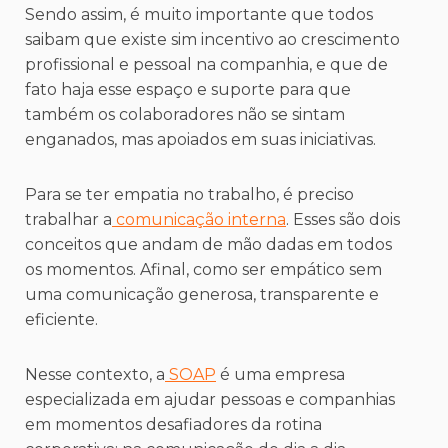
Sendo assim, é muito importante que todos
saibam que existe sim incentivo ao crescimento
profissional e pessoal na companhia, e que de
fato haja esse espaço e suporte para que
também os colaboradores não se sintam
enganados, mas apoiados em suas iniciativas.
Para se ter empatia no trabalho, é preciso
trabalhar a
comunicação interna
. Esses são dois
conceitos que andam de mão dadas em todos
os momentos. Afinal, como ser empático sem
uma comunicação generosa, transparente e
eficiente.
Nesse contexto, a
SOAP
é uma empresa
especializada em ajudar pessoas e companhias
em momentos desafiadores da rotina