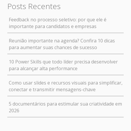
Posts Recentes
Feedback no processo seletivo: por que ele é
importante para candidatos e empresas
Reunião importante na agenda? Confira 10 dicas
para aumentar suas chances de sucesso
10 Power Skills que todo líder precisa desenvolver
para alcançar alta performance
Como usar slides e recursos visuais para simplificar,
conectar e transmitir mensagens-chave
5 documentários para estimular sua criatividade em
2026