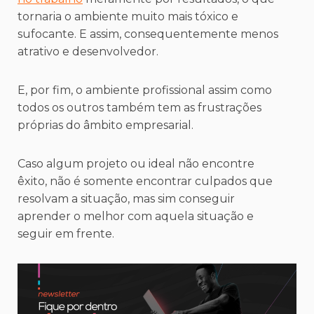
tornaria o ambiente muito mais tóxico e
sufocante. E assim, consequentemente menos
atrativo e desenvolvedor.
E, por fim, o ambiente profissional assim como
todos os outros também tem as frustrações
próprias do âmbito empresarial.
Caso algum projeto ou ideal não encontre
êxito, não é somente encontrar culpados que
resolvam a situação, mas sim conseguir
aprender o melhor com aquela situação e
seguir em frente.