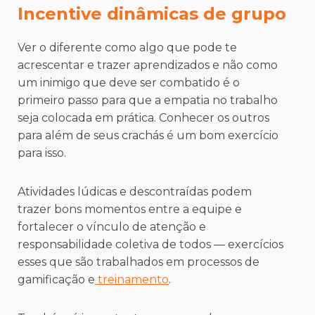
Incentive dinâmicas de grupo
Ver o diferente como algo que pode te
acrescentar e trazer aprendizados e não como
um inimigo que deve ser combatido é o
primeiro passo para que a empatia no trabalho
seja colocada em prática. Conhecer os outros
para além de seus crachás é um bom exercício
para isso.
Atividades lúdicas e descontraídas podem
trazer bons momentos entre a equipe e
fortalecer o vínculo de atenção e
responsabilidade coletiva de todos — exercícios
esses que são trabalhados em processos de
gamificação e
treinamento
.