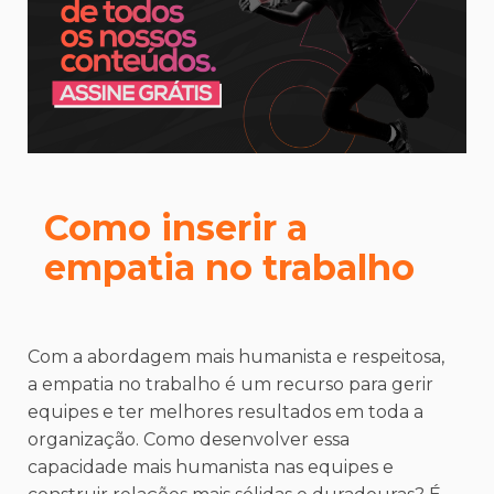
Como inserir a
empatia no trabalho
Com a abordagem mais humanista e respeitosa,
a empatia no trabalho é um recurso para gerir
equipes e ter melhores resultados em toda a
organização. Como desenvolver essa
capacidade mais humanista nas equipes e