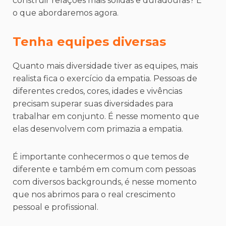
construir relações mais sólidas e duradouras? É
o que abordaremos agora.
Tenha equipes diversas
Quanto mais diversidade tiver as equipes, mais
realista fica o exercício da empatia. Pessoas de
diferentes credos, cores, idades e vivências
precisam superar suas diversidades para
trabalhar em conjunto. É nesse momento que
elas desenvolvem com primazia a empatia.
É importante conhecermos o que temos de
diferente e também em comum com pessoas
com diversos backgrounds, é nesse momento
que nos abrimos para o real crescimento
pessoal e profissional.