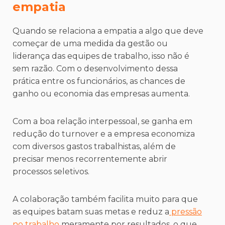
empatia
Quando se relaciona a empatia a algo que deve
começar de uma medida da gestão ou
liderança das equipes de trabalho, isso não é
sem razão. Com o desenvolvimento dessa
prática entre os funcionários, as chances de
ganho ou economia das empresas aumenta.
Com a boa relação interpessoal, se ganha em
redução do turnover e a empresa economiza
com diversos gastos trabalhistas, além de
precisar menos recorrentemente abrir
processos seletivos.
A colaboração também facilita muito para que
as equipes batam suas metas e reduz a
pressão
no trabalho
meramente por resultados, o que