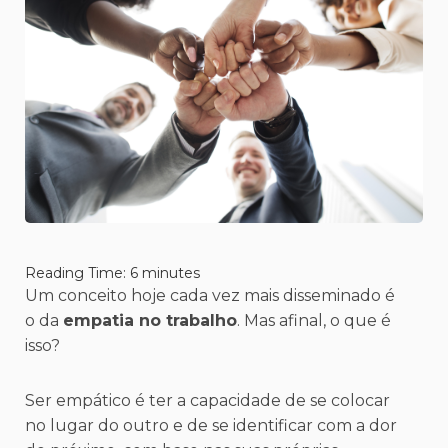
Reading Time:
6
minutes
Um conceito hoje cada vez mais disseminado é
o da
empatia no trabalho
. Mas afinal, o que é
isso?
Ser empático é ter a capacidade de se colocar
no lugar do outro e de se identificar com a dor