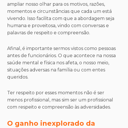
ampliar nosso olhar para os motivos, razões,
momentos e circunstâncias que cada um está
vivendo. Isso facilita com que a abordagem seja
humana e proveitosa, vindo com conversas e
palavras de respeito e compreensão.
Afinal, é importante sermos vistos como pessoas
antes de funcionários. O que acontece na nossa
saúde mental e física nos afeta, o nosso meio,
situações adversas na família ou com entes
queridos.
Ter respeito por esses momentos não é ser
menos profissional, mas sim ser um profissional
com respeito e compreensão às adversidades.
O ganho inexplorado da