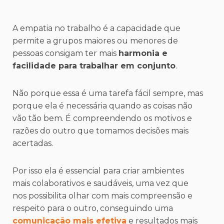
A empatia no trabalho é a capacidade que
permite a grupos maiores ou menores de
pessoas consigam ter mais
harmonia e
facilidade para trabalhar em conjunto
.
Não porque essa é uma tarefa fácil sempre, mas
porque ela é necessária quando as coisas não
vão tão bem. É compreendendo os motivos e
razões do outro que tomamos decisões mais
acertadas.
Por isso ela é essencial para criar ambientes
mais colaborativos e saudáveis, uma vez que
nos possibilita olhar com mais compreensão e
respeito para o outro, conseguindo uma
comunicação mais efetiva
e resultados mais