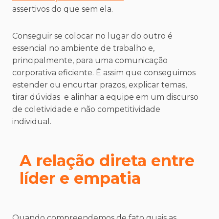
assertivos do que sem ela.
Conseguir se colocar no lugar do outro é
essencial no ambiente de trabalho e,
principalmente, para uma comunicação
corporativa eficiente. É assim que conseguimos
estender ou encurtar prazos, explicar temas,
tirar dúvidas e alinhar a equipe em um discurso
de coletividade e não competitividade
individual.
A relação direta entre
líder e empatia
Quando compreendemos de fato quais as