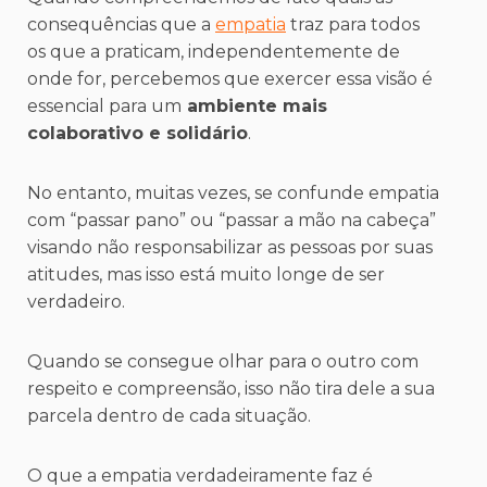
consequências que a
empatia
traz para todos
os que a praticam, independentemente de
onde for, percebemos que exercer essa visão é
essencial para um
ambiente mais
colaborativo e solidário
.
No entanto, muitas vezes, se confunde empatia
com “passar pano” ou “passar a mão na cabeça”
visando não responsabilizar as pessoas por suas
atitudes, mas isso está muito longe de ser
verdadeiro.
Quando se consegue olhar para o outro com
respeito e compreensão, isso não tira dele a sua
parcela dentro de cada situação.
O que a empatia verdadeiramente faz é