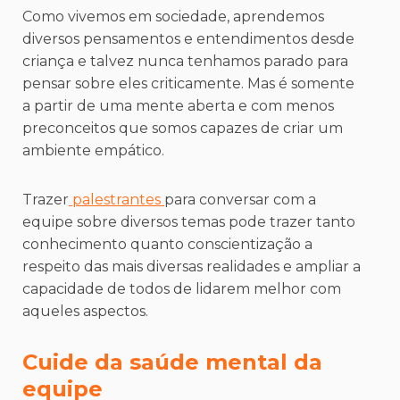
Como vivemos em sociedade, aprendemos
diversos pensamentos e entendimentos desde
criança e talvez nunca tenhamos parado para
pensar sobre eles criticamente. Mas é somente
a partir de uma mente aberta e com menos
preconceitos que somos capazes de criar um
ambiente empático.
Trazer
palestrantes
para conversar com a
equipe sobre diversos temas pode trazer tanto
conhecimento quanto conscientização a
respeito das mais diversas realidades e ampliar a
capacidade de todos de lidarem melhor com
aqueles aspectos.
Cuide da saúde mental da
equipe