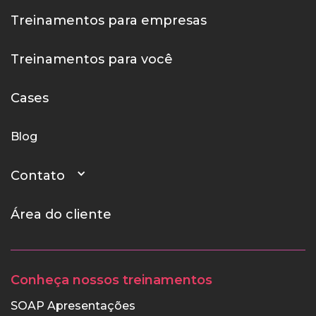
Treinamentos para empresas
Treinamentos para você
Cases
Blog
Contato
Área do cliente
Conheça nossos treinamentos
SOAP Apresentações