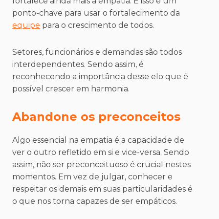
fortalece ainda mais a empatia. E isso é um
ponto-chave para usar o fortalecimento da
equipe
para o crescimento de todos.
Setores, funcionários e demandas são todos
interdependentes. Sendo assim, é
reconhecendo a importância desse elo que é
possível crescer em harmonia.
Abandone os preconceitos
Algo essencial na empatia é a capacidade de
ver o outro refletido em si e vice-versa. Sendo
assim, não ser preconceituoso é crucial nestes
momentos. Em vez de julgar, conhecer e
respeitar os demais em suas particularidades é
o que nos torna capazes de ser empáticos.