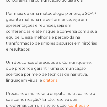
corporativa: na comunicação do dia a dia.
Por meio de uma metodologia pioneira, a SOAP
garante melhoria na performance, seja em
apresentações e reuniões, seja em
conferências e até naquela conversa com a sua
equipe. E essa melhoria é percebida na
transformação de simples discursos em histórias
e resultados.
Um dos cursos oferecidos é o Comunique-se,
que pretende garantir uma comunicação
acertada por meio de técnicas de narrativa,
linguagem visual e
oratória
.
Precisando melhorar a empatia no trabalho e a
sua comunicação? Então, resolva dois
problemas com uma só solução.
Conheça o