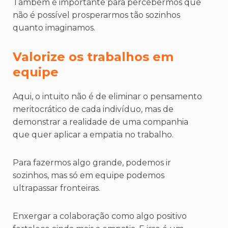
Também é importante para percebermos que
não é possível prosperarmos tão sozinhos
quanto imaginamos.
Valorize os trabalhos em
equipe
Aqui, o intuito não é de eliminar o pensamento
meritocrático de cada indivíduo, mas de
demonstrar a realidade de uma companhia
que quer aplicar a empatia no trabalho.
Para fazermos algo grande, podemos ir
sozinhos, mas só em equipe podemos
ultrapassar fronteiras.
Enxergar a colaboração como algo positivo