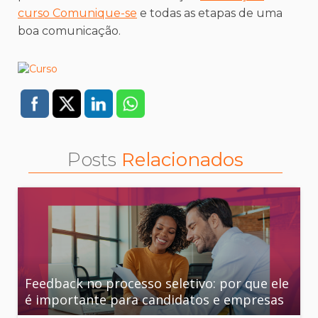
curso Comunique-se
e todas as etapas de uma
boa comunicação.
Posts
Relacionados
Feedback no processo seletivo: por que ele
é importante para candidatos e empresas