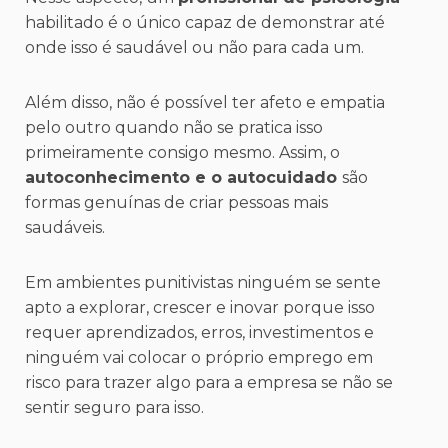
habilitado é o único capaz de demonstrar até
onde isso é saudável ou não para cada um.
Além disso, não é possível ter afeto e empatia
pelo outro quando não se pratica isso
primeiramente consigo mesmo. Assim, o
autoconhecimento e o autocuidado
são
formas genuínas de criar pessoas mais
saudáveis.
Em ambientes punitivistas ninguém se sente
apto a explorar, crescer e inovar porque isso
requer aprendizados, erros, investimentos e
ninguém vai colocar o próprio emprego em
risco para trazer algo para a empresa se não se
sentir seguro para isso.