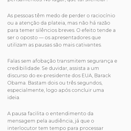
As pessoas têm medo de perder o raciocínio
ou a atenção da plateia, mas não há razão
para temer silêncios breves. O efeito tende a
ser o oposto — os apresentadores que
utilizam as pausas são mais cativantes.
Falas sem afobação transmitem segurança e
credibilidade. Se duvidar, assista a um
discurso do ex-presidente dos EUA, Barack
Obama. Bastam dois ou três segundos,
especialmente, logo após concluir uma
ideia.
A pausa facilita o entendimento da
mensagem pela audiência, já que o
interlocutor tem tempo para processar