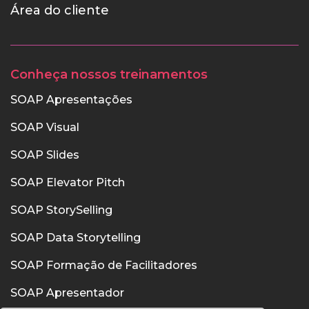
Área do cliente
Conheça nossos treinamentos
SOAP Apresentações
SOAP Visual
SOAP Slides
SOAP Elevator Pitch
SOAP StorySelling
SOAP Data Storytelling
SOAP Formação de Facilitadores
SOAP Apresentador