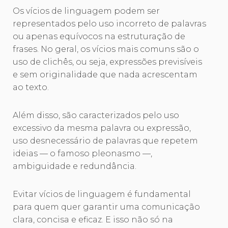
Os vícios de linguagem podem ser
representados pelo uso incorreto de palavras
ou apenas equívocos na estruturação de
frases. No geral, os vícios mais comuns são o
uso de clichês, ou seja, expressões previsíveis
e sem originalidade que nada acrescentam
ao texto.
Além disso, são caracterizados pelo uso
excessivo da mesma palavra ou expressão,
uso desnecessário de palavras que repetem
ideias — o famoso pleonasmo —,
ambiguidade e redundância.
Evitar vícios de linguagem é fundamental
para quem quer garantir uma comunicação
clara, concisa e eficaz. E isso não só na