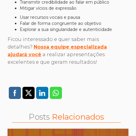
Transmitir credibilidade ao falar em público
Mitigar vícios de expressão
Usar recursos vocais e pausa
Falar de forma congruente ao objetivo
Explorar a sua singularidade e autenticidade
Ficou interessado e quer saber mais
detalhes?
Nossa equipe especializada
ajudará você
a realizar apresentações
excelentes e que geram resultados!
Posts
Relacionados