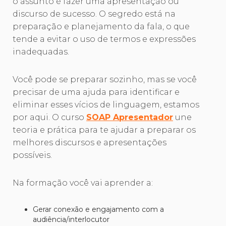
o assunto é fazer uma apresentação ou
discurso de sucesso. O segredo está na
preparação e planejamento da fala, o que
tende a evitar o uso de termos e expressões
inadequadas.
Você pode se preparar sozinho, mas se você
precisar de uma ajuda para identificar e
eliminar esses vícios de linguagem, estamos
por aqui. O curso
SOAP Apresentador
une
teoria e prática para te ajudar a preparar os
melhores discursos e apresentações
possíveis.
Na formação você vai aprender a:
Gerar conexão e engajamento com a
audiência/interlocutor