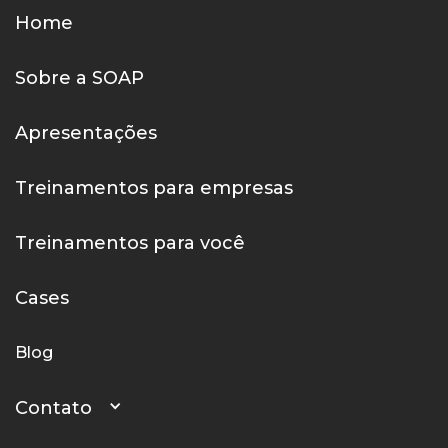
Home
Sobre a SOAP
Apresentações
Treinamentos para empresas
Treinamentos para você
Cases
Blog
Contato