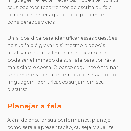
linguagem é reconhecê-los. Fique atento aos
seus padrões recorrentes de escrita ou fala
para reconhecer aqueles que podem ser
considerados vícios.
Uma boa dica para identificar essas questões
na sua fala é gravar a si mesmo e depois
analisar o áudio a fim de identificar o que
pode ser eliminado da sua fala para torná-la
mais clara e coesa. O passo seguinte é treinar
uma maneira de falar sem que esses vícios de
linguagem identificados surjam em seu
discurso.
Planejar a fala
Além de ensaiar sua performance, planeje
como será a apresentação, ou seja, visualize