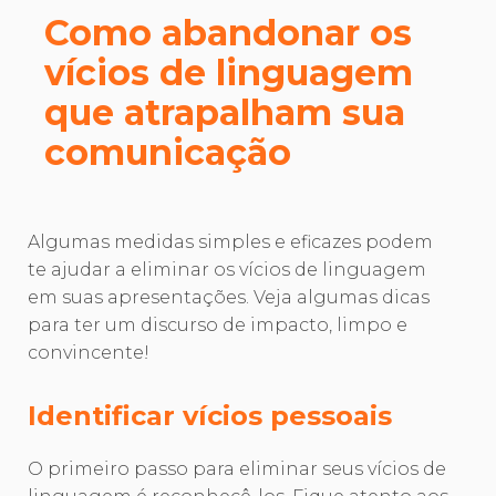
Como abandonar os
vícios de linguagem
que atrapalham sua
comunicação
Algumas medidas simples e eficazes podem
te ajudar a eliminar os vícios de linguagem
em suas apresentações. Veja algumas dicas
para ter um discurso de impacto, limpo e
convincente!
Identificar vícios pessoais
O primeiro passo para eliminar seus vícios de