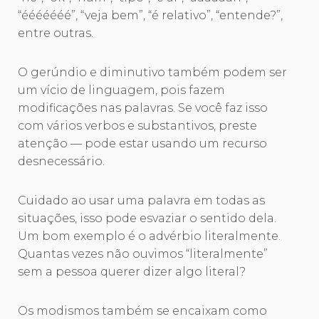
“ééééééé”, “veja bem”, “é relativo”, “entende?”,
entre outras.
O gerúndio e diminutivo também podem ser
um vício de linguagem, pois fazem
modificações nas palavras. Se você faz isso
com vários verbos e substantivos, preste
atenção — pode estar usando um recurso
desnecessário.
Cuidado ao usar uma palavra em todas as
situações, isso pode esvaziar o sentido dela.
Um bom exemplo é o advérbio literalmente.
Quantas vezes não ouvimos “literalmente”
sem a pessoa querer dizer algo literal?
Os modismos também se encaixam como