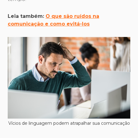
Leia também:
O que são ruídos na
comunicação e como evitá-los
Vícios de linguagem podem atrapalhar sua comunicação