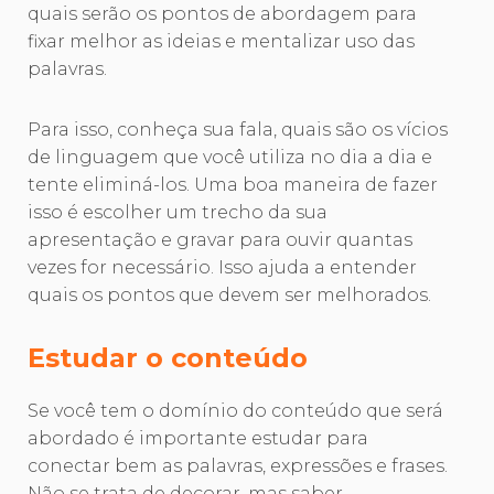
quais serão os pontos de abordagem para
fixar melhor as ideias e mentalizar uso das
palavras.
Para isso, conheça sua fala, quais são os vícios
de linguagem que você utiliza no dia a dia e
tente eliminá-los. Uma boa maneira de fazer
isso é escolher um trecho da sua
apresentação e gravar para ouvir quantas
vezes for necessário. Isso ajuda a entender
quais os pontos que devem ser melhorados.
Estudar o conteúdo
Se você tem o domínio do conteúdo que será
abordado é importante estudar para
conectar bem as palavras, expressões e frases.
Não se trata de decorar, mas saber