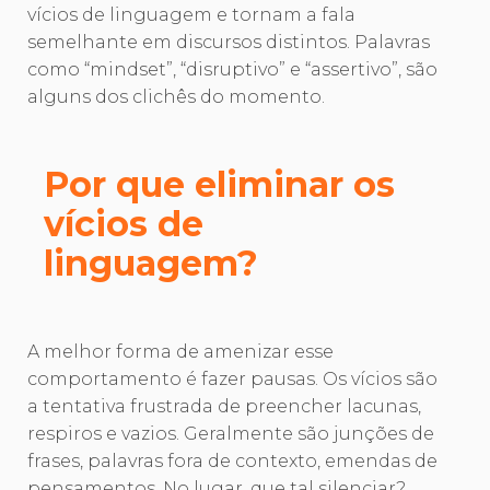
vícios de linguagem e tornam a fala
semelhante em discursos distintos. Palavras
como “mindset”, “disruptivo” e “assertivo”, são
alguns dos clichês do momento.
Por que eliminar os
vícios de
linguagem?
A melhor forma de amenizar esse
comportamento é fazer pausas. Os vícios são
a tentativa frustrada de preencher lacunas,
respiros e vazios. Geralmente são junções de
frases, palavras fora de contexto, emendas de
pensamentos. No lugar, que tal silenciar?