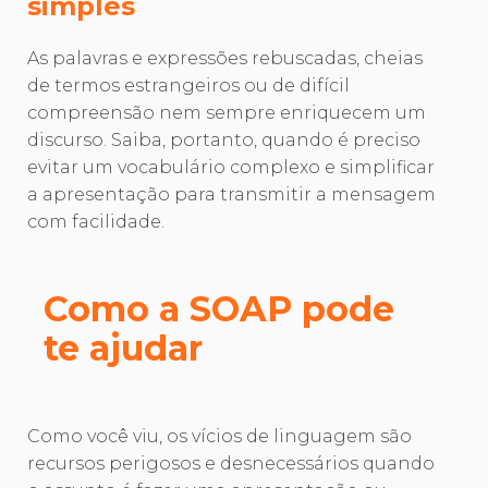
simples
As palavras e expressões rebuscadas, cheias
de termos estrangeiros ou de difícil
compreensão nem sempre enriquecem um
discurso. Saiba, portanto, quando é preciso
evitar um vocabulário complexo e simplificar
a apresentação para transmitir a mensagem
com facilidade.
Como a SOAP pode
te ajudar
Como você viu, os vícios de linguagem são
recursos perigosos e desnecessários quando