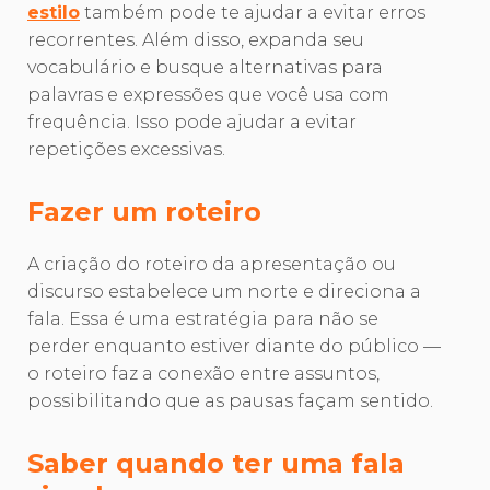
estilo
também pode te ajudar a evitar erros
recorrentes. Além disso, expanda seu
vocabulário e busque alternativas para
palavras e expressões que você usa com
frequência. Isso pode ajudar a evitar
repetições excessivas.
Fazer um roteiro
A criação do roteiro da apresentação ou
discurso estabelece um norte e direciona a
fala. Essa é uma estratégia para não se
perder enquanto estiver diante do público —
o roteiro faz a conexão entre assuntos,
possibilitando que as pausas façam sentido.
Saber quando ter uma fala