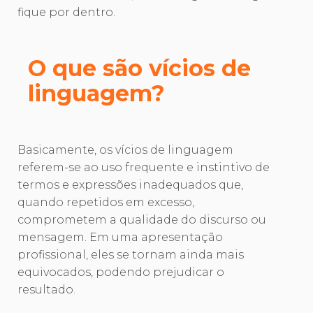
fique por dentro.
O que são vícios de
linguagem?
Basicamente, os vícios de linguagem
referem-se ao uso frequente e instintivo de
termos e expressões inadequados que,
quando repetidos em excesso,
comprometem a qualidade do discurso ou
mensagem. Em uma apresentação
profissional, eles se tornam ainda mais
equivocados, podendo prejudicar o
resultado.