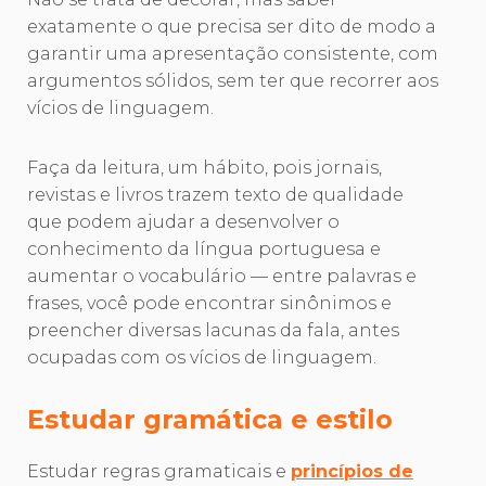
exatamente o que precisa ser dito de modo a
garantir uma apresentação consistente, com
argumentos sólidos, sem ter que recorrer aos
vícios de linguagem.
Faça da leitura, um hábito, pois jornais,
revistas e livros trazem texto de qualidade
que podem ajudar a desenvolver o
conhecimento da língua portuguesa e
aumentar o vocabulário — entre palavras e
frases, você pode encontrar sinônimos e
preencher diversas lacunas da fala, antes
ocupadas com os vícios de linguagem.
Estudar gramática e estilo
Estudar regras gramaticais e
princípios de