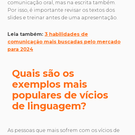
comunicação oral, mas na escrita também.
Por isso, é importante revisar os textos dos
slides e treinar antes de uma apresentação.
Leia também:
3 habilidades de
comunicação mais buscadas pelo mercado
para 2024
Quais são os
exemplos mais
populares de vícios
de linguagem?
As pessoas que mais sofrem com os vícios de