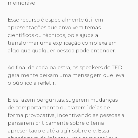
memorável.
Esse recurso é especialmente útil em
apresentações que envolvem temas
científicos ou técnicos, pois ajuda a
transformar uma explicação complexa em
algo que qualquer pessoa pode entender.
Ao final de cada palestra, os speakers do TED
geralmente deixam uma mensagem que leva
o público a refletir.
Eles fazem perguntas, sugerem mudanças
de comportamento ou trazem ideias de
forma provocativa, incentivando as pessoas a
pensarem criticamente sobre o tema
apresentado e até a agir sobre ele. Essa