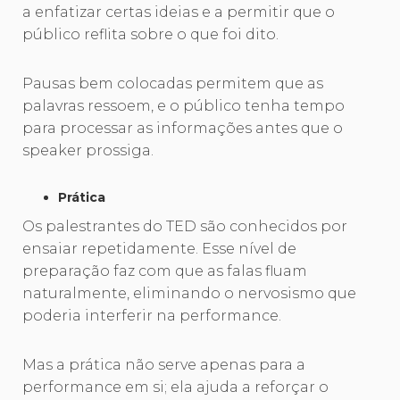
a enfatizar certas ideias e a permitir que o
público reflita sobre o que foi dito.
Pausas bem colocadas permitem que as
palavras ressoem, e o público tenha tempo
para processar as informações antes que o
speaker prossiga.
Prática
Os palestrantes do TED são conhecidos por
ensaiar repetidamente. Esse nível de
preparação faz com que as falas fluam
naturalmente, eliminando o nervosismo que
poderia interferir na performance.
Mas a prática não serve apenas para a
performance em si; ela ajuda a reforçar o