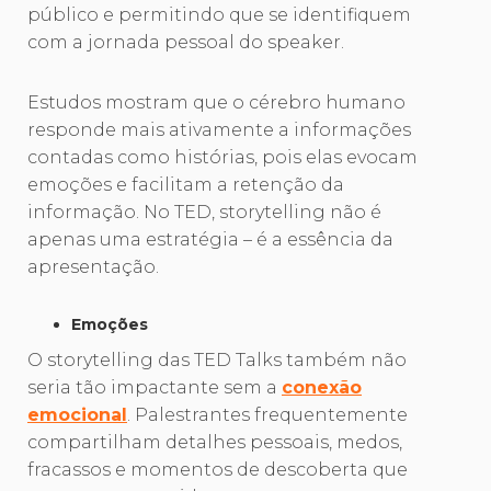
público e permitindo que se identifiquem
com a jornada pessoal do speaker.
Estudos mostram que o cérebro humano
responde mais ativamente a informações
contadas como histórias, pois elas evocam
emoções e facilitam a retenção da
informação. No TED, storytelling não é
apenas uma estratégia – é a essência da
apresentação.
Emoções
O storytelling das TED Talks também não
seria tão impactante sem a
conexão
emocional
. Palestrantes frequentemente
compartilham detalhes pessoais, medos,
fracassos e momentos de descoberta que