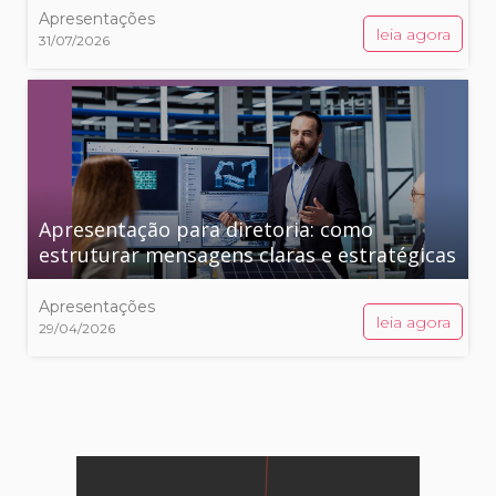
Apresentações
leia agora
31/07/2026
Apresentação para diretoria: como
estruturar mensagens claras e estratégicas
Apresentações
leia agora
29/04/2026