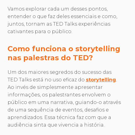
Vamos explorar cada um desses pontos,
entender o que faz deles essenciais e como,
juntos, tornam as TED Talks experiências
cativantes para o público.
Como funciona o storytelling
nas palestras do TED?
Um dos maiores segredos do sucesso das
TED Talks está no uso eficaz do
storytelling
.
Ao invés de simplesmente apresentar
informações, os palestrantes envolvem o
público em uma narrativa, guiando-o através
de uma sequência de eventos, desafios e
aprendizados. Essa técnica faz com que a
audiência sinta que vivencia a história.