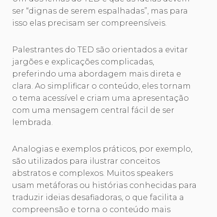
ser “dignas de serem espalhadas”, mas para
isso elas precisam ser compreensíveis.
Palestrantes do TED são orientados a evitar
jargões e explicações complicadas,
preferindo uma abordagem mais direta e
clara. Ao simplificar o conteúdo, eles tornam
o tema acessível e criam uma apresentação
com uma mensagem central fácil de ser
lembrada.
Analogias e exemplos práticos, por exemplo,
são utilizados para ilustrar conceitos
abstratos e complexos. Muitos speakers
usam metáforas ou histórias conhecidas para
traduzir ideias desafiadoras, o que facilita a
compreensão e torna o conteúdo mais