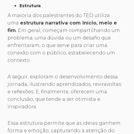
Estrutura
A maioria dos palestrantes do TED utiliza
uma
estrutura narrativa com início, meio e
fim
. Em geral, começam compartilhando um
problema, uma dúvida ou um desafio que
enfrentaram, o que serve para criar uma
conexão com o público, estabelecendo um
contexto.
A seguir, exploram o desenvolvimento dessa
jornada, ilustrando aprendizados, reviravoltas
e reflexões. E, finalmente, oferecem uma
conclusão, que tende a ser otimista e
inspiradora.
Essa estrutura permite que as ideias ganhem
forma e emoção, capturando a atenção do