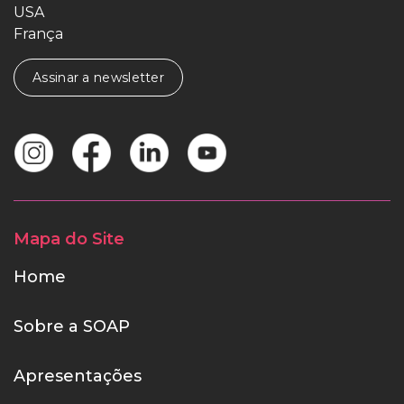
USA
França
Assinar a newsletter
Mapa do Site
Home
Sobre a SOAP
Apresentações