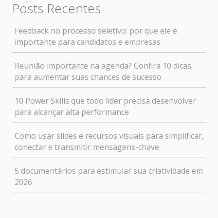
Posts Recentes
Feedback no processo seletivo: por que ele é
importante para candidatos e empresas
Reunião importante na agenda? Confira 10 dicas
para aumentar suas chances de sucesso
10 Power Skills que todo líder precisa desenvolver
para alcançar alta performance
Como usar slides e recursos visuais para simplificar,
conectar e transmitir mensagens-chave
5 documentários para estimular sua criatividade em
2026