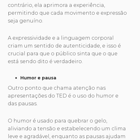
contrário, ela aprimora a experiência,
permitindo que cada movimento e expressão
seja genuíno.
A expressividade e a linguagem corporal
criam um sentido de autenticidade, e isso é
crucial para que o público sinta que o que
está sendo dito é verdadeiro.
Humor e pausa
Outro ponto que chama atenção nas
apresentações do TED é o uso do humor e
das pausas.
O humor é usado para quebrar o gelo,
aliviando a tensão e estabelecendo um clima
leve e agradável, enquanto as pausas ajudam