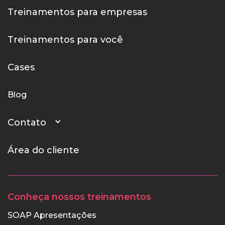
Treinamentos para empresas
Treinamentos para você
Cases
Blog
Contato
Área do cliente
Conheça nossos treinamentos
SOAP Apresentações