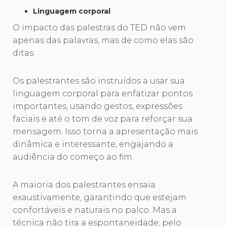
Linguagem corporal
O impacto das palestras do TED não vem
apenas das palavras, mas de como elas são
ditas.
Os palestrantes são instruídos a usar sua
linguagem corporal para enfatizar pontos
importantes, usando gestos, expressões
faciais e até o tom de voz para reforçar sua
mensagem. Isso torna a apresentação mais
dinâmica e interessante, engajando a
audiência do começo ao fim.
A maioria dos palestrantes ensaia
exaustivamente, garantindo que estejam
confortáveis e naturais no palco. Mas a
técnica não tira a espontaneidade; pelo