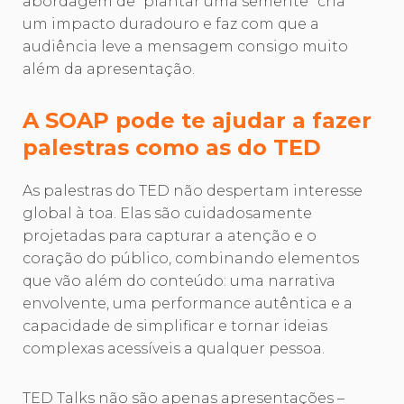
abordagem de “plantar uma semente” cria
um impacto duradouro e faz com que a
audiência leve a mensagem consigo muito
além da apresentação.
A SOAP pode te ajudar a fazer
palestras como as do TED
As palestras do TED não despertam interesse
global à toa. Elas são cuidadosamente
projetadas para capturar a atenção e o
coração do público, combinando elementos
que vão além do conteúdo: uma narrativa
envolvente, uma performance autêntica e a
capacidade de simplificar e tornar ideias
complexas acessíveis a qualquer pessoa.
TED Talks não são apenas apresentações –