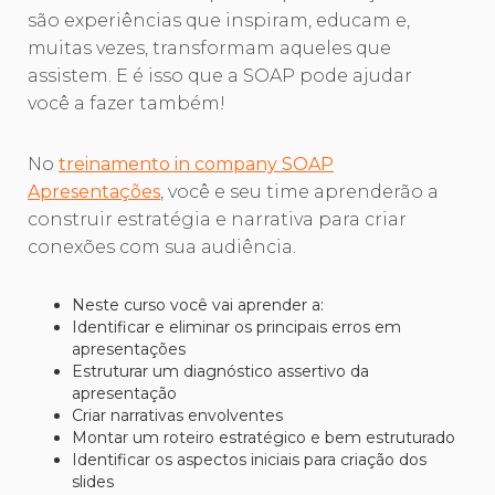
são experiências que inspiram, educam e,
muitas vezes, transformam aqueles que
assistem. E é isso que a SOAP pode ajudar
você a fazer também!
No
treinamento in company SOAP
Apresentações
, você e seu time aprenderão a
construir estratégia e narrativa para criar
conexões com sua audiência.
Neste curso você vai aprender a:
Identificar e eliminar os principais erros em
apresentações
Estruturar um diagnóstico assertivo da
apresentação
Criar narrativas envolventes
Montar um roteiro estratégico e bem estruturado
Identificar os aspectos iniciais para criação dos
slides