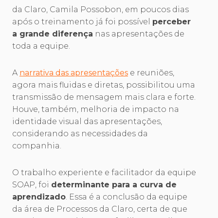
da Claro, Camila Possobon, em poucos dias
após o treinamento já foi possível
perceber
a grande diferença
nas apresentações de
toda a equipe.
A
narrativa das apresentações
e reuniões,
agora mais fluidas e diretas, possibilitou uma
transmissão de mensagem mais clara e forte.
Houve, também, melhoria de impacto na
identidade visual das apresentações,
considerando as necessidades da
companhia.
O trabalho experiente e facilitador da equipe
SOAP, foi
determinante para a curva de
aprendizado
. Essa é a conclusão da equipe
da área de Processos da Claro, certa de que