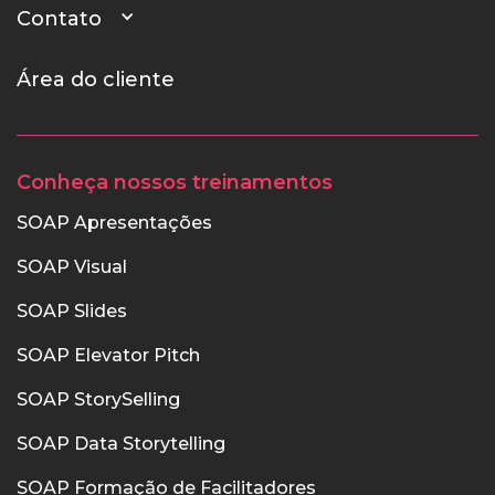
Contato
Área do cliente
Conheça nossos treinamentos
SOAP Apresentações
SOAP Visual
SOAP Slides
SOAP Elevator Pitch
SOAP StorySelling
SOAP Data Storytelling
SOAP Formação de Facilitadores