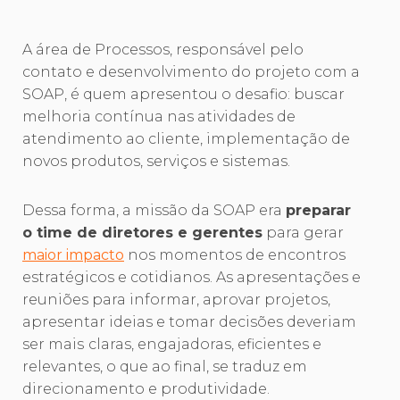
A área de Processos, responsável pelo
contato e desenvolvimento do projeto com a
SOAP, é quem apresentou o desafio: buscar
melhoria contínua nas atividades de
atendimento ao cliente, implementação de
novos produtos, serviços e sistemas.
Dessa forma, a missão da SOAP era
preparar
o time de diretores e gerentes
para gerar
maior impacto
nos momentos de encontros
estratégicos e cotidianos. As apresentações e
reuniões para informar, aprovar projetos,
apresentar ideias e tomar decisões deveriam
ser mais
claras, engajadoras, eficientes e
relevantes, o que ao final, se traduz em
direcionamento e produtividade.