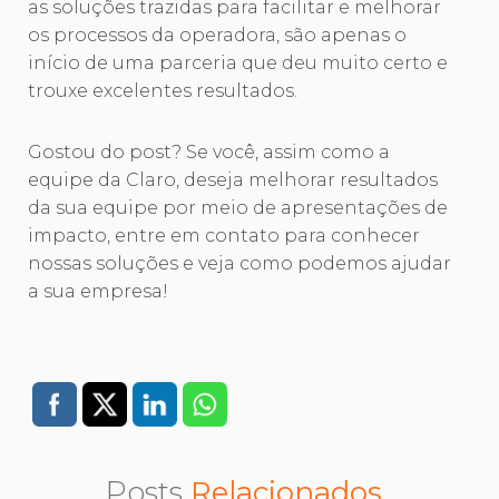
as soluções trazidas para facilitar e melhorar
os processos da operadora, são apenas o
início de uma parceria que deu muito certo e
trouxe excelentes resultados.
Gostou do post? Se você, assim como a
equipe da Claro, deseja melhorar resultados
da sua equipe por meio de apresentações de
impacto, entre em contato para conhecer
nossas soluções e veja como podemos ajudar
a sua empresa!
Posts
Relacionados