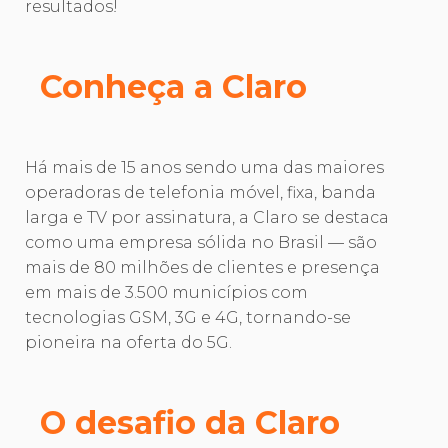
resultados!
Conheça a Claro
Há mais de 15 anos sendo uma das maiores
operadoras de telefonia móvel, fixa, banda
larga e TV por assinatura, a Claro se destaca
como uma empresa sólida no Brasil — são
mais de 80 milhões de clientes e presença
em mais de 3.500 municípios com
tecnologias GSM, 3G e 4G, tornando-se
pioneira na oferta do 5G.
O desafio da Claro