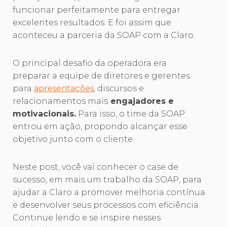
funcionar perfeitamente para entregar
excelentes resultados. E foi assim que
aconteceu a parceria da SOAP com a Claro.
O principal desafio da operadora era
preparar a equipe de diretores e gerentes
para
apresentações
, discursos e
relacionamentos mais
engajadores e
motivacionais.
Para isso, o time da SOAP
entrou em ação, propondo alcançar esse
objetivo junto com o cliente.
Neste post, você vai conhecer o case de
sucesso, em mais um trabalho da SOAP, para
ajudar a Claro a promover melhoria contínua
e desenvolver seus processos com eficiência.
Continue lendo e se inspire nesses