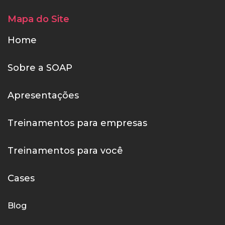
Mapa do Site
Home
Sobre a SOAP
Apresentações
Treinamentos para empresas
Treinamentos para você
Cases
Blog