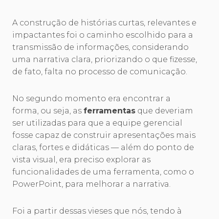
A construção de histórias curtas, relevantes e
impactantes foi o caminho escolhido para a
transmissão de informações, considerando
uma narrativa clara, priorizando o que fizesse,
de fato, falta no processo de comunicação.
No segundo momento era encontrar a
forma, ou seja, as
ferramentas
que deveriam
ser utilizadas para que a equipe gerencial
fosse capaz de construir apresentações mais
claras, fortes e didáticas — além do ponto de
vista visual, era preciso explorar as
funcionalidades de uma ferramenta, como o
PowerPoint, para melhorar a narrativa.
Foi a partir dessas vieses que nós, tendo à