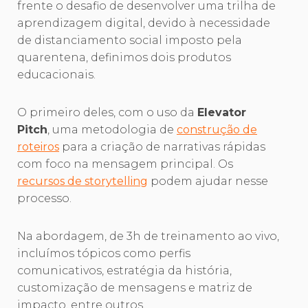
frente o desafio de desenvolver uma trilha de
aprendizagem digital, devido à necessidade
de distanciamento social imposto pela
quarentena, definimos dois produtos
educacionais.
O primeiro deles, com o uso da
Elevator
Pitch
, uma metodologia de
construção de
roteiros
para a criação de narrativas rápidas
com foco na mensagem principal. Os
recursos de storytelling
podem ajudar nesse
processo.
Na abordagem, de 3h de treinamento ao vivo,
incluímos tópicos como perfis
comunicativos, estratégia da história,
customização de mensagens e matriz de
impacto, entre outros.