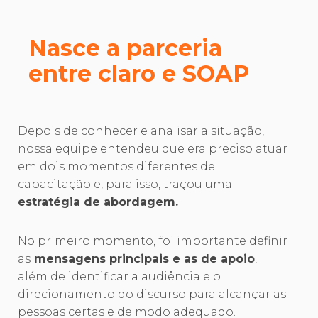
Nasce a parceria
entre claro e SOAP
Depois de conhecer e analisar a situação,
nossa equipe entendeu que era preciso atuar
em dois momentos diferentes de
capacitação e, para isso, traçou uma
estratégia de abordagem.
No primeiro momento, foi importante definir
as
mensagens principais e as de apoio
,
além de identificar a audiência e o
direcionamento do discurso para alcançar as
pessoas certas e de modo adequado.