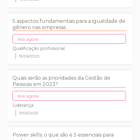
5 aspectos fundamentais para a igualdade de
gênero nas empresas
leia agora
Qualificação profissional
13/06/2023
Quais serão as prioridades da Gestão de
Pessoas em 2023?
leia agora
Liderança
11/05/2023
Power skills: o que são e 5 essenciais para