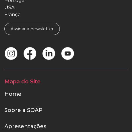
Portugal
USA
França
Assinar a newsletter
Mapa do Site
Home
Sobre a SOAP
Apresentações