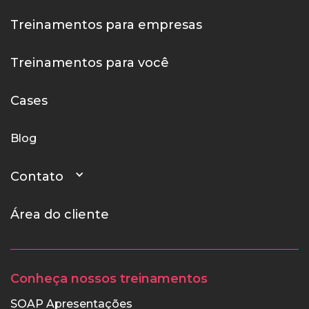
Treinamentos para empresas
Treinamentos para você
Cases
Blog
Contato
Área do cliente
Conheça nossos treinamentos
SOAP Apresentações