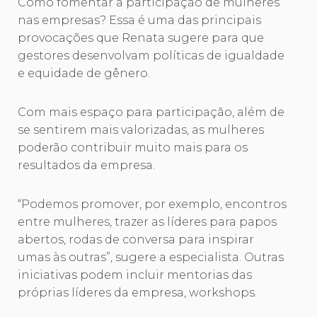
Como fomentar a participação de mulheres
nas empresas? Essa é uma das principais
provocações que Renata sugere para que
gestores desenvolvam políticas de igualdade
e equidade de gênero.
Com mais espaço para participação, além de
se sentirem mais valorizadas, as mulheres
poderão contribuir muito mais para os
resultados da empresa.
“Podemos promover, por exemplo, encontros
entre mulheres, trazer as líderes para papos
abertos, rodas de conversa para inspirar
umas às outras”, sugere a especialista. Outras
iniciativas podem incluir mentorias das
próprias líderes da empresa, workshops.