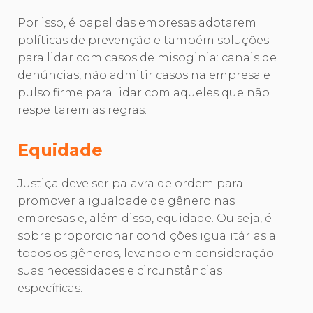
Por isso, é papel das empresas adotarem
políticas de prevenção e também soluções
para lidar com casos de misoginia: canais de
denúncias, não admitir casos na empresa e
pulso firme para lidar com aqueles que não
respeitarem as regras.
Equidade
Justiça deve ser palavra de ordem para
promover a igualdade de gênero nas
empresas e, além disso, equidade. Ou seja, é
sobre proporcionar condições igualitárias a
todos os gêneros, levando em consideração
suas necessidades e circunstâncias
específicas.