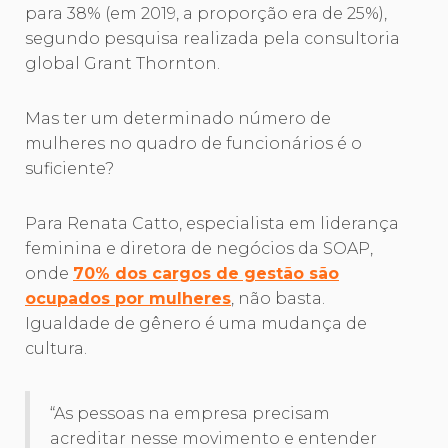
para 38% (em 2019, a proporção era de 25%),
segundo pesquisa realizada pela consultoria
global Grant Thornton.
Mas ter um determinado número de
mulheres no quadro de funcionários é o
suficiente?
Para Renata Catto, especialista em liderança
feminina e diretora de negócios da SOAP,
onde
70% dos cargos de gestão são
ocupados por mulheres
, não basta.
Igualdade de gênero é uma mudança de
cultura.
“As pessoas na empresa precisam
acreditar nesse movimento e entender