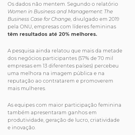
Os dados não mentem. Segundo o relatório
Women in Business and Management: The
Business Case for Change,
divulgado em 2019
pela ONU, empresas com líderes femininas
têm resultados até 20% melhores.
A pesquisa ainda relatou que mais da metade
dos negócios participantes (57% de 70 mil
empresas em 13 diferentes países) percebeu
uma melhora na imagem pública e na
reputação ao contratarem e promoverem
mais mulheres.
As equipes com maior participação feminina
também apresentaram ganhos em
produtividade, geração de lucro, criatividade
e inovação.