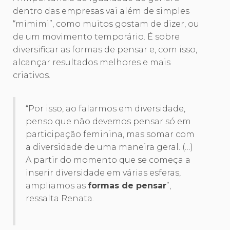
dentro das empresas vai além de simples
“mimimi”, como muitos gostam de dizer, ou
de um movimento temporário. É sobre
diversificar as formas de pensar e, com isso,
alcançar resultados melhores e mais
criativos.
“Por isso, ao falarmos em diversidade,
penso que não devemos pensar só em
participação feminina, mas somar com
a diversidade de uma maneira geral. (…)
A partir do momento que se começa a
inserir diversidade em várias esferas,
ampliamos as
formas de pensar
”,
ressalta Renata.