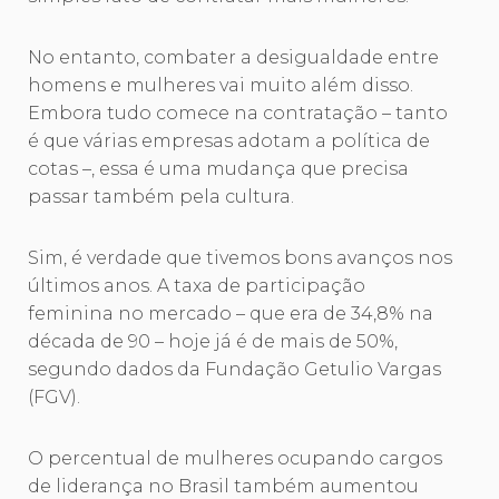
No entanto, combater a desigualdade entre
homens e mulheres vai muito além disso.
Embora tudo comece na contratação – tanto
é que várias empresas adotam a política de
cotas –, essa é uma mudança que precisa
passar também pela cultura.
Sim, é verdade que tivemos bons avanços nos
últimos anos. A taxa de participação
feminina no mercado – que era de 34,8% na
década de 90 – hoje já é de mais de 50%,
segundo dados da Fundação Getulio Vargas
(FGV).
O percentual de mulheres ocupando cargos
de liderança no Brasil também aumentou