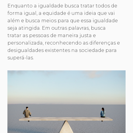
Enquanto a igualdade busca tratar todos de
forma igual, a equidade é uma ideia que vai
além e busca meios para que essa igualdade
seja atingida. Em outras palavras, busca
tratar as pessoas de maneira justa e
personalizada, reconhecendo as diferenças e
desigualdades existentes na sociedade para
superá-las.