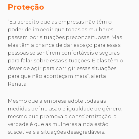
Proteção
“Eu acredito que as empresas não têm o
poder de impedir que todas as mulheres
passem por situações preconceituosas. Mas
elas têm a chance de dar espaço para essas
pessoas se sentirem confortáveis e seguras
para falar sobre essas situações. E elas têm o
dever de agir para corrigir essas situações
para que não aconteçam mais”, alerta
Renata.
Mesmo que a empresa adote todas as
medidas de inclusão e igualdade de gênero,
mesmo que promova a conscientização, a
verdade é que as mulheres ainda estão
suscetíveis a situações desagradáveis.