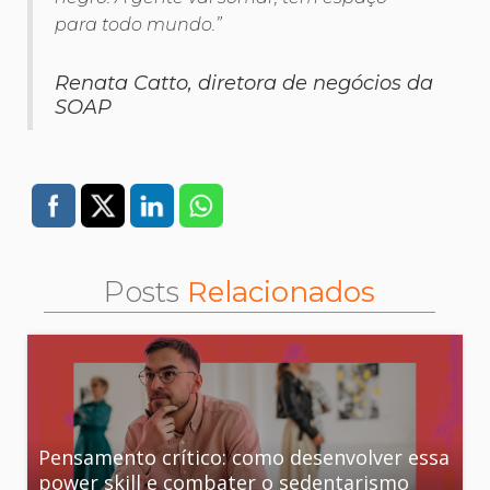
para todo mundo.”
Renata Catto, diretora de negócios da
SOAP
Posts
Relacionados
Pensamento crítico: como desenvolver essa
power skill e combater o sedentarismo