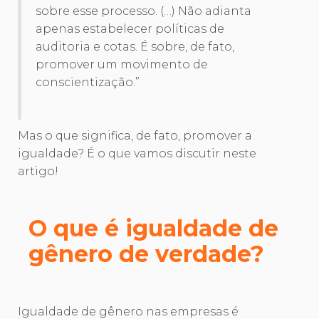
sobre esse processo. (…) Não adianta
apenas estabelecer políticas de
auditoria e cotas. É sobre, de fato,
promover um movimento de
conscientização.”
Mas o que significa, de fato, promover a
igualdade? É o que vamos discutir neste
artigo!
O que é igualdade de
gênero de verdade?
Igualdade de gênero nas empresas é