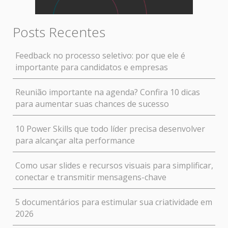
Posts Recentes
Feedback no processo seletivo: por que ele é
importante para candidatos e empresas
Reunião importante na agenda? Confira 10 dicas
para aumentar suas chances de sucesso
10 Power Skills que todo líder precisa desenvolver
para alcançar alta performance
Como usar slides e recursos visuais para simplificar,
conectar e transmitir mensagens-chave
5 documentários para estimular sua criatividade em
2026