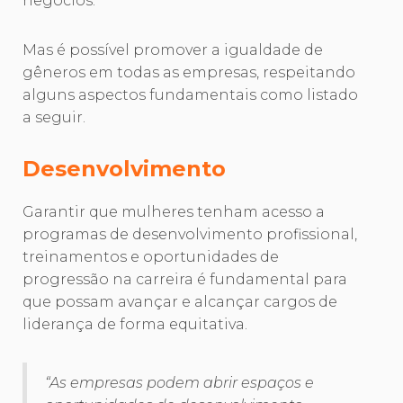
negócios.
Mas é possível promover a igualdade de
gêneros em todas as empresas, respeitando
alguns aspectos fundamentais como listado
a seguir.
Desenvolvimento
Garantir que mulheres tenham acesso a
programas de desenvolvimento profissional,
treinamentos e oportunidades de
progressão na carreira é fundamental para
que possam avançar e alcançar cargos de
liderança de forma equitativa.
“As empresas podem abrir espaços e