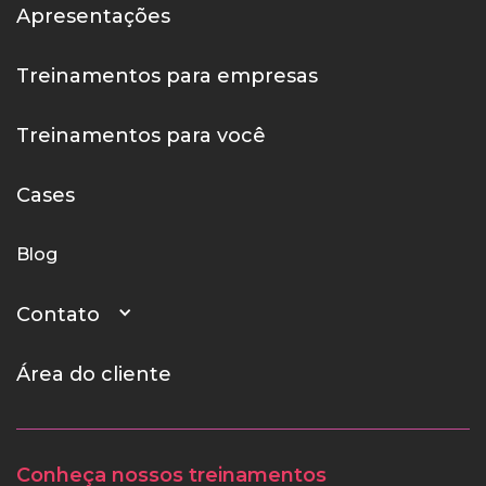
Apresentações
Treinamentos para empresas
Treinamentos para você
Cases
Blog
Contato
Área do cliente
Conheça nossos treinamentos