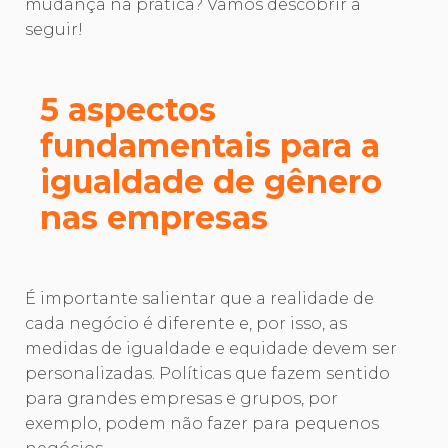
mudança na prática? Vamos descobrir a
seguir!
5 aspectos
fundamentais para a
igualdade de gênero
nas empresas
É importante salientar que a realidade de
cada negócio é diferente e, por isso, as
medidas de igualdade e equidade devem ser
personalizadas. Políticas que fazem sentido
para grandes empresas e grupos, por
exemplo, podem não fazer para pequenos