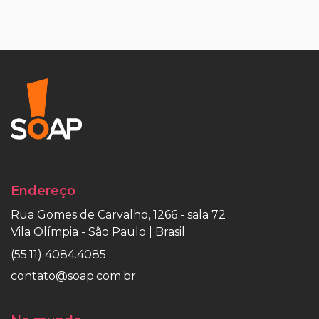
Endereço
Rua Gomes de Carvalho, 1266 - sala 72
Vila Olímpia - São Paulo | Brasil
(55.11) 4084.4085
contato@soap.com.br