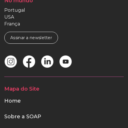
No mundo
Portugal
USA
França
Assinar a newsletter
Mapa do Site
Home
Sobre a SOAP