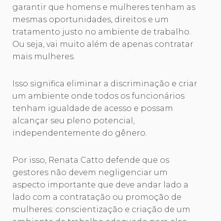
garantir que homens e mulheres tenham as
mesmas oportunidades, direitos e um
tratamento justo no ambiente de trabalho.
Ou seja, vai muito além de apenas contratar
mais mulheres.
Isso significa eliminar a discriminação e criar
um ambiente onde todos os funcionários
tenham igualdade de acesso e possam
alcançar seu pleno potencial,
independentemente do gênero.
Por isso, Renata Catto defende que os
gestores não devem negligenciar um
aspecto importante que deve andar lado a
lado com a contratação ou promoção de
mulheres: conscientização e criação de um