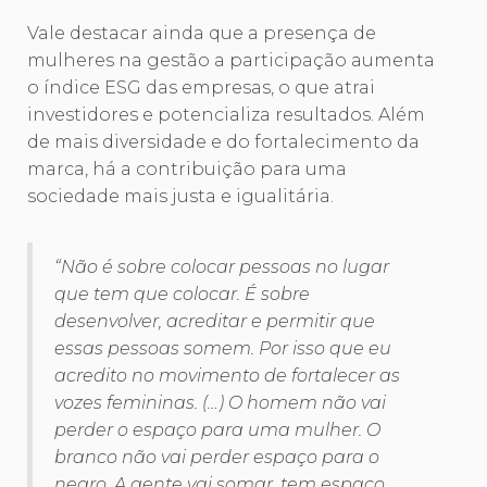
Vale destacar ainda que a presença de
mulheres na gestão a participação aumenta
o índice ESG das empresas, o que atrai
investidores e potencializa resultados. Além
de mais diversidade e do fortalecimento da
marca, há a contribuição para uma
sociedade mais justa e igualitária.
“Não é sobre colocar pessoas no lugar
que tem que colocar. É sobre
desenvolver, acreditar e permitir que
essas pessoas somem. Por isso que eu
acredito no movimento de fortalecer as
vozes femininas. (…) O homem não vai
perder o espaço para uma mulher. O
branco não vai perder espaço para o
negro. A gente vai somar, tem espaço