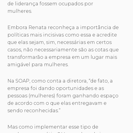
de liderança fossem ocupados por
mulheres.
Embora Renata reconheça a importância de
políticas mais incisivas como essa e acredite
que elas sejam, sim, necessárias em certos
casos, não necessariamente são as cotas que
transformarão a empresa em um lugar mais
amigável para mulheres.
Na SOAP, como conta a diretora, “de fato, a
empresa foi dando oportunidades e as
pessoas (mulheres) foram ganhando espaço
de acordo com o que elas entregavam e
sendo reconhecidas.”
Mas como implementar esse tipo de