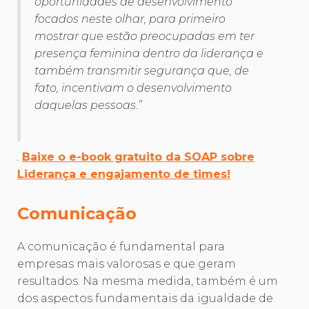
oportunidades de desenvolvimento
focados neste olhar, para primeiro
mostrar que estão preocupadas em ter
presença feminina dentro da liderança e
também transmitir segurança que, de
fato, incentivam o desenvolvimento
daquelas pessoas.”
.
Baixe o e-book gratuito da SOAP sobre
Liderança e engajamento de times!
Comunicação
A comunicação é fundamental para
empresas mais valorosas e que geram
resultados. Na mesma medida, também é um
dos aspectos fundamentais da igualdade de