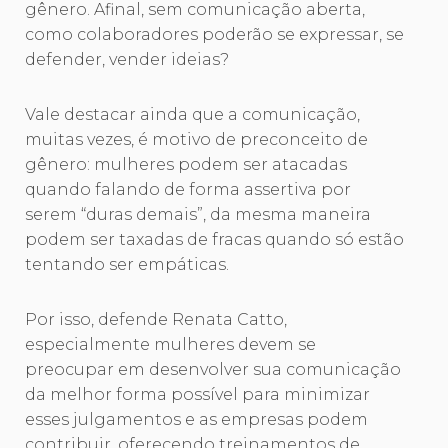
gênero. Afinal, sem comunicação aberta,
como colaboradores poderão se expressar, se
defender, vender ideias?
Vale destacar ainda que a comunicação,
muitas vezes, é motivo de preconceito de
gênero: mulheres podem ser atacadas
quando falando de forma assertiva por
serem “duras demais”, da mesma maneira
podem ser taxadas de fracas quando só estão
tentando ser empáticas.
Por isso, defende Renata Catto,
especialmente mulheres devem se
preocupar em desenvolver sua comunicação
da melhor forma possível para minimizar
esses julgamentos e as empresas podem
contribuir, oferecendo treinamentos de