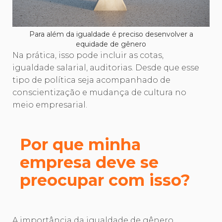
Para além da igualdade é preciso desenvolver a
equidade de gênero
Na prática, isso pode incluir as cotas,
igualdade salarial, auditorias. Desde que esse
tipo de política seja acompanhado de
conscientização e mudança de cultura no
meio empresarial.
Por que minha
empresa deve se
preocupar com isso?
A importância da igualdade de gênero