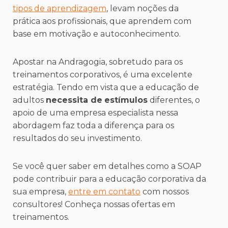
tipos de aprendizagem
, levam noções da
prática aos profissionais, que aprendem com
base em motivação e autoconhecimento.
Apostar na Andragogia, sobretudo para os
treinamentos corporativos, é uma excelente
estratégia. Tendo em vista que a educação de
adultos
necessita de
estímulos
diferentes, o
apoio de uma empresa especialista nessa
abordagem faz toda a diferença para os
resultados do seu investimento.
Se você quer saber em detalhes como a SOAP
pode contribuir para a educação corporativa da
sua empresa,
entre em contato
com nossos
consultores! Conheça nossas ofertas em
treinamentos.