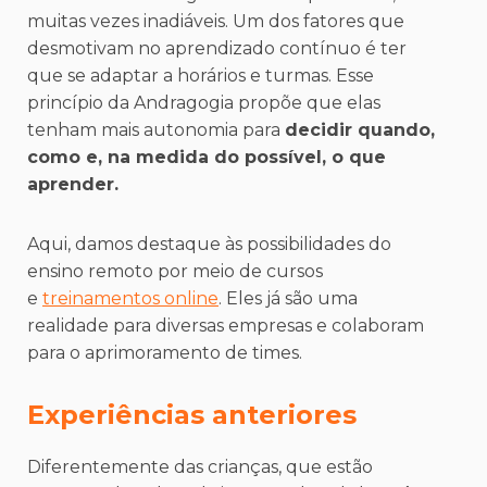
muitas vezes inadiáveis. Um dos fatores que
desmotivam no aprendizado contínuo é ter
que se adaptar a horários e turmas. Esse
princípio da Andragogia propõe que elas
tenham mais autonomia para
decidir quando,
como e, na medida do possível, o que
aprender.
Aqui, damos destaque às possibilidades do
ensino remoto por meio de cursos
e
treinamentos online
. Eles já são uma
realidade para diversas empresas e colaboram
para o aprimoramento de times.
Experiências anteriores
Diferentemente das crianças, que estão