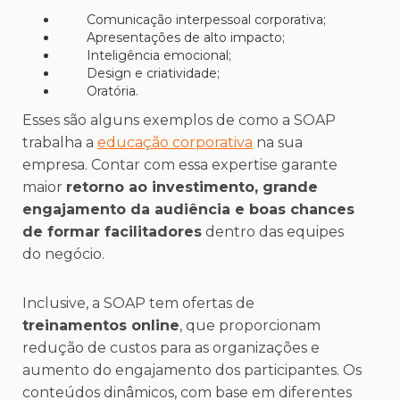
Comunicação interpessoal corporativa;
Apresentações de alto impacto;
Inteligência emocional;
Design e criatividade;
Oratória.
Esses são alguns exemplos de como a SOAP
trabalha a
educação corporativa
na sua
empresa. Contar com essa expertise garante
maior
retorno ao investimento, grande
engajamento da audiência e boas chances
de formar facilitadores
dentro das equipes
do negócio.
Inclusive, a SOAP tem ofertas de
treinamentos online
, que proporcionam
redução de custos para as organizações e
aumento do engajamento dos participantes. Os
conteúdos dinâmicos, com base em diferentes