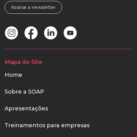
Assinar a newsletter
Mapa do Site
Home
Sobre a SOAP
Apresentações
Treinamentos para empresas