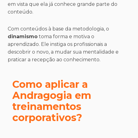
em vista que ela já conhece grande parte do
conteúdo.
Com conteúdos à base da metodologia, o
dinamismo
toma forma e motiva o
aprendizado. Ele instiga os profissionais a
descobrir o novo, a mudar sua mentalidade e
praticar a recepção ao conhecimento.
Como aplicar a
Andragogia em
treinamentos
corporativos?