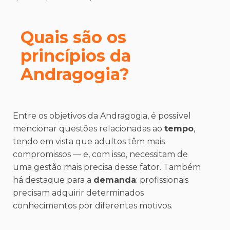
Quais são os
princípios da
Andragogia?
Entre os objetivos da Andragogia, é possível
mencionar questões relacionadas ao
tempo
,
tendo em vista que adultos têm mais
compromissos — e, com isso, necessitam de
uma gestão mais precisa desse fator. Também
há destaque para a
demanda
: profissionais
precisam adquirir determinados
conhecimentos por diferentes motivos.