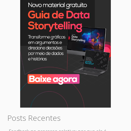
Posts Recentes