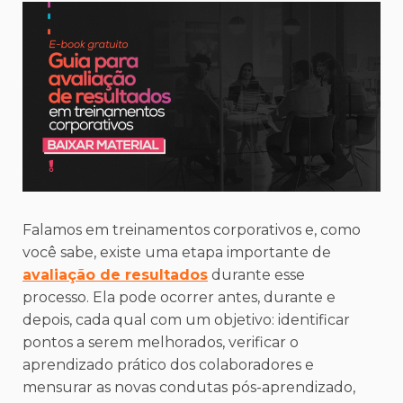
Falamos em treinamentos corporativos e, como
você sabe, existe uma etapa importante de
avaliação de resultados
durante esse
processo. Ela pode ocorrer antes, durante e
depois, cada qual com um objetivo: identificar
pontos a serem melhorados, verificar o
aprendizado prático dos colaboradores e
mensurar as novas condutas pós-aprendizado,