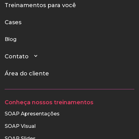
Treinamentos para você
Cases
Blog
Contato
Área do cliente
Conheça nossos treinamentos
SOAP Apresentações
SOAP Visual
SOAP Slides