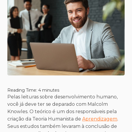
Reading Time:
4
minutes
Pelas leituras sobre desenvolvimento humano,
você já deve ter se deparado com Malcolm
Knowles. O teórico é um dos responsáveis pela
criação da Teoria Humanista de
Aprendizagem
.
Seus estudos também levaram à conclusão de