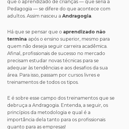
que o aprendizado de crianças — que seria a
Pedagogia — se difere do que acontece com
adultos. Assim nasceu a
Andragogia
.
Há que se pensar que o
aprendizado não
termina
após o ensino superior, mesmo para
quem não deseja seguir carreira acadêmica.
Afinal, profissionais de sucesso no mercado
precisam estudar novas técnicas para se
adequar às tendências e aos desafios da sua
área. Para isso, passam por cursos livres e
treinamentos de todos os tipos.
E é sobre esse campo dos treinamentos que se
debruça a Andragogia. Entenda, a seguir, os
princípios da metodologia e qual é a
importância dela tanto para os profissionais
quanto para as empresas!