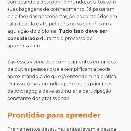
começando a descobrir o mundo, adultos têm
suas bagagens de conhecimento. Já passaram
pela fase das descobertas, pelos conteúdos em
sala de aula e até pelo ensino superior, com a
aquisição do diploma.
Tudo isso deve ser
considerado
durante o processo de
aprendizagem.
São essas vivências e conhecimentos empíricos
de outras pessoas que exemplificam a teoria,
aproximando-a do que já entendem na prática.
Por isso, uma aprendizagem sob os princípios
da Andragogia deve estimular a participação
constante dos profissionais.
Prontidão para aprender
Treinamentos desestimulantes levam a pessoa