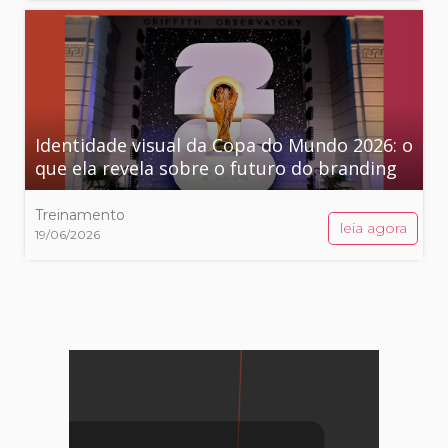
Identidade visual da Copa do Mundo 2026: o
que ela revela sobre o futuro do branding
Treinamento
leia agora
19/06/2026