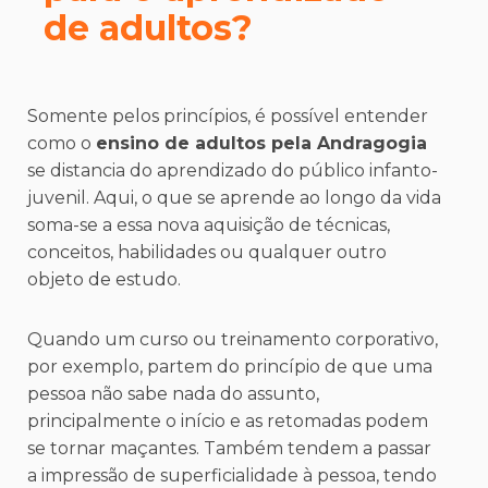
de adultos?
Somente pelos princípios, é possível entender
como o
ensino de adultos pela Andragogia
se distancia do aprendizado do público infanto-
juvenil. Aqui, o que se aprende ao longo da vida
soma-se a essa nova aquisição de técnicas,
conceitos, habilidades ou qualquer outro
objeto de estudo.
Quando um curso ou treinamento corporativo,
por exemplo, partem do princípio de que uma
pessoa não sabe nada do assunto,
principalmente o início e as retomadas podem
se tornar maçantes. Também tendem a passar
a impressão de superficialidade à pessoa, tendo