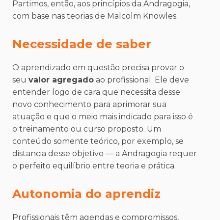
Partimos, então, aos princípios da Andragogia,
com base nas teorias de Malcolm Knowles.
Necessidade de saber
O aprendizado em questão precisa provar o
seu
valor agregado
ao profissional. Ele deve
entender logo de cara que necessita desse
novo conhecimento para aprimorar sua
atuação e que o meio mais indicado para isso é
o treinamento ou curso proposto. Um
conteúdo somente teórico, por exemplo, se
distancia desse objetivo — a Andragogia requer
o perfeito equilíbrio entre teoria e prática.
Autonomia do aprendiz
Profissionais têm agendas e compromissos,