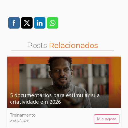
Posts
Relacionados
5 documentários para estimular sua
criatividade em 2026
Treinamento
leia agora
29/07/2026