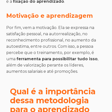
é a
fixação do aprendizado
.
Motivação e aprendizagem
Por fim, vem a motivação. Ela se expressa na
satisfação pessoal, na autorrealização, no
reconhecimento profissional, no aumento da
autoestima, entre outros. Com isso, a pessoa
percebe que o treinamento, por exemplo, é
uma
ferramenta para possibilitar tudo isso
,
além de valorização perante os líderes,
aumentos salariais e até promoções.
Qual é a importância
dessa metodologia
para o
aprendizado