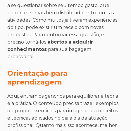
a se questionar sobre seu tempo gasto, que
poderia ser mais bem distribuído entre outras
atividades. Como muitos já tiveram experiências
do tipo, pode existir um receio com novas
propostas. Para contornar essa questão, é
preciso torná-los
abertos a adquirir
conhecimentos
para sua bagagem
profissional.
Orientação para
aprendizagem
Aqui, entram os ganchos para equilibrar a teoria
e a prática. O conteúdo precisa trazer exemplos
ou propor exercícios para imaginar os conceitos
e técnicas aplicados no dia a dia da atuação
profissional. Quanto mais isso acontece, melhor