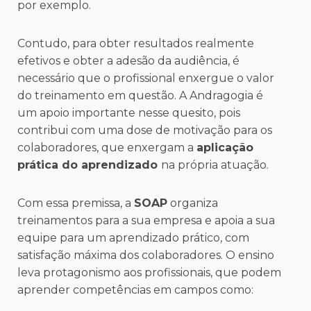
por exemplo.
Contudo, para obter resultados realmente
efetivos e obter a adesão da audiência, é
necessário que o profissional enxergue o valor
do treinamento em questão. A Andragogia é
um apoio importante nesse quesito, pois
contribui com uma dose de motivação para os
colaboradores, que enxergam a
aplicação
prática do aprendizado
na própria atuação.
Com essa premissa, a
SOAP
organiza
treinamentos para a sua empresa e apoia a sua
equipe para um aprendizado prático, com
satisfação máxima dos colaboradores. O ensino
leva protagonismo aos profissionais, que podem
aprender competências em campos como: