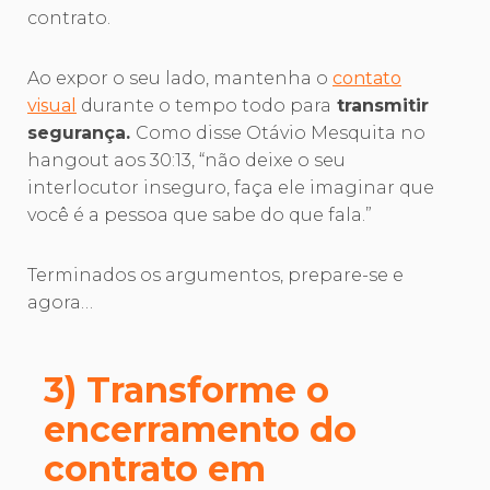
contrato.
Ao expor o seu lado, mantenha o
contato
visual
durante o tempo todo para
transmitir
segurança.
Como disse Otávio Mesquita no
hangout aos 30:13, “não deixe o seu
interlocutor inseguro, faça ele imaginar que
você é a pessoa que sabe do que fala.”
Terminados os argumentos, prepare-se e
agora…
3) Transforme o
encerramento do
contrato em