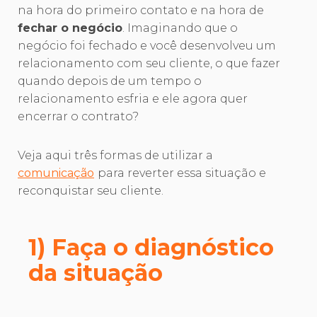
na hora do primeiro contato e na hora de
fechar o negócio
. Imaginando que o
negócio foi fechado e você desenvolveu um
relacionamento com seu cliente, o que fazer
quando depois de um tempo o
relacionamento esfria e ele agora quer
encerrar o contrato?
Veja aqui três formas de utilizar a
comunicação
para reverter essa situação e
reconquistar seu cliente.
1) Faça o diagnóstico
da situação