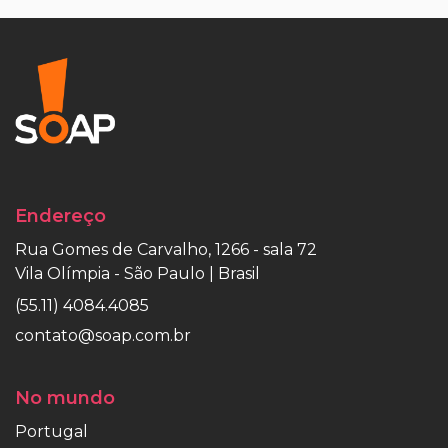
Endereço
Rua Gomes de Carvalho, 1266 - sala 72
Vila Olímpia - São Paulo | Brasil
(55.11) 4084.4085
contato@soap.com.br
No mundo
Portugal