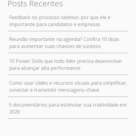
Posts Recentes
Feedback no processo seletivo: por que ele é
importante para candidatos e empresas
Reunião importante na agenda? Confira 10 dicas
para aumentar suas chances de sucesso
10 Power Skills que todo líder precisa desenvolver
para alcançar alta performance
Como usar slides e recursos visuais para simplificar,
conectar e transmitir mensagens-chave
5 documentários para estimular sua criatividade em
2026