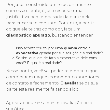
Por já ter construído um relacionamento
com esse cliente, é justo esperar uma
justificativa bem embasada da parte dele
para encerrar o contrato. Portanto, a partir
do que ele te traz como dor, faça um
diagnóstico apurado
, buscando entender:
Isso aconteceu foi por uma
quebra
entre a
expectativa
gerada por sua solução e a realidade?
Se sim, qual era de fato a expectativa dele com
você? E qual é a realidade?
Nesse ponto, você vai poder relembrar o que
combinaram naqueles momentos anteriores
de contato e fechamento. E
avaliar
se da sua
parte está realmente faltando algo.
Agora, aplique essa mesma avaliação pela
sua ótica: