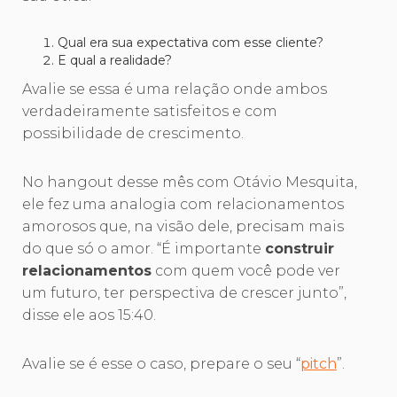
Qual era sua expectativa com esse cliente?
E qual a realidade?
Avalie se essa é uma relação onde ambos
verdadeiramente satisfeitos e com
possibilidade de crescimento.
No hangout desse mês com Otávio Mesquita,
ele fez uma analogia com relacionamentos
amorosos que, na visão dele, precisam mais
do que só o amor. “É importante
construir
relacionamentos
com quem você pode ver
um futuro, ter perspectiva de crescer junto”,
disse ele aos 15:40.
Avalie se é esse o caso, prepare o seu “
pitch
”.