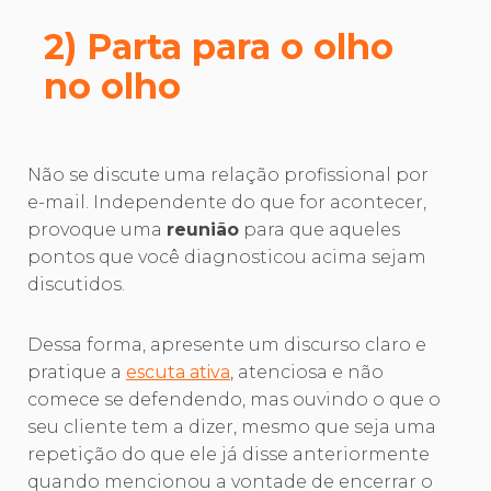
2) Parta para o olho
no olho
Não se discute uma relação profissional por
e-mail. Independente do que for acontecer,
provoque uma
reunião
para que aqueles
pontos que você diagnosticou acima sejam
discutidos.
Dessa forma, apresente um discurso claro e
pratique a
escuta ativa
, atenciosa e não
comece se defendendo, mas ouvindo o que o
seu cliente tem a dizer, mesmo que seja uma
repetição do que ele já disse anteriormente
quando mencionou a vontade de encerrar o