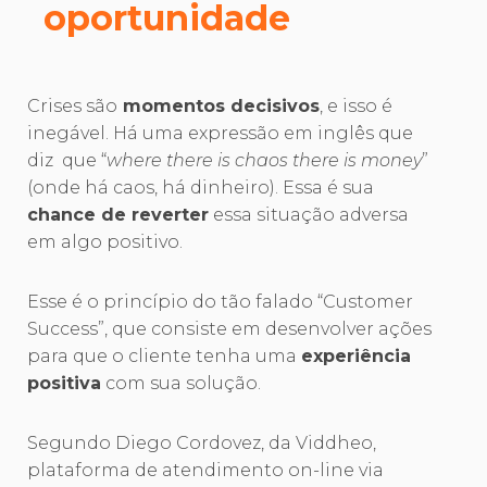
oportunidade
Crises são
momentos decisivos
, e isso é
inegável. Há uma expressão em inglês que
diz que “
where there is chaos there is money
”
(onde há caos, há dinheiro). Essa é sua
chance de reverter
essa situação adversa
em algo positivo.
Esse é o princípio do tão falado “Customer
Success”, que consiste em desenvolver ações
para que o cliente tenha uma
experiência
positiva
com sua solução.
Segundo Diego Cordovez, da Viddheo,
plataforma de atendimento on-line via