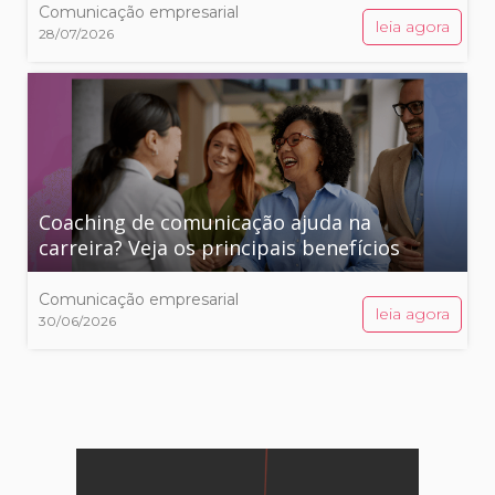
Comunicação empresarial
leia agora
28/07/2026
Coaching de comunicação ajuda na
carreira? Veja os principais benefícios
Comunicação empresarial
leia agora
30/06/2026