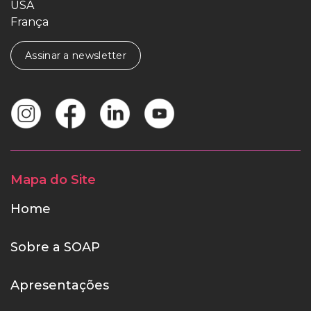
USA
França
Assinar a newsletter
Mapa do Site
Home
Sobre a SOAP
Apresentações