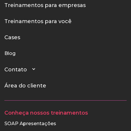
Treinamentos para empresas
Treinamentos para você
Cases
Blog
Contato
Área do cliente
Conheça nossos treinamentos
SOAP Apresentações