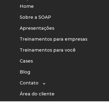
Home
Sobre a SOAP
Apresentações
Treinamentos para empresas
Treinamentos para você
Cases
Blog
Contato
Área do cliente