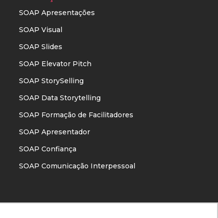
SOAP Apresentações
SOAP Visual
SOAP Slides
SOAP Elevator Pitch
SOAP StorySelling
SOAP Data Storytelling
SOAP Formação de Facilitadores
SOAP Apresentador
SOAP Confiança
SOAP Comunicação Interpessoal