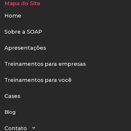
Mapa do Site
Home
Sobre a SOAP
Apresentações
Treinamentos para empresas
Treinamentos para você
Cases
Blog
Contato