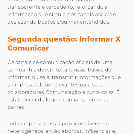
transparente e verdadeiro, reforçando a
informação que circula nos canais oficiais e
desfazendo boatos e/ou mal-entendidos.
Segunda questão: Informar X
Comunicar
Os canais de comunicação oficiais de uma
companhia devem ter a função básica de
informar, ou seja, transmitir informações que
a empresa julgue relevantes para seus
colaboradores. Comunicação é outra coisa. É
estabelecer diálogo e confiança entre as
partes.
Toda empresa possui públicos diversos e
heterogêneos, então abordar, influenciar e,