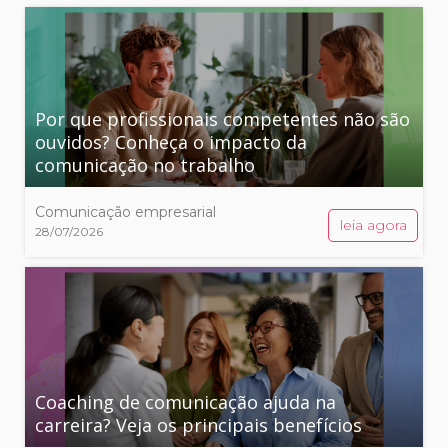
Por que profissionais competentes não são
ouvidos? Conheça o impacto da
comunicação no trabalho
Comunicação empresarial
leia agora
28/07/2026
Coaching de comunicação ajuda na
carreira? Veja os principais benefícios