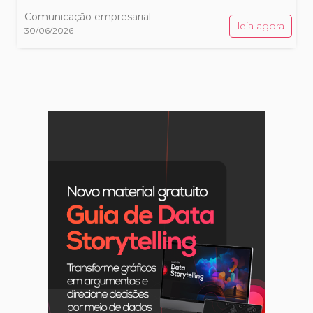
Comunicação empresarial
leia agora
30/06/2026