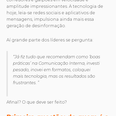
amplitude impressionantes. A tecnologia de
hoje, leia-se redes sociais e aplicativos de
mensagens, impulsiona ainda mais essa
geração de desinformação.
Aí grande parte dos líderes se pergunta:
“Já fiz tudo que recomendam como ‘boas
práticas’ na Comunicação Interna, investi
pesado, inovei em formatos, coloquei
mais tecnologia, mas os resultados são
frustrantes. ”
Afinal? O que deve ser feito?