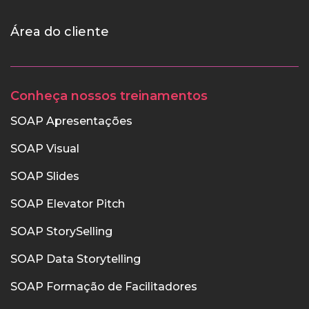
Área do cliente
Conheça nossos treinamentos
SOAP Apresentações
SOAP Visual
SOAP Slides
SOAP Elevator Pitch
SOAP StorySelling
SOAP Data Storytelling
SOAP Formação de Facilitadores