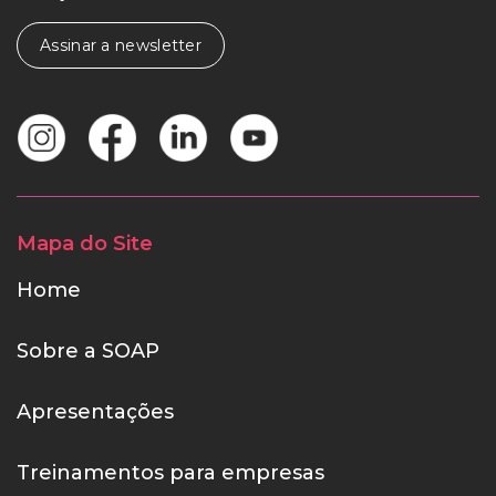
Assinar a newsletter
Mapa do Site
Home
Sobre a SOAP
Apresentações
Treinamentos para empresas