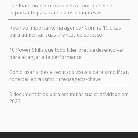
Feedback no processo seletivo: por que ele é
importante para candidatos e empresas
Reunião importante na agenda? Confira 10 dicas
para aumentar suas chances de sucesso
10 Power Skills que todo líder precisa desenvolver
para alcançar alta performance
Como usar slides e recursos visuais para simplificar,
conectar e transmitir mensagens-chave
5 documentários para estimular sua criatividade em
2026