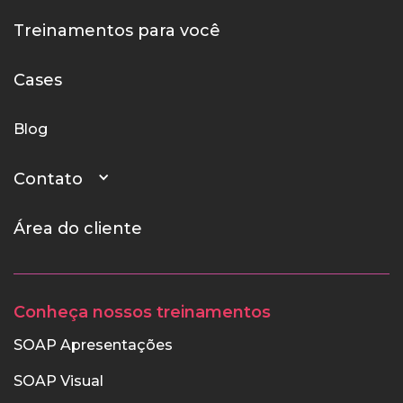
Treinamentos para você
Cases
Blog
Contato
Área do cliente
Conheça nossos treinamentos
SOAP Apresentações
SOAP Visual