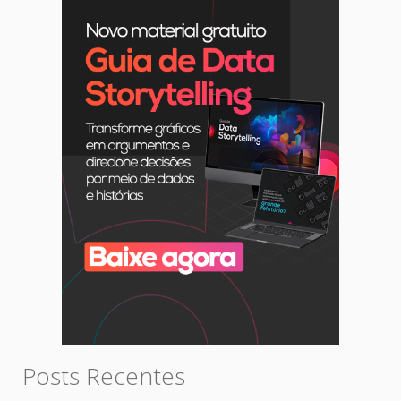
Posts Recentes