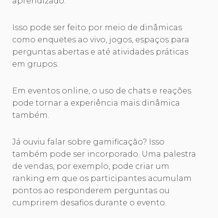
aprendizado.
Isso pode ser feito por meio de dinâmicas
como enquetes ao vivo, jogos, espaços para
perguntas abertas e até atividades práticas
em grupos.
Em eventos online, o uso de chats e reações
pode tornar a experiência mais dinâmica
também.
Já ouviu falar sobre gamificação? Isso
também pode ser incorporado. Uma palestra
de vendas, por exemplo, pode criar um
ranking em que os participantes acumulam
pontos ao responderem perguntas ou
cumprirem desafios durante o evento.