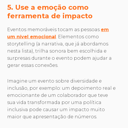
5. Use a emoção como
ferramenta de impacto
Eventos memoráveis tocam as pessoas
em
um nível emocional
. Elementos como
storytelling (a narrativa, que já abordamos
nesta lista), trilha sonora bem escolhida e
surpresas durante o evento podem ajudar a
gerar essas conexões.
Imagine um evento sobre diversidade e
inclusão, por exemplo: um depoimento real e
emocionante de um colaborador que teve
sua vida transformada por uma política
inclusiva pode causar um impacto muito
maior que apresentação de números.