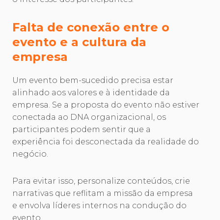
Falta de conexão entre o
evento e a cultura da
empresa
Um evento bem-sucedido precisa estar
alinhado aos valores e à identidade da
empresa. Se a proposta do evento não estiver
conectada ao DNA organizacional, os
participantes podem sentir que a
experiência foi desconectada da realidade do
negócio.
Para evitar isso, personalize conteúdos, crie
narrativas que reflitam a missão da empresa
e envolva líderes internos na condução do
evento.