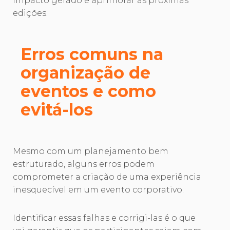
impacto gerado e aprimorar as próximas
edições.
Erros comuns na
organização de
eventos e como
evitá-los
Mesmo com um planejamento bem
estruturado, alguns erros podem
comprometer a criação de uma experiência
inesquecível em um evento corporativo.
Identificar essas falhas e corrigi-las é o que