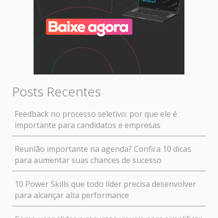
Posts Recentes
Feedback no processo seletivo: por que ele é
importante para candidatos e empresas
Reunião importante na agenda? Confira 10 dicas
para aumentar suas chances de sucesso
10 Power Skills que todo líder precisa desenvolver
para alcançar alta performance