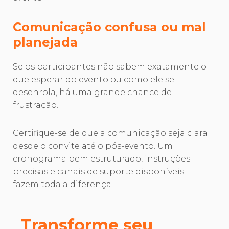
Comunicação confusa ou mal
planejada
Se os participantes não sabem exatamente o
que esperar do evento ou como ele se
desenrola, há uma grande chance de
frustração.
Certifique-se de que a comunicação seja clara
desde o convite até o pós-evento. Um
cronograma bem estruturado, instruções
precisas e canais de suporte disponíveis
fazem toda a diferença.
Transforme seu