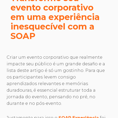
evento corporativo
em uma experiência
inesquecível com a
SOAP
Criar um evento corporativo que realmente
impacte seu público é um grande desafio e a
lista deste artigo é só um gostinho. Para que
os participantes levem consigo
aprendizados relevantes e memórias
duradouras, é essencial estruturar toda a
jornada do evento, pensando no pré, no
durante e no pós-evento.
Justamente para isso o
SOAP Experiência
foi