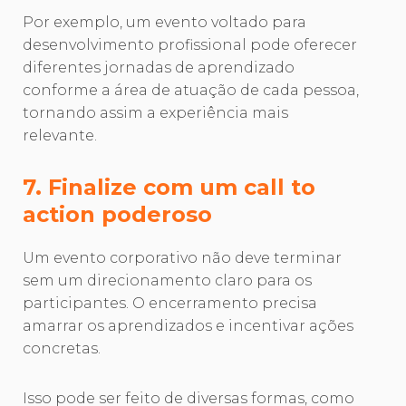
Por exemplo, um evento voltado para
desenvolvimento profissional pode oferecer
diferentes jornadas de aprendizado
conforme a área de atuação de cada pessoa,
tornando assim a experiência mais
relevante.
7. Finalize com um call to
action poderoso
Um evento corporativo não deve terminar
sem um direcionamento claro para os
participantes. O encerramento precisa
amarrar os aprendizados e incentivar ações
concretas.
Isso pode ser feito de diversas formas, como