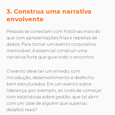
3. Construa uma narrativa
envolvente
Pessoas se conectam com histórias mais do
que com apresentações frias e repletas de
dados. Para tornar um evento corporativo
memorável, é essencial construir uma
narrativa forte que guie todo o encontro.
O evento deve ter um enredo, com
introdução, desenvolvimento e desfecho
bem estruturados. Em um evento sobre
liderança, por exemplo, ao invés de começar
com estatísticas sobre gestão, que tal abrir
com um case de alguém que superou
desafios reais?