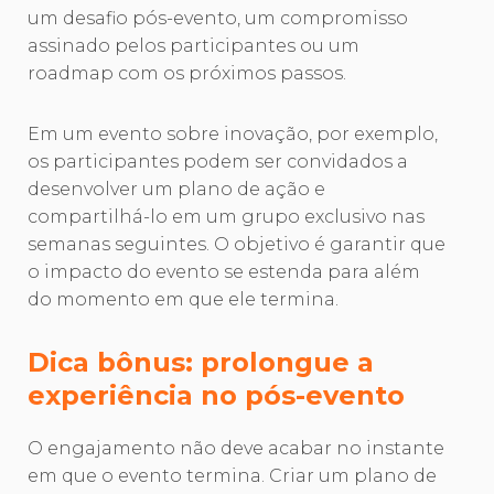
um desafio pós-evento, um compromisso
assinado pelos participantes ou um
roadmap com os próximos passos.
Em um evento sobre inovação, por exemplo,
os participantes podem ser convidados a
desenvolver um plano de ação e
compartilhá-lo em um grupo exclusivo nas
semanas seguintes. O objetivo é garantir que
o impacto do evento se estenda para além
do momento em que ele termina.
Dica bônus: prolongue a
experiência no pós-evento
O engajamento não deve acabar no instante
em que o evento termina. Criar um plano de