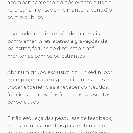
acompanhamento no pós-evento ajuda a
reforçar a mensagem e manter a conexão
com o público.
Isso pode incluir o envio de materiais
complementares, acesso a gravações de
palestras, fóruns de discussão e até
mentorias com os palestrantes.
Abrir um grupo exclusivo no LinkedIn, por
exemplo, em que os participantes possam
trocar experiências e receber conteúdos,
funciona para vários formatos de eventos
corporativos.
E não esqueça das pesquisas de feedback,
elas são fundamentais para entender o