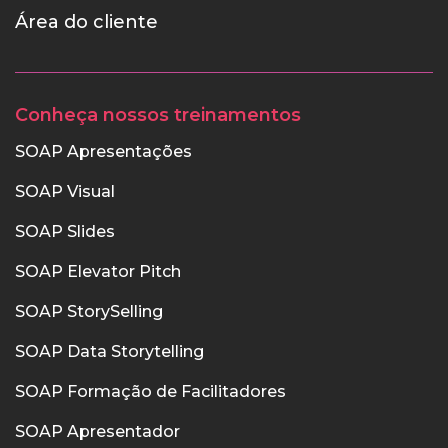
Área do cliente
Conheça nossos treinamentos
SOAP Apresentações
SOAP Visual
SOAP Slides
SOAP Elevator Pitch
SOAP StorySelling
SOAP Data Storytelling
SOAP Formação de Facilitadores
SOAP Apresentador