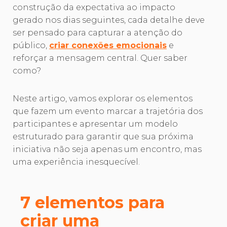
construção da expectativa ao impacto
gerado nos dias seguintes, cada detalhe deve
ser pensado para capturar a atenção do
público,
criar conexões emocionais
e
reforçar a mensagem central. Quer saber
como?
Neste artigo, vamos explorar os elementos
que fazem um evento marcar a trajetória dos
participantes e apresentar um modelo
estruturado para garantir que sua próxima
iniciativa não seja apenas um encontro, mas
uma experiência inesquecível.
7 elementos para
criar uma