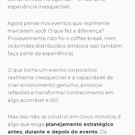
experiência inesquecível.
Agora pense nos eventos que realmente
marcaram você. O que fez a diferença?
Provavelmente não foi o coffee break, nem
os brindes distribuídos (embora isso também
faça parte da experiência).
O que torna um evento corporativo
realmente inesquecível é a capacidade de
criar envolvimento genuíno, provocar
reflexões e transformar conhecimento em
algo acionável e útil.
Mas isso não se constrói em cinco minutos, é
algo que exige
planejamento estratégico
antes, durante e depois do evento
. Da