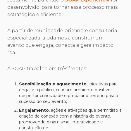
desenvolvido, para tornar esse processo mais
estratégico e eficiente.
A partir de reuniões de briefing e consultoria
especializada, ajudamos a construir um
evento que engaja, conecta e gera impacto
real.
A SOAP trabalha em três frentes:
Sensibilização e aquecimento
, iniciativas para
engajar o público, criar um ambiente positivo,
despertar curiosidade e preparar o terreno para o
sucesso do seu evento;
Engajamento
, ações e ativações que permitirão a
criação de conexão com a história do evento,
promovendo dinamismo, interatividade e
construção de