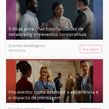
5 dicas para criar oportunidades de
networking em eventos corporativos
Eventos estratégicos
leia agora
28/07/2026
Pós-evento: como estender a experiência e
o impacto da mensagem
Eventos estratégicos