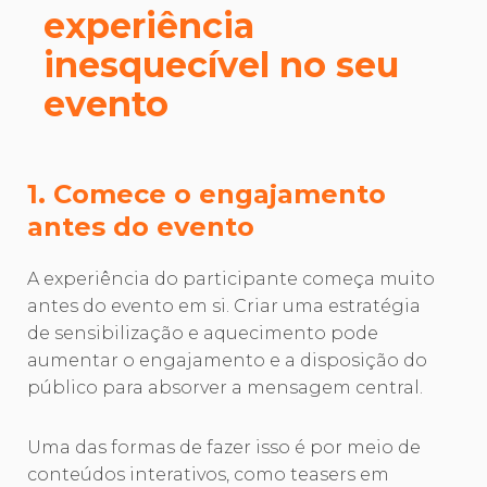
experiência
inesquecível no seu
evento
1. Comece o engajamento
antes do evento
A experiência do participante começa muito
antes do evento em si. Criar uma estratégia
de sensibilização e aquecimento pode
aumentar o engajamento e a disposição do
público para absorver a mensagem central.
Uma das formas de fazer isso é por meio de
conteúdos interativos, como teasers em