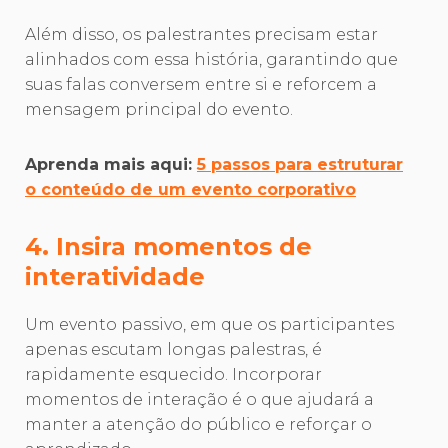
Além disso, os palestrantes precisam estar
alinhados com essa história, garantindo que
suas falas conversem entre si e reforcem a
mensagem principal do evento.
Aprenda mais aqui:
5 passos para estruturar
o conteúdo de um evento corporativo
4. Insira momentos de
interatividade
Um evento passivo, em que os participantes
apenas escutam longas palestras, é
rapidamente esquecido. Incorporar
momentos de interação é o que ajudará a
manter a atenção do público e reforçar o