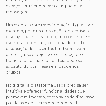
iluminação, a sonorização e até o layout do
espaço contribuem para o impacto da
mensagem.
Um evento sobre transformação digital, por
exemplo, pode usar projeções interativas e
displays touch para reforçar o conceito. Em
eventos presenciais, a escolha do local e a
disposição dos assentos também fazem
diferença: se o objetivo for interação, o
tradicional formato de plateia pode ser
substituído por mesas em pequenos
grupos.
No digital, a plataforma usada precisa ser
intuitiva e oferecer funcionalidades que
promovam imersão, como salas de discussão
paralelas e enquetes em tempo real.