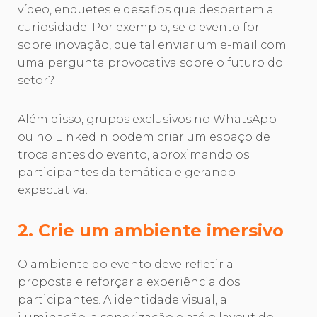
vídeo, enquetes e desafios que despertem a
curiosidade. Por exemplo, se o evento for
sobre inovação, que tal enviar um e-mail com
uma pergunta provocativa sobre o futuro do
setor?
Além disso, grupos exclusivos no WhatsApp
ou no LinkedIn podem criar um espaço de
troca antes do evento, aproximando os
participantes da temática e gerando
expectativa.
2. Crie um ambiente imersivo
O ambiente do evento deve refletir a
proposta e reforçar a experiência dos
participantes. A identidade visual, a