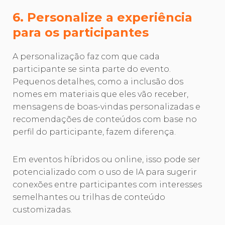
6. Personalize a experiência
para os participantes
A personalização faz com que cada
participante se sinta parte do evento.
Pequenos detalhes, como a inclusão dos
nomes em materiais que eles vão receber,
mensagens de boas-vindas personalizadas e
recomendações de conteúdos com base no
perfil do participante, fazem diferença.
Em eventos híbridos ou online, isso pode ser
potencializado com o uso de IA para sugerir
conexões entre participantes com interesses
semelhantes ou trilhas de conteúdo
customizadas.