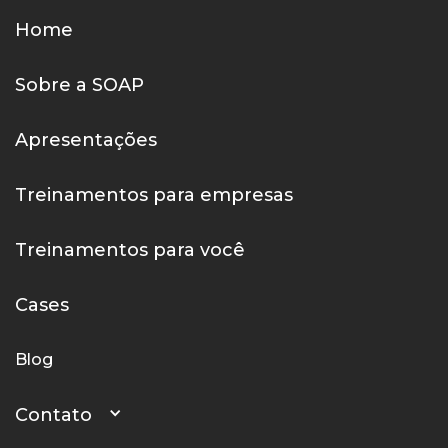
Home
Sobre a SOAP
Apresentações
Treinamentos para empresas
Treinamentos para você
Cases
Blog
Contato