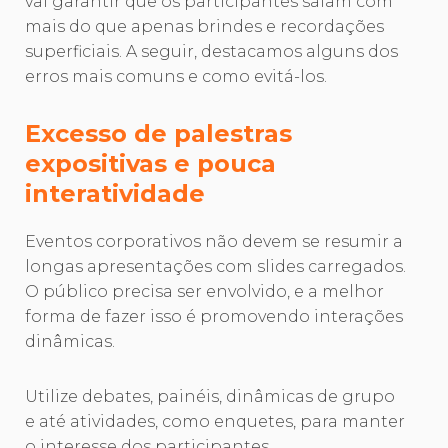
vai garantir que os participantes saiam com
mais do que apenas brindes e recordações
superficiais. A seguir, destacamos alguns dos
erros mais comuns e como evitá-los.
Excesso de palestras
expositivas e pouca
interatividade
Eventos corporativos não devem se resumir a
longas apresentações com slides carregados.
O público precisa ser envolvido, e a melhor
forma de fazer isso é promovendo interações
dinâmicas.
Utilize debates, painéis, dinâmicas de grupo
e até atividades, como enquetes, para manter
o interesse dos participantes.