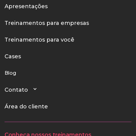
Apresentações
Treinamentos para empresas
Treinamentos para você
Cases
Blog
Contato
Área do cliente
Conheça nossos treinamentos