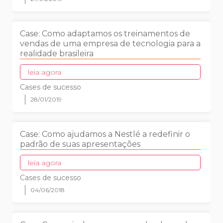
Case: Como adaptamos os treinamentos de
vendas de uma empresa de tecnologia para a
realidade brasileira
leia agora
Cases de sucesso
28/01/2019
Case: Como ajudamos a Nestlé a redefinir o
padrão de suas apresentações
leia agora
Cases de sucesso
04/06/2018