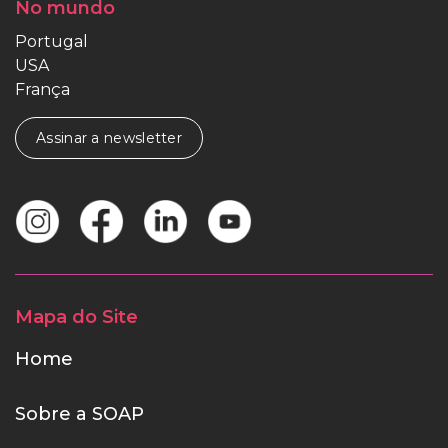
No mundo
Portugal
USA
França
Assinar a newsletter
Mapa do Site
Home
Sobre a SOAP