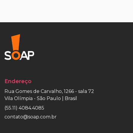
Endereço
Rua Gomes de Carvalho, 1266 - sala 72
Vila Olímpia - São Paulo | Brasil
(55.11) 4084.4085
contato@soap.com.br