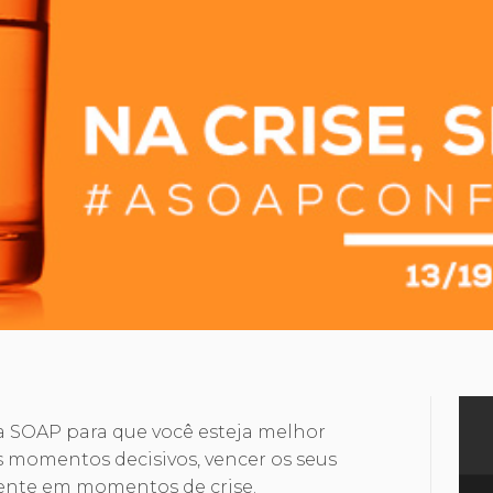
da SOAP para que você esteja melhor
 momentos decisivos, vencer os seus
mente em momentos de crise.