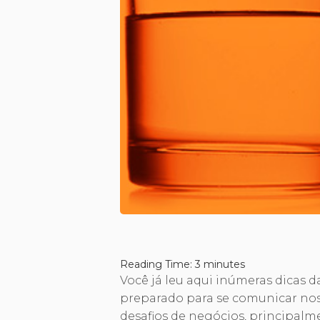
Reading Time:
3
minutes
Você já leu aqui inúmeras dicas 
preparado para se comunicar nos
desafios de negócios, principal