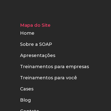
Mapa do Site
Home
Sobre a SOAP
Apresentações
Treinamentos para empresas
Treinamentos para você
Cases
Blog