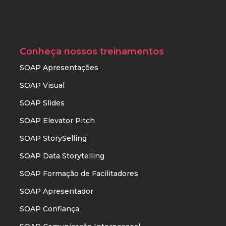
Conheça nossos treinamentos
SOAP Apresentações
SOAP Visual
SOAP Slides
SOAP Elevator Pitch
SOAP StorySelling
SOAP Data Storytelling
SOAP Formação de Facilitadores
SOAP Apresentador
SOAP Confiança