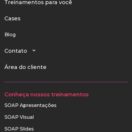
Treinamentos para você
Cases
Blog
Contato
Área do cliente
Conheça nossos treinamentos
SOAP Apresentações
SOAP Visual
SOAP Slides