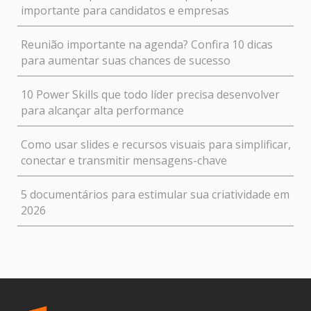
importante para candidatos e empresas
Reunião importante na agenda? Confira 10 dicas
para aumentar suas chances de sucesso
10 Power Skills que todo líder precisa desenvolver
para alcançar alta performance
Como usar slides e recursos visuais para simplificar,
conectar e transmitir mensagens-chave
5 documentários para estimular sua criatividade em
2026