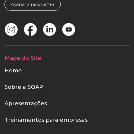
Assinar a newsletter
Mapa do Site
Home
Sobre a SOAP
Apresentações
Treinamentos para empresas