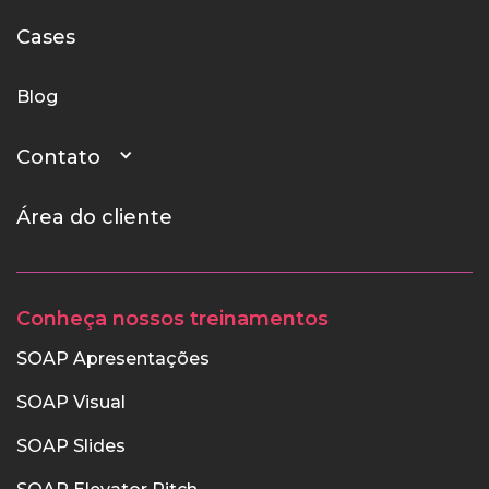
Cases
Blog
Contato
Área do cliente
Conheça nossos treinamentos
SOAP Apresentações
SOAP Visual
SOAP Slides