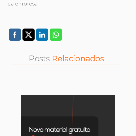
da empresa.
Posts
Relacionados