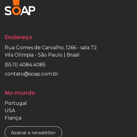
Endereço
Rua Gomes de Carvalho, 1266 - sala 72
Vila Olímpia - São Paulo | Brasil
(55.11) 4084.4085
contato@soap.com.br
No mundo
Portugal
USA
França
Assinar a newsletter