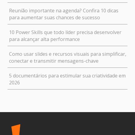
Reunião importante na agenda? Confira 10 dicas
para aumentar suas chances de sucesso
10 Power Skills que todo líder precisa desenvolver
para alcançar alta performance
Como usar slides e recursos visuais para simplificar,
conectar e transmitir mensagens-chave
5 documentários para estimular sua criatividade em
2026