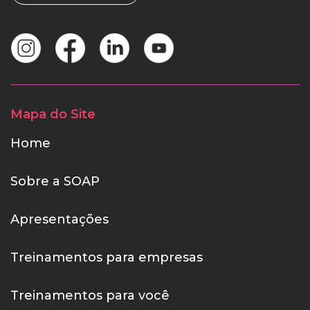
Mapa do Site
Home
Sobre a SOAP
Apresentações
Treinamentos para empresas
Treinamentos para você