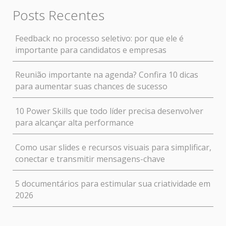
Posts Recentes
Feedback no processo seletivo: por que ele é
importante para candidatos e empresas
Reunião importante na agenda? Confira 10 dicas
para aumentar suas chances de sucesso
10 Power Skills que todo líder precisa desenvolver
para alcançar alta performance
Como usar slides e recursos visuais para simplificar,
conectar e transmitir mensagens-chave
5 documentários para estimular sua criatividade em
2026