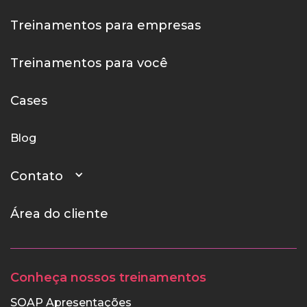
Treinamentos para empresas
Treinamentos para você
Cases
Blog
Contato
Área do cliente
Conheça nossos treinamentos
SOAP Apresentações