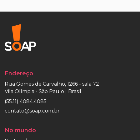
Endereço
Rua Gomes de Carvalho, 1266 - sala 72
Vila Olímpia - São Paulo | Brasil
(55.11) 4084.4085
contato@soap.com.br
No mundo