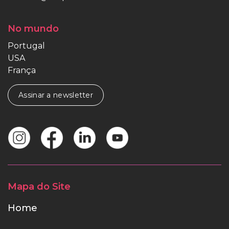
No mundo
Portugal
USA
França
Assinar a newsletter
Mapa do Site
Home