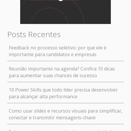
Posts Recentes
Feedback no processo seletivo: por que ele é
importante para candidatos e empresas
Reunião importante na agenda? Confira 10 dicas
para aumentar suas chances de sucesso
10 Power Skills que todo líder precisa desenvolver
para alcançar alta performance
Como usar slides e recursos visuais para simplificar,
conectar e transmitir mensagens-chave