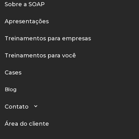
Sobre a SOAP
Apresentações
Treinamentos para empresas
Treinamentos para você
Cases
Blog
Contato
Área do cliente