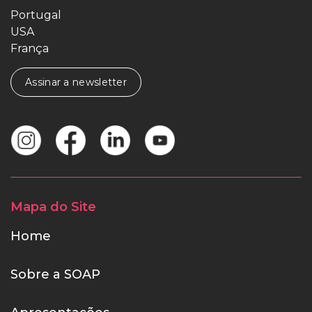
Portugal
USA
França
Assinar a newsletter
Mapa do Site
Home
Sobre a SOAP