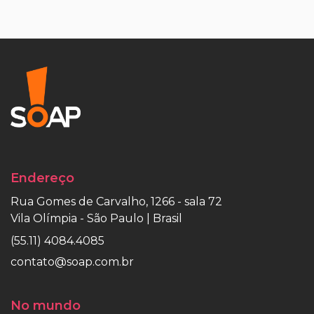
Endereço
Rua Gomes de Carvalho, 1266 - sala 72
Vila Olímpia - São Paulo | Brasil
(55.11) 4084.4085
contato@soap.com.br
No mundo