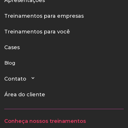
Apresentações
Treinamentos para empresas
Treinamentos para você
Cases
Blog
Contato
Área do cliente
Conheça nossos treinamentos